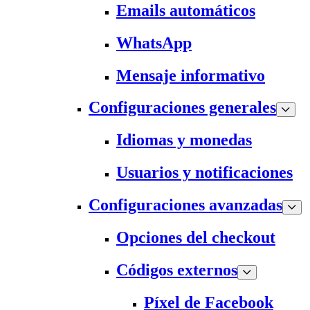
Emails automáticos
WhatsApp
Mensaje informativo
Configuraciones generales
Idiomas y monedas
Usuarios y notificaciones
Configuraciones avanzadas
Opciones del checkout
Códigos externos
Píxel de Facebook