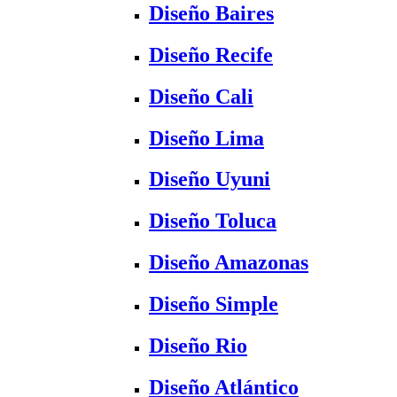
Diseño Baires
Diseño Recife
Diseño Cali
Diseño Lima
Diseño Uyuni
Diseño Toluca
Diseño Amazonas
Diseño Simple
Diseño Rio
Diseño Atlántico