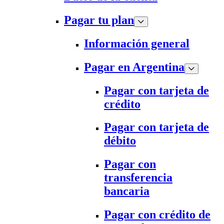
Pagar tu plan
Información general
Pagar en Argentina
Pagar con tarjeta de
crédito
Pagar con tarjeta de
débito
Pagar con
transferencia
bancaria
Pagar con crédito de