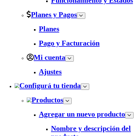
Funcionamiento y Estados
Planes y Pagos
Planes
Pago y Facturación
Mi cuenta
Ajustes
Configurá tu tienda
Productos
Agregar un nuevo producto
Nombre y descripción del