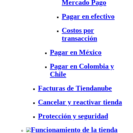
Mercado Pago
Pagar en efectivo
Costos por
transacción
Pagar en México
Pagar en Colombia y
Chile
Facturas de Tiendanube
Cancelar y reactivar tienda
Protección y seguridad
Funcionamiento de la tienda