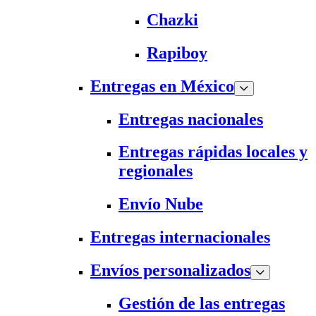
Chazki
Rapiboy
Entregas en México
Entregas nacionales
Entregas rápidas locales y
regionales
Envío Nube
Entregas internacionales
Envíos personalizados
Gestión de las entregas