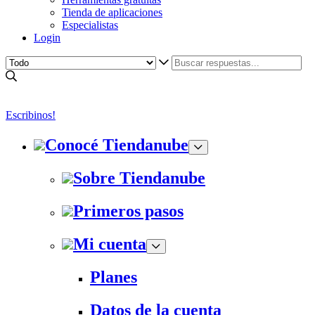
Tienda de aplicaciones
Especialistas
Login
Escribinos!
Conocé Tiendanube
Sobre Tiendanube
Primeros pasos
Mi cuenta
Planes
Datos de la cuenta