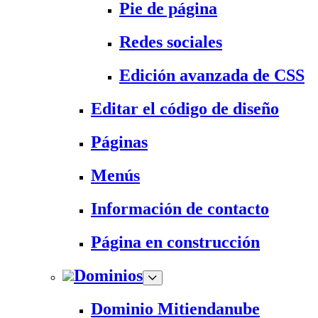
Pie de página
Redes sociales
Edición avanzada de CSS
Editar el código de diseño
Páginas
Menús
Información de contacto
Página en construcción
Dominios
Dominio Mitiendanube