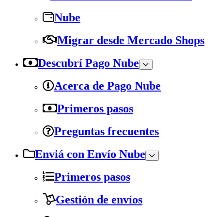
Nube
Migrar desde Mercado Shops
Descubrí Pago Nube
Acerca de Pago Nube
Primeros pasos
Preguntas frecuentes
Enviá con Envío Nube
Primeros pasos
Gestión de envíos