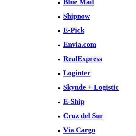
Blue Mail
Shipnow
E-Pick
Envia.com
RealExpress
Loginter
Skynde + Logistic
E-Ship
Cruz del Sur
Vía Cargo