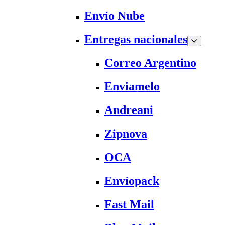
Envío Nube
Entregas nacionales
Correo Argentino
Enviamelo
Andreani
Zipnova
OCA
Envíopack
Fast Mail