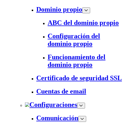
Dominio propio
ABC del dominio propio
Configuración del
dominio propio
Funcionamiento del
dominio propio
Certificado de seguridad SSL
Cuentas de email
Configuraciones
Comunicación