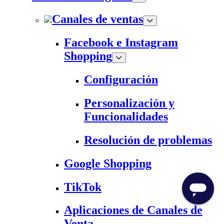
Canales de ventas
Facebook e Instagram
Shopping
Configuración
Personalización y
Funcionalidades
Resolución de problemas
Google Shopping
TikTok
Aplicaciones de Canales de
Venta