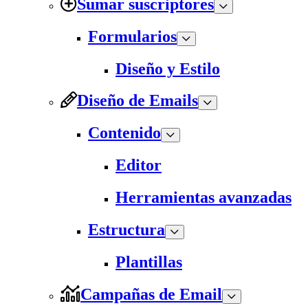
Sumar suscriptores
Formularios
Diseño y Estilo
Diseño de Emails
Contenido
Editor
Herramientas avanzadas
Estructura
Plantillas
Campañas de Email