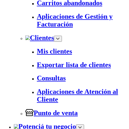
Carritos abandonados
Aplicaciones de Gestión y
Facturación
Clientes
Mis clientes
Exportar lista de clientes
Consultas
Aplicaciones de Atención al
Cliente
Punto de venta
Potenciá tu negocio