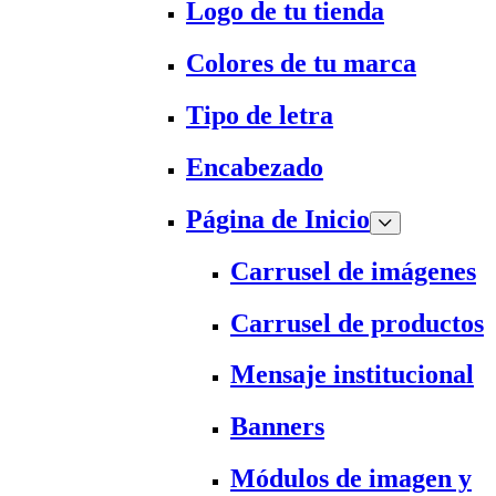
Logo de tu tienda
Colores de tu marca
Tipo de letra
Encabezado
Página de Inicio
Carrusel de imágenes
Carrusel de productos
Mensaje institucional
Banners
Módulos de imagen y