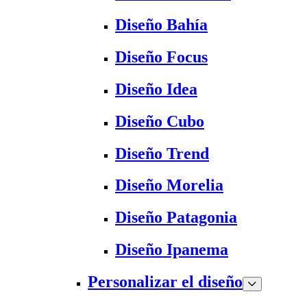
Diseño Bahía
Diseño Focus
Diseño Idea
Diseño Cubo
Diseño Trend
Diseño Morelia
Diseño Patagonia
Diseño Ipanema
Personalizar el diseño