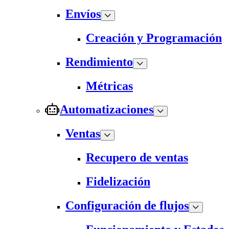
Envíos
Creación y Programación
Rendimiento
Métricas
Automatizaciones
Ventas
Recupero de ventas
Fidelización
Configuración de flujos