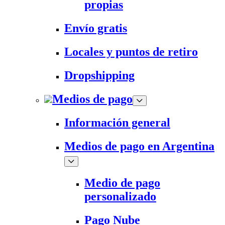
propias
Envío gratis
Locales y puntos de retiro
Dropshipping
Medios de pago
Información general
Medios de pago en Argentina
Medio de pago
personalizado
Pago Nube