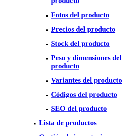
producto
Fotos del producto
Precios del producto
Stock del producto
Peso y dimensiones del
producto
Variantes del producto
Códigos del producto
SEO del producto
Lista de productos