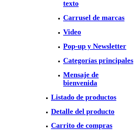
texto
Carrusel de marcas
Video
Pop-up y Newsletter
Categorías principales
Mensaje de
bienvenida
Listado de productos
Detalle del producto
Carrito de compras