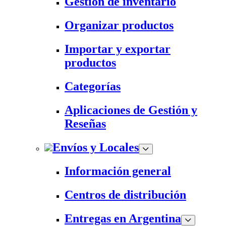
Gestión de inventario
Organizar productos
Importar y exportar
productos
Categorías
Aplicaciones de Gestión y
Reseñas
Envíos y Locales
Información general
Centros de distribución
Entregas en Argentina