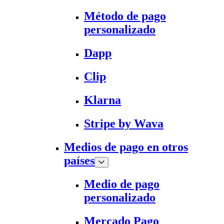
Método de pago
personalizado
Dapp
Clip
Klarna
Stripe by Wava
Medios de pago en otros
países
Medio de pago
personalizado
Mercado Pago