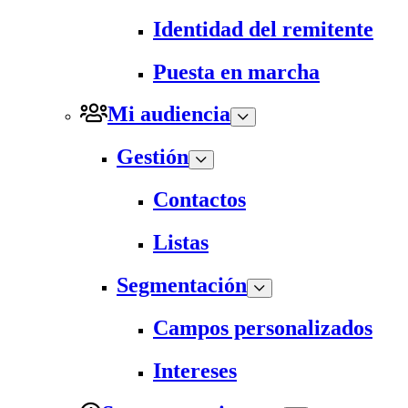
Identidad del remitente
Puesta en marcha
Mi audiencia
Gestión
Contactos
Listas
Segmentación
Campos personalizados
Intereses