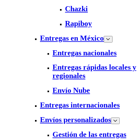
Chazki
Rapiboy
Entregas en México
Entregas nacionales
Entregas rápidas locales y
regionales
Envío Nube
Entregas internacionales
Envíos personalizados
Gestión de las entregas