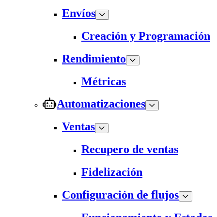
Envíos
Creación y Programación
Rendimiento
Métricas
Automatizaciones
Ventas
Recupero de ventas
Fidelización
Configuración de flujos