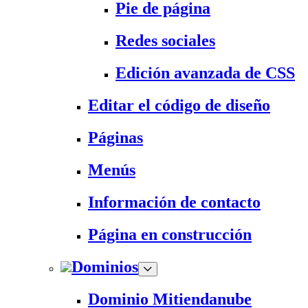
Pie de página
Redes sociales
Edición avanzada de CSS
Editar el código de diseño
Páginas
Menús
Información de contacto
Página en construcción
Dominios
Dominio Mitiendanube