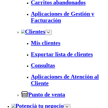
Carritos abandonados
Aplicaciones de Gestión y
Facturación
Clientes
Mis clientes
Exportar lista de clientes
Consultas
Aplicaciones de Atención al
Cliente
Punto de venta
Potenciá tu negocio