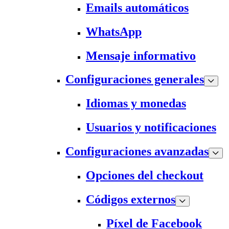
Emails automáticos
WhatsApp
Mensaje informativo
Configuraciones generales
Idiomas y monedas
Usuarios y notificaciones
Configuraciones avanzadas
Opciones del checkout
Códigos externos
Píxel de Facebook