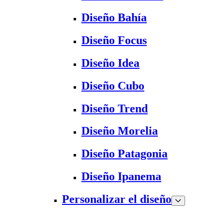
Diseño Bahía
Diseño Focus
Diseño Idea
Diseño Cubo
Diseño Trend
Diseño Morelia
Diseño Patagonia
Diseño Ipanema
Personalizar el diseño