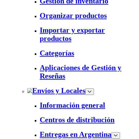
Gestión de inventario
Organizar productos
Importar y exportar
productos
Categorías
Aplicaciones de Gestión y
Reseñas
Envíos y Locales
Información general
Centros de distribución
Entregas en Argentina