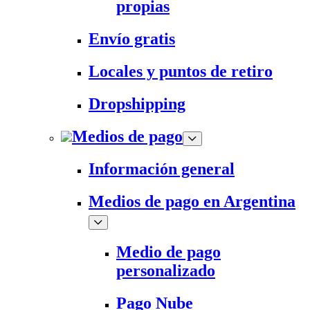
propias
Envío gratis
Locales y puntos de retiro
Dropshipping
Medios de pago
Información general
Medios de pago en Argentina
Medio de pago
personalizado
Pago Nube