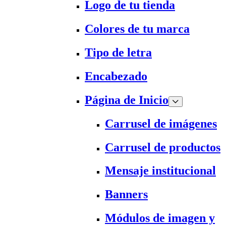
Logo de tu tienda
Colores de tu marca
Tipo de letra
Encabezado
Página de Inicio
Carrusel de imágenes
Carrusel de productos
Mensaje institucional
Banners
Módulos de imagen y