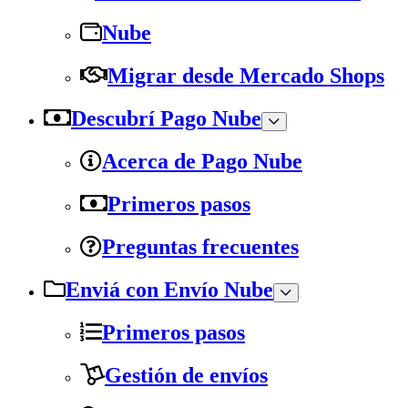
Nube
Migrar desde Mercado Shops
Descubrí Pago Nube
Acerca de Pago Nube
Primeros pasos
Preguntas frecuentes
Enviá con Envío Nube
Primeros pasos
Gestión de envíos