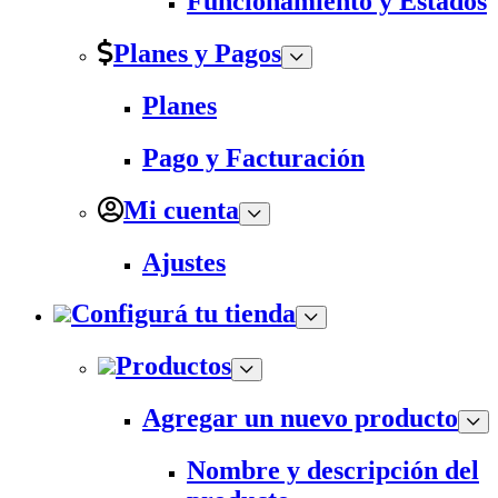
Funcionamiento y Estados
Planes y Pagos
Planes
Pago y Facturación
Mi cuenta
Ajustes
Configurá tu tienda
Productos
Agregar un nuevo producto
Nombre y descripción del