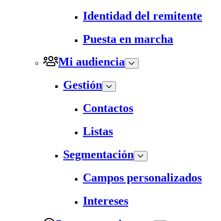
Identidad del remitente
Puesta en marcha
Mi audiencia
Gestión
Contactos
Listas
Segmentación
Campos personalizados
Intereses