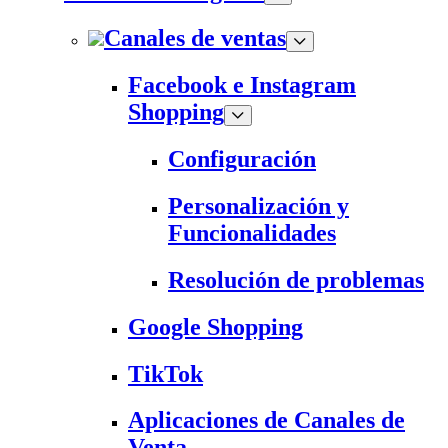
Canales de ventas
Facebook e Instagram
Shopping
Configuración
Personalización y
Funcionalidades
Resolución de problemas
Google Shopping
TikTok
Aplicaciones de Canales de
Venta