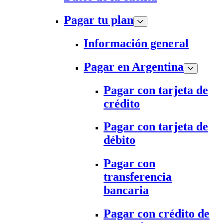
Pagar tu plan
Información general
Pagar en Argentina
Pagar con tarjeta de
crédito
Pagar con tarjeta de
débito
Pagar con
transferencia
bancaria
Pagar con crédito de