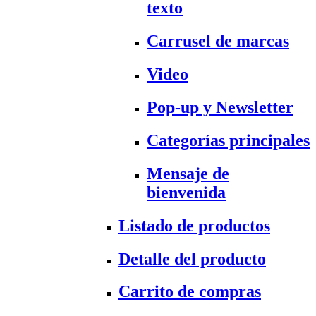
texto
Carrusel de marcas
Video
Pop-up y Newsletter
Categorías principales
Mensaje de
bienvenida
Listado de productos
Detalle del producto
Carrito de compras