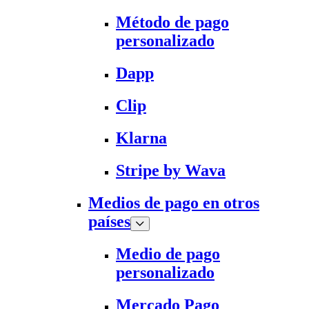
Método de pago
personalizado
Dapp
Clip
Klarna
Stripe by Wava
Medios de pago en otros
países
Medio de pago
personalizado
Mercado Pago