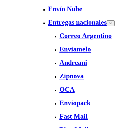
Envío Nube
Entregas nacionales
Correo Argentino
Enviamelo
Andreani
Zipnova
OCA
Envíopack
Fast Mail