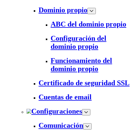
Dominio propio
ABC del dominio propio
Configuración del
dominio propio
Funcionamiento del
dominio propio
Certificado de seguridad SSL
Cuentas de email
Configuraciones
Comunicación