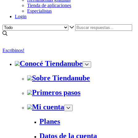
Tienda de aplicaciones
Especialistas
Login
Escribinos!
Conocé Tiendanube
Sobre Tiendanube
Primeros pasos
Mi cuenta
Planes
Datos de la cuenta