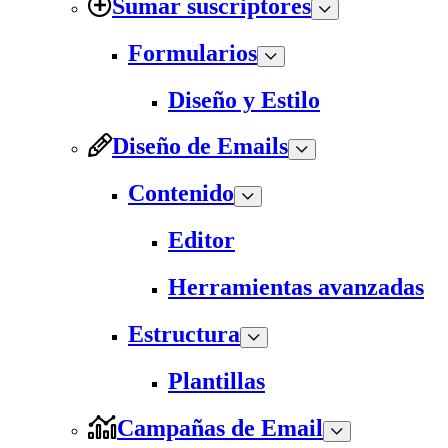
Sumar suscriptores
Formularios
Diseño y Estilo
Diseño de Emails
Contenido
Editor
Herramientas avanzadas
Estructura
Plantillas
Campañas de Email