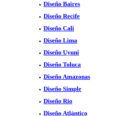
Diseño Baires
Diseño Recife
Diseño Cali
Diseño Lima
Diseño Uyuni
Diseño Toluca
Diseño Amazonas
Diseño Simple
Diseño Rio
Diseño Atlántico