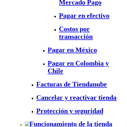
Mercado Pago
Pagar en efectivo
Costos por
transacción
Pagar en México
Pagar en Colombia y
Chile
Facturas de Tiendanube
Cancelar y reactivar tienda
Protección y seguridad
Funcionamiento de la tienda