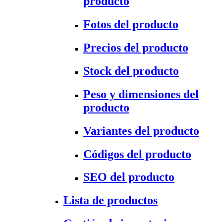
producto
Fotos del producto
Precios del producto
Stock del producto
Peso y dimensiones del
producto
Variantes del producto
Códigos del producto
SEO del producto
Lista de productos