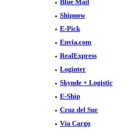
Blue Mail
Shipnow
E-Pick
Envia.com
RealExpress
Loginter
Skynde + Logistic
E-Ship
Cruz del Sur
Vía Cargo