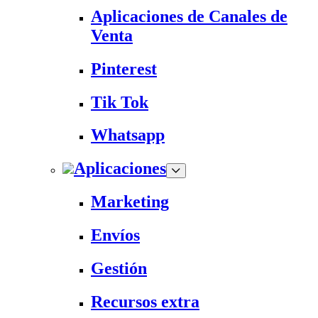
Aplicaciones de Canales de
Venta
Pinterest
Tik Tok
Whatsapp
Aplicaciones
Marketing
Envíos
Gestión
Recursos extra