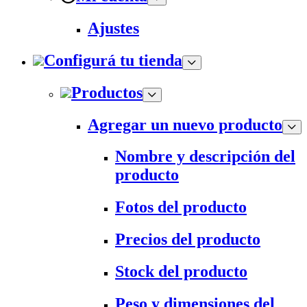
Ajustes
Configurá tu tienda
Productos
Agregar un nuevo producto
Nombre y descripción del
producto
Fotos del producto
Precios del producto
Stock del producto
Peso y dimensiones del