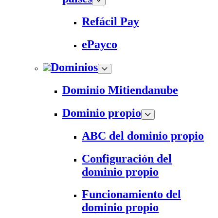
Refácil Pay
ePayco
Dominios
Dominio Mitiendanube
Dominio propio
ABC del dominio propio
Configuración del
dominio propio
Funcionamiento del
dominio propio