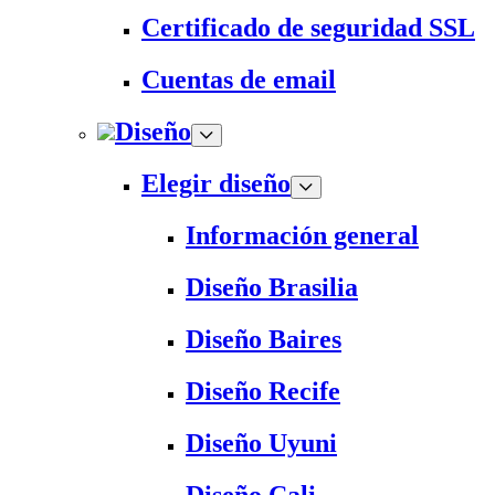
Certificado de seguridad SSL
Cuentas de email
Diseño
Elegir diseño
Información general
Diseño Brasilia
Diseño Baires
Diseño Recife
Diseño Uyuni
Diseño Cali