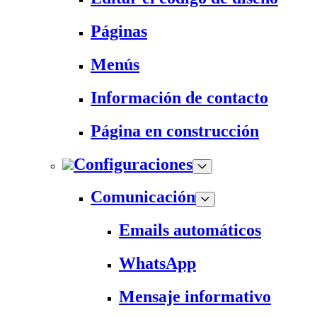
Páginas
Menús
Información de contacto
Página en construcción
Configuraciones
Comunicación
Emails automáticos
WhatsApp
Mensaje informativo