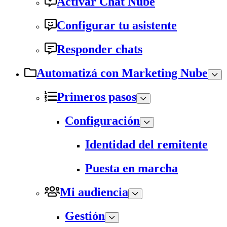
Activar Chat Nube
Configurar tu asistente
Responder chats
Automatizá con Marketing Nube
Primeros pasos
Configuración
Identidad del remitente
Puesta en marcha
Mi audiencia
Gestión