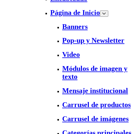
Página de Inicio
Banners
Pop-up y Newsletter
Video
Módulos de imagen y
texto
Mensaje institucional
Carrusel de productos
Carrusel de imágenes
Categorías principales