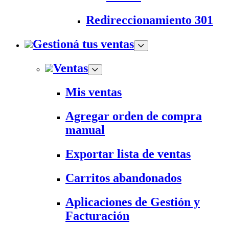
Redireccionamiento 301
Gestioná tus ventas
Ventas
Mis ventas
Agregar orden de compra
manual
Exportar lista de ventas
Carritos abandonados
Aplicaciones de Gestión y
Facturación