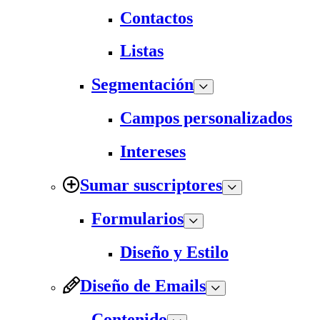
Contactos
Listas
Segmentación
Campos personalizados
Intereses
Sumar suscriptores
Formularios
Diseño y Estilo
Diseño de Emails
Contenido