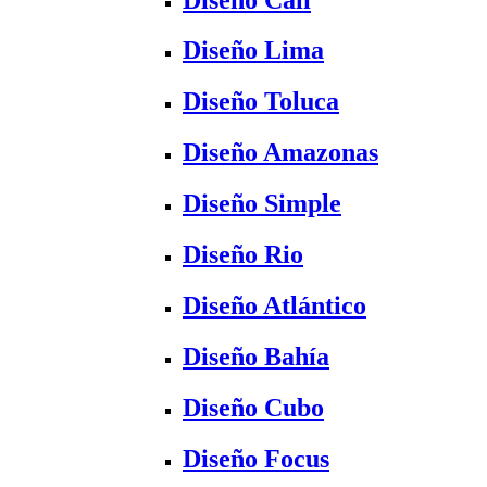
Diseño Lima
Diseño Toluca
Diseño Amazonas
Diseño Simple
Diseño Rio
Diseño Atlántico
Diseño Bahía
Diseño Cubo
Diseño Focus