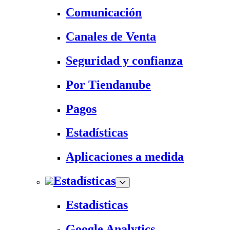
Comunicación
Canales de Venta
Seguridad y confianza
Por Tiendanube
Pagos
Estadísticas
Aplicaciones a medida
Estadísticas
Estadísticas
Google Analytics