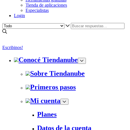
Tienda de aplicaciones
Especialistas
Login
Escribinos!
Conocé Tiendanube
Sobre Tiendanube
Primeros pasos
Mi cuenta
Planes
Datos de la cuenta