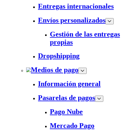
Entregas internacionales
Envíos personalizados
Gestión de las entregas
propias
Dropshipping
Medios de pago
Información general
Pasarelas de pagos
Pago Nube
Mercado Pago