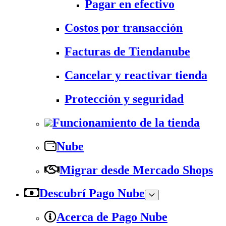
Pagar en efectivo
Costos por transacción
Facturas de Tiendanube
Cancelar y reactivar tienda
Protección y seguridad
Funcionamiento de la tienda
Nube
Migrar desde Mercado Shops
Descubrí Pago Nube
Acerca de Pago Nube