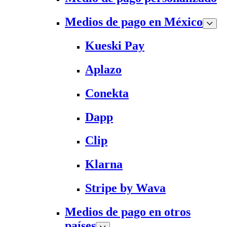
Medios de pago en México
Kueski Pay
Aplazo
Conekta
Dapp
Clip
Klarna
Stripe by Wava
Medios de pago en otros
países