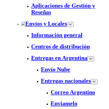
Aplicaciones de Gestión y
Reseñas
Envíos y Locales
Información general
Centros de distribución
Entregas en Argentina
Envío Nube
Entregas nacionales
Correo Argentino
Enviamelo