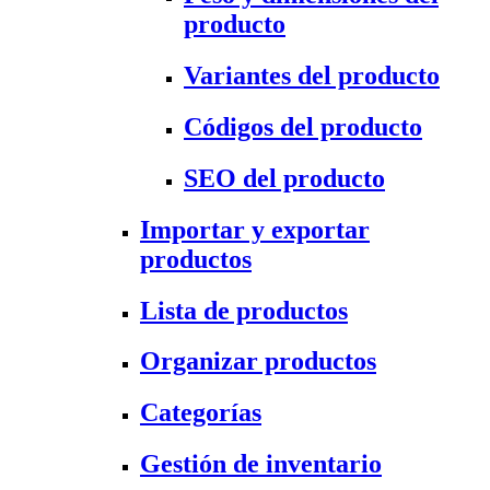
producto
Variantes del producto
Códigos del producto
SEO del producto
Importar y exportar
productos
Lista de productos
Organizar productos
Categorías
Gestión de inventario