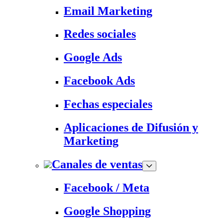
Email Marketing
Redes sociales
Google Ads
Facebook Ads
Fechas especiales
Aplicaciones de Difusión y
Marketing
Canales de ventas
Facebook / Meta
Google Shopping