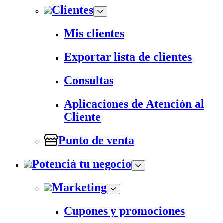
Clientes
Mis clientes
Exportar lista de clientes
Consultas
Aplicaciones de Atención al
Cliente
Punto de venta
Potenciá tu negocio
Marketing
Cupones y promociones