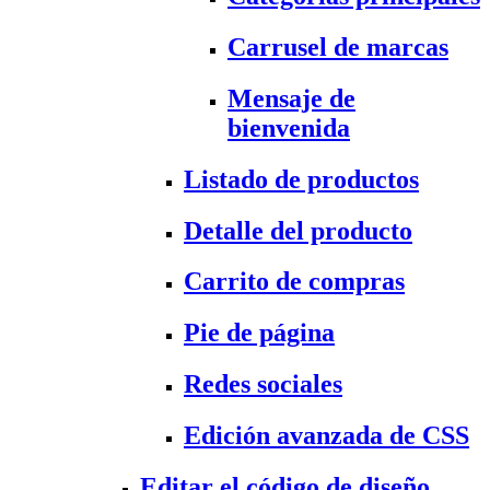
Carrusel de marcas
Mensaje de
bienvenida
Listado de productos
Detalle del producto
Carrito de compras
Pie de página
Redes sociales
Edición avanzada de CSS
Editar el código de diseño