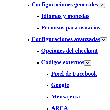
Configuraciones generales
Idiomas y monedas
Permisos para usuarios
Configuraciones avanzadas
Opciones del checkout
Códigos externos
Píxel de Facebook
Google
Mensajería
ARCA