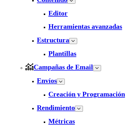
Editor
Herramientas avanzadas
Estructura
Plantillas
Campañas de Email
Envíos
Creación y Programación
Rendimiento
Métricas