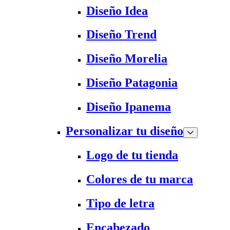
Diseño Idea
Diseño Trend
Diseño Morelia
Diseño Patagonia
Diseño Ipanema
Personalizar tu diseño
Logo de tu tienda
Colores de tu marca
Tipo de letra
Encabezado