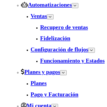
Automatizaciones
Ventas
Recupero de ventas
Fidelización
Configuración de flujos
Funcionamiento y Estados
Planes y pagos
Planes
Pago y Facturación
Mi cuenta