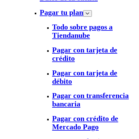
Pagar tu plan
Todo sobre pagos a
Tiendanube
Pagar con tarjeta de
crédito
Pagar con tarjeta de
débito
Pagar con transferencia
bancaria
Pagar con crédito de
Mercado Pago