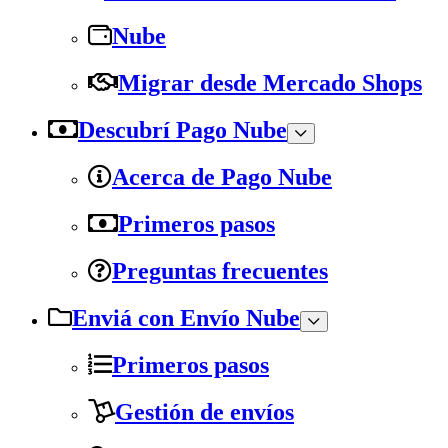
Nube
Migrar desde Mercado Shops
Descubrí Pago Nube
Acerca de Pago Nube
Primeros pasos
Preguntas frecuentes
Enviá con Envío Nube
Primeros pasos
Gestión de envíos