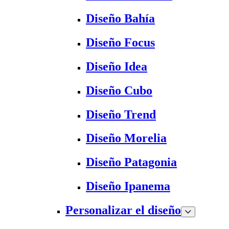
Diseño Bahía
Diseño Focus
Diseño Idea
Diseño Cubo
Diseño Trend
Diseño Morelia
Diseño Patagonia
Diseño Ipanema
Personalizar el diseño