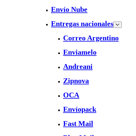
Envío Nube
Entregas nacionales
Correo Argentino
Enviamelo
Andreani
Zipnova
OCA
Envíopack
Fast Mail