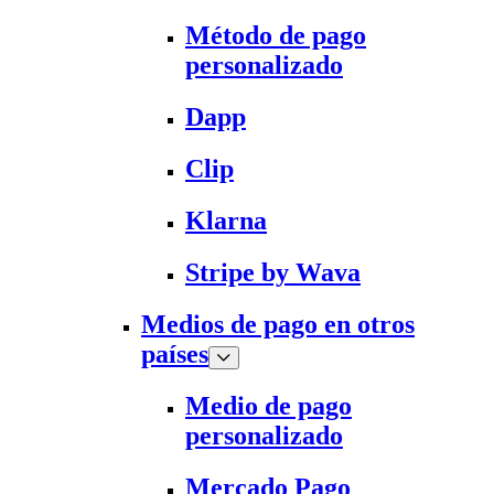
Método de pago
personalizado
Dapp
Clip
Klarna
Stripe by Wava
Medios de pago en otros
países
Medio de pago
personalizado
Mercado Pago