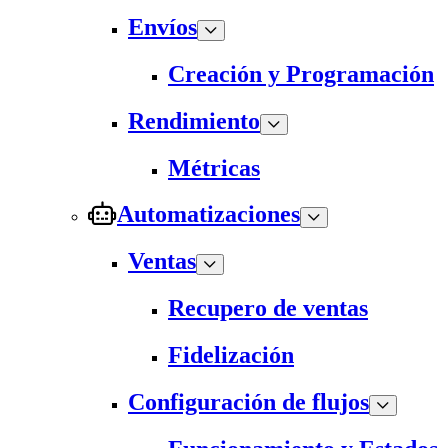
Envíos
Creación y Programación
Rendimiento
Métricas
Automatizaciones
Ventas
Recupero de ventas
Fidelización
Configuración de flujos