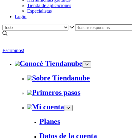
Tienda de aplicaciones
Especialistas
Login
Escribinos!
Conocé Tiendanube
Sobre Tiendanube
Primeros pasos
Mi cuenta
Planes
Datos de la cuenta