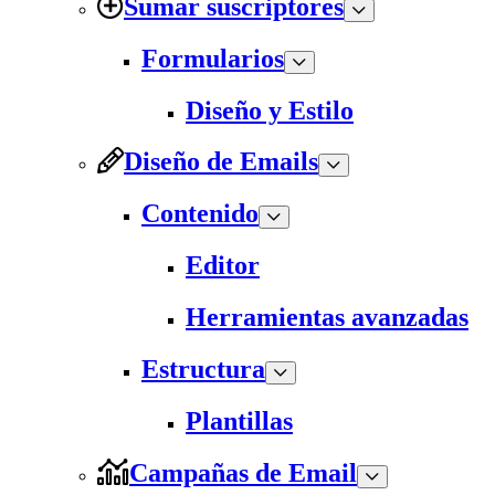
Sumar suscriptores
Formularios
Diseño y Estilo
Diseño de Emails
Contenido
Editor
Herramientas avanzadas
Estructura
Plantillas
Campañas de Email