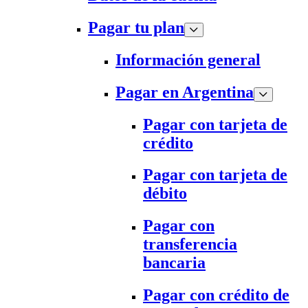
Pagar tu plan
Información general
Pagar en Argentina
Pagar con tarjeta de
crédito
Pagar con tarjeta de
débito
Pagar con
transferencia
bancaria
Pagar con crédito de