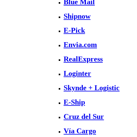
Blue Mail
Shipnow
E-Pick
Envia.com
RealExpress
Loginter
Skynde + Logistic
E-Ship
Cruz del Sur
Vía Cargo