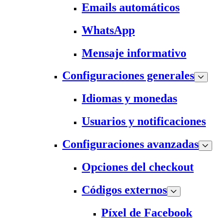
Emails automáticos
WhatsApp
Mensaje informativo
Configuraciones generales
Idiomas y monedas
Usuarios y notificaciones
Configuraciones avanzadas
Opciones del checkout
Códigos externos
Píxel de Facebook