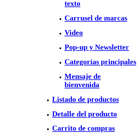
texto
Carrusel de marcas
Video
Pop-up y Newsletter
Categorías principales
Mensaje de
bienvenida
Listado de productos
Detalle del producto
Carrito de compras