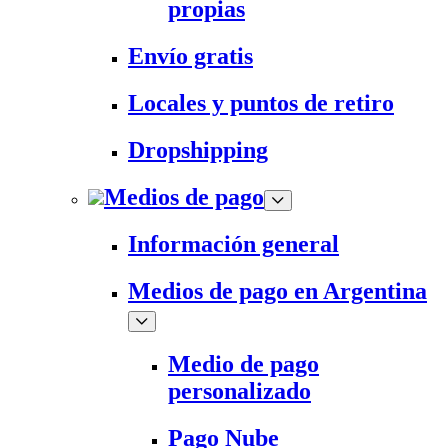
propias
Envío gratis
Locales y puntos de retiro
Dropshipping
Medios de pago
Información general
Medios de pago en Argentina
Medio de pago
personalizado
Pago Nube