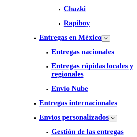
Chazki
Rapiboy
Entregas en México
Entregas nacionales
Entregas rápidas locales y
regionales
Envío Nube
Entregas internacionales
Envíos personalizados
Gestión de las entregas