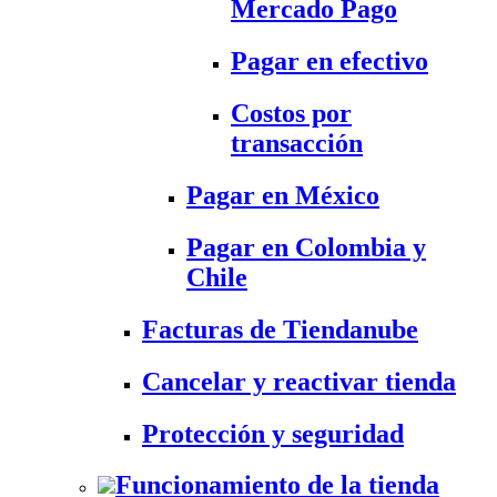
Mercado Pago
Pagar en efectivo
Costos por
transacción
Pagar en México
Pagar en Colombia y
Chile
Facturas de Tiendanube
Cancelar y reactivar tienda
Protección y seguridad
Funcionamiento de la tienda