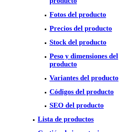
producto
Fotos del producto
Precios del producto
Stock del producto
Peso y dimensiones del
producto
Variantes del producto
Códigos del producto
SEO del producto
Lista de productos