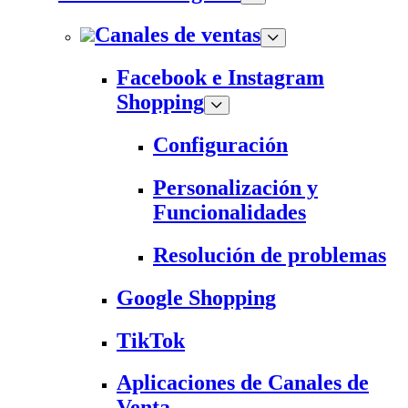
Canales de ventas
Facebook e Instagram
Shopping
Configuración
Personalización y
Funcionalidades
Resolución de problemas
Google Shopping
TikTok
Aplicaciones de Canales de
Venta