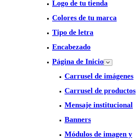
Logo de tu tienda
Colores de tu marca
Tipo de letra
Encabezado
Página de Inicio
Carrusel de imágenes
Carrusel de productos
Mensaje institucional
Banners
Módulos de imagen y