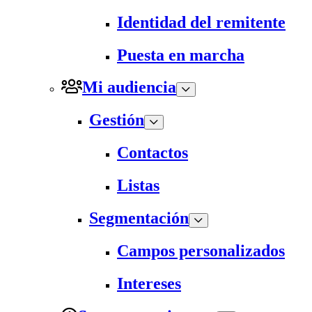
Identidad del remitente
Puesta en marcha
Mi audiencia
Gestión
Contactos
Listas
Segmentación
Campos personalizados
Intereses