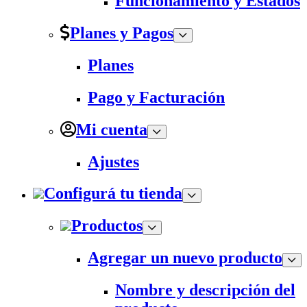
Funcionamiento y Estados
Planes y Pagos
Planes
Pago y Facturación
Mi cuenta
Ajustes
Configurá tu tienda
Productos
Agregar un nuevo producto
Nombre y descripción del