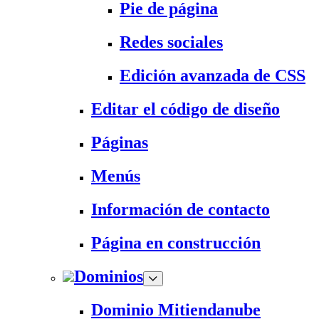
Pie de página
Redes sociales
Edición avanzada de CSS
Editar el código de diseño
Páginas
Menús
Información de contacto
Página en construcción
Dominios
Dominio Mitiendanube