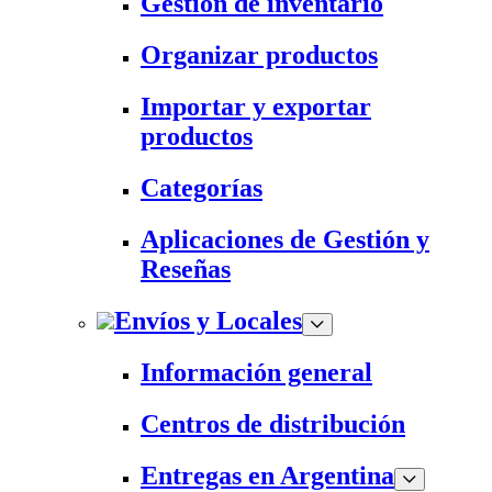
Gestión de inventario
Organizar productos
Importar y exportar
productos
Categorías
Aplicaciones de Gestión y
Reseñas
Envíos y Locales
Información general
Centros de distribución
Entregas en Argentina