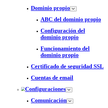
Dominio propio
ABC del dominio propio
Configuración del
dominio propio
Funcionamiento del
dominio propio
Certificado de seguridad SSL
Cuentas de email
Configuraciones
Comunicación