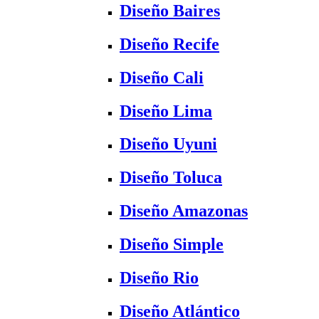
Diseño Baires
Diseño Recife
Diseño Cali
Diseño Lima
Diseño Uyuni
Diseño Toluca
Diseño Amazonas
Diseño Simple
Diseño Rio
Diseño Atlántico