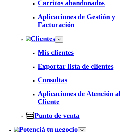
Carritos abandonados
Aplicaciones de Gestión y
Facturación
Clientes
Mis clientes
Exportar lista de clientes
Consultas
Aplicaciones de Atención al
Cliente
Punto de venta
Potenciá tu negocio