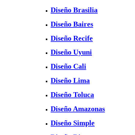
Diseño Brasilia
Diseño Baires
Diseño Recife
Diseño Uyuni
Diseño Cali
Diseño Lima
Diseño Toluca
Diseño Amazonas
Diseño Simple