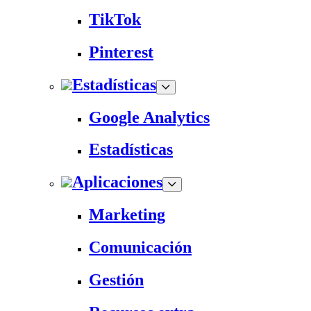
TikTok
Pinterest
Estadísticas
Google Analytics
Estadísticas
Aplicaciones
Marketing
Comunicación
Gestión