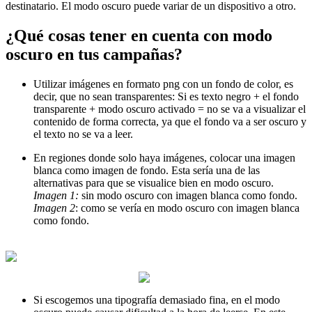
destinatario. El modo oscuro puede variar de un dispositivo a otro.
¿Qué cosas tener en cuenta con modo
oscuro en tus campañas?
Utilizar imágenes en formato png con un fondo de color, es
decir, que no sean transparentes: Si es texto negro + el fondo
transparente + modo oscuro activado = no se va a visualizar el
contenido de forma correcta, ya que el fondo va a ser oscuro y
el texto no se va a leer.
En regiones donde solo haya imágenes, colocar una imagen
blanca como imagen de fondo. Esta sería una de las
alternativas para que se visualice bien en modo oscuro.
Imagen 1:
sin modo oscuro con imagen blanca como fondo.
Imagen 2
: como se vería en modo oscuro con imagen blanca
como fondo.
Si escogemos una tipografía demasiado fina, en el modo