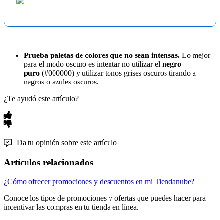
Prueba paletas de colores que no sean intensas.
Lo mejor
para el modo oscuro es intentar no utilizar el
negro
puro
(#000000) y utilizar tonos grises oscuros tirando a
negros o azules oscuros.
¿Te ayudó este artículo?
Da tu opinión sobre este artículo
Artículos relacionados
¿Cómo ofrecer promociones y descuentos en mi Tiendanube?
Conoce los tipos de promociones y ofertas que puedes hacer para
incentivar las compras en tu tienda en línea.