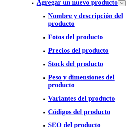
Agregar un nuevo producto
Nombre y descripción del
producto
Fotos del producto
Precios del producto
Stock del producto
Peso y dimensiones del
producto
Variantes del producto
Códigos del producto
SEO del producto