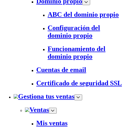
Dominio propio
ABC del dominio propio
Configuración del
dominio propio
Funcionamiento del
dominio propio
Cuentas de email
Certificado de seguridad SSL
Gestiona tus ventas
Ventas
Mis ventas