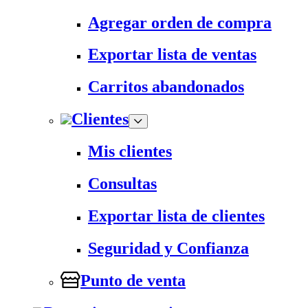
Agregar orden de compra
Exportar lista de ventas
Carritos abandonados
Clientes
Mis clientes
Consultas
Exportar lista de clientes
Seguridad y Confianza
Punto de venta