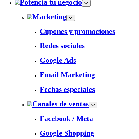
Potencia tu negocio
Marketing
Cupones y promociones
Redes sociales
Google Ads
Email Marketing
Fechas especiales
Canales de ventas
Facebook / Meta
Google Shopping