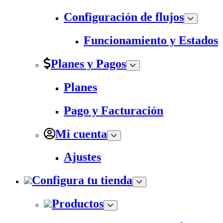
Configuración de flujos
Funcionamiento y Estados
Planes y Pagos
Planes
Pago y Facturación
Mi cuenta
Ajustes
Configura tu tienda
Productos