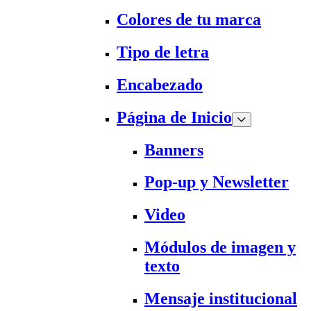
Colores de tu marca
Tipo de letra
Encabezado
Página de Inicio
Banners
Pop-up y Newsletter
Video
Módulos de imagen y
texto
Mensaje institucional