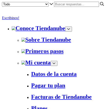
Escribinos!
Conoce Tiendanube
Sobre Tiendanube
Primeros pasos
Mi cuenta
Datos de la cuenta
Pagar tu plan
Facturas de Tiendanube
Planes