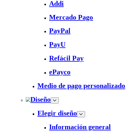
Addi
Mercado Pago
PayPal
PayU
Refácil Pay
ePayco
Medio de pago personalizado
Diseño
Elegir diseño
Información general