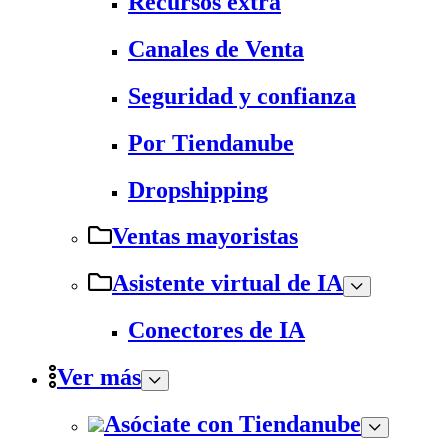
Recursos extra
Canales de Venta
Seguridad y confianza
Por Tiendanube
Dropshipping
Ventas mayoristas
Asistente virtual de IA
Conectores de IA
Ver más
Asóciate con Tiendanube