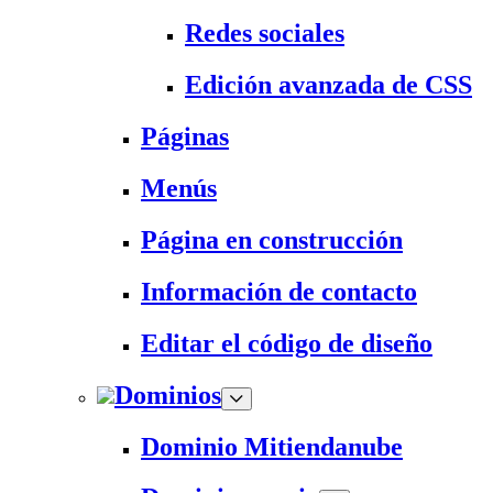
Redes sociales
Edición avanzada de CSS
Páginas
Menús
Página en construcción
Información de contacto
Editar el código de diseño
Dominios
Dominio Mitiendanube