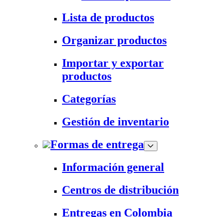
Lista de productos
Organizar productos
Importar y exportar
productos
Categorías
Gestión de inventario
Formas de entrega
Información general
Centros de distribución
Entregas en Colombia