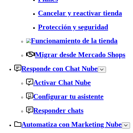
Cancelar y reactivar tienda
Protección y seguridad
Funcionamiento de la tienda
Migrar desde Mercado Shops
Responde con Chat Nube
Activar Chat Nube
Configurar tu asistente
Responder chats
Automatiza con Marketing Nube