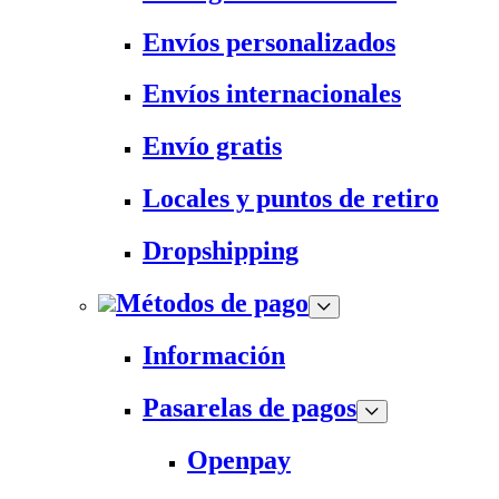
Envíos personalizados
Envíos internacionales
Envío gratis
Locales y puntos de retiro
Dropshipping
Métodos de pago
Información
Pasarelas de pagos
Openpay