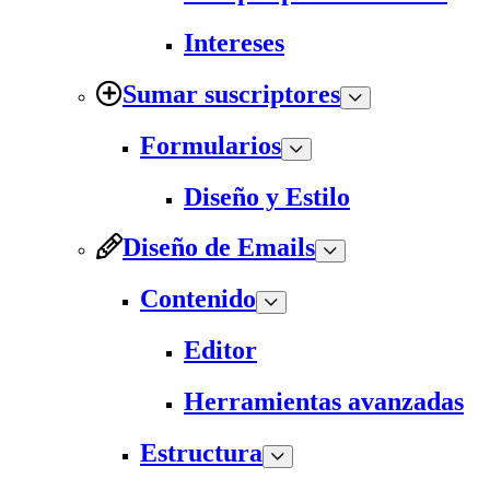
Intereses
Sumar suscriptores
Formularios
Diseño y Estilo
Diseño de Emails
Contenido
Editor
Herramientas avanzadas
Estructura