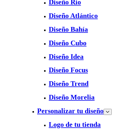
Diseño Rio
Diseño Atlántico
Diseño Bahía
Diseño Cubo
Diseño Idea
Diseño Focus
Diseño Trend
Diseño Morelia
Personalizar tu diseño
Logo de tu tienda