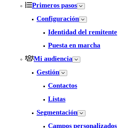
Primeros pasos
Configuración
Identidad del remitente
Puesta en marcha
Mi audiencia
Gestión
Contactos
Listas
Segmentación
Campos personalizados