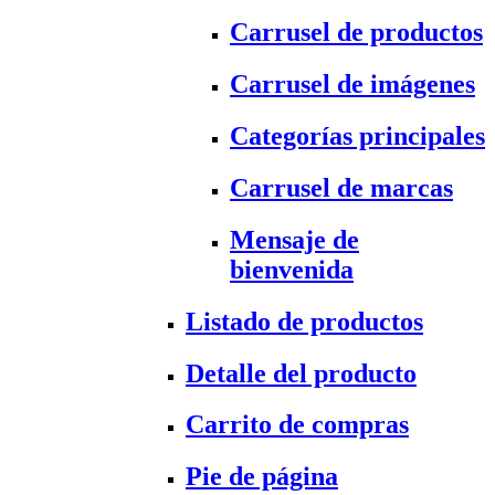
Carrusel de productos
Carrusel de imágenes
Categorías principales
Carrusel de marcas
Mensaje de
bienvenida
Listado de productos
Detalle del producto
Carrito de compras
Pie de página