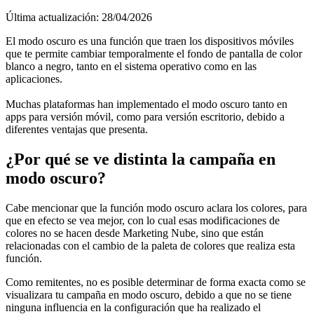
Última actualización: 28/04/2026
El modo oscuro es una función que traen los dispositivos móviles
que te permite cambiar temporalmente el fondo de pantalla de color
blanco a negro, tanto en el sistema operativo como en las
aplicaciones.
Muchas plataformas han implementado el modo oscuro tanto en
apps para versión móvil, como para versión escritorio, debido a
diferentes ventajas que presenta.
¿Por qué se ve distinta la campaña en
modo oscuro?
Cabe mencionar que la función modo oscuro aclara los colores, para
que en efecto se vea mejor, con lo cual esas modificaciones de
colores no se hacen desde Marketing Nube, sino que están
relacionadas con el cambio de la paleta de colores que realiza esta
función.
Como remitentes, no es posible determinar de forma exacta como se
visualizara tu campaña en modo oscuro, debido a que no se tiene
ninguna influencia en la configuración que ha realizado el