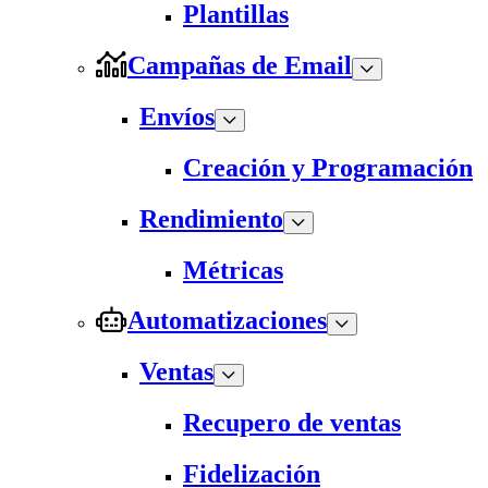
Plantillas
Campañas de Email
Envíos
Creación y Programación
Rendimiento
Métricas
Automatizaciones
Ventas
Recupero de ventas
Fidelización