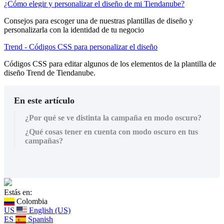
¿Cómo elegir y personalizar el diseño de mi Tiendanube?
Consejos para escoger una de nuestras plantillas de diseño y
personalizarla con la identidad de tu negocio
Trend - Códigos CSS para personalizar el diseño
Códigos CSS para editar algunos de los elementos de la plantilla de
diseño Trend de Tiendanube.
En este artículo
¿Por qué se ve distinta la campaña en modo oscuro?
¿Qué cosas tener en cuenta con modo oscuro en tus
campañas?
Estás en:
Colombia
US
English (US)
ES
Spanish