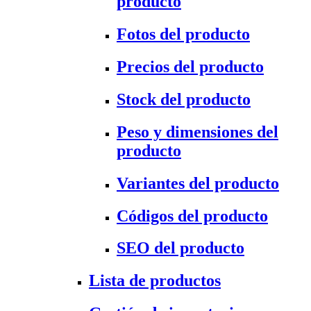
producto
Fotos del producto
Precios del producto
Stock del producto
Peso y dimensiones del
producto
Variantes del producto
Códigos del producto
SEO del producto
Lista de productos