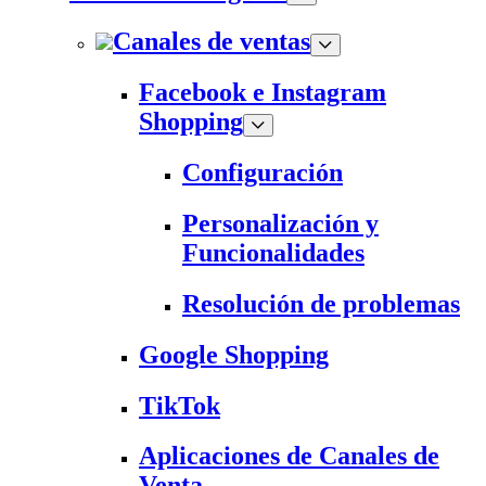
Canales de ventas
Facebook e Instagram
Shopping
Configuración
Personalización y
Funcionalidades
Resolución de problemas
Google Shopping
TikTok
Aplicaciones de Canales de
Venta