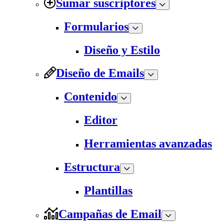
Sumar suscriptores
Formularios
Diseño y Estilo
Diseño de Emails
Contenido
Editor
Herramientas avanzadas
Estructura
Plantillas
Campañas de Email