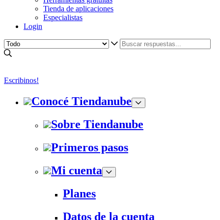
Tienda de aplicaciones
Especialistas
Login
Escribinos!
Conocé Tiendanube
Sobre Tiendanube
Primeros pasos
Mi cuenta
Planes
Datos de la cuenta