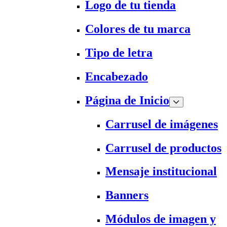
Logo de tu tienda
Colores de tu marca
Tipo de letra
Encabezado
Página de Inicio
Carrusel de imágenes
Carrusel de productos
Mensaje institucional
Banners
Módulos de imagen y