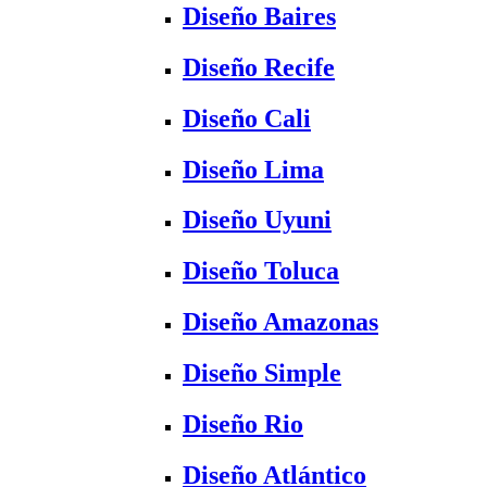
Diseño Baires
Diseño Recife
Diseño Cali
Diseño Lima
Diseño Uyuni
Diseño Toluca
Diseño Amazonas
Diseño Simple
Diseño Rio
Diseño Atlántico