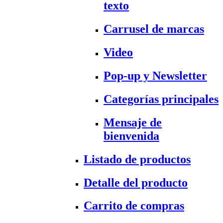
texto
Carrusel de marcas
Video
Pop-up y Newsletter
Categorías principales
Mensaje de
bienvenida
Listado de productos
Detalle del producto
Carrito de compras