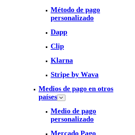
Método de pago
personalizado
Dapp
Clip
Klarna
Stripe by Wava
Medios de pago en otros
países
Medio de pago
personalizado
Mercado Pago