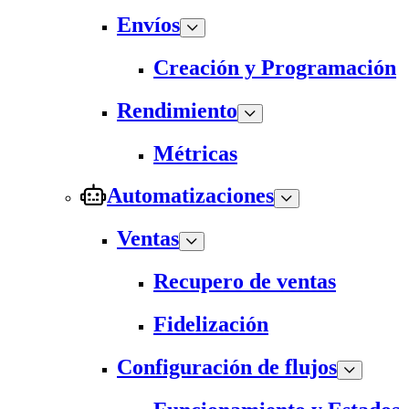
Envíos
Creación y Programación
Rendimiento
Métricas
Automatizaciones
Ventas
Recupero de ventas
Fidelización
Configuración de flujos