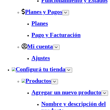
Funcionamiento y Estados
Planes y Pagos
Planes
Pago y Facturación
Mi cuenta
Ajustes
Configurá tu tienda
Productos
Agregar un nuevo producto
Nombre y descripción del