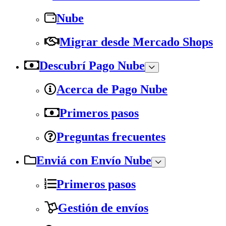
Nube
Migrar desde Mercado Shops
Descubrí Pago Nube
Acerca de Pago Nube
Primeros pasos
Preguntas frecuentes
Enviá con Envío Nube
Primeros pasos
Gestión de envíos