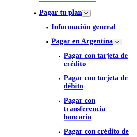
Pagar tu plan
Información general
Pagar en Argentina
Pagar con tarjeta de
crédito
Pagar con tarjeta de
débito
Pagar con
transferencia
bancaria
Pagar con crédito de