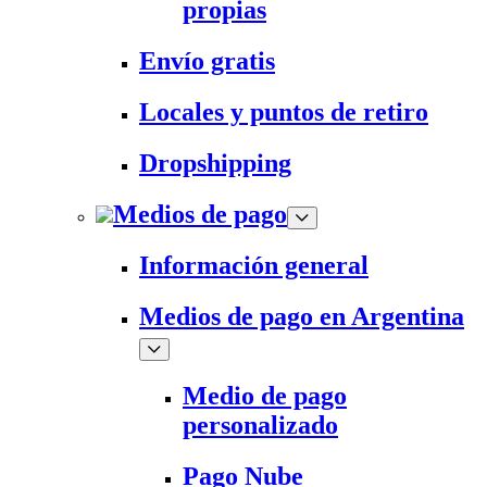
propias
Envío gratis
Locales y puntos de retiro
Dropshipping
Medios de pago
Información general
Medios de pago en Argentina
Medio de pago
personalizado
Pago Nube