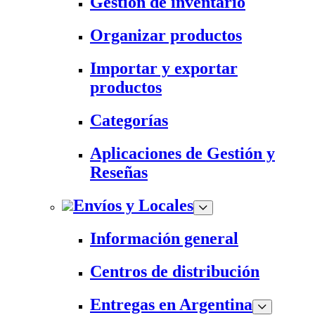
Gestión de inventario
Organizar productos
Importar y exportar
productos
Categorías
Aplicaciones de Gestión y
Reseñas
Envíos y Locales
Información general
Centros de distribución
Entregas en Argentina