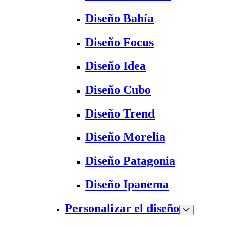
Diseño Bahía
Diseño Focus
Diseño Idea
Diseño Cubo
Diseño Trend
Diseño Morelia
Diseño Patagonia
Diseño Ipanema
Personalizar el diseño