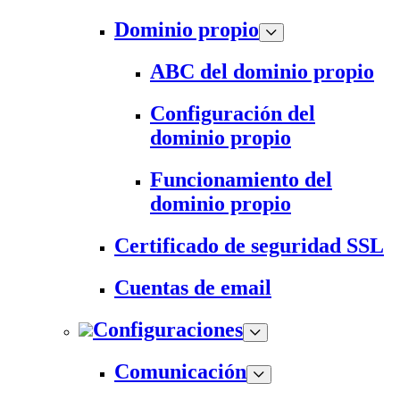
Dominio propio
ABC del dominio propio
Configuración del
dominio propio
Funcionamiento del
dominio propio
Certificado de seguridad SSL
Cuentas de email
Configuraciones
Comunicación