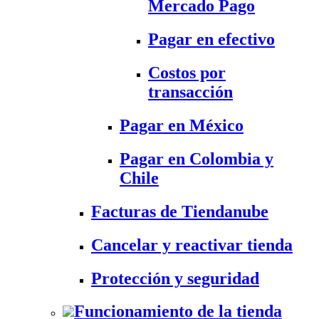
Mercado Pago
Pagar en efectivo
Costos por
transacción
Pagar en México
Pagar en Colombia y
Chile
Facturas de Tiendanube
Cancelar y reactivar tienda
Protección y seguridad
Funcionamiento de la tienda