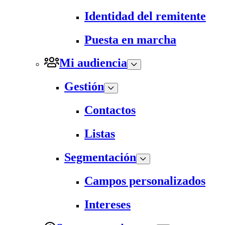
Identidad del remitente
Puesta en marcha
Mi audiencia
Gestión
Contactos
Listas
Segmentación
Campos personalizados
Intereses