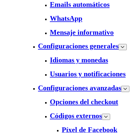
Emails automáticos
WhatsApp
Mensaje informativo
Configuraciones generales
Idiomas y monedas
Usuarios y notificaciones
Configuraciones avanzadas
Opciones del checkout
Códigos externos
Píxel de Facebook