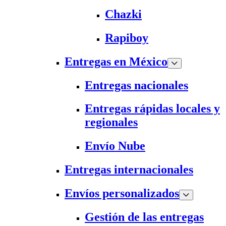
Chazki
Rapiboy
Entregas en México
Entregas nacionales
Entregas rápidas locales y
regionales
Envío Nube
Entregas internacionales
Envíos personalizados
Gestión de las entregas