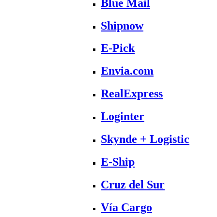
Blue Mail
Shipnow
E-Pick
Envia.com
RealExpress
Loginter
Skynde + Logistic
E-Ship
Cruz del Sur
Vía Cargo