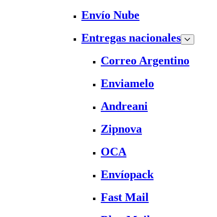
Envío Nube
Entregas nacionales
Correo Argentino
Enviamelo
Andreani
Zipnova
OCA
Envíopack
Fast Mail