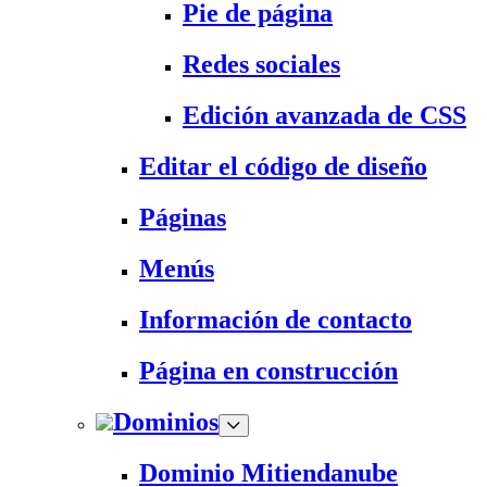
Pie de página
Redes sociales
Edición avanzada de CSS
Editar el código de diseño
Páginas
Menús
Información de contacto
Página en construcción
Dominios
Dominio Mitiendanube