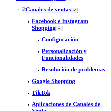
Canales de ventas
Facebook e Instagram
Shopping
Configuración
Personalización y
Funcionalidades
Resolución de problemas
Google Shopping
TikTok
Aplicaciones de Canales de
Venta