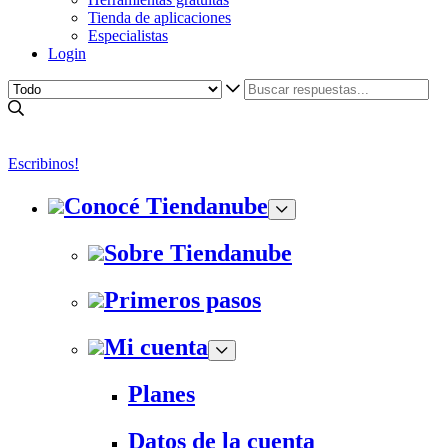
Tienda de aplicaciones
Especialistas
Login
Escribinos!
Conocé Tiendanube
Sobre Tiendanube
Primeros pasos
Mi cuenta
Planes
Datos de la cuenta