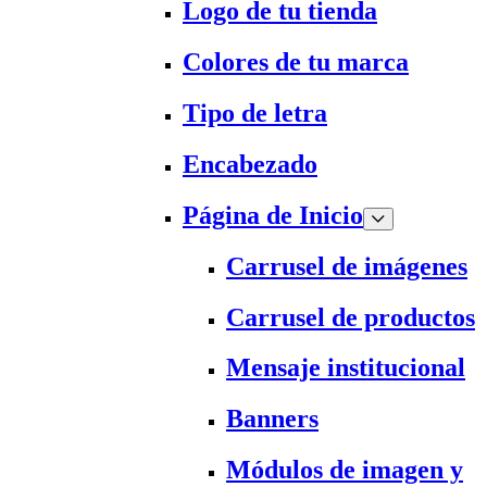
Logo de tu tienda
Colores de tu marca
Tipo de letra
Encabezado
Página de Inicio
Carrusel de imágenes
Carrusel de productos
Mensaje institucional
Banners
Módulos de imagen y