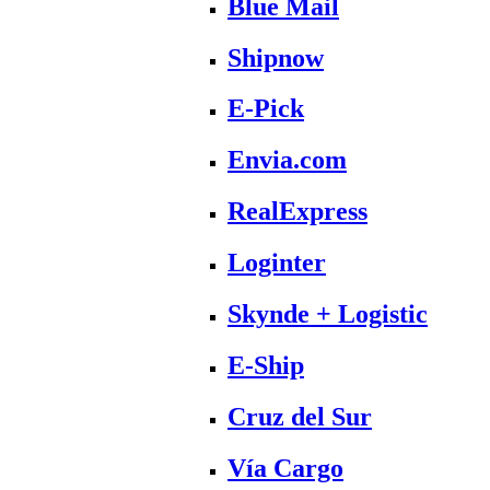
Blue Mail
Shipnow
E-Pick
Envia.com
RealExpress
Loginter
Skynde + Logistic
E-Ship
Cruz del Sur
Vía Cargo