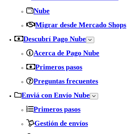
Nube
Migrar desde Mercado Shops
Descubrí Pago Nube
Acerca de Pago Nube
Primeros pasos
Preguntas frecuentes
Enviá con Envío Nube
Primeros pasos
Gestión de envíos