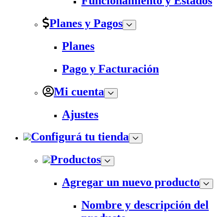
Funcionamiento y Estados
Planes y Pagos
Planes
Pago y Facturación
Mi cuenta
Ajustes
Configurá tu tienda
Productos
Agregar un nuevo producto
Nombre y descripción del