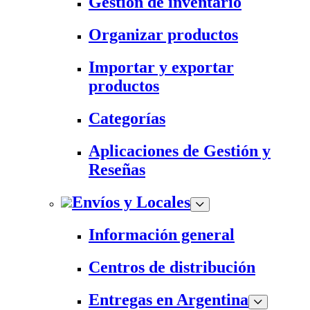
Gestión de inventario
Organizar productos
Importar y exportar
productos
Categorías
Aplicaciones de Gestión y
Reseñas
Envíos y Locales
Información general
Centros de distribución
Entregas en Argentina