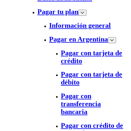
Pagar tu plan
Información general
Pagar en Argentina
Pagar con tarjeta de
crédito
Pagar con tarjeta de
débito
Pagar con
transferencia
bancaria
Pagar con crédito de