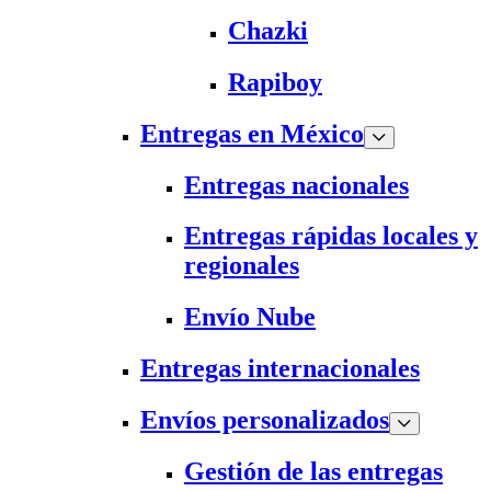
Chazki
Rapiboy
Entregas en México
Entregas nacionales
Entregas rápidas locales y
regionales
Envío Nube
Entregas internacionales
Envíos personalizados
Gestión de las entregas