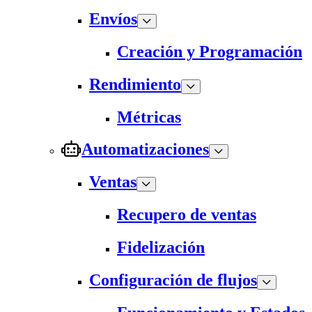
Envíos
Creación y Programación
Rendimiento
Métricas
Automatizaciones
Ventas
Recupero de ventas
Fidelización
Configuración de flujos