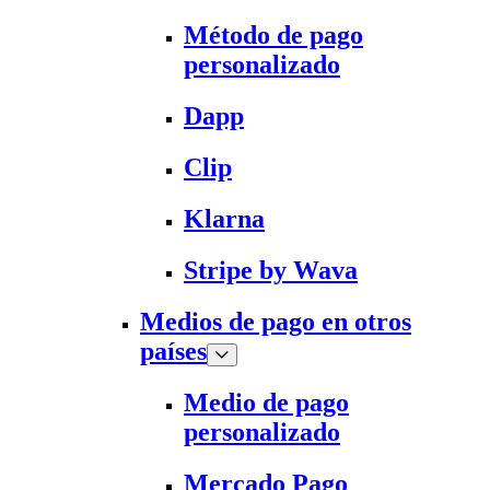
Método de pago
personalizado
Dapp
Clip
Klarna
Stripe by Wava
Medios de pago en otros
países
Medio de pago
personalizado
Mercado Pago