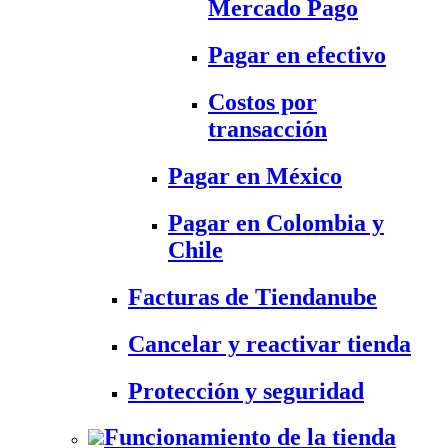
Mercado Pago
Pagar en efectivo
Costos por
transacción
Pagar en México
Pagar en Colombia y
Chile
Facturas de Tiendanube
Cancelar y reactivar tienda
Protección y seguridad
Funcionamiento de la tienda