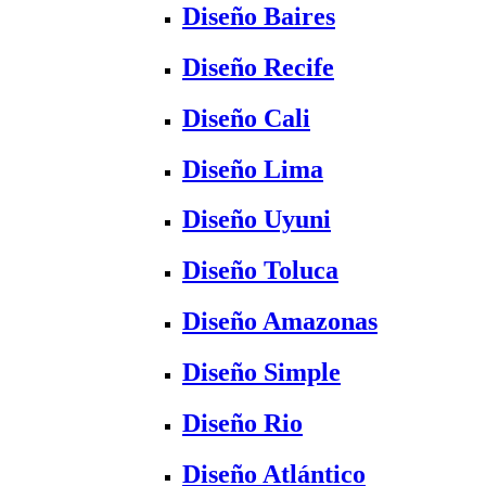
Diseño Baires
Diseño Recife
Diseño Cali
Diseño Lima
Diseño Uyuni
Diseño Toluca
Diseño Amazonas
Diseño Simple
Diseño Rio
Diseño Atlántico