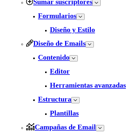
Sumar suscriptores
Formularios
Diseño y Estilo
Diseño de Emails
Contenido
Editor
Herramientas avanzadas
Estructura
Plantillas
Campañas de Email