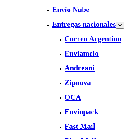
Envío Nube
Entregas nacionales
Correo Argentino
Enviamelo
Andreani
Zipnova
OCA
Envíopack
Fast Mail