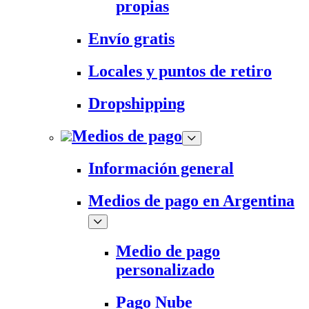
propias
Envío gratis
Locales y puntos de retiro
Dropshipping
Medios de pago
Información general
Medios de pago en Argentina
Medio de pago
personalizado
Pago Nube