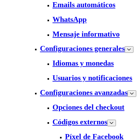
Emails automáticos
WhatsApp
Mensaje informativo
Configuraciones generales
Idiomas y monedas
Usuarios y notificaciones
Configuraciones avanzadas
Opciones del checkout
Códigos externos
Píxel de Facebook