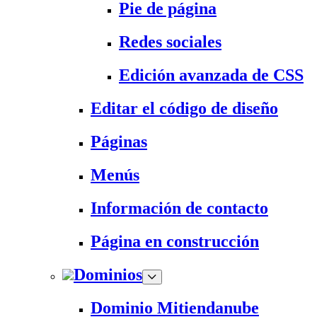
Pie de página
Redes sociales
Edición avanzada de CSS
Editar el código de diseño
Páginas
Menús
Información de contacto
Página en construcción
Dominios
Dominio Mitiendanube