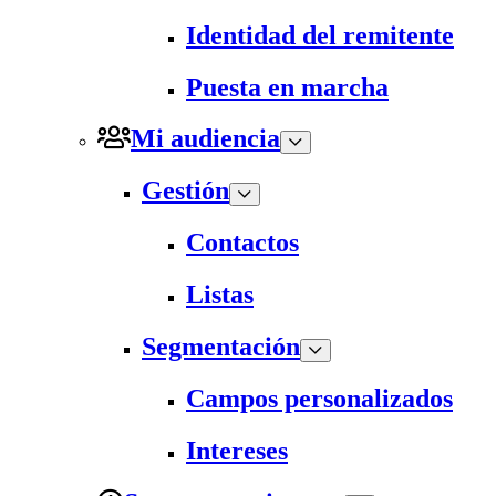
Identidad del remitente
Puesta en marcha
Mi audiencia
Gestión
Contactos
Listas
Segmentación
Campos personalizados
Intereses