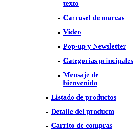
texto
Carrusel de marcas
Video
Pop-up y Newsletter
Categorías principales
Mensaje de
bienvenida
Listado de productos
Detalle del producto
Carrito de compras