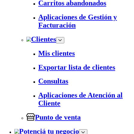
Carritos abandonados
Aplicaciones de Gestión y
Facturación
Clientes
Mis clientes
Exportar lista de clientes
Consultas
Aplicaciones de Atención al
Cliente
Punto de venta
Potenciá tu negocio