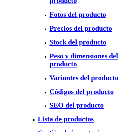
producto
Fotos del producto
Precios del producto
Stock del producto
Peso y dimensiones del
producto
Variantes del producto
Códigos del producto
SEO del producto
Lista de productos