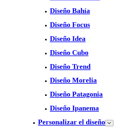
Diseño Bahía
Diseño Focus
Diseño Idea
Diseño Cubo
Diseño Trend
Diseño Morelia
Diseño Patagonia
Diseño Ipanema
Personalizar el diseño