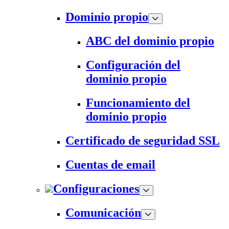
Dominio propio
ABC del dominio propio
Configuración del
dominio propio
Funcionamiento del
dominio propio
Certificado de seguridad SSL
Cuentas de email
Configuraciones
Comunicación