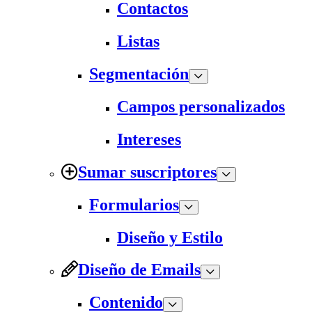
Contactos
Listas
Segmentación
Campos personalizados
Intereses
Sumar suscriptores
Formularios
Diseño y Estilo
Diseño de Emails
Contenido