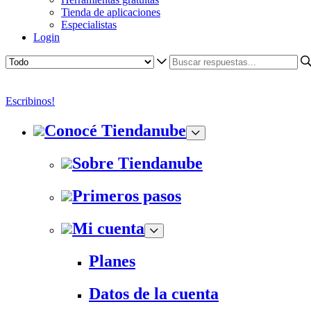
Tienda de aplicaciones
Especialistas
Login
Escribinos!
Conocé Tiendanube
Sobre Tiendanube
Primeros pasos
Mi cuenta
Planes
Datos de la cuenta