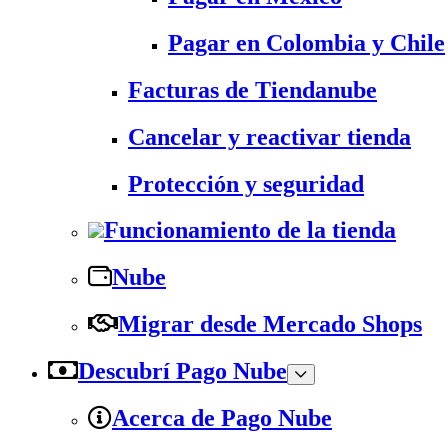
Pagar en Colombia y Chile
Facturas de Tiendanube
Cancelar y reactivar tienda
Protección y seguridad
Funcionamiento de la tienda
Nube
Migrar desde Mercado Shops
Descubrí Pago Nube
Acerca de Pago Nube