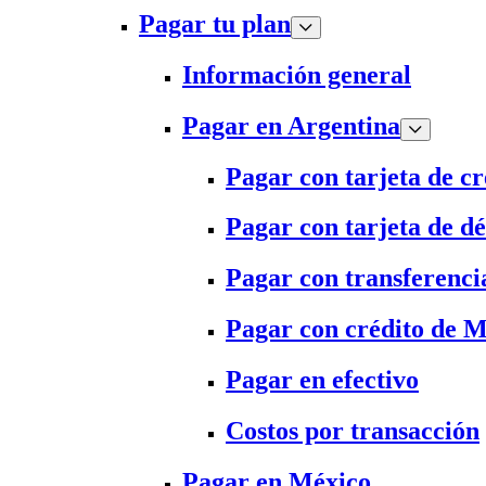
Pagar tu plan
Información general
Pagar en Argentina
Pagar con tarjeta de cr
Pagar con tarjeta de dé
Pagar con transferenci
Pagar con crédito de 
Pagar en efectivo
Costos por transacción
Pagar en México