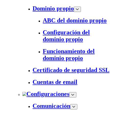
Dominio propio
ABC del dominio propio
Configuración del
dominio propio
Funcionamiento del
dominio propio
Certificado de seguridad SSL
Cuentas de email
Configuraciones
Comunicación