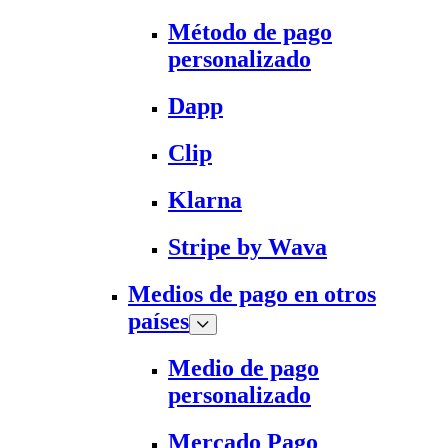
Método de pago
personalizado
Dapp
Clip
Klarna
Stripe by Wava
Medios de pago en otros
países
Medio de pago
personalizado
Mercado Pago