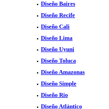
Diseño Baires
Diseño Recife
Diseño Cali
Diseño Lima
Diseño Uyuni
Diseño Toluca
Diseño Amazonas
Diseño Simple
Diseño Rio
Diseño Atlántico