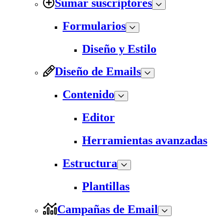
Sumar suscriptores
Formularios
Diseño y Estilo
Diseño de Emails
Contenido
Editor
Herramientas avanzadas
Estructura
Plantillas
Campañas de Email