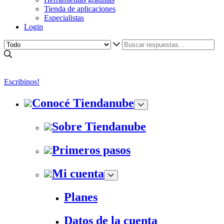
Tienda de aplicaciones
Especialistas
Login
Escribinos!
Conocé Tiendanube
Sobre Tiendanube
Primeros pasos
Mi cuenta
Planes
Datos de la cuenta