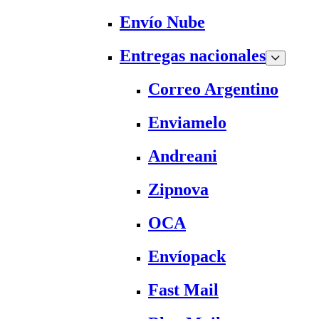
Envío Nube
Entregas nacionales
Correo Argentino
Enviamelo
Andreani
Zipnova
OCA
Envíopack
Fast Mail