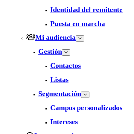
Identidad del remitente
Puesta en marcha
Mi audiencia
Gestión
Contactos
Listas
Segmentación
Campos personalizados
Intereses