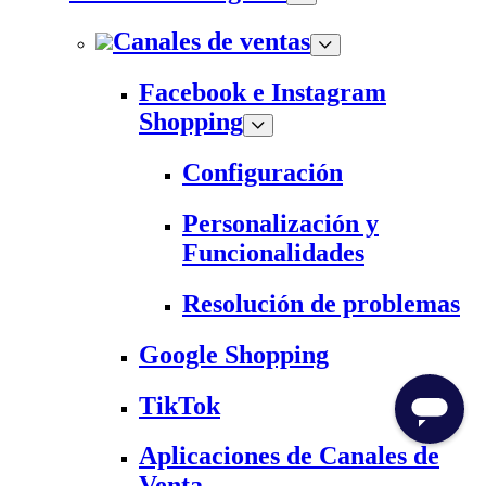
Canales de ventas
Facebook e Instagram
Shopping
Configuración
Personalización y
Funcionalidades
Resolución de problemas
Google Shopping
TikTok
Aplicaciones de Canales de
Venta