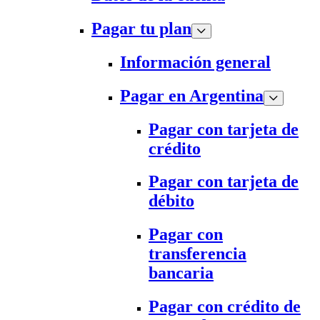
Pagar tu plan
Información general
Pagar en Argentina
Pagar con tarjeta de
crédito
Pagar con tarjeta de
débito
Pagar con
transferencia
bancaria
Pagar con crédito de