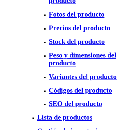
producto
Fotos del producto
Precios del producto
Stock del producto
Peso y dimensiones del
producto
Variantes del producto
Códigos del producto
SEO del producto
Lista de productos