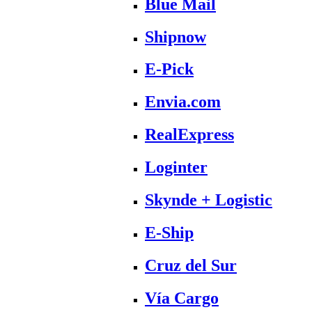
Blue Mail
Shipnow
E-Pick
Envia.com
RealExpress
Loginter
Skynde + Logistic
E-Ship
Cruz del Sur
Vía Cargo