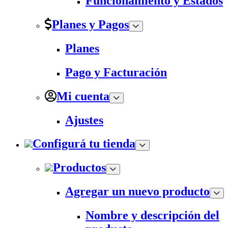
Funcionamiento y Estados
Planes y Pagos
Planes
Pago y Facturación
Mi cuenta
Ajustes
Configurá tu tienda
Productos
Agregar un nuevo producto
Nombre y descripción del