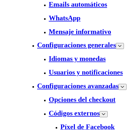
Emails automáticos
WhatsApp
Mensaje informativo
Configuraciones generales
Idiomas y monedas
Usuarios y notificaciones
Configuraciones avanzadas
Opciones del checkout
Códigos externos
Píxel de Facebook