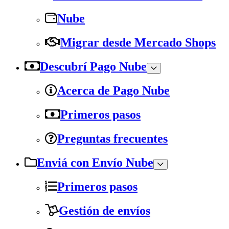
Nube
Migrar desde Mercado Shops
Descubrí Pago Nube
Acerca de Pago Nube
Primeros pasos
Preguntas frecuentes
Enviá con Envío Nube
Primeros pasos
Gestión de envíos