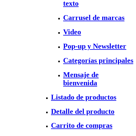
texto
Carrusel de marcas
Video
Pop-up y Newsletter
Categorías principales
Mensaje de
bienvenida
Listado de productos
Detalle del producto
Carrito de compras