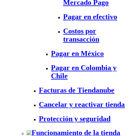
Mercado Pago
Pagar en efectivo
Costos por
transacción
Pagar en México
Pagar en Colombia y
Chile
Facturas de Tiendanube
Cancelar y reactivar tienda
Protección y seguridad
Funcionamiento de la tienda