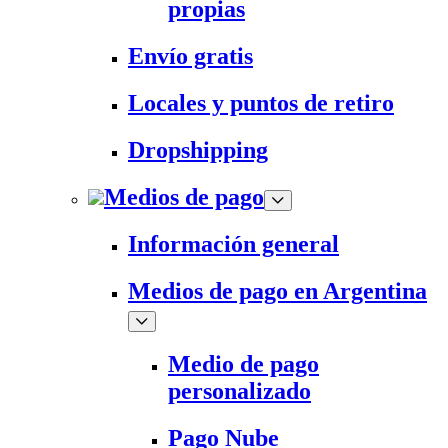
propias
Envío gratis
Locales y puntos de retiro
Dropshipping
Medios de pago
Información general
Medios de pago en Argentina
Medio de pago
personalizado
Pago Nube