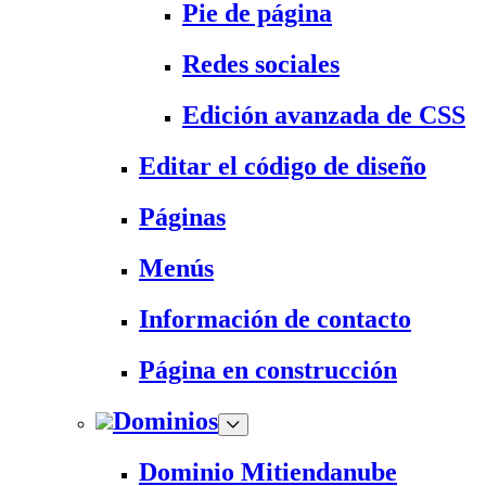
Pie de página
Redes sociales
Edición avanzada de CSS
Editar el código de diseño
Páginas
Menús
Información de contacto
Página en construcción
Dominios
Dominio Mitiendanube