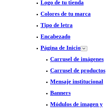
Logo de tu tienda
Colores de tu marca
Tipo de letra
Encabezado
Página de Inicio
Carrusel de imágenes
Carrusel de productos
Mensaje institucional
Banners
Módulos de imagen y