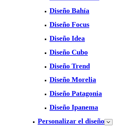
Diseño Bahía
Diseño Focus
Diseño Idea
Diseño Cubo
Diseño Trend
Diseño Morelia
Diseño Patagonia
Diseño Ipanema
Personalizar el diseño