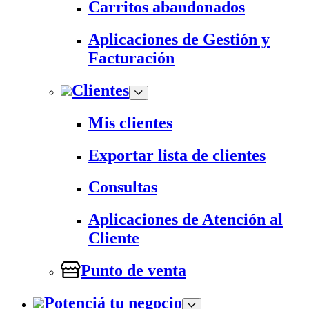
Carritos abandonados
Aplicaciones de Gestión y
Facturación
Clientes
Mis clientes
Exportar lista de clientes
Consultas
Aplicaciones de Atención al
Cliente
Punto de venta
Potenciá tu negocio