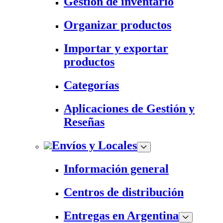
Gestión de inventario
Organizar productos
Importar y exportar
productos
Categorías
Aplicaciones de Gestión y
Reseñas
Envíos y Locales
Información general
Centros de distribución
Entregas en Argentina