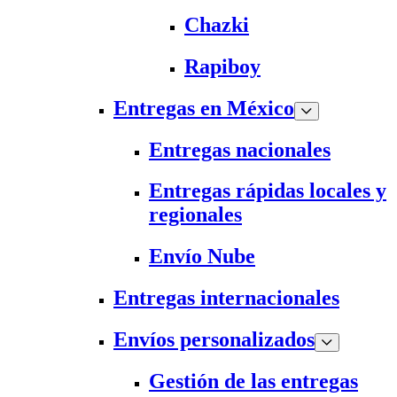
Chazki
Rapiboy
Entregas en México
Entregas nacionales
Entregas rápidas locales y
regionales
Envío Nube
Entregas internacionales
Envíos personalizados
Gestión de las entregas