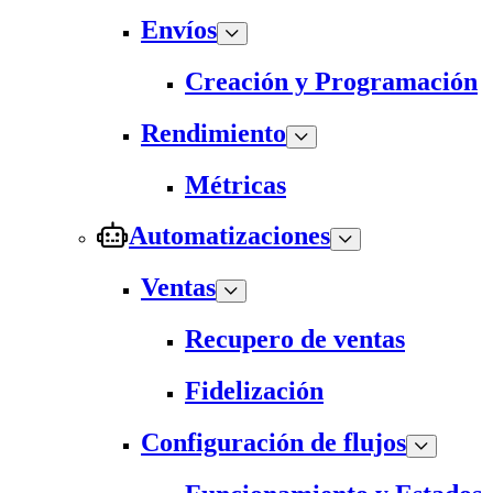
Envíos
Creación y Programación
Rendimiento
Métricas
Automatizaciones
Ventas
Recupero de ventas
Fidelización
Configuración de flujos