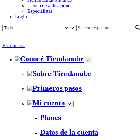
Tienda de aplicaciones
Especialistas
Login
Escribinos!
Conocé Tiendanube
Sobre Tiendanube
Primeros pasos
Mi cuenta
Planes
Datos de la cuenta