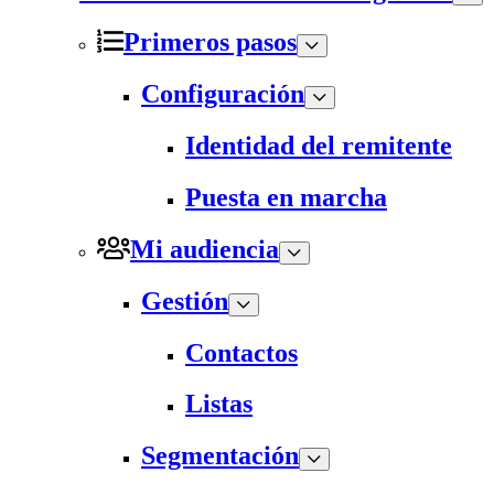
Primeros pasos
Configuración
Identidad del remitente
Puesta en marcha
Mi audiencia
Gestión
Contactos
Listas
Segmentación