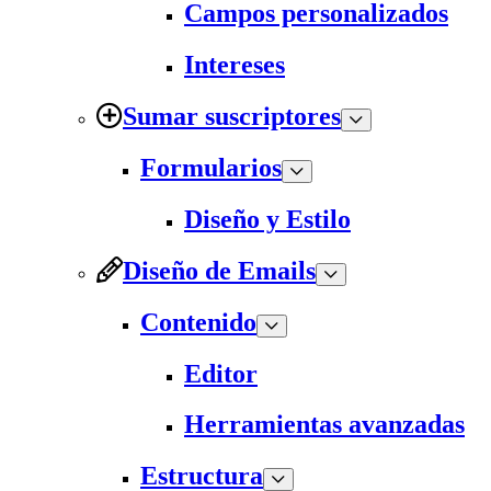
Campos personalizados
Intereses
Sumar suscriptores
Formularios
Diseño y Estilo
Diseño de Emails
Contenido
Editor
Herramientas avanzadas
Estructura