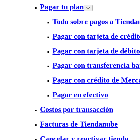
Pagar tu plan
Todo sobre pagos a Tienda
Pagar con tarjeta de crédit
Pagar con tarjeta de débito
Pagar con transferencia ba
Pagar con crédito de Merc
Pagar en efectivo
Costos por transacción
Facturas de Tiendanube
Cancelar y reactivar tienda