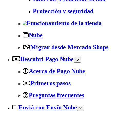
Protección y seguridad
Funcionamiento de la tienda
Nube
Migrar desde Mercado Shops
Descubrí Pago Nube
Acerca de Pago Nube
Primeros pasos
Preguntas frecuentes
Enviá con Envío Nube