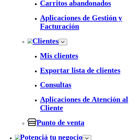
Carritos abandonados
Aplicaciones de Gestión y
Facturación
Clientes
Mis clientes
Exportar lista de clientes
Consultas
Aplicaciones de Atención al
Cliente
Punto de venta
Potenciá tu negocio