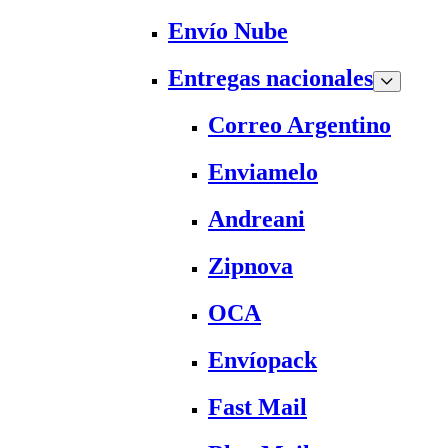
Envío Nube
Entregas nacionales
Correo Argentino
Enviamelo
Andreani
Zipnova
OCA
Envíopack
Fast Mail