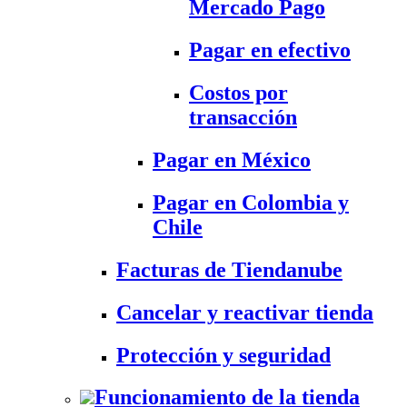
Mercado Pago
Pagar en efectivo
Costos por
transacción
Pagar en México
Pagar en Colombia y
Chile
Facturas de Tiendanube
Cancelar y reactivar tienda
Protección y seguridad
Funcionamiento de la tienda