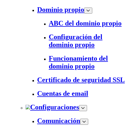
Dominio propio
ABC del dominio propio
Configuración del
dominio propio
Funcionamiento del
dominio propio
Certificado de seguridad SSL
Cuentas de email
Configuraciones
Comunicación