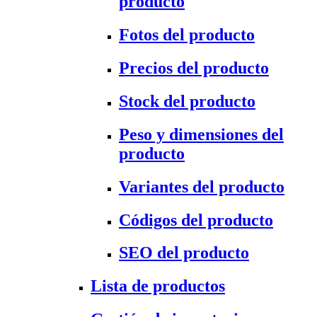
producto
Fotos del producto
Precios del producto
Stock del producto
Peso y dimensiones del
producto
Variantes del producto
Códigos del producto
SEO del producto
Lista de productos