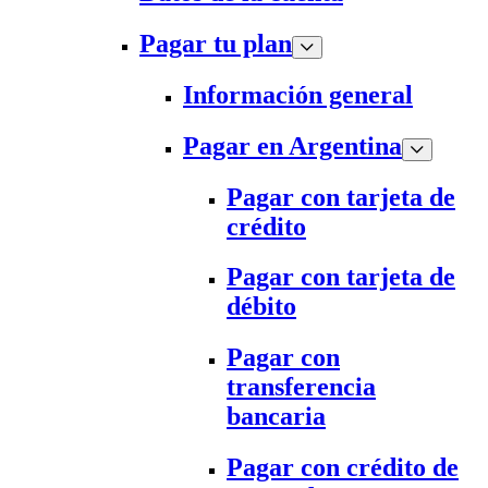
Pagar tu plan
Información general
Pagar en Argentina
Pagar con tarjeta de
crédito
Pagar con tarjeta de
débito
Pagar con
transferencia
bancaria
Pagar con crédito de