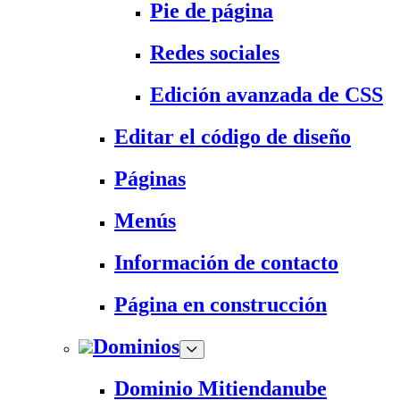
Pie de página
Redes sociales
Edición avanzada de CSS
Editar el código de diseño
Páginas
Menús
Información de contacto
Página en construcción
Dominios
Dominio Mitiendanube