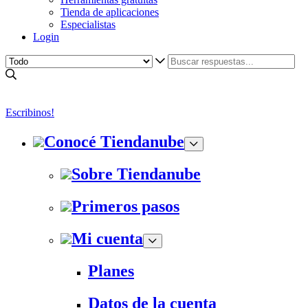
Tienda de aplicaciones
Especialistas
Login
Escribinos!
Conocé Tiendanube
Sobre Tiendanube
Primeros pasos
Mi cuenta
Planes
Datos de la cuenta