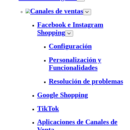
Canales de ventas
Facebook e Instagram
Shopping
Configuración
Personalización y
Funcionalidades
Resolución de problemas
Google Shopping
TikTok
Aplicaciones de Canales de
Venta