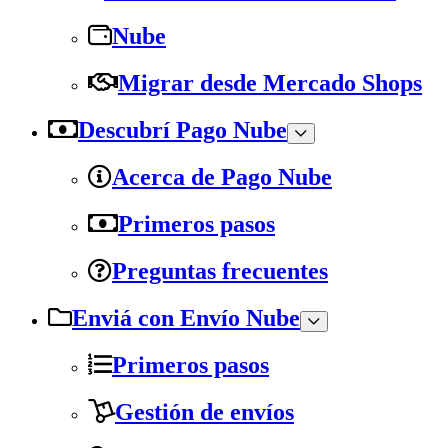
Nube
Migrar desde Mercado Shops
Descubrí Pago Nube
Acerca de Pago Nube
Primeros pasos
Preguntas frecuentes
Enviá con Envío Nube
Primeros pasos
Gestión de envíos