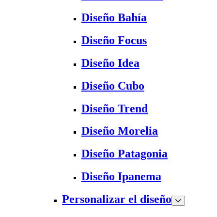
Diseño Bahía
Diseño Focus
Diseño Idea
Diseño Cubo
Diseño Trend
Diseño Morelia
Diseño Patagonia
Diseño Ipanema
Personalizar el diseño