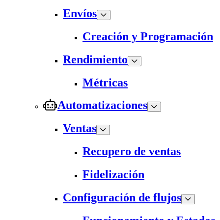
Envíos
Creación y Programación
Rendimiento
Métricas
Automatizaciones
Ventas
Recupero de ventas
Fidelización
Configuración de flujos