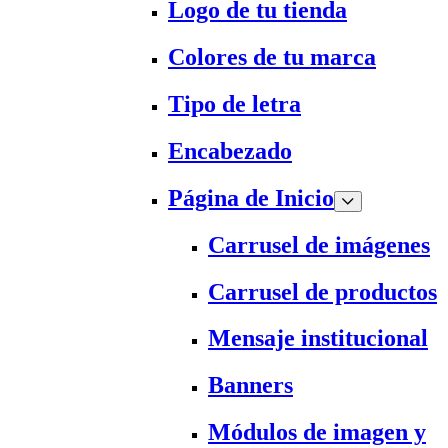
Logo de tu tienda
Colores de tu marca
Tipo de letra
Encabezado
Página de Inicio
Carrusel de imágenes
Carrusel de productos
Mensaje institucional
Banners
Módulos de imagen y