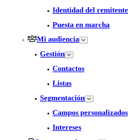
Identidad del remitente
Puesta en marcha
Mi audiencia
Gestión
Contactos
Listas
Segmentación
Campos personalizados
Intereses