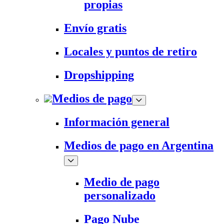
propias
Envío gratis
Locales y puntos de retiro
Dropshipping
Medios de pago
Información general
Medios de pago en Argentina
Medio de pago
personalizado
Pago Nube