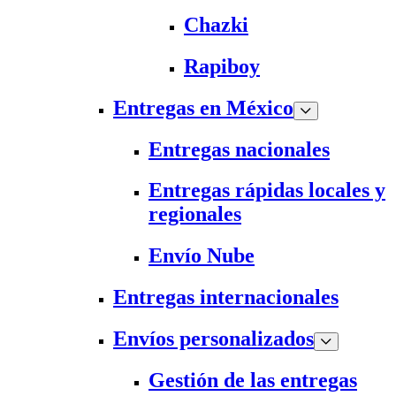
Chazki
Rapiboy
Entregas en México
Entregas nacionales
Entregas rápidas locales y
regionales
Envío Nube
Entregas internacionales
Envíos personalizados
Gestión de las entregas