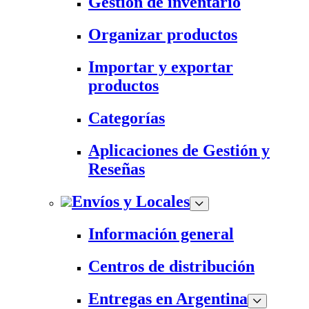
Gestión de inventario
Organizar productos
Importar y exportar
productos
Categorías
Aplicaciones de Gestión y
Reseñas
Envíos y Locales
Información general
Centros de distribución
Entregas en Argentina