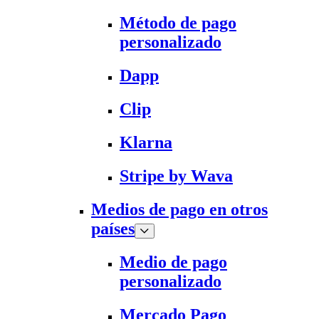
Método de pago
personalizado
Dapp
Clip
Klarna
Stripe by Wava
Medios de pago en otros
países
Medio de pago
personalizado
Mercado Pago