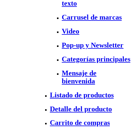
texto
Carrusel de marcas
Video
Pop-up y Newsletter
Categorías principales
Mensaje de
bienvenida
Listado de productos
Detalle del producto
Carrito de compras