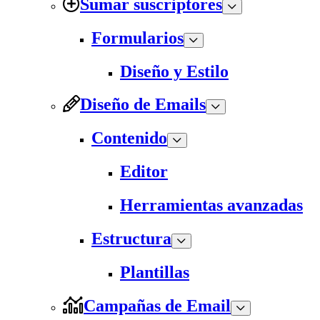
Sumar suscriptores
Formularios
Diseño y Estilo
Diseño de Emails
Contenido
Editor
Herramientas avanzadas
Estructura
Plantillas
Campañas de Email