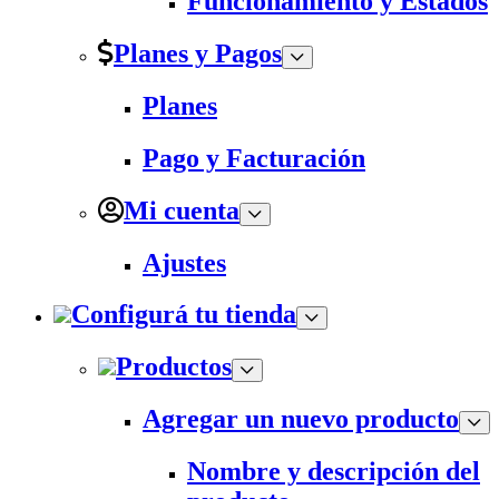
Funcionamiento y Estados
Planes y Pagos
Planes
Pago y Facturación
Mi cuenta
Ajustes
Configurá tu tienda
Productos
Agregar un nuevo producto
Nombre y descripción del