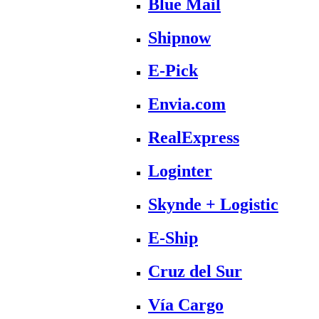
Blue Mail
Shipnow
E-Pick
Envia.com
RealExpress
Loginter
Skynde + Logistic
E-Ship
Cruz del Sur
Vía Cargo