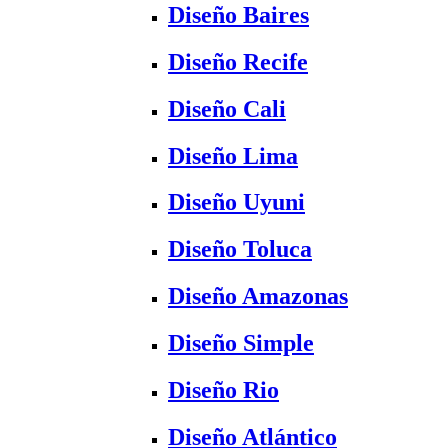
Diseño Baires
Diseño Recife
Diseño Cali
Diseño Lima
Diseño Uyuni
Diseño Toluca
Diseño Amazonas
Diseño Simple
Diseño Rio
Diseño Atlántico