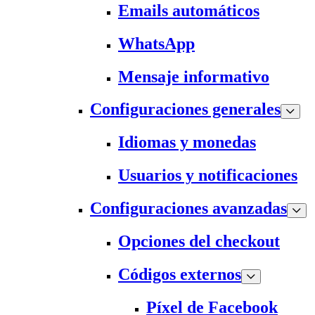
Emails automáticos
WhatsApp
Mensaje informativo
Configuraciones generales
Idiomas y monedas
Usuarios y notificaciones
Configuraciones avanzadas
Opciones del checkout
Códigos externos
Píxel de Facebook