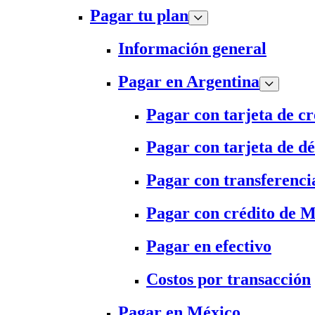
Pagar tu plan
Información general
Pagar en Argentina
Pagar con tarjeta de cr
Pagar con tarjeta de dé
Pagar con transferenci
Pagar con crédito de 
Pagar en efectivo
Costos por transacción
Pagar en México