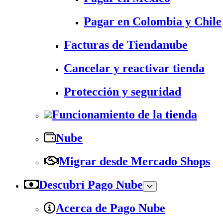
Pagar en Colombia y Chile
Facturas de Tiendanube
Cancelar y reactivar tienda
Protección y seguridad
Funcionamiento de la tienda
Nube
Migrar desde Mercado Shops
Descubrí Pago Nube
Acerca de Pago Nube