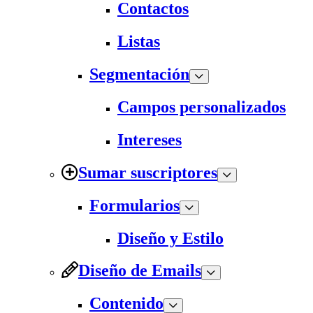
Contactos
Listas
Segmentación
Campos personalizados
Intereses
Sumar suscriptores
Formularios
Diseño y Estilo
Diseño de Emails
Contenido