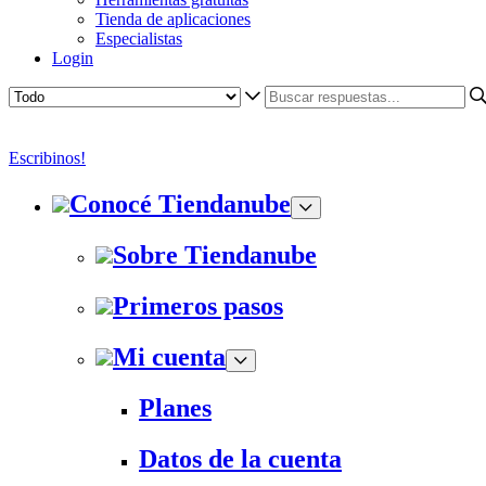
Tienda de aplicaciones
Especialistas
Login
Escribinos!
Conocé Tiendanube
Sobre Tiendanube
Primeros pasos
Mi cuenta
Planes
Datos de la cuenta