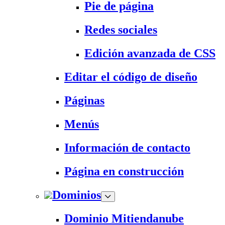
Pie de página
Redes sociales
Edición avanzada de CSS
Editar el código de diseño
Páginas
Menús
Información de contacto
Página en construcción
Dominios
Dominio Mitiendanube