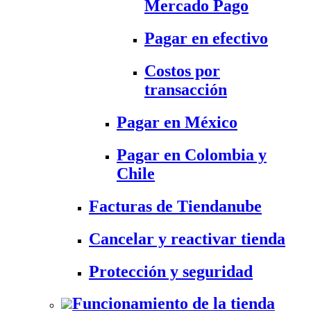
Mercado Pago
Pagar en efectivo
Costos por
transacción
Pagar en México
Pagar en Colombia y
Chile
Facturas de Tiendanube
Cancelar y reactivar tienda
Protección y seguridad
Funcionamiento de la tienda