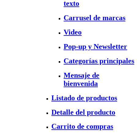
texto
Carrusel de marcas
Video
Pop-up y Newsletter
Categorías principales
Mensaje de
bienvenida
Listado de productos
Detalle del producto
Carrito de compras