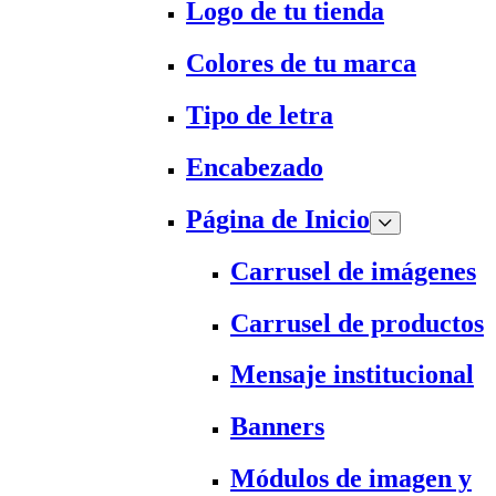
Logo de tu tienda
Colores de tu marca
Tipo de letra
Encabezado
Página de Inicio
Carrusel de imágenes
Carrusel de productos
Mensaje institucional
Banners
Módulos de imagen y