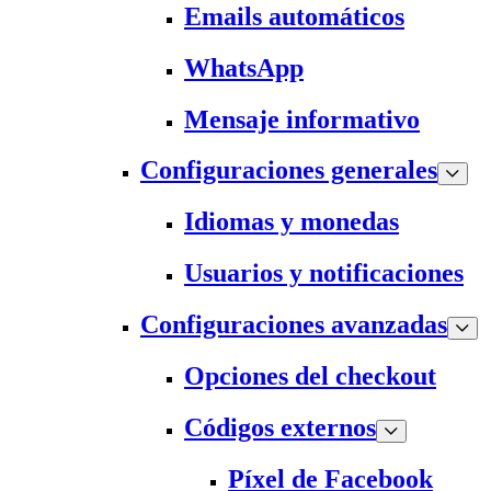
Emails automáticos
WhatsApp
Mensaje informativo
Configuraciones generales
Idiomas y monedas
Usuarios y notificaciones
Configuraciones avanzadas
Opciones del checkout
Códigos externos
Píxel de Facebook