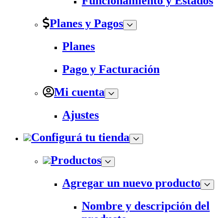
Funcionamiento y Estados
Planes y Pagos
Planes
Pago y Facturación
Mi cuenta
Ajustes
Configurá tu tienda
Productos
Agregar un nuevo producto
Nombre y descripción del