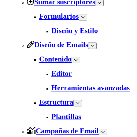
Sumar suscriptores
Formularios
Diseño y Estilo
Diseño de Emails
Contenido
Editor
Herramientas avanzadas
Estructura
Plantillas
Campañas de Email