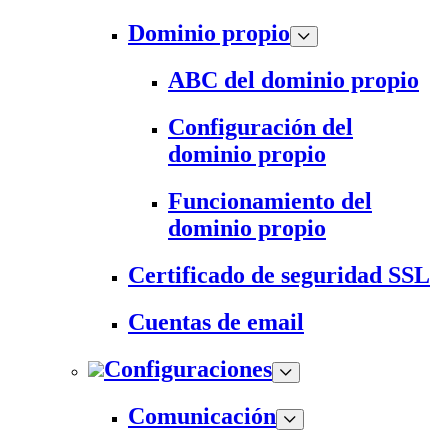
Dominio propio
ABC del dominio propio
Configuración del
dominio propio
Funcionamiento del
dominio propio
Certificado de seguridad SSL
Cuentas de email
Configuraciones
Comunicación