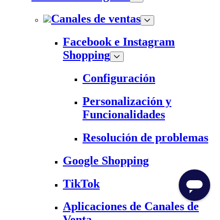
Canales de ventas
Facebook e Instagram
Shopping
Configuración
Personalización y
Funcionalidades
Resolución de problemas
Google Shopping
TikTok
Aplicaciones de Canales de
Venta