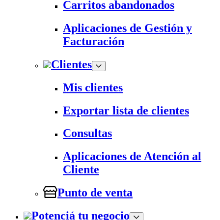
Carritos abandonados
Aplicaciones de Gestión y
Facturación
Clientes
Mis clientes
Exportar lista de clientes
Consultas
Aplicaciones de Atención al
Cliente
Punto de venta
Potenciá tu negocio