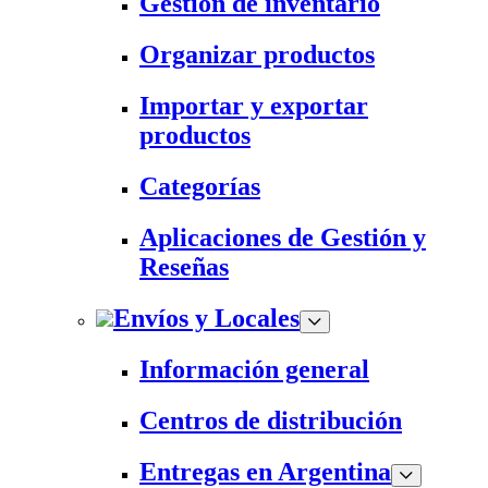
Gestión de inventario
Organizar productos
Importar y exportar
productos
Categorías
Aplicaciones de Gestión y
Reseñas
Envíos y Locales
Información general
Centros de distribución
Entregas en Argentina