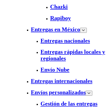
Chazki
Rapiboy
Entregas en México
Entregas nacionales
Entregas rápidas locales y
regionales
Envío Nube
Entregas internacionales
Envíos personalizados
Gestión de las entregas