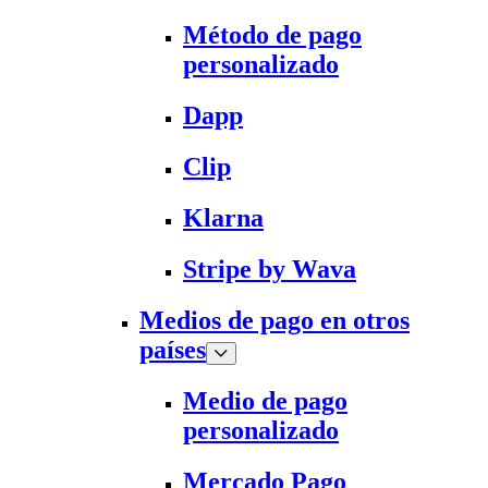
Método de pago
personalizado
Dapp
Clip
Klarna
Stripe by Wava
Medios de pago en otros
países
Medio de pago
personalizado
Mercado Pago