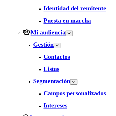
Identidad del remitente
Puesta en marcha
Mi audiencia
Gestión
Contactos
Listas
Segmentación
Campos personalizados
Intereses