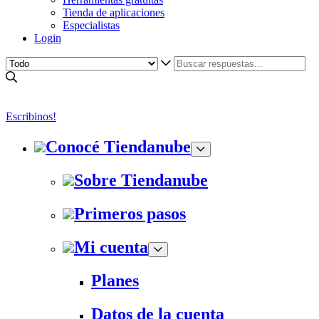
Tienda de aplicaciones
Especialistas
Login
Escribinos!
Conocé Tiendanube
Sobre Tiendanube
Primeros pasos
Mi cuenta
Planes
Datos de la cuenta