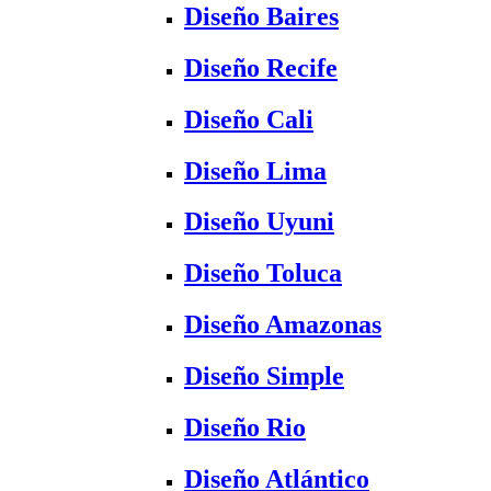
Diseño Baires
Diseño Recife
Diseño Cali
Diseño Lima
Diseño Uyuni
Diseño Toluca
Diseño Amazonas
Diseño Simple
Diseño Rio
Diseño Atlántico