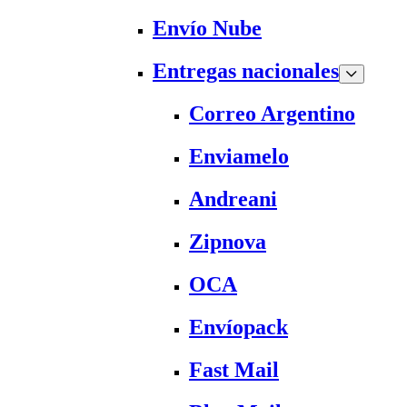
Envío Nube
Entregas nacionales
Correo Argentino
Enviamelo
Andreani
Zipnova
OCA
Envíopack
Fast Mail