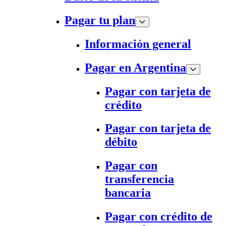
Pagar tu plan
Información general
Pagar en Argentina
Pagar con tarjeta de
crédito
Pagar con tarjeta de
débito
Pagar con
transferencia
bancaria
Pagar con crédito de