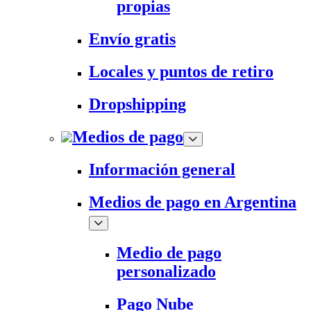
propias
Envío gratis
Locales y puntos de retiro
Dropshipping
Medios de pago
Información general
Medios de pago en Argentina
Medio de pago
personalizado
Pago Nube