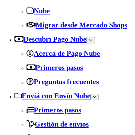
Nube
Migrar desde Mercado Shops
Descubrí Pago Nube
Acerca de Pago Nube
Primeros pasos
Preguntas frecuentes
Enviá con Envío Nube
Primeros pasos
Gestión de envíos