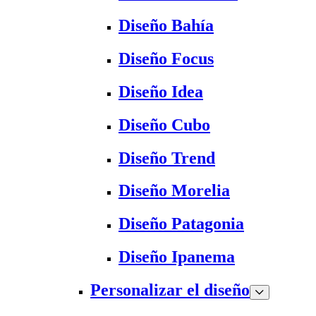
Diseño Bahía
Diseño Focus
Diseño Idea
Diseño Cubo
Diseño Trend
Diseño Morelia
Diseño Patagonia
Diseño Ipanema
Personalizar el diseño