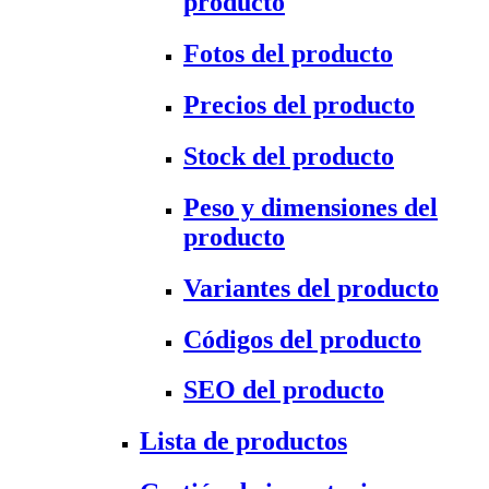
producto
Fotos del producto
Precios del producto
Stock del producto
Peso y dimensiones del
producto
Variantes del producto
Códigos del producto
SEO del producto
Lista de productos