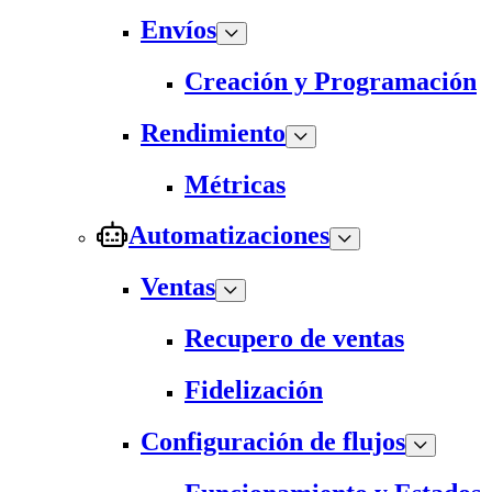
Envíos
Creación y Programación
Rendimiento
Métricas
Automatizaciones
Ventas
Recupero de ventas
Fidelización
Configuración de flujos