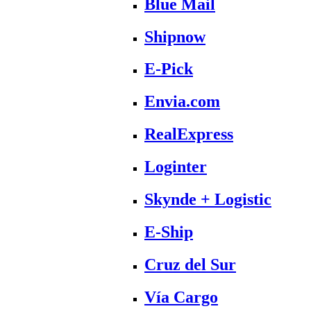
Blue Mail
Shipnow
E-Pick
Envia.com
RealExpress
Loginter
Skynde + Logistic
E-Ship
Cruz del Sur
Vía Cargo