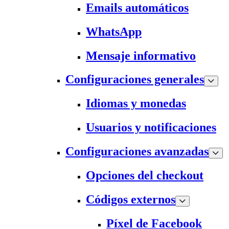
Emails automáticos
WhatsApp
Mensaje informativo
Configuraciones generales
Idiomas y monedas
Usuarios y notificaciones
Configuraciones avanzadas
Opciones del checkout
Códigos externos
Píxel de Facebook