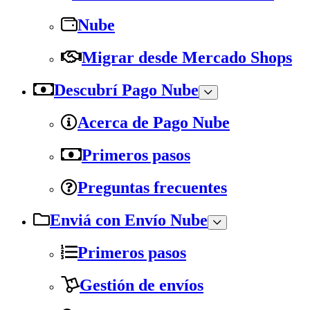
Nube
Migrar desde Mercado Shops
Descubrí Pago Nube
Acerca de Pago Nube
Primeros pasos
Preguntas frecuentes
Enviá con Envío Nube
Primeros pasos
Gestión de envíos