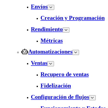
Envíos
Creación y Programación
Rendimiento
Métricas
Automatizaciones
Ventas
Recupero de ventas
Fidelización
Configuración de flujos