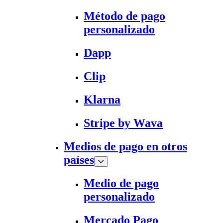
Método de pago
personalizado
Dapp
Clip
Klarna
Stripe by Wava
Medios de pago en otros
países
Medio de pago
personalizado
Mercado Pago