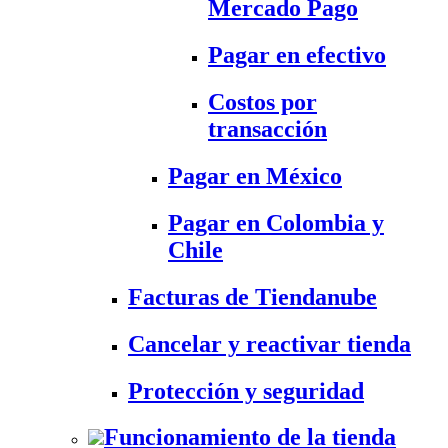
Mercado Pago
Pagar en efectivo
Costos por
transacción
Pagar en México
Pagar en Colombia y
Chile
Facturas de Tiendanube
Cancelar y reactivar tienda
Protección y seguridad
Funcionamiento de la tienda