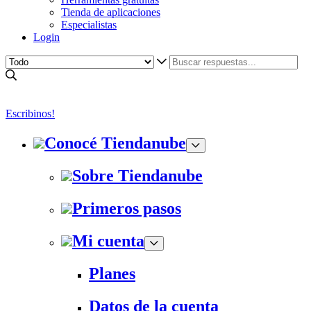
Tienda de aplicaciones
Especialistas
Login
Escribinos!
Conocé Tiendanube
Sobre Tiendanube
Primeros pasos
Mi cuenta
Planes
Datos de la cuenta