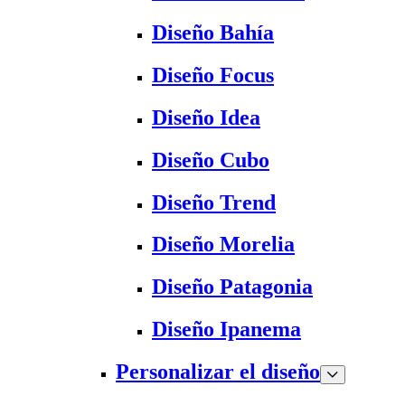
Diseño Bahía
Diseño Focus
Diseño Idea
Diseño Cubo
Diseño Trend
Diseño Morelia
Diseño Patagonia
Diseño Ipanema
Personalizar el diseño