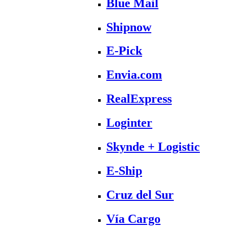
Blue Mail
Shipnow
E-Pick
Envia.com
RealExpress
Loginter
Skynde + Logistic
E-Ship
Cruz del Sur
Vía Cargo