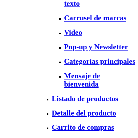
texto
Carrusel de marcas
Video
Pop-up y Newsletter
Categorías principales
Mensaje de
bienvenida
Listado de productos
Detalle del producto
Carrito de compras