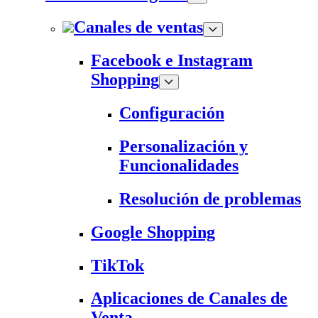
Canales de ventas
Facebook e Instagram
Shopping
Configuración
Personalización y
Funcionalidades
Resolución de problemas
Google Shopping
TikTok
Aplicaciones de Canales de
Venta