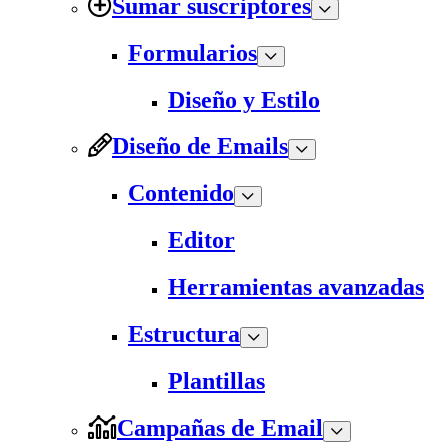
Sumar suscriptores
Formularios
Diseño y Estilo
Diseño de Emails
Contenido
Editor
Herramientas avanzadas
Estructura
Plantillas
Campañas de Email