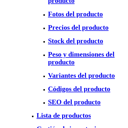
producto
Fotos del producto
Precios del producto
Stock del producto
Peso y dimensiones del
producto
Variantes del producto
Códigos del producto
SEO del producto
Lista de productos