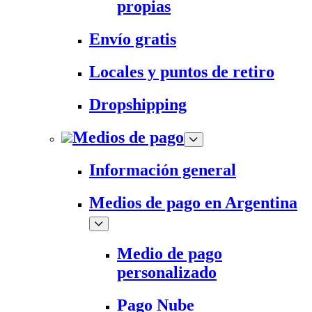
propias
Envío gratis
Locales y puntos de retiro
Dropshipping
Medios de pago
Información general
Medios de pago en Argentina
Medio de pago
personalizado
Pago Nube