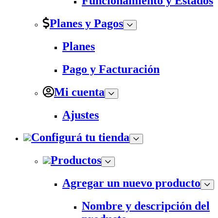
Funcionamiento y Estados
Planes y Pagos
Planes
Pago y Facturación
Mi cuenta
Ajustes
Configurá tu tienda
Productos
Agregar un nuevo producto
Nombre y descripción del