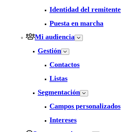
Identidad del remitente
Puesta en marcha
Mi audiencia
Gestión
Contactos
Listas
Segmentación
Campos personalizados
Intereses