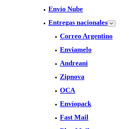
Envío Nube
Entregas nacionales
Correo Argentino
Enviamelo
Andreani
Zipnova
OCA
Envíopack
Fast Mail