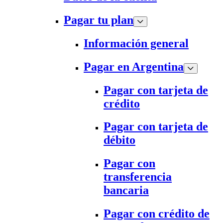
Pagar tu plan
Información general
Pagar en Argentina
Pagar con tarjeta de
crédito
Pagar con tarjeta de
débito
Pagar con
transferencia
bancaria
Pagar con crédito de