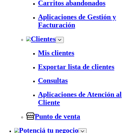
Carritos abandonados
Aplicaciones de Gestión y
Facturación
Clientes
Mis clientes
Exportar lista de clientes
Consultas
Aplicaciones de Atención al
Cliente
Punto de venta
Potenciá tu negocio