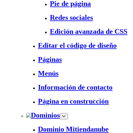
Pie de página
Redes sociales
Edición avanzada de CSS
Editar el código de diseño
Páginas
Menús
Información de contacto
Página en construcción
Dominios
Dominio Mitiendanube