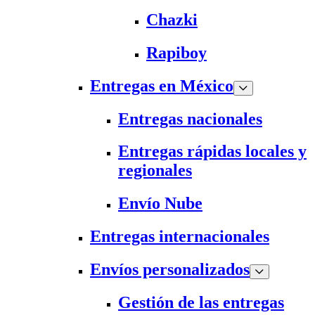
Chazki
Rapiboy
Entregas en México
Entregas nacionales
Entregas rápidas locales y
regionales
Envío Nube
Entregas internacionales
Envíos personalizados
Gestión de las entregas