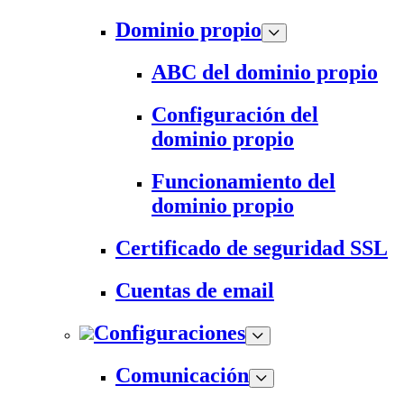
Dominio propio
ABC del dominio propio
Configuración del
dominio propio
Funcionamiento del
dominio propio
Certificado de seguridad SSL
Cuentas de email
Configuraciones
Comunicación