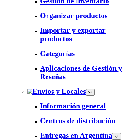
Gestión de inventario
Organizar productos
Importar y exportar
productos
Categorías
Aplicaciones de Gestión y
Reseñas
Envíos y Locales
Información general
Centros de distribución
Entregas en Argentina