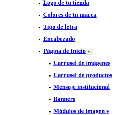
Logo de tu tienda
Colores de tu marca
Tipo de letra
Encabezado
Página de Inicio
Carrusel de imágenes
Carrusel de productos
Mensaje institucional
Banners
Módulos de imagen y