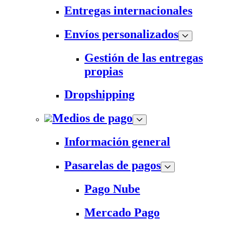
Entregas internacionales
Envíos personalizados
Gestión de las entregas
propias
Dropshipping
Medios de pago
Información general
Pasarelas de pagos
Pago Nube
Mercado Pago