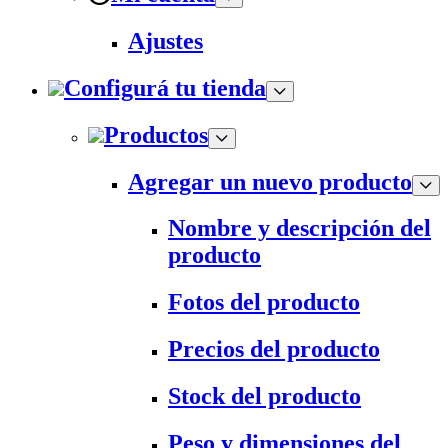
Ajustes
Configurá tu tienda
Productos
Agregar un nuevo producto
Nombre y descripción del
producto
Fotos del producto
Precios del producto
Stock del producto
Peso y dimensiones del