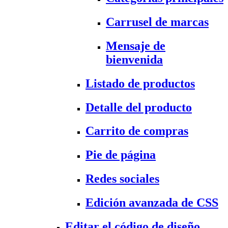
Carrusel de marcas
Mensaje de
bienvenida
Listado de productos
Detalle del producto
Carrito de compras
Pie de página
Redes sociales
Edición avanzada de CSS
Editar el código de diseño