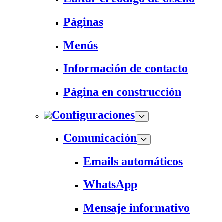
Páginas
Menús
Información de contacto
Página en construcción
Configuraciones
Comunicación
Emails automáticos
WhatsApp
Mensaje informativo