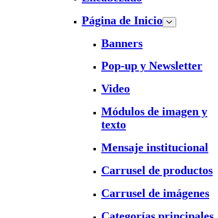
Página de Inicio
Banners
Pop-up y Newsletter
Video
Módulos de imagen y
texto
Mensaje institucional
Carrusel de productos
Carrusel de imágenes
Categorías principales