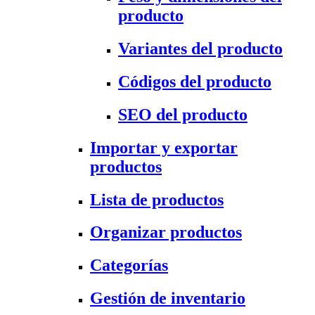
producto
Variantes del producto
Códigos del producto
SEO del producto
Importar y exportar
productos
Lista de productos
Organizar productos
Categorías
Gestión de inventario