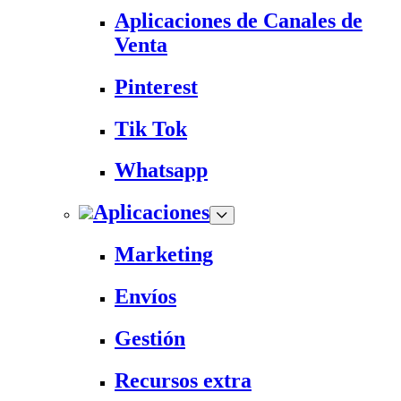
Aplicaciones de Canales de
Venta
Pinterest
Tik Tok
Whatsapp
Aplicaciones
Marketing
Envíos
Gestión
Recursos extra