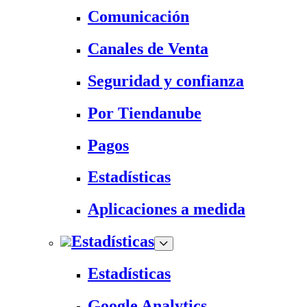
Comunicación
Canales de Venta
Seguridad y confianza
Por Tiendanube
Pagos
Estadísticas
Aplicaciones a medida
Estadísticas
Estadísticas
Google Analytics