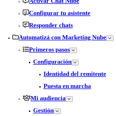
Activar Chat Nube
Configurar tu asistente
Responder chats
Automatizá con Marketing Nube
Primeros pasos
Configuración
Identidad del remitente
Puesta en marcha
Mi audiencia
Gestión