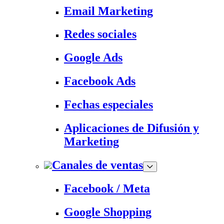
Email Marketing
Redes sociales
Google Ads
Facebook Ads
Fechas especiales
Aplicaciones de Difusión y
Marketing
Canales de ventas
Facebook / Meta
Google Shopping