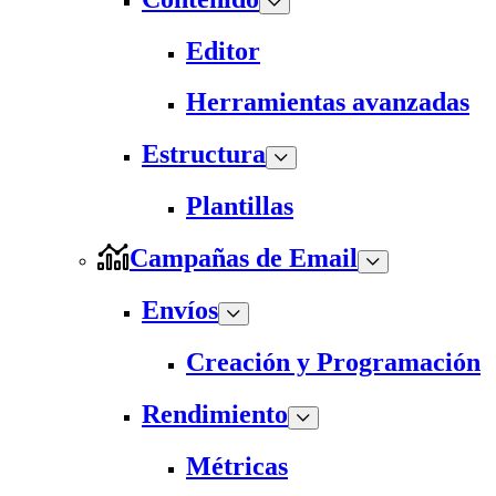
Editor
Herramientas avanzadas
Estructura
Plantillas
Campañas de Email
Envíos
Creación y Programación
Rendimiento
Métricas