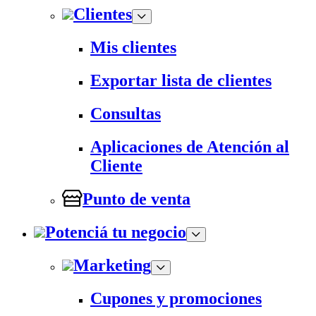
Clientes
Mis clientes
Exportar lista de clientes
Consultas
Aplicaciones de Atención al
Cliente
Punto de venta
Potenciá tu negocio
Marketing
Cupones y promociones