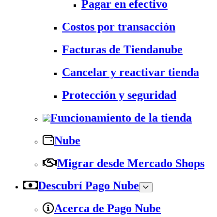
Pagar en efectivo
Costos por transacción
Facturas de Tiendanube
Cancelar y reactivar tienda
Protección y seguridad
Funcionamiento de la tienda
Nube
Migrar desde Mercado Shops
Descubrí Pago Nube
Acerca de Pago Nube