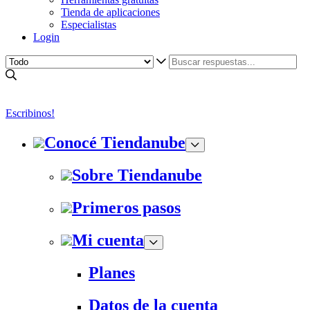
Tienda de aplicaciones
Especialistas
Login
Escribinos!
Conocé Tiendanube
Sobre Tiendanube
Primeros pasos
Mi cuenta
Planes
Datos de la cuenta