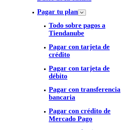
Pagar tu plan
Todo sobre pagos a
Tiendanube
Pagar con tarjeta de
crédito
Pagar con tarjeta de
débito
Pagar con transferencia
bancaria
Pagar con crédito de
Mercado Pago