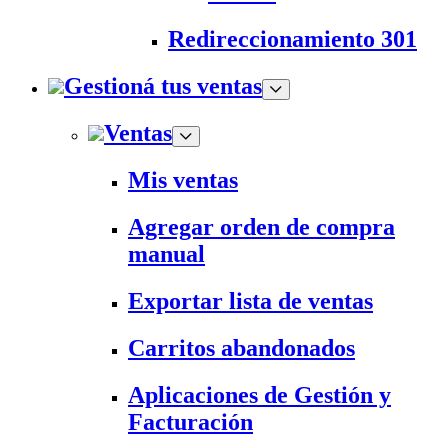
Redireccionamiento 301
Gestioná tus ventas
Ventas
Mis ventas
Agregar orden de compra
manual
Exportar lista de ventas
Carritos abandonados
Aplicaciones de Gestión y
Facturación