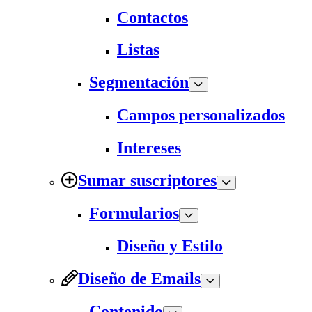
Contactos
Listas
Segmentación
Campos personalizados
Intereses
Sumar suscriptores
Formularios
Diseño y Estilo
Diseño de Emails
Contenido