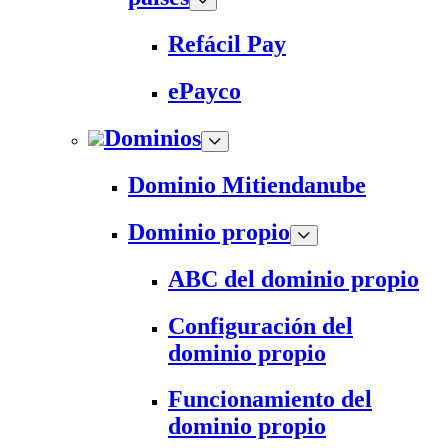
Refácil Pay
ePayco
Dominios
Dominio Mitiendanube
Dominio propio
ABC del dominio propio
Configuración del
dominio propio
Funcionamiento del
dominio propio