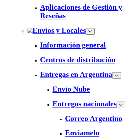
Aplicaciones de Gestión y
Reseñas
Envíos y Locales
Información general
Centros de distribución
Entregas en Argentina
Envío Nube
Entregas nacionales
Correo Argentino
Enviamelo