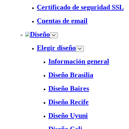
Certificado de seguridad SSL
Cuentas de email
Diseño
Elegir diseño
Información general
Diseño Brasilia
Diseño Baires
Diseño Recife
Diseño Uyuni
Diseño Cali