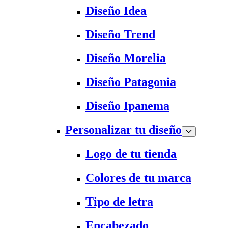
Diseño Idea
Diseño Trend
Diseño Morelia
Diseño Patagonia
Diseño Ipanema
Personalizar tu diseño
Logo de tu tienda
Colores de tu marca
Tipo de letra
Encabezado