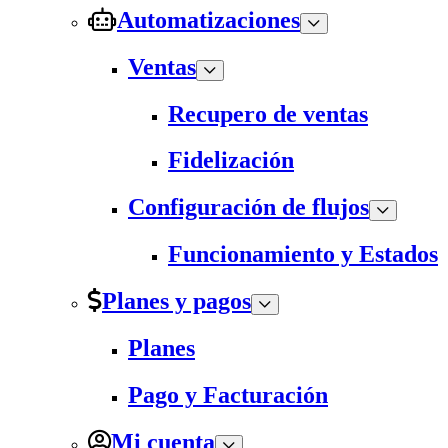
Automatizaciones
Ventas
Recupero de ventas
Fidelización
Configuración de flujos
Funcionamiento y Estados
Planes y pagos
Planes
Pago y Facturación
Mi cuenta