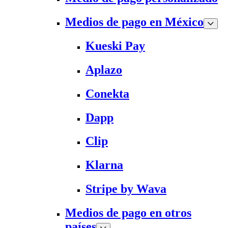
Medios de pago en México
Kueski Pay
Aplazo
Conekta
Dapp
Clip
Klarna
Stripe by Wava
Medios de pago en otros
países