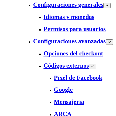
Configuraciones generales
Idiomas y monedas
Permisos para usuarios
Configuraciones avanzadas
Opciones del checkout
Códigos externos
Píxel de Facebook
Google
Mensajería
ARCA