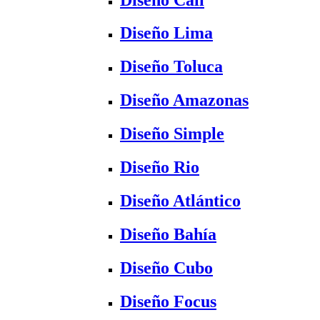
Diseño Lima
Diseño Toluca
Diseño Amazonas
Diseño Simple
Diseño Rio
Diseño Atlántico
Diseño Bahía
Diseño Cubo
Diseño Focus