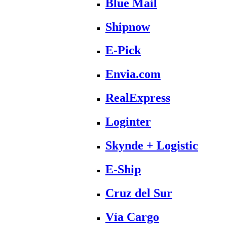
Blue Mail
Shipnow
E-Pick
Envia.com
RealExpress
Loginter
Skynde + Logistic
E-Ship
Cruz del Sur
Vía Cargo