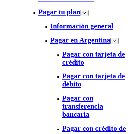
Pagar tu plan
Información general
Pagar en Argentina
Pagar con tarjeta de
crédito
Pagar con tarjeta de
débito
Pagar con
transferencia
bancaria
Pagar con crédito de