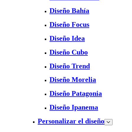
Diseño Bahía
Diseño Focus
Diseño Idea
Diseño Cubo
Diseño Trend
Diseño Morelia
Diseño Patagonia
Diseño Ipanema
Personalizar el diseño