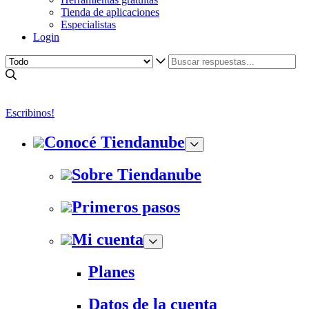
Tienda de aplicaciones
Especialistas
Login
Escribinos!
Conocé Tiendanube
Sobre Tiendanube
Primeros pasos
Mi cuenta
Planes
Datos de la cuenta