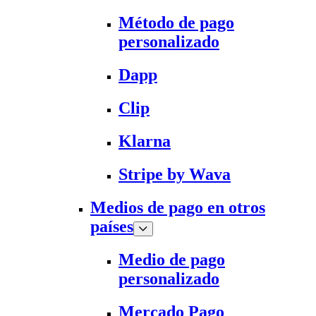
Método de pago
personalizado
Dapp
Clip
Klarna
Stripe by Wava
Medios de pago en otros
países
Medio de pago
personalizado
Mercado Pago