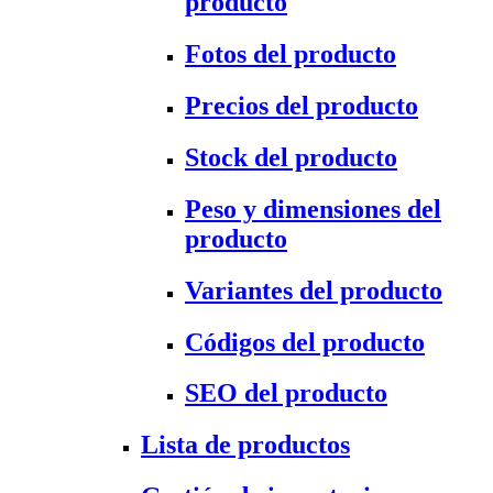
producto
Fotos del producto
Precios del producto
Stock del producto
Peso y dimensiones del
producto
Variantes del producto
Códigos del producto
SEO del producto
Lista de productos