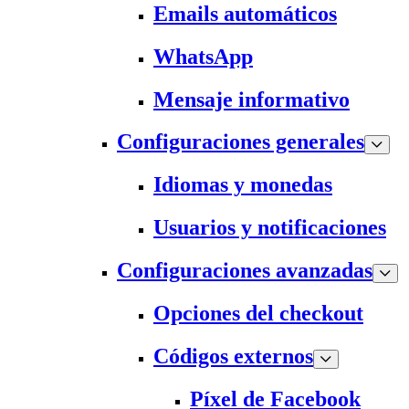
Emails automáticos
WhatsApp
Mensaje informativo
Configuraciones generales
Idiomas y monedas
Usuarios y notificaciones
Configuraciones avanzadas
Opciones del checkout
Códigos externos
Píxel de Facebook