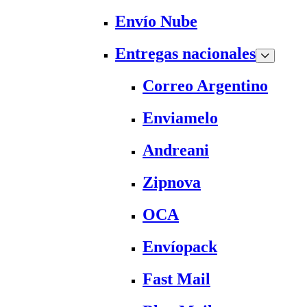
Envío Nube
Entregas nacionales
Correo Argentino
Enviamelo
Andreani
Zipnova
OCA
Envíopack
Fast Mail