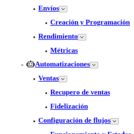
Envíos
Creación y Programación
Rendimiento
Métricas
Automatizaciones
Ventas
Recupero de ventas
Fidelización
Configuración de flujos