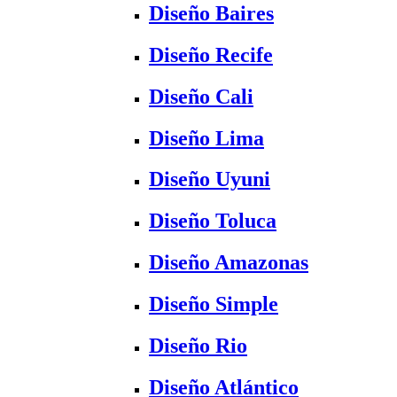
Diseño Baires
Diseño Recife
Diseño Cali
Diseño Lima
Diseño Uyuni
Diseño Toluca
Diseño Amazonas
Diseño Simple
Diseño Rio
Diseño Atlántico