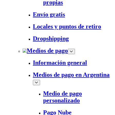
propias
Envío gratis
Locales y puntos de retiro
Dropshipping
Medios de pago
Información general
Medios de pago en Argentina
Medio de pago
personalizado
Pago Nube