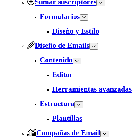
Sumar suscriptores
Formularios
Diseño y Estilo
Diseño de Emails
Contenido
Editor
Herramientas avanzadas
Estructura
Plantillas
Campañas de Email