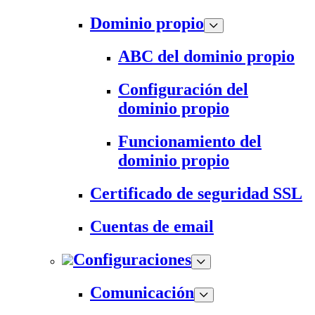
Dominio propio
ABC del dominio propio
Configuración del
dominio propio
Funcionamiento del
dominio propio
Certificado de seguridad SSL
Cuentas de email
Configuraciones
Comunicación