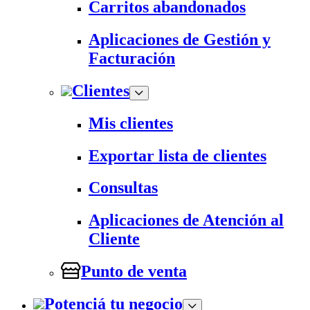
Carritos abandonados
Aplicaciones de Gestión y
Facturación
Clientes
Mis clientes
Exportar lista de clientes
Consultas
Aplicaciones de Atención al
Cliente
Punto de venta
Potenciá tu negocio