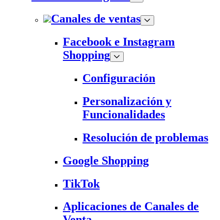
Canales de ventas
Facebook e Instagram
Shopping
Configuración
Personalización y
Funcionalidades
Resolución de problemas
Google Shopping
TikTok
Aplicaciones de Canales de
Venta