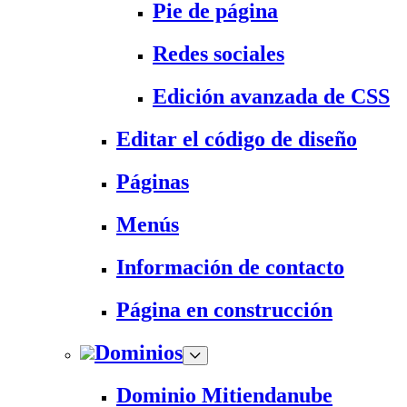
Pie de página
Redes sociales
Edición avanzada de CSS
Editar el código de diseño
Páginas
Menús
Información de contacto
Página en construcción
Dominios
Dominio Mitiendanube