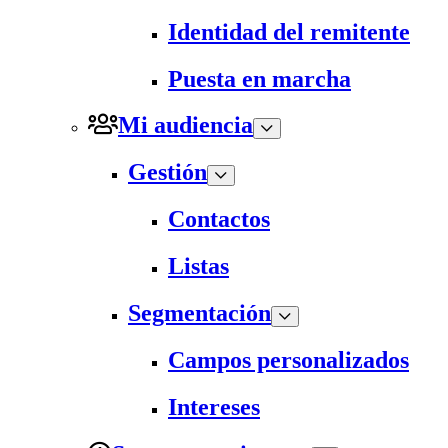
Identidad del remitente
Puesta en marcha
Mi audiencia
Gestión
Contactos
Listas
Segmentación
Campos personalizados
Intereses