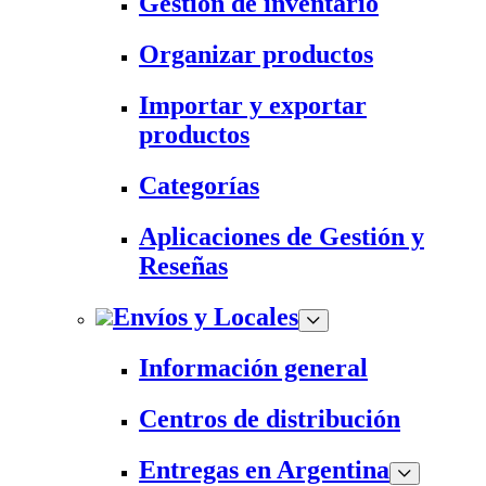
Gestión de inventario
Organizar productos
Importar y exportar
productos
Categorías
Aplicaciones de Gestión y
Reseñas
Envíos y Locales
Información general
Centros de distribución
Entregas en Argentina