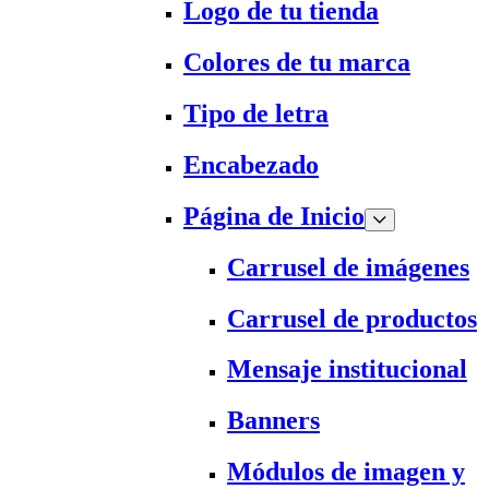
Logo de tu tienda
Colores de tu marca
Tipo de letra
Encabezado
Página de Inicio
Carrusel de imágenes
Carrusel de productos
Mensaje institucional
Banners
Módulos de imagen y