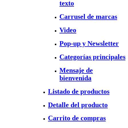
texto
Carrusel de marcas
Video
Pop-up y Newsletter
Categorías principales
Mensaje de
bienvenida
Listado de productos
Detalle del producto
Carrito de compras