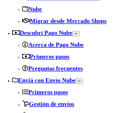
Nube
Migrar desde Mercado Shops
Descubrí Pago Nube
Acerca de Pago Nube
Primeros pasos
Preguntas frecuentes
Enviá con Envío Nube
Primeros pasos
Gestión de envíos