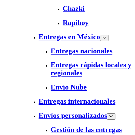
Chazki
Rapiboy
Entregas en México
Entregas nacionales
Entregas rápidas locales y
regionales
Envío Nube
Entregas internacionales
Envíos personalizados
Gestión de las entregas