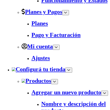
Funcionamiento y Estados
Planes y Pagos
Planes
Pago y Facturación
Mi cuenta
Ajustes
Configurá tu tienda
Productos
Agregar un nuevo producto
Nombre y descripción del