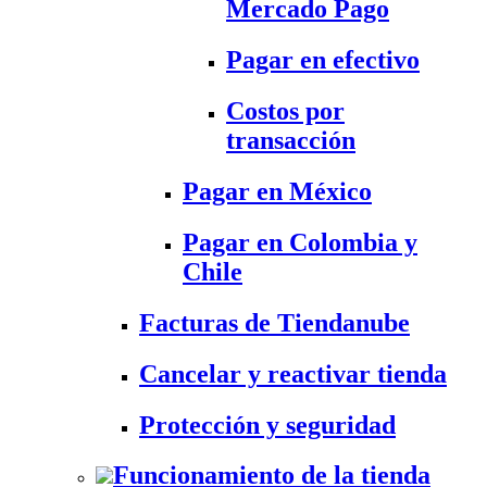
Mercado Pago
Pagar en efectivo
Costos por
transacción
Pagar en México
Pagar en Colombia y
Chile
Facturas de Tiendanube
Cancelar y reactivar tienda
Protección y seguridad
Funcionamiento de la tienda