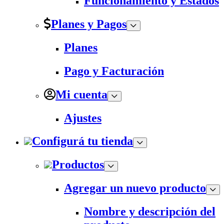
Funcionamiento y Estados
Planes y Pagos
Planes
Pago y Facturación
Mi cuenta
Ajustes
Configurá tu tienda
Productos
Agregar un nuevo producto
Nombre y descripción del