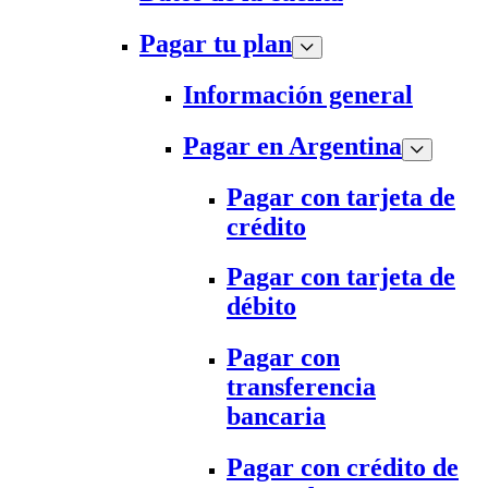
Pagar tu plan
Información general
Pagar en Argentina
Pagar con tarjeta de
crédito
Pagar con tarjeta de
débito
Pagar con
transferencia
bancaria
Pagar con crédito de