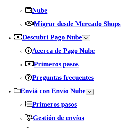
Nube
Migrar desde Mercado Shops
Descubrí Pago Nube
Acerca de Pago Nube
Primeros pasos
Preguntas frecuentes
Enviá con Envío Nube
Primeros pasos
Gestión de envíos