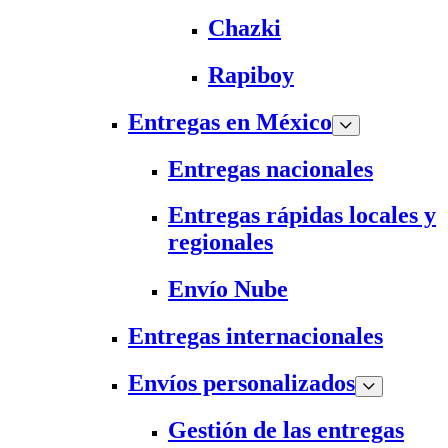
Chazki
Rapiboy
Entregas en México
Entregas nacionales
Entregas rápidas locales y
regionales
Envío Nube
Entregas internacionales
Envíos personalizados
Gestión de las entregas