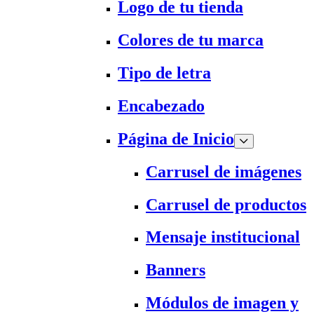
Logo de tu tienda
Colores de tu marca
Tipo de letra
Encabezado
Página de Inicio
Carrusel de imágenes
Carrusel de productos
Mensaje institucional
Banners
Módulos de imagen y