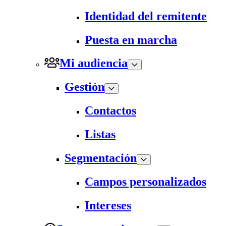
Identidad del remitente
Puesta en marcha
Mi audiencia
Gestión
Contactos
Listas
Segmentación
Campos personalizados
Intereses