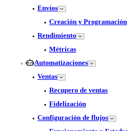
Envíos
Creación y Programación
Rendimiento
Métricas
Automatizaciones
Ventas
Recupero de ventas
Fidelización
Configuración de flujos