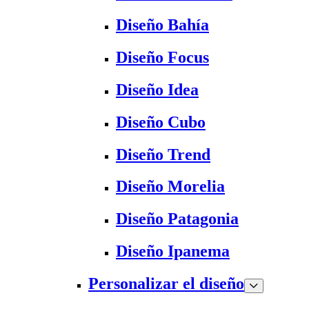
Diseño Bahía
Diseño Focus
Diseño Idea
Diseño Cubo
Diseño Trend
Diseño Morelia
Diseño Patagonia
Diseño Ipanema
Personalizar el diseño