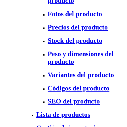
producto
Fotos del producto
Precios del producto
Stock del producto
Peso y dimensiones del
producto
Variantes del producto
Códigos del producto
SEO del producto
Lista de productos