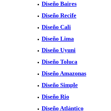
Diseño Baires
Diseño Recife
Diseño Cali
Diseño Lima
Diseño Uyuni
Diseño Toluca
Diseño Amazonas
Diseño Simple
Diseño Rio
Diseño Atlántico