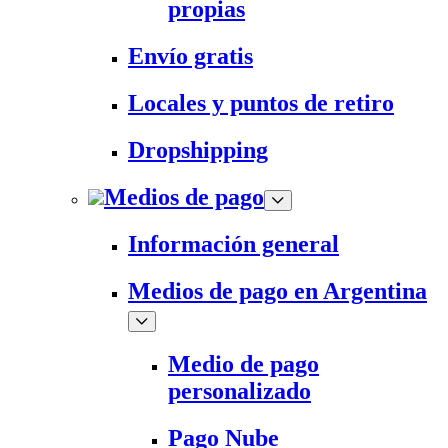
propias
Envío gratis
Locales y puntos de retiro
Dropshipping
Medios de pago
Información general
Medios de pago en Argentina
Medio de pago
personalizado
Pago Nube