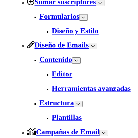
Sumar suscriptores
Formularios
Diseño y Estilo
Diseño de Emails
Contenido
Editor
Herramientas avanzadas
Estructura
Plantillas
Campañas de Email