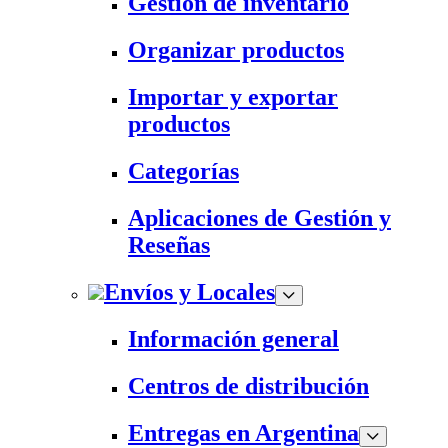
Gestión de inventario
Organizar productos
Importar y exportar
productos
Categorías
Aplicaciones de Gestión y
Reseñas
Envíos y Locales
Información general
Centros de distribución
Entregas en Argentina