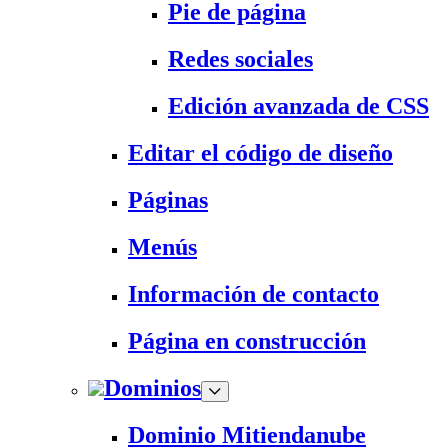
Pie de página
Redes sociales
Edición avanzada de CSS
Editar el código de diseño
Páginas
Menús
Información de contacto
Página en construcción
Dominios
Dominio Mitiendanube