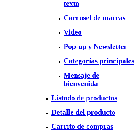
texto
Carrusel de marcas
Video
Pop-up y Newsletter
Categorías principales
Mensaje de
bienvenida
Listado de productos
Detalle del producto
Carrito de compras