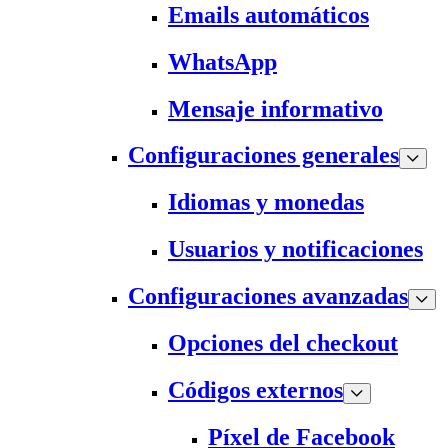
Emails automáticos
WhatsApp
Mensaje informativo
Configuraciones generales
Idiomas y monedas
Usuarios y notificaciones
Configuraciones avanzadas
Opciones del checkout
Códigos externos
Píxel de Facebook