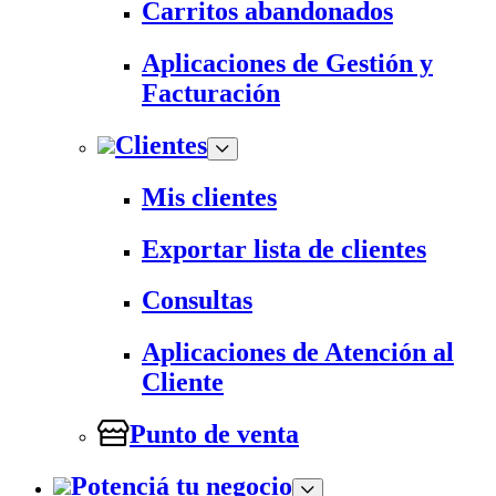
Carritos abandonados
Aplicaciones de Gestión y
Facturación
Clientes
Mis clientes
Exportar lista de clientes
Consultas
Aplicaciones de Atención al
Cliente
Punto de venta
Potenciá tu negocio