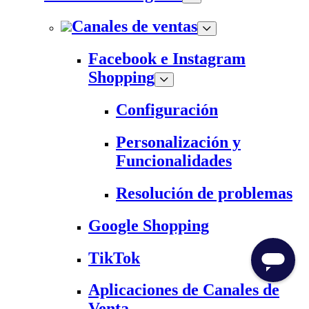
Canales de ventas
Facebook e Instagram
Shopping
Configuración
Personalización y
Funcionalidades
Resolución de problemas
Google Shopping
TikTok
Aplicaciones de Canales de
Venta