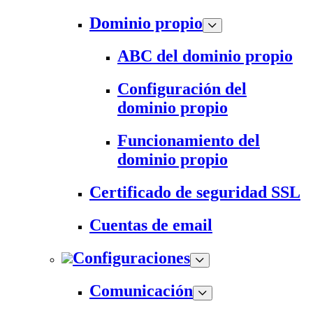
Dominio propio
ABC del dominio propio
Configuración del
dominio propio
Funcionamiento del
dominio propio
Certificado de seguridad SSL
Cuentas de email
Configuraciones
Comunicación