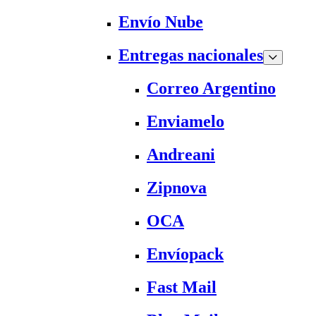
Envío Nube
Entregas nacionales
Correo Argentino
Enviamelo
Andreani
Zipnova
OCA
Envíopack
Fast Mail