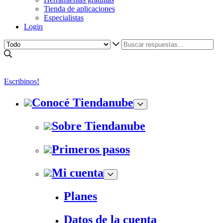
Tienda de aplicaciones
Especialistas
Login
Escribinos!
Conocé Tiendanube
Sobre Tiendanube
Primeros pasos
Mi cuenta
Planes
Datos de la cuenta