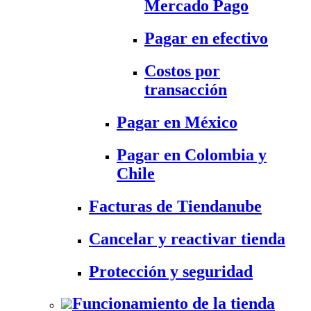
Mercado Pago
Pagar en efectivo
Costos por
transacción
Pagar en México
Pagar en Colombia y
Chile
Facturas de Tiendanube
Cancelar y reactivar tienda
Protección y seguridad
Funcionamiento de la tienda