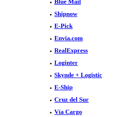
Blue Mail
Shipnow
E-Pick
Envia.com
RealExpress
Loginter
Skynde + Logistic
E-Ship
Cruz del Sur
Vía Cargo