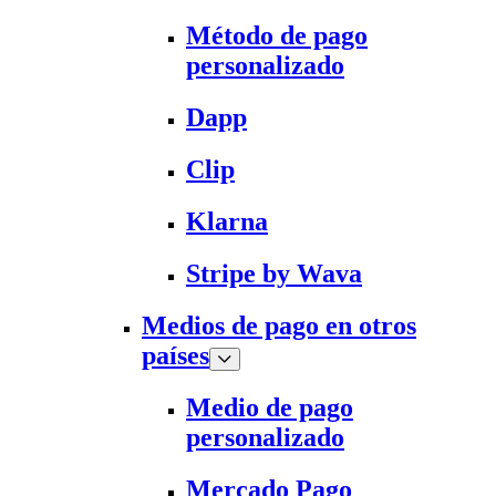
Método de pago
personalizado
Dapp
Clip
Klarna
Stripe by Wava
Medios de pago en otros
países
Medio de pago
personalizado
Mercado Pago