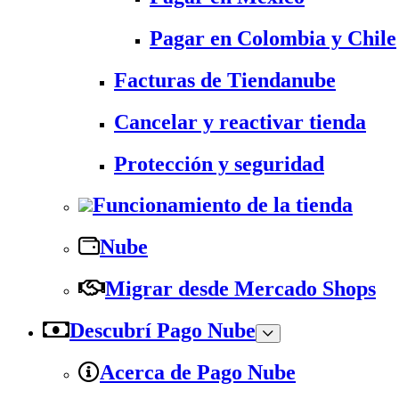
Pagar en Colombia y Chile
Facturas de Tiendanube
Cancelar y reactivar tienda
Protección y seguridad
Funcionamiento de la tienda
Nube
Migrar desde Mercado Shops
Descubrí Pago Nube
Acerca de Pago Nube