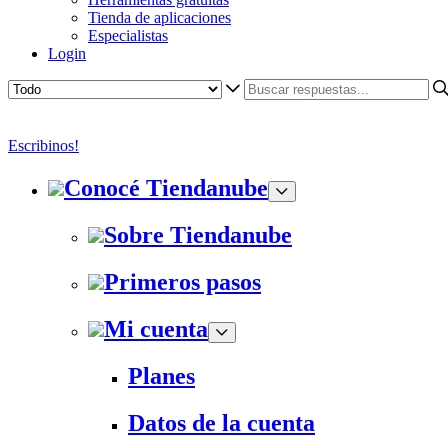
Tienda de aplicaciones
Especialistas
Login
Escribinos!
Conocé Tiendanube
Sobre Tiendanube
Primeros pasos
Mi cuenta
Planes
Datos de la cuenta