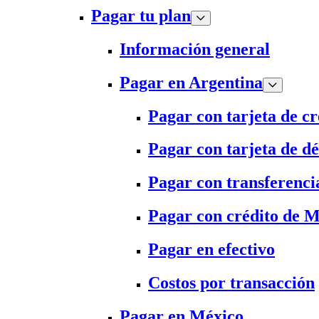
Pagar tu plan
Información general
Pagar en Argentina
Pagar con tarjeta de cr
Pagar con tarjeta de dé
Pagar con transferenci
Pagar con crédito de 
Pagar en efectivo
Costos por transacción
Pagar en México