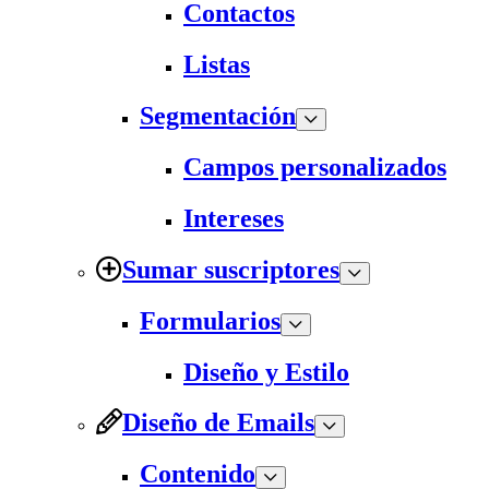
Contactos
Listas
Segmentación
Campos personalizados
Intereses
Sumar suscriptores
Formularios
Diseño y Estilo
Diseño de Emails
Contenido