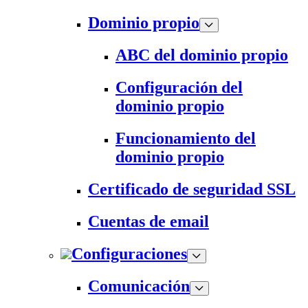
Dominio propio
ABC del dominio propio
Configuración del
dominio propio
Funcionamiento del
dominio propio
Certificado de seguridad SSL
Cuentas de email
Configuraciones
Comunicación