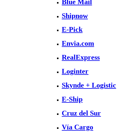
Blue Mail
Shipnow
E-Pick
Envia.com
RealExpress
Loginter
Skynde + Logistic
E-Ship
Cruz del Sur
Vía Cargo