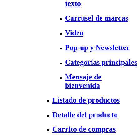
texto
Carrusel de marcas
Video
Pop-up y Newsletter
Categorías principales
Mensaje de
bienvenida
Listado de productos
Detalle del producto
Carrito de compras