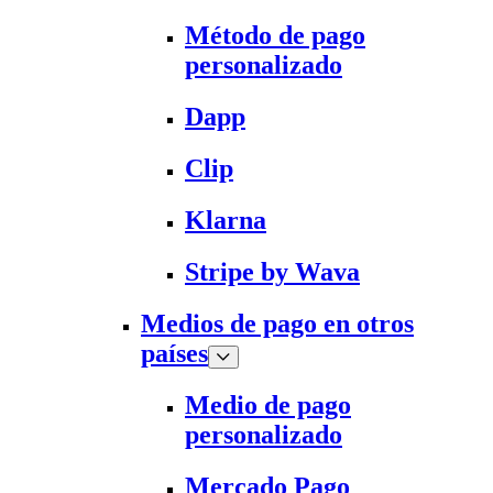
Método de pago
personalizado
Dapp
Clip
Klarna
Stripe by Wava
Medios de pago en otros
países
Medio de pago
personalizado
Mercado Pago