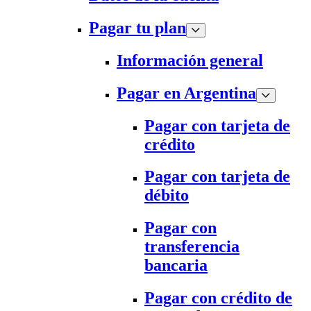
Pagar tu plan
Información general
Pagar en Argentina
Pagar con tarjeta de
crédito
Pagar con tarjeta de
débito
Pagar con
transferencia
bancaria
Pagar con crédito de