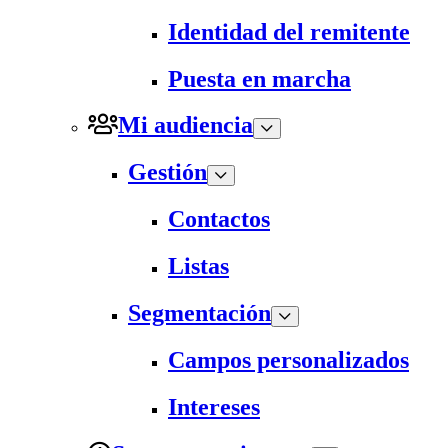
Identidad del remitente
Puesta en marcha
Mi audiencia
Gestión
Contactos
Listas
Segmentación
Campos personalizados
Intereses