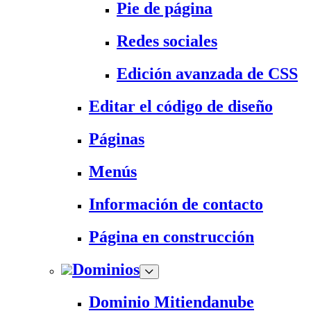
Pie de página
Redes sociales
Edición avanzada de CSS
Editar el código de diseño
Páginas
Menús
Información de contacto
Página en construcción
Dominios
Dominio Mitiendanube