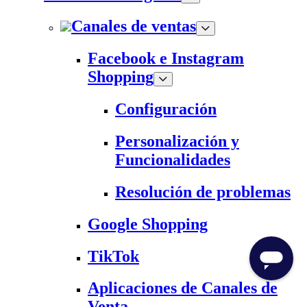
Canales de ventas
Facebook e Instagram
Shopping
Configuración
Personalización y
Funcionalidades
Resolución de problemas
Google Shopping
TikTok
Aplicaciones de Canales de
Venta