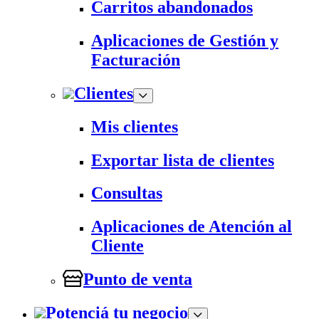
Carritos abandonados
Aplicaciones de Gestión y
Facturación
Clientes
Mis clientes
Exportar lista de clientes
Consultas
Aplicaciones de Atención al
Cliente
Punto de venta
Potenciá tu negocio