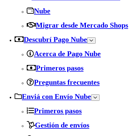
Nube
Migrar desde Mercado Shops
Descubrí Pago Nube
Acerca de Pago Nube
Primeros pasos
Preguntas frecuentes
Enviá con Envío Nube
Primeros pasos
Gestión de envíos