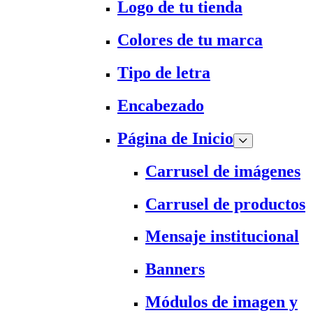
Logo de tu tienda
Colores de tu marca
Tipo de letra
Encabezado
Página de Inicio
Carrusel de imágenes
Carrusel de productos
Mensaje institucional
Banners
Módulos de imagen y