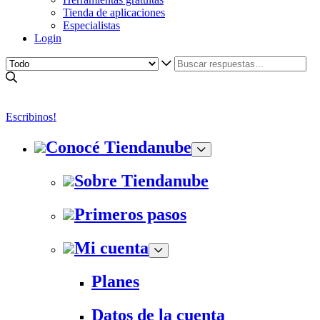
Tienda de aplicaciones
Especialistas
Login
Escribinos!
Conocé Tiendanube
Sobre Tiendanube
Primeros pasos
Mi cuenta
Planes
Datos de la cuenta