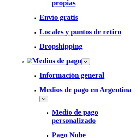
propias
Envío gratis
Locales y puntos de retiro
Dropshipping
Medios de pago
Información general
Medios de pago en Argentina
Medio de pago
personalizado
Pago Nube