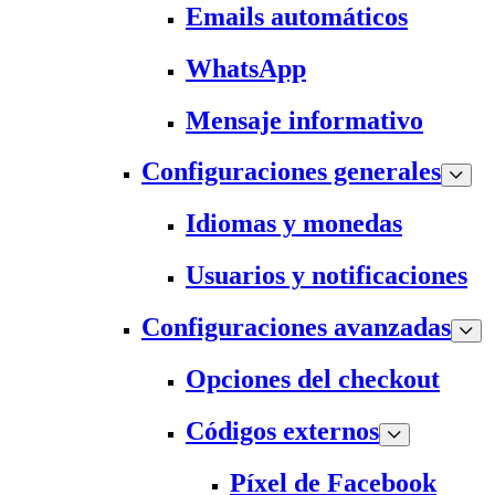
Emails automáticos
WhatsApp
Mensaje informativo
Configuraciones generales
Idiomas y monedas
Usuarios y notificaciones
Configuraciones avanzadas
Opciones del checkout
Códigos externos
Píxel de Facebook