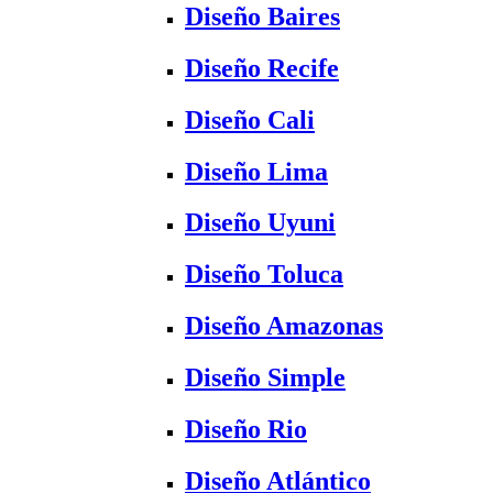
Diseño Baires
Diseño Recife
Diseño Cali
Diseño Lima
Diseño Uyuni
Diseño Toluca
Diseño Amazonas
Diseño Simple
Diseño Rio
Diseño Atlántico