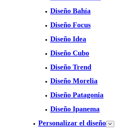
Diseño Bahía
Diseño Focus
Diseño Idea
Diseño Cubo
Diseño Trend
Diseño Morelia
Diseño Patagonia
Diseño Ipanema
Personalizar el diseño