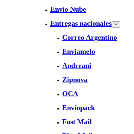
Envío Nube
Entregas nacionales
Correo Argentino
Enviamelo
Andreani
Zipnova
OCA
Envíopack
Fast Mail