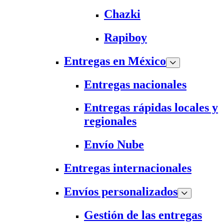
Chazki
Rapiboy
Entregas en México
Entregas nacionales
Entregas rápidas locales y
regionales
Envío Nube
Entregas internacionales
Envíos personalizados
Gestión de las entregas