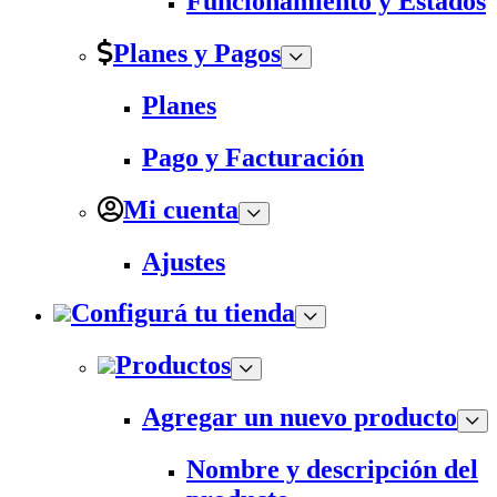
Funcionamiento y Estados
Planes y Pagos
Planes
Pago y Facturación
Mi cuenta
Ajustes
Configurá tu tienda
Productos
Agregar un nuevo producto
Nombre y descripción del