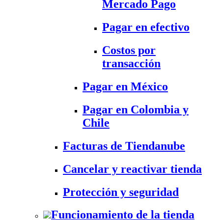
Mercado Pago
Pagar en efectivo
Costos por
transacción
Pagar en México
Pagar en Colombia y
Chile
Facturas de Tiendanube
Cancelar y reactivar tienda
Protección y seguridad
Funcionamiento de la tienda