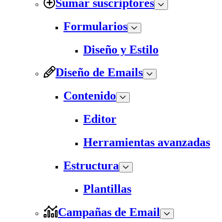
Sumar suscriptores
Formularios
Diseño y Estilo
Diseño de Emails
Contenido
Editor
Herramientas avanzadas
Estructura
Plantillas
Campañas de Email