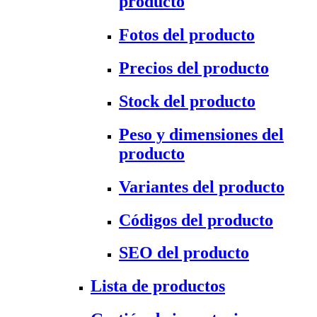
producto
Fotos del producto
Precios del producto
Stock del producto
Peso y dimensiones del
producto
Variantes del producto
Códigos del producto
SEO del producto
Lista de productos