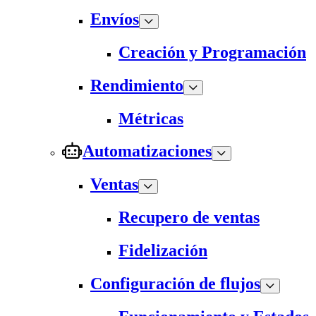
Envíos
Creación y Programación
Rendimiento
Métricas
Automatizaciones
Ventas
Recupero de ventas
Fidelización
Configuración de flujos