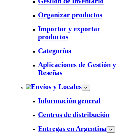
Gestión de inventario
Organizar productos
Importar y exportar
productos
Categorías
Aplicaciones de Gestión y
Reseñas
Envíos y Locales
Información general
Centros de distribución
Entregas en Argentina