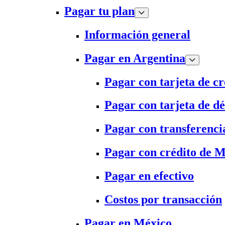
Pagar tu plan
Información general
Pagar en Argentina
Pagar con tarjeta de cr
Pagar con tarjeta de dé
Pagar con transferenci
Pagar con crédito de 
Pagar en efectivo
Costos por transacción
Pagar en México