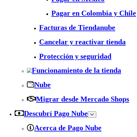
Pagar en Colombia y Chile
Facturas de Tiendanube
Cancelar y reactivar tienda
Protección y seguridad
Funcionamiento de la tienda
Nube
Migrar desde Mercado Shops
Descubrí Pago Nube
Acerca de Pago Nube