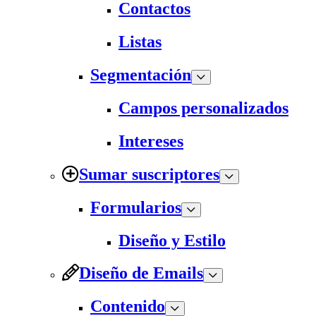
Contactos
Listas
Segmentación
Campos personalizados
Intereses
Sumar suscriptores
Formularios
Diseño y Estilo
Diseño de Emails
Contenido