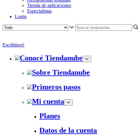
Tienda de aplicaciones
Especialistas
Login
Escribinos!
Conocé Tiendanube
Sobre Tiendanube
Primeros pasos
Mi cuenta
Planes
Datos de la cuenta