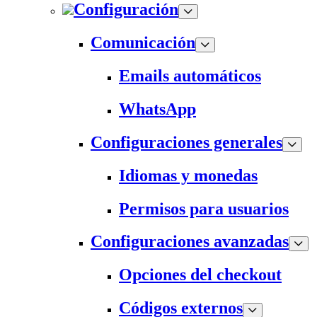
Configuración
Comunicación
Emails automáticos
WhatsApp
Configuraciones generales
Idiomas y monedas
Permisos para usuarios
Configuraciones avanzadas
Opciones del checkout
Códigos externos