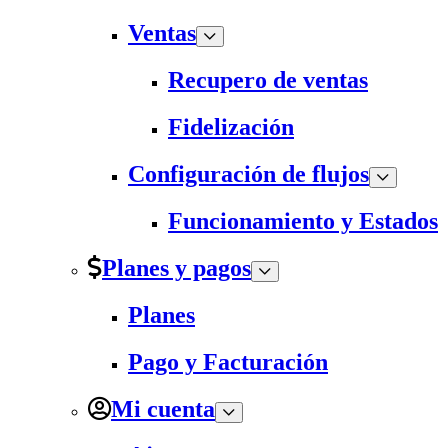
Ventas
Recupero de ventas
Fidelización
Configuración de flujos
Funcionamiento y Estados
Planes y pagos
Planes
Pago y Facturación
Mi cuenta