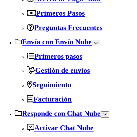
Primeros Pasos
Preguntas Frecuentes
Envía con Envío Nube
Primeros pasos
Gestión de envíos
Seguimiento
Facturación
Responde con Chat Nube
Activar Chat Nube