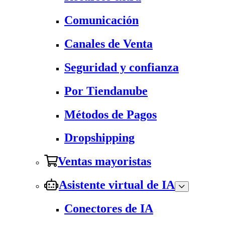
Comunicación
Canales de Venta
Seguridad y confianza
Por Tiendanube
Métodos de Pagos
Dropshipping
Ventas mayoristas
Asistente virtual de IA
Conectores de IA