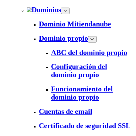
Dominios
Dominio Mitiendanube
Dominio propio
ABC del dominio propio
Configuración del
dominio propio
Funcionamiento del
dominio propio
Cuentas de email
Certificado de seguridad SSL