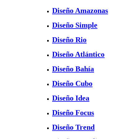
Diseño Amazonas
Diseño Simple
Diseño Rio
Diseño Atlántico
Diseño Bahía
Diseño Cubo
Diseño Idea
Diseño Focus
Diseño Trend