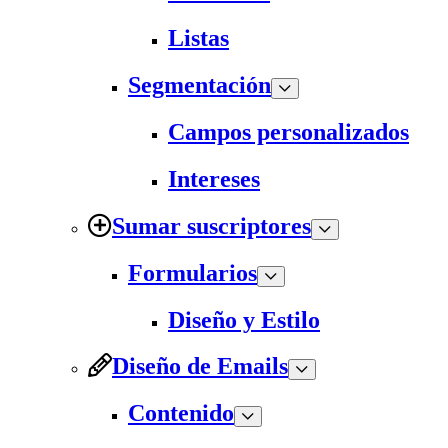
Listas
Segmentación
Campos personalizados
Intereses
Sumar suscriptores
Formularios
Diseño y Estilo
Diseño de Emails
Contenido