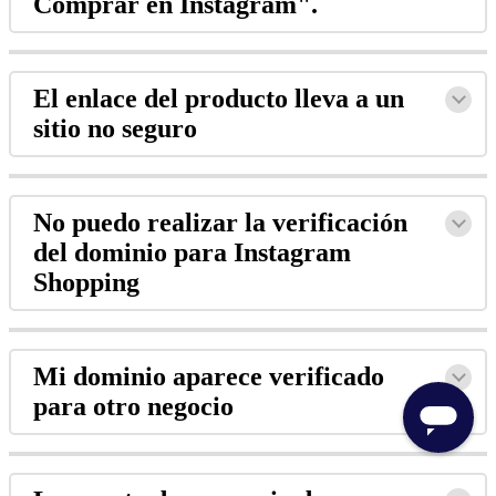
Comprar en Instagram".
El enlace del producto lleva a un
sitio no seguro
No puedo realizar la verificación
del dominio para Instagram
Shopping
Mi dominio aparece verificado
para otro negocio