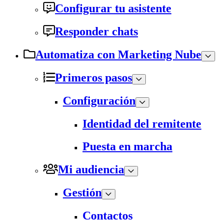
Configurar tu asistente
Responder chats
Automatiza con Marketing Nube
Primeros pasos
Configuración
Identidad del remitente
Puesta en marcha
Mi audiencia
Gestión
Contactos