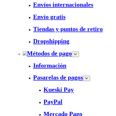
Envíos internacionales
Envío gratis
Tiendas y puntos de retiro
Dropshipping
Métodos de pago
Información
Pasarelas de pagos
Kueski Pay
PayPal
Mercado Pago