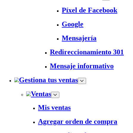
Píxel de Facebook
Google
Mensajería
Redireccionamiento 301
Mensaje informativo
Gestiona tus ventas
Ventas
Mis ventas
Agregar orden de compra