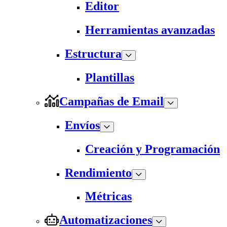
Editor
Herramientas avanzadas
Estructura
Plantillas
Campañas de Email
Envíos
Creación y Programación
Rendimiento
Métricas
Automatizaciones