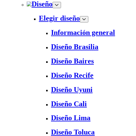
Diseño
Elegir diseño
Información general
Diseño Brasilia
Diseño Baires
Diseño Recife
Diseño Uyuni
Diseño Cali
Diseño Lima
Diseño Toluca