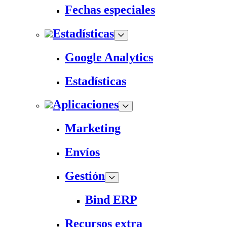
Fechas especiales
Estadísticas
Google Analytics
Estadísticas
Aplicaciones
Marketing
Envíos
Gestión
Bind ERP
Recursos extra