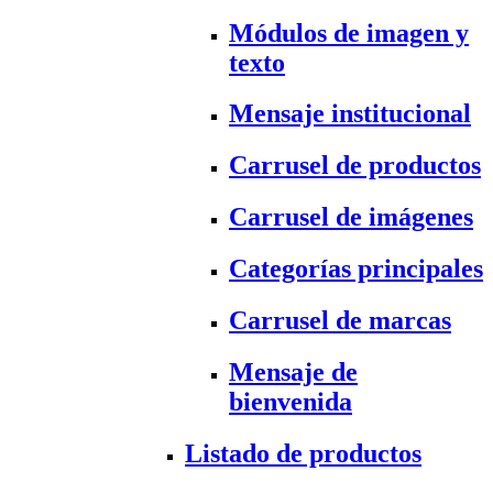
Módulos de imagen y
texto
Mensaje institucional
Carrusel de productos
Carrusel de imágenes
Categorías principales
Carrusel de marcas
Mensaje de
bienvenida
Listado de productos