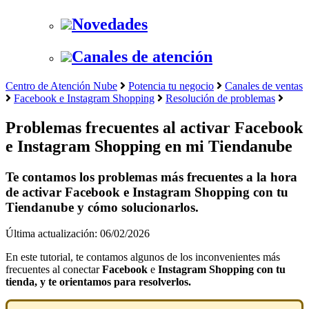
Novedades
Canales de atención
Centro de Atención Nube
Potencia tu negocio
Canales de ventas
Facebook e Instagram Shopping
Resolución de problemas
Problemas frecuentes al activar Facebook
e Instagram Shopping en mi Tiendanube
Te contamos los problemas más frecuentes a la hora
de activar Facebook e Instagram Shopping con tu
Tiendanube y cómo solucionarlos.
Última actualización: 06/02/2026
En este tutorial, te contamos algunos de los inconvenientes más
frecuentes al conectar
Facebook
e
Instagram Shopping con tu
tienda, y te orientamos para resolverlos.