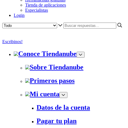
Tienda de aplicaciones
Especialistas
Login
Escribinos!
Conoce Tiendanube
Sobre Tiendanube
Primeros pasos
Mi cuenta
Datos de la cuenta
Pagar tu plan