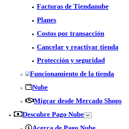
Facturas de Tiendanube
Planes
Costos por transacción
Cancelar y reactivar tienda
Protección y seguridad
Funcionamiento de la tienda
Nube
Migrar desde Mercado Shops
Descubre Pago Nube
Acerca de Pago Nube