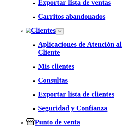
Exportar lista de ventas
Carritos abandonados
Clientes
Aplicaciones de Atención al
Cliente
Mis clientes
Consultas
Exportar lista de clientes
Seguridad y Confianza
Punto de venta