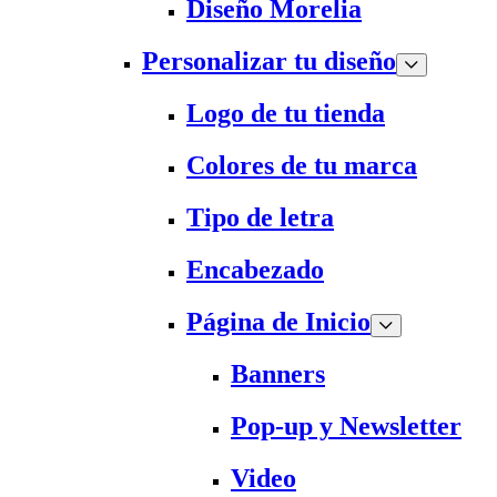
Diseño Morelia
Personalizar tu diseño
Logo de tu tienda
Colores de tu marca
Tipo de letra
Encabezado
Página de Inicio
Banners
Pop-up y Newsletter
Video