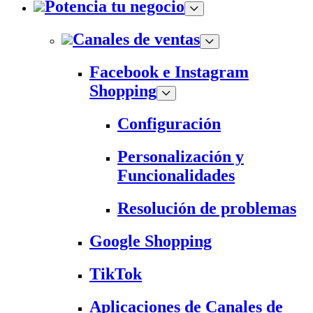
Potencia tu negocio
Canales de ventas
Facebook e Instagram
Shopping
Configuración
Personalización y
Funcionalidades
Resolución de problemas
Google Shopping
TikTok
Aplicaciones de Canales de