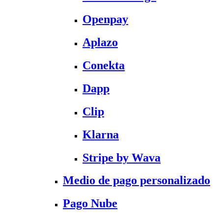
Openpay
Aplazo
Conekta
Dapp
Clip
Klarna
Stripe by Wava
Medio de pago personalizado
Pago Nube