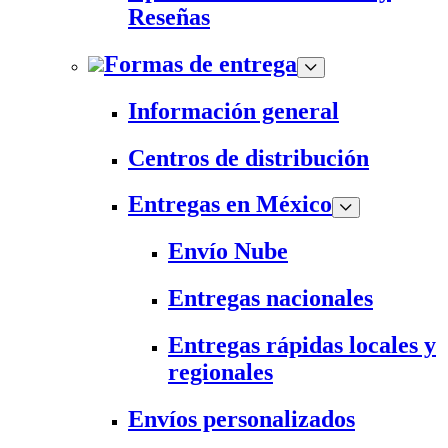
Reseñas
Formas de entrega
Información general
Centros de distribución
Entregas en México
Envío Nube
Entregas nacionales
Entregas rápidas locales y
regionales
Envíos personalizados