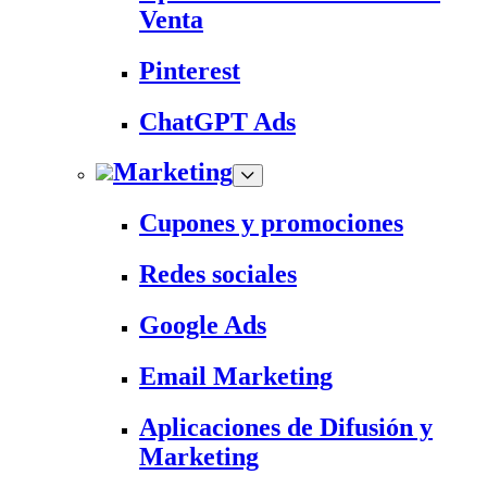
Venta
Pinterest
ChatGPT Ads
Marketing
Cupones y promociones
Redes sociales
Google Ads
Email Marketing
Aplicaciones de Difusión y
Marketing