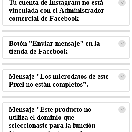
Tu cuenta de Instagram no está
vinculada con el Administrador
comercial de Facebook
Botón "Enviar mensaje" en la
tienda de Facebook
Mensaje "Los microdatos de este
Píxel no están completos”.
Mensaje "Este producto no
utiliza el dominio que
seleccionaste para la función