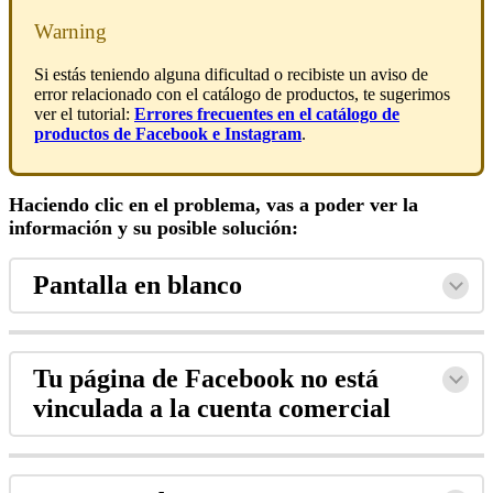
Warning
Si estás teniendo alguna dificultad o recibiste un aviso de
error relacionado con el catálogo de productos, te sugerimos
ver el tutorial:
Errores frecuentes en el catálogo de
productos de Facebook e Instagram
.
Haciendo clic en el problema, vas a poder ver la
información y su posible solución:
Pantalla en blanco
Tu página de Facebook no está
vinculada a la cuenta comercial