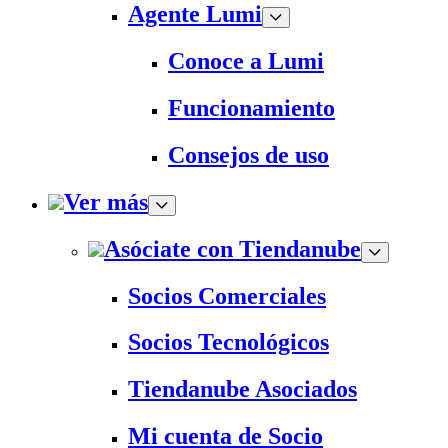
Agente Lumi
Conoce a Lumi
Funcionamiento
Consejos de uso
Ver más
Asóciate con Tiendanube
Socios Comerciales
Socios Tecnológicos
Tiendanube Asociados
Mi cuenta de Socio