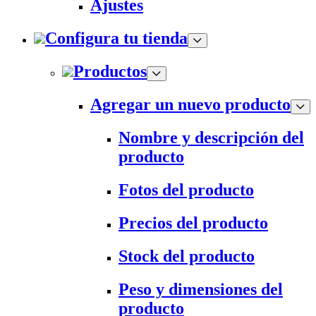
Ajustes
Configura tu tienda
Productos
Agregar un nuevo producto
Nombre y descripción del
producto
Fotos del producto
Precios del producto
Stock del producto
Peso y dimensiones del
producto