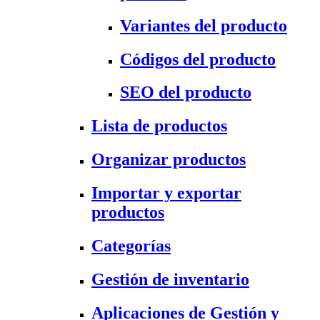
Variantes del producto
Códigos del producto
SEO del producto
Lista de productos
Organizar productos
Importar y exportar
productos
Categorías
Gestión de inventario
Aplicaciones de Gestión y