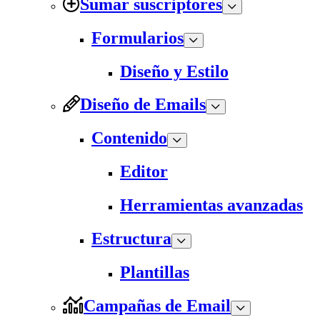
Sumar suscriptores
Formularios
Diseño y Estilo
Diseño de Emails
Contenido
Editor
Herramientas avanzadas
Estructura
Plantillas
Campañas de Email