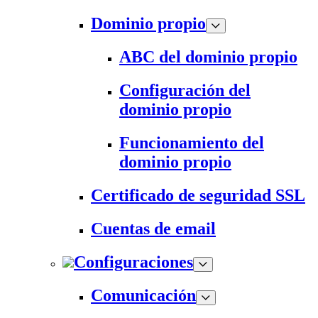
Dominio propio
ABC del dominio propio
Configuración del
dominio propio
Funcionamiento del
dominio propio
Certificado de seguridad SSL
Cuentas de email
Configuraciones
Comunicación