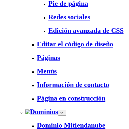
Pie de página
Redes sociales
Edición avanzada de CSS
Editar el código de diseño
Páginas
Menús
Información de contacto
Página en construcción
Dominios
Dominio Mitiendanube