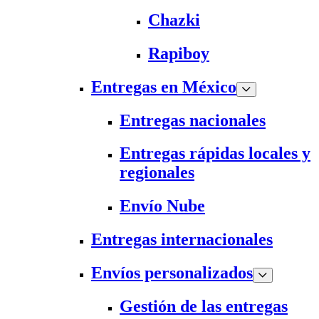
Chazki
Rapiboy
Entregas en México
Entregas nacionales
Entregas rápidas locales y
regionales
Envío Nube
Entregas internacionales
Envíos personalizados
Gestión de las entregas