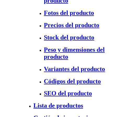
producto
Fotos del producto
Precios del producto
Stock del producto
Peso y dimensiones del
producto
Variantes del producto
Códigos del producto
SEO del producto
Lista de productos