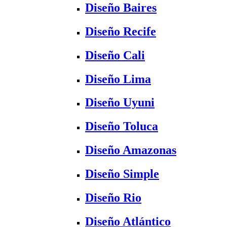
Diseño Baires
Diseño Recife
Diseño Cali
Diseño Lima
Diseño Uyuni
Diseño Toluca
Diseño Amazonas
Diseño Simple
Diseño Rio
Diseño Atlántico