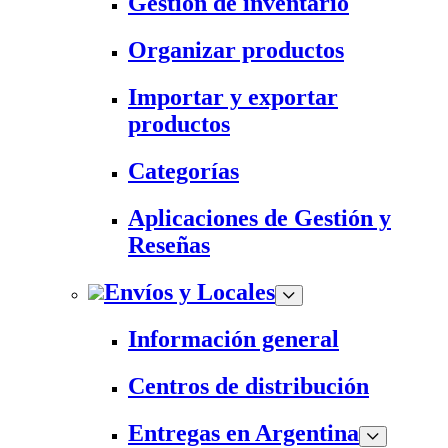
Gestión de inventario
Organizar productos
Importar y exportar
productos
Categorías
Aplicaciones de Gestión y
Reseñas
Envíos y Locales
Información general
Centros de distribución
Entregas en Argentina