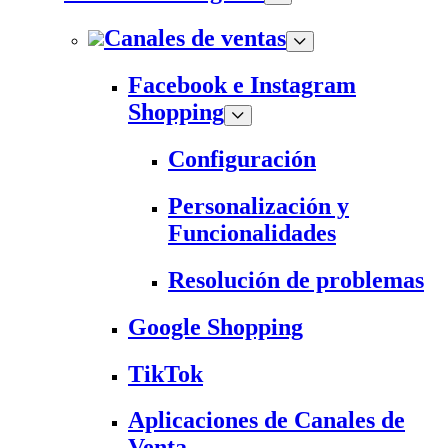
Canales de ventas
Facebook e Instagram
Shopping
Configuración
Personalización y
Funcionalidades
Resolución de problemas
Google Shopping
TikTok
Aplicaciones de Canales de
Venta