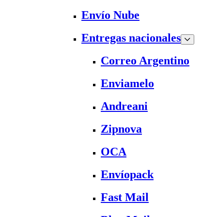
Envío Nube
Entregas nacionales
Correo Argentino
Enviamelo
Andreani
Zipnova
OCA
Envíopack
Fast Mail