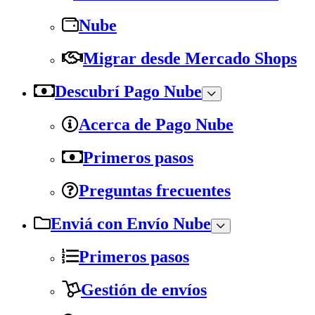
Nube
Migrar desde Mercado Shops
Descubrí Pago Nube
Acerca de Pago Nube
Primeros pasos
Preguntas frecuentes
Enviá con Envío Nube
Primeros pasos
Gestión de envíos