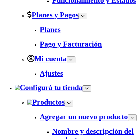
Funcionamiento y Estados
Planes y Pagos
Planes
Pago y Facturación
Mi cuenta
Ajustes
Configurá tu tienda
Productos
Agregar un nuevo producto
Nombre y descripción del