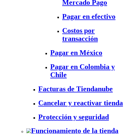
Mercado Pago
Pagar en efectivo
Costos por
transacción
Pagar en México
Pagar en Colombia y
Chile
Facturas de Tiendanube
Cancelar y reactivar tienda
Protección y seguridad
Funcionamiento de la tienda