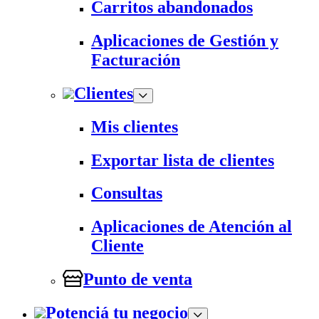
Carritos abandonados
Aplicaciones de Gestión y
Facturación
Clientes
Mis clientes
Exportar lista de clientes
Consultas
Aplicaciones de Atención al
Cliente
Punto de venta
Potenciá tu negocio