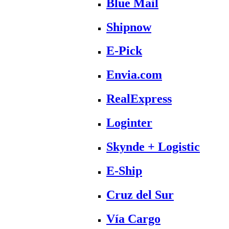
Blue Mail
Shipnow
E-Pick
Envia.com
RealExpress
Loginter
Skynde + Logistic
E-Ship
Cruz del Sur
Vía Cargo