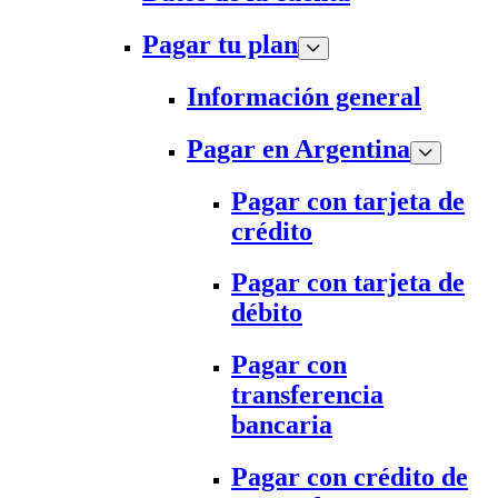
Pagar tu plan
Información general
Pagar en Argentina
Pagar con tarjeta de
crédito
Pagar con tarjeta de
débito
Pagar con
transferencia
bancaria
Pagar con crédito de