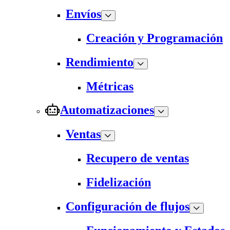
Envíos
Creación y Programación
Rendimiento
Métricas
Automatizaciones
Ventas
Recupero de ventas
Fidelización
Configuración de flujos