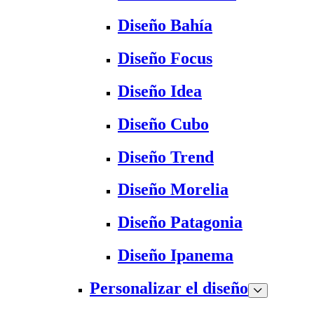
Diseño Bahía
Diseño Focus
Diseño Idea
Diseño Cubo
Diseño Trend
Diseño Morelia
Diseño Patagonia
Diseño Ipanema
Personalizar el diseño