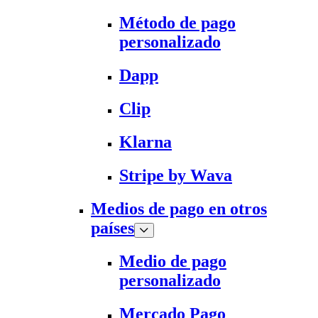
Método de pago
personalizado
Dapp
Clip
Klarna
Stripe by Wava
Medios de pago en otros
países
Medio de pago
personalizado
Mercado Pago