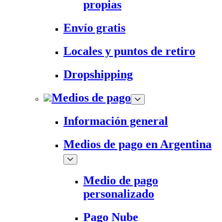
propias
Envío gratis
Locales y puntos de retiro
Dropshipping
Medios de pago
Información general
Medios de pago en Argentina
Medio de pago
personalizado
Pago Nube