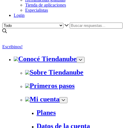
Tienda de aplicaciones
Especialistas
Login
Escribinos!
Conocé Tiendanube
Sobre Tiendanube
Primeros pasos
Mi cuenta
Planes
Datos de la cuenta