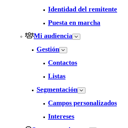
Identidad del remitente
Puesta en marcha
Mi audiencia
Gestión
Contactos
Listas
Segmentación
Campos personalizados
Intereses