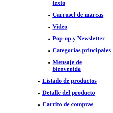
texto
Carrusel de marcas
Video
Pop-up y Newsletter
Categorías principales
Mensaje de
bienvenida
Listado de productos
Detalle del producto
Carrito de compras