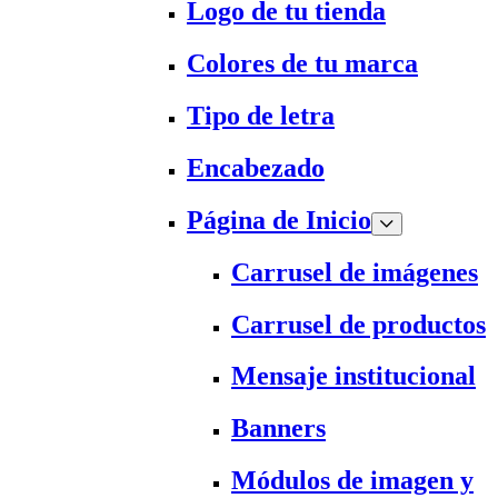
Logo de tu tienda
Colores de tu marca
Tipo de letra
Encabezado
Página de Inicio
Carrusel de imágenes
Carrusel de productos
Mensaje institucional
Banners
Módulos de imagen y