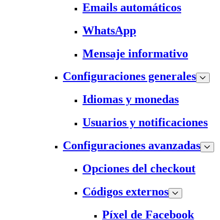
Emails automáticos
WhatsApp
Mensaje informativo
Configuraciones generales
Idiomas y monedas
Usuarios y notificaciones
Configuraciones avanzadas
Opciones del checkout
Códigos externos
Píxel de Facebook