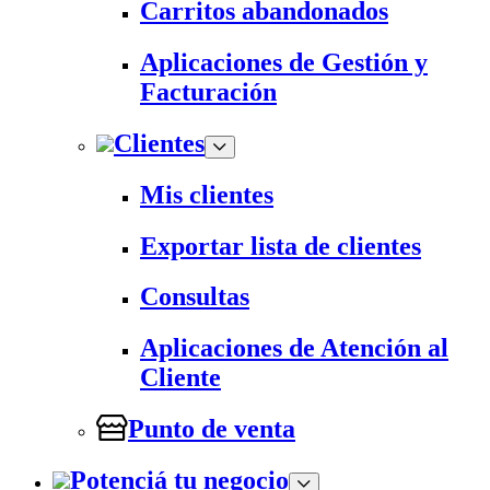
Carritos abandonados
Aplicaciones de Gestión y
Facturación
Clientes
Mis clientes
Exportar lista de clientes
Consultas
Aplicaciones de Atención al
Cliente
Punto de venta
Potenciá tu negocio