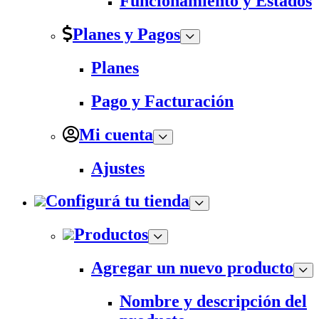
Funcionamiento y Estados
Planes y Pagos
Planes
Pago y Facturación
Mi cuenta
Ajustes
Configurá tu tienda
Productos
Agregar un nuevo producto
Nombre y descripción del