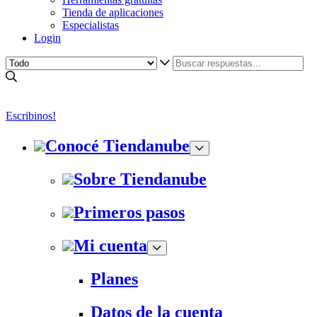
Tienda de aplicaciones
Especialistas
Login
Escribinos!
Conocé Tiendanube
Sobre Tiendanube
Primeros pasos
Mi cuenta
Planes
Datos de la cuenta