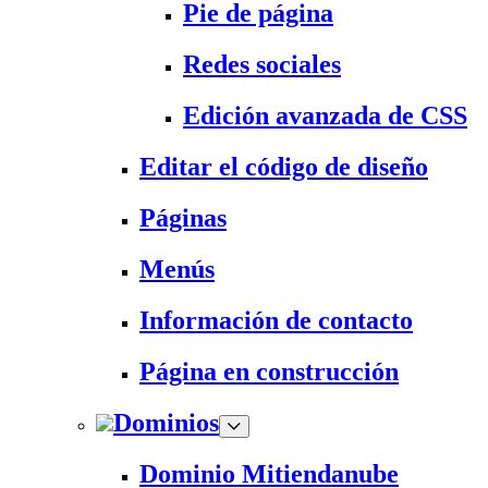
Pie de página
Redes sociales
Edición avanzada de CSS
Editar el código de diseño
Páginas
Menús
Información de contacto
Página en construcción
Dominios
Dominio Mitiendanube