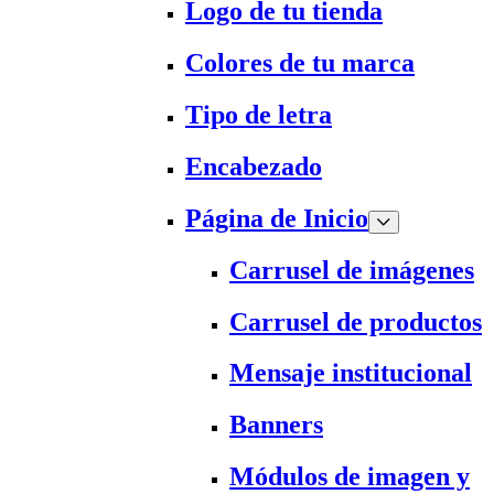
Logo de tu tienda
Colores de tu marca
Tipo de letra
Encabezado
Página de Inicio
Carrusel de imágenes
Carrusel de productos
Mensaje institucional
Banners
Módulos de imagen y