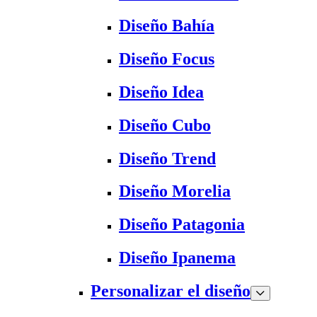
Diseño Bahía
Diseño Focus
Diseño Idea
Diseño Cubo
Diseño Trend
Diseño Morelia
Diseño Patagonia
Diseño Ipanema
Personalizar el diseño