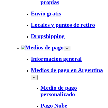
propias
Envío gratis
Locales y puntos de retiro
Dropshipping
Medios de pago
Información general
Medios de pago en Argentina
Medio de pago
personalizado
Pago Nube