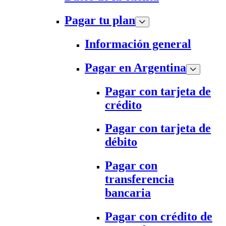
Pagar tu plan
Información general
Pagar en Argentina
Pagar con tarjeta de
crédito
Pagar con tarjeta de
débito
Pagar con
transferencia
bancaria
Pagar con crédito de