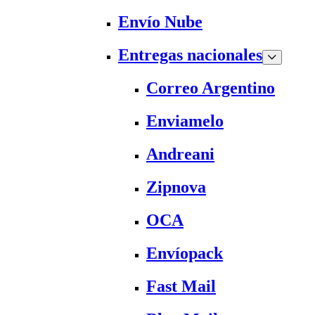
Envío Nube
Entregas nacionales
Correo Argentino
Enviamelo
Andreani
Zipnova
OCA
Envíopack
Fast Mail