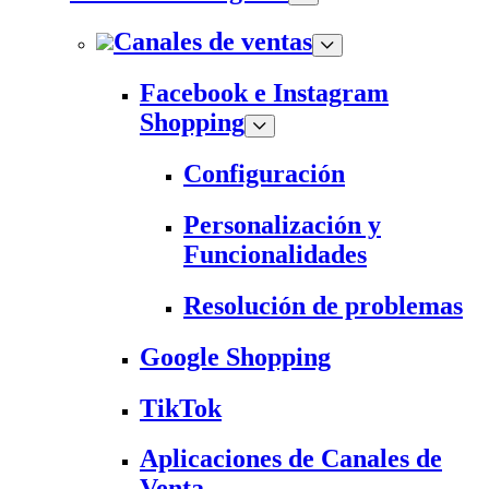
Canales de ventas
Facebook e Instagram
Shopping
Configuración
Personalización y
Funcionalidades
Resolución de problemas
Google Shopping
TikTok
Aplicaciones de Canales de
Venta