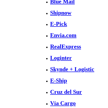
Blue Mail
Shipnow
E-Pick
Envia.com
RealExpress
Loginter
Skynde + Logistic
E-Ship
Cruz del Sur
Vía Cargo