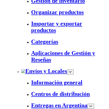
Gestión de inventario
Organizar productos
Importar y exportar
productos
Categorías
Aplicaciones de Gestión y
Reseñas
Envíos y Locales
Información general
Centros de distribución
Entregas en Argentina