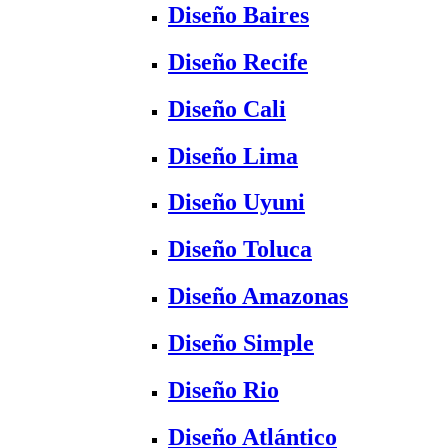
Diseño Baires
Diseño Recife
Diseño Cali
Diseño Lima
Diseño Uyuni
Diseño Toluca
Diseño Amazonas
Diseño Simple
Diseño Rio
Diseño Atlántico