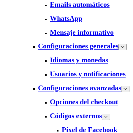
Emails automáticos
WhatsApp
Mensaje informativo
Configuraciones generales
Idiomas y monedas
Usuarios y notificaciones
Configuraciones avanzadas
Opciones del checkout
Códigos externos
Píxel de Facebook