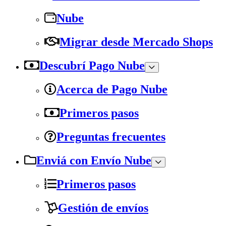
Nube
Migrar desde Mercado Shops
Descubrí Pago Nube
Acerca de Pago Nube
Primeros pasos
Preguntas frecuentes
Enviá con Envío Nube
Primeros pasos
Gestión de envíos