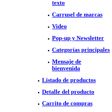
texto
Carrusel de marcas
Video
Pop-up y Newsletter
Categorías principales
Mensaje de
bienvenida
Listado de productos
Detalle del producto
Carrito de compras