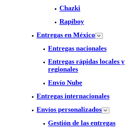
Chazki
Rapiboy
Entregas en México
Entregas nacionales
Entregas rápidas locales y
regionales
Envío Nube
Entregas internacionales
Envíos personalizados
Gestión de las entregas