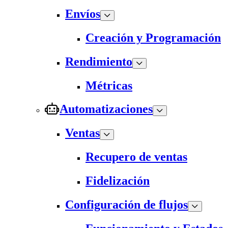
Envíos
Creación y Programación
Rendimiento
Métricas
Automatizaciones
Ventas
Recupero de ventas
Fidelización
Configuración de flujos