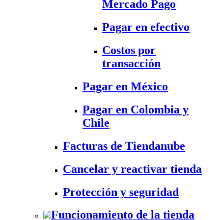
Mercado Pago
Pagar en efectivo
Costos por
transacción
Pagar en México
Pagar en Colombia y
Chile
Facturas de Tiendanube
Cancelar y reactivar tienda
Protección y seguridad
Funcionamiento de la tienda