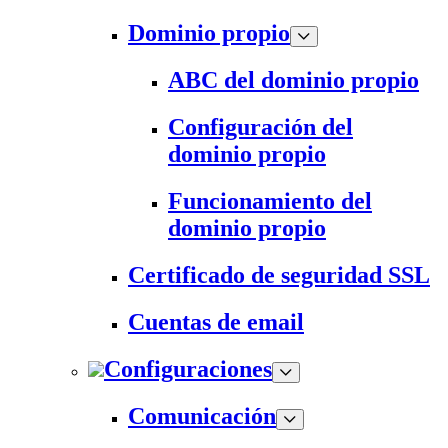
Dominio propio
ABC del dominio propio
Configuración del
dominio propio
Funcionamiento del
dominio propio
Certificado de seguridad SSL
Cuentas de email
Configuraciones
Comunicación