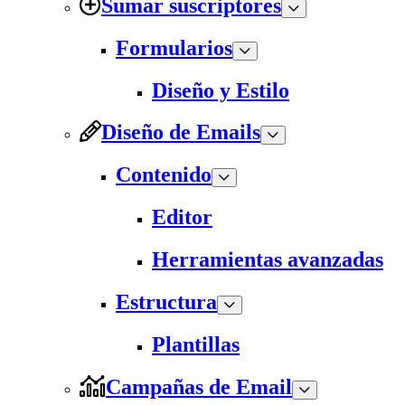
Sumar suscriptores
Formularios
Diseño y Estilo
Diseño de Emails
Contenido
Editor
Herramientas avanzadas
Estructura
Plantillas
Campañas de Email