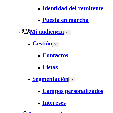
Identidad del remitente
Puesta en marcha
Mi audiencia
Gestión
Contactos
Listas
Segmentación
Campos personalizados
Intereses