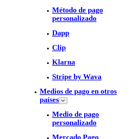
Método de pago
personalizado
Dapp
Clip
Klarna
Stripe by Wava
Medios de pago en otros
países
Medio de pago
personalizado
Mercado Pago