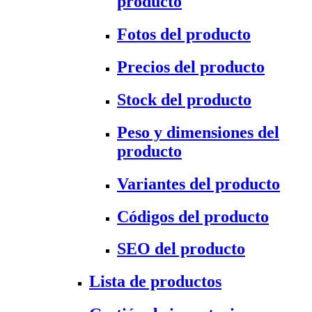
producto
Fotos del producto
Precios del producto
Stock del producto
Peso y dimensiones del
producto
Variantes del producto
Códigos del producto
SEO del producto
Lista de productos