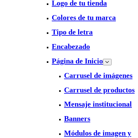
Logo de tu tienda
Colores de tu marca
Tipo de letra
Encabezado
Página de Inicio
Carrusel de imágenes
Carrusel de productos
Mensaje institucional
Banners
Módulos de imagen y