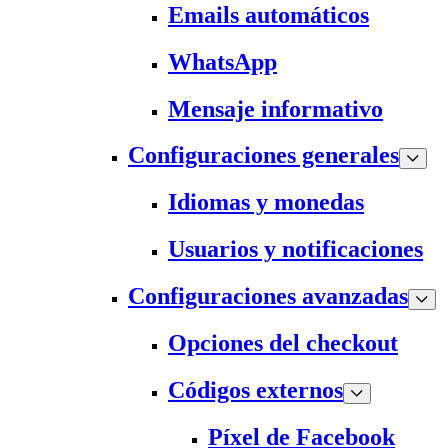
Emails automáticos
WhatsApp
Mensaje informativo
Configuraciones generales
Idiomas y monedas
Usuarios y notificaciones
Configuraciones avanzadas
Opciones del checkout
Códigos externos
Píxel de Facebook