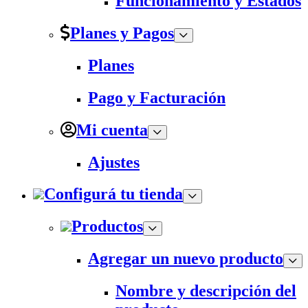
Funcionamiento y Estados
Planes y Pagos
Planes
Pago y Facturación
Mi cuenta
Ajustes
Configurá tu tienda
Productos
Agregar un nuevo producto
Nombre y descripción del