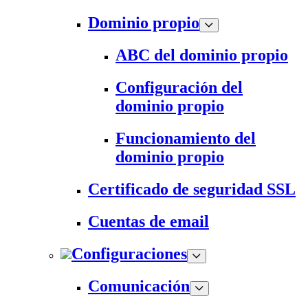
Dominio propio
ABC del dominio propio
Configuración del
dominio propio
Funcionamiento del
dominio propio
Certificado de seguridad SSL
Cuentas de email
Configuraciones
Comunicación