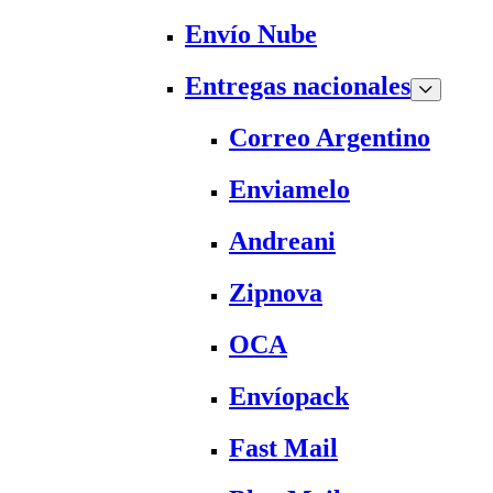
Envío Nube
Entregas nacionales
Correo Argentino
Enviamelo
Andreani
Zipnova
OCA
Envíopack
Fast Mail