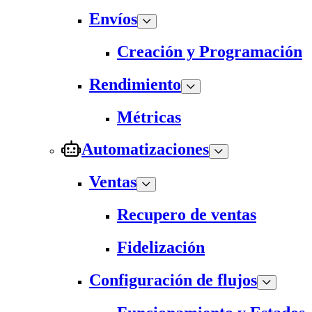
Envíos
Creación y Programación
Rendimiento
Métricas
Automatizaciones
Ventas
Recupero de ventas
Fidelización
Configuración de flujos