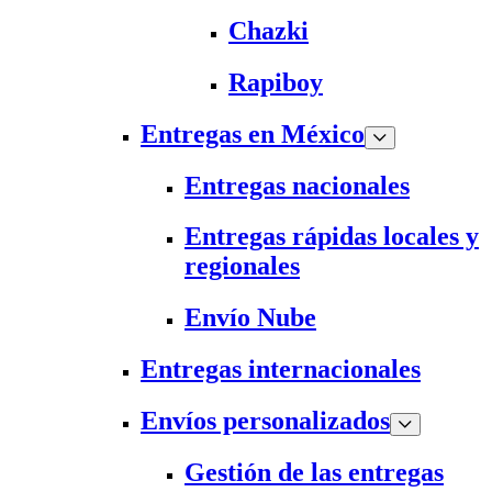
Chazki
Rapiboy
Entregas en México
Entregas nacionales
Entregas rápidas locales y
regionales
Envío Nube
Entregas internacionales
Envíos personalizados
Gestión de las entregas