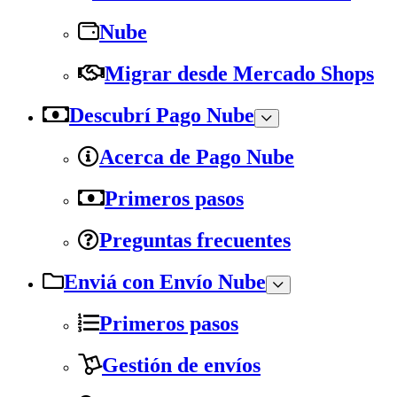
Nube
Migrar desde Mercado Shops
Descubrí Pago Nube
Acerca de Pago Nube
Primeros pasos
Preguntas frecuentes
Enviá con Envío Nube
Primeros pasos
Gestión de envíos