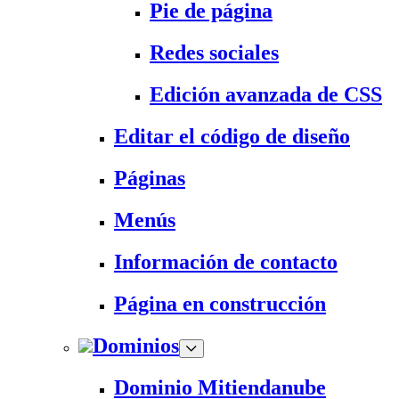
Pie de página
Redes sociales
Edición avanzada de CSS
Editar el código de diseño
Páginas
Menús
Información de contacto
Página en construcción
Dominios
Dominio Mitiendanube