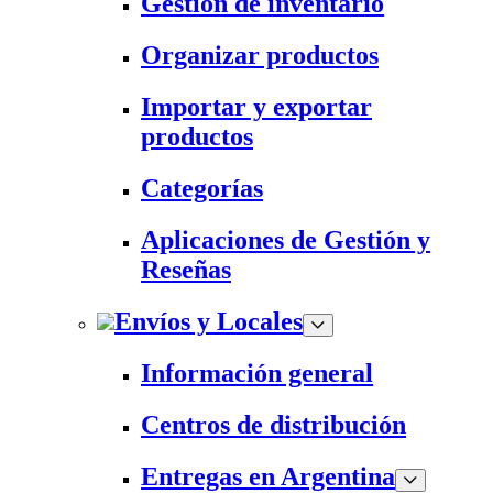
Gestión de inventario
Organizar productos
Importar y exportar
productos
Categorías
Aplicaciones de Gestión y
Reseñas
Envíos y Locales
Información general
Centros de distribución
Entregas en Argentina