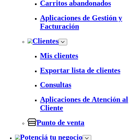
Carritos abandonados
Aplicaciones de Gestión y
Facturación
Clientes
Mis clientes
Exportar lista de clientes
Consultas
Aplicaciones de Atención al
Cliente
Punto de venta
Potenciá tu negocio