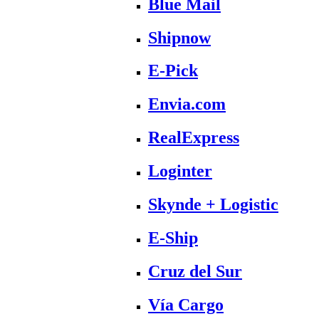
Blue Mail
Shipnow
E-Pick
Envia.com
RealExpress
Loginter
Skynde + Logistic
E-Ship
Cruz del Sur
Vía Cargo