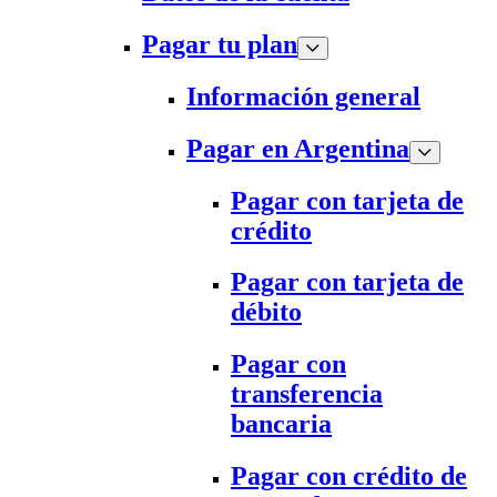
Pagar tu plan
Información general
Pagar en Argentina
Pagar con tarjeta de
crédito
Pagar con tarjeta de
débito
Pagar con
transferencia
bancaria
Pagar con crédito de