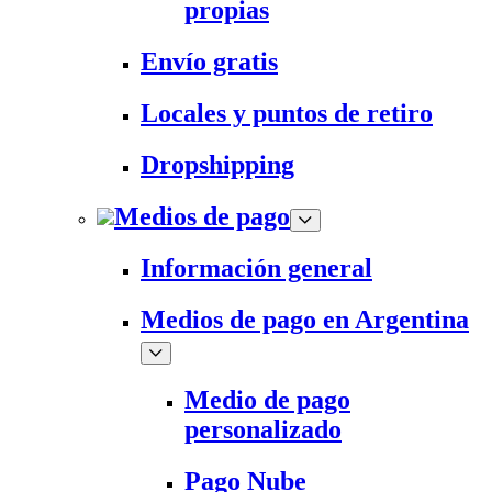
propias
Envío gratis
Locales y puntos de retiro
Dropshipping
Medios de pago
Información general
Medios de pago en Argentina
Medio de pago
personalizado
Pago Nube