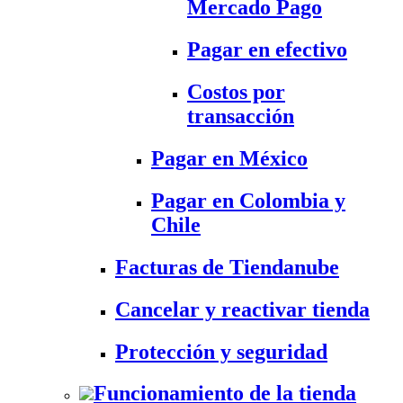
Mercado Pago
Pagar en efectivo
Costos por
transacción
Pagar en México
Pagar en Colombia y
Chile
Facturas de Tiendanube
Cancelar y reactivar tienda
Protección y seguridad
Funcionamiento de la tienda