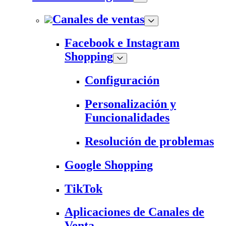
Canales de ventas
Facebook e Instagram
Shopping
Configuración
Personalización y
Funcionalidades
Resolución de problemas
Google Shopping
TikTok
Aplicaciones de Canales de
Venta