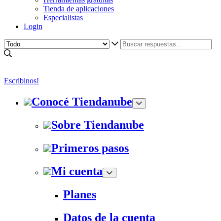
Tienda de aplicaciones
Especialistas
Login
Escribinos!
Conocé Tiendanube
Sobre Tiendanube
Primeros pasos
Mi cuenta
Planes
Datos de la cuenta