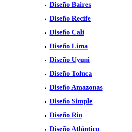
Diseño Baires
Diseño Recife
Diseño Cali
Diseño Lima
Diseño Uyuni
Diseño Toluca
Diseño Amazonas
Diseño Simple
Diseño Rio
Diseño Atlántico