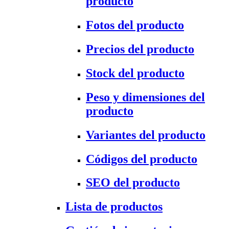
producto
Fotos del producto
Precios del producto
Stock del producto
Peso y dimensiones del
producto
Variantes del producto
Códigos del producto
SEO del producto
Lista de productos