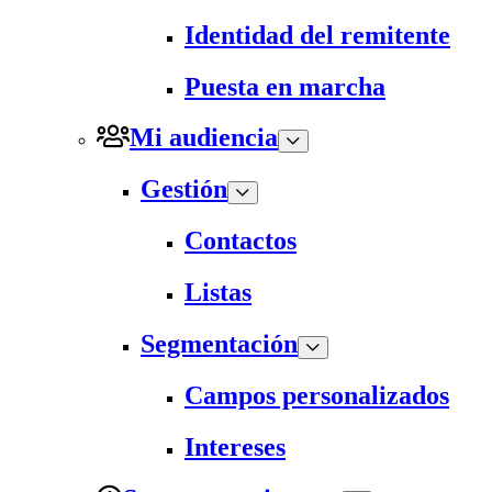
Identidad del remitente
Puesta en marcha
Mi audiencia
Gestión
Contactos
Listas
Segmentación
Campos personalizados
Intereses