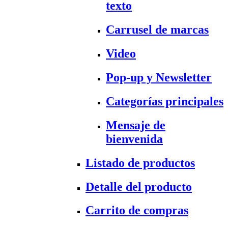
texto
Carrusel de marcas
Video
Pop-up y Newsletter
Categorías principales
Mensaje de
bienvenida
Listado de productos
Detalle del producto
Carrito de compras