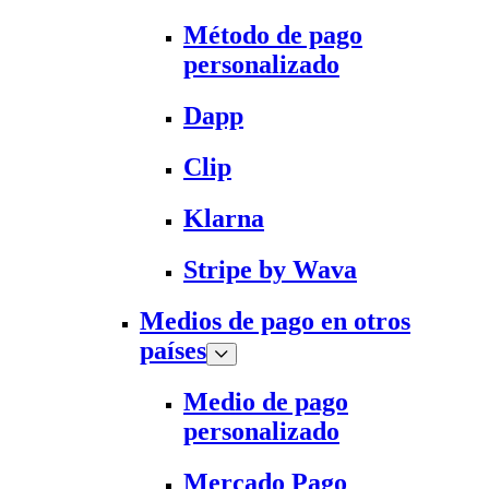
Método de pago
personalizado
Dapp
Clip
Klarna
Stripe by Wava
Medios de pago en otros
países
Medio de pago
personalizado
Mercado Pago