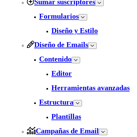
Sumar suscriptores
Formularios
Diseño y Estilo
Diseño de Emails
Contenido
Editor
Herramientas avanzadas
Estructura
Plantillas
Campañas de Email