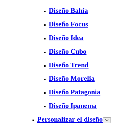
Diseño Bahía
Diseño Focus
Diseño Idea
Diseño Cubo
Diseño Trend
Diseño Morelia
Diseño Patagonia
Diseño Ipanema
Personalizar el diseño