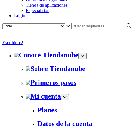
Tienda de aplicaciones
Especialistas
Login
Escribinos!
Conocé Tiendanube
Sobre Tiendanube
Primeros pasos
Mi cuenta
Planes
Datos de la cuenta