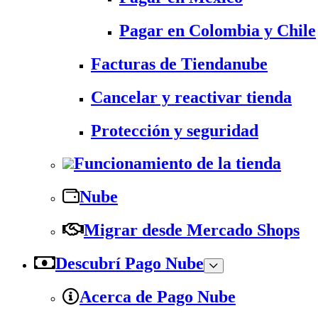
Pagar en Colombia y Chile
Facturas de Tiendanube
Cancelar y reactivar tienda
Protección y seguridad
Funcionamiento de la tienda
Nube
Migrar desde Mercado Shops
Descubrí Pago Nube
Acerca de Pago Nube