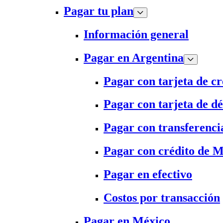
Pagar tu plan
Información general
Pagar en Argentina
Pagar con tarjeta de cr
Pagar con tarjeta de dé
Pagar con transferenci
Pagar con crédito de 
Pagar en efectivo
Costos por transacción
Pagar en México