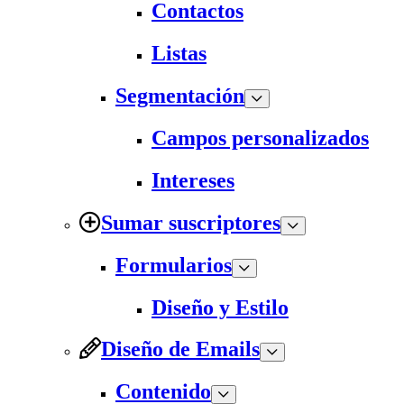
Contactos
Listas
Segmentación
Campos personalizados
Intereses
Sumar suscriptores
Formularios
Diseño y Estilo
Diseño de Emails
Contenido