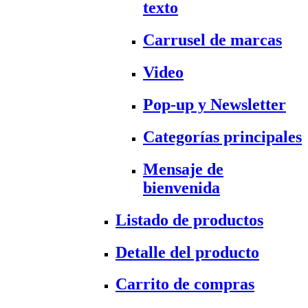
texto
Carrusel de marcas
Video
Pop-up y Newsletter
Categorías principales
Mensaje de
bienvenida
Listado de productos
Detalle del producto
Carrito de compras