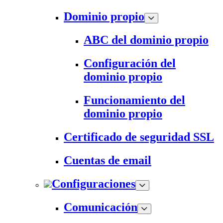
Dominio propio
ABC del dominio propio
Configuración del
dominio propio
Funcionamiento del
dominio propio
Certificado de seguridad SSL
Cuentas de email
Configuraciones
Comunicación