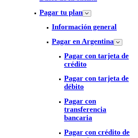
Pagar tu plan
Información general
Pagar en Argentina
Pagar con tarjeta de
crédito
Pagar con tarjeta de
débito
Pagar con
transferencia
bancaria
Pagar con crédito de