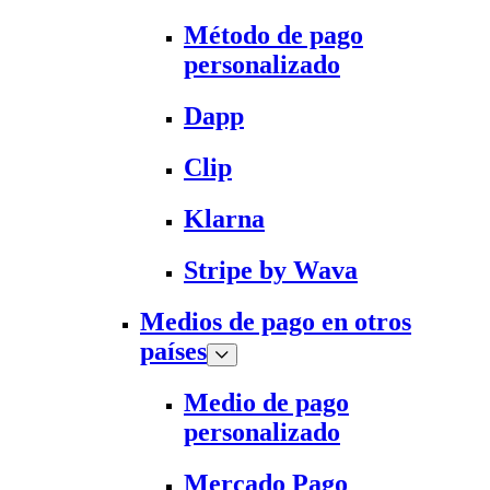
Método de pago
personalizado
Dapp
Clip
Klarna
Stripe by Wava
Medios de pago en otros
países
Medio de pago
personalizado
Mercado Pago