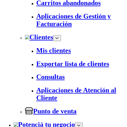
Carritos abandonados
Aplicaciones de Gestión y
Facturación
Clientes
Mis clientes
Exportar lista de clientes
Consultas
Aplicaciones de Atención al
Cliente
Punto de venta
Potenciá tu negocio