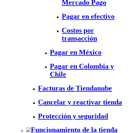
Mercado Pago
Pagar en efectivo
Costos por
transacción
Pagar en México
Pagar en Colombia y
Chile
Facturas de Tiendanube
Cancelar y reactivar tienda
Protección y seguridad
Funcionamiento de la tienda