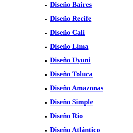
Diseño Baires
Diseño Recife
Diseño Cali
Diseño Lima
Diseño Uyuni
Diseño Toluca
Diseño Amazonas
Diseño Simple
Diseño Rio
Diseño Atlántico