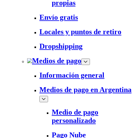
propias
Envío gratis
Locales y puntos de retiro
Dropshipping
Medios de pago
Información general
Medios de pago en Argentina
Medio de pago
personalizado
Pago Nube