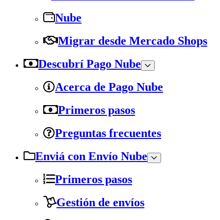
Nube
Migrar desde Mercado Shops
Descubrí Pago Nube
Acerca de Pago Nube
Primeros pasos
Preguntas frecuentes
Enviá con Envío Nube
Primeros pasos
Gestión de envíos