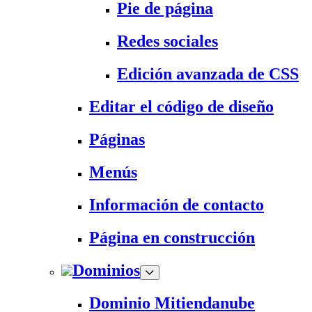
Pie de página
Redes sociales
Edición avanzada de CSS
Editar el código de diseño
Páginas
Menús
Información de contacto
Página en construcción
Dominios
Dominio Mitiendanube