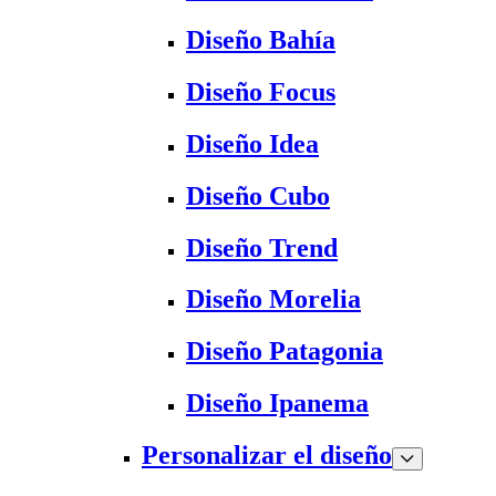
Diseño Bahía
Diseño Focus
Diseño Idea
Diseño Cubo
Diseño Trend
Diseño Morelia
Diseño Patagonia
Diseño Ipanema
Personalizar el diseño