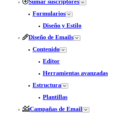
Sumar suscriptores
Formularios
Diseño y Estilo
Diseño de Emails
Contenido
Editor
Herramientas avanzadas
Estructura
Plantillas
Campañas de Email