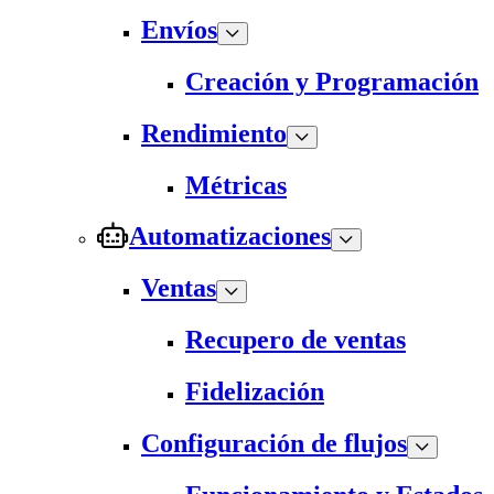
Envíos
Creación y Programación
Rendimiento
Métricas
Automatizaciones
Ventas
Recupero de ventas
Fidelización
Configuración de flujos