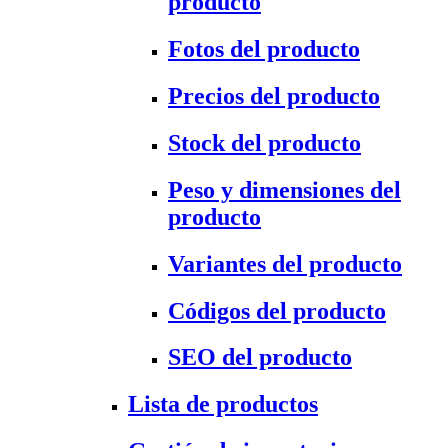
producto
Fotos del producto
Precios del producto
Stock del producto
Peso y dimensiones del
producto
Variantes del producto
Códigos del producto
SEO del producto
Lista de productos