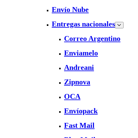
Envío Nube
Entregas nacionales
Correo Argentino
Enviamelo
Andreani
Zipnova
OCA
Envíopack
Fast Mail