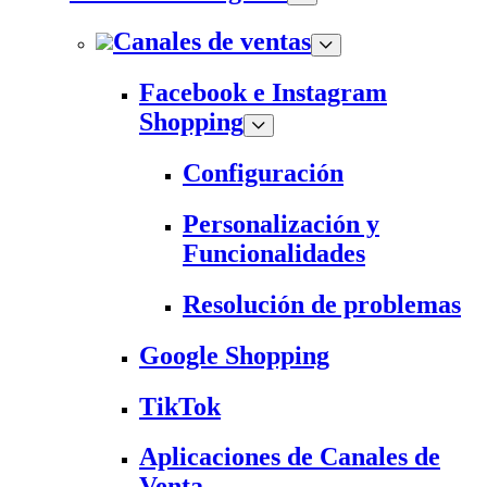
Canales de ventas
Facebook e Instagram
Shopping
Configuración
Personalización y
Funcionalidades
Resolución de problemas
Google Shopping
TikTok
Aplicaciones de Canales de
Venta