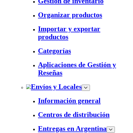
Gestión de inventario
Organizar productos
Importar y exportar
productos
Categorías
Aplicaciones de Gestión y
Reseñas
Envíos y Locales
Información general
Centros de distribución
Entregas en Argentina