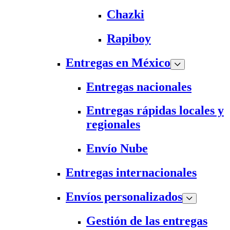
Chazki
Rapiboy
Entregas en México
Entregas nacionales
Entregas rápidas locales y
regionales
Envío Nube
Entregas internacionales
Envíos personalizados
Gestión de las entregas