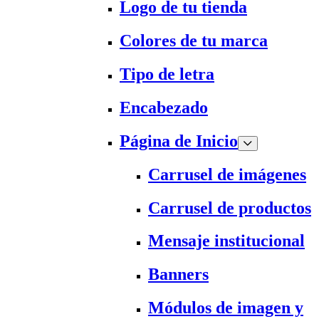
Logo de tu tienda
Colores de tu marca
Tipo de letra
Encabezado
Página de Inicio
Carrusel de imágenes
Carrusel de productos
Mensaje institucional
Banners
Módulos de imagen y