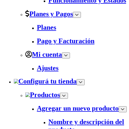
Funcionamiento y Estados
Planes y Pagos
Planes
Pago y Facturación
Mi cuenta
Ajustes
Configurá tu tienda
Productos
Agregar un nuevo producto
Nombre y descripción del