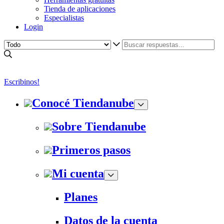
Tienda de aplicaciones
Especialistas
Login
Escribinos!
Conocé Tiendanube
Sobre Tiendanube
Primeros pasos
Mi cuenta
Planes
Datos de la cuenta