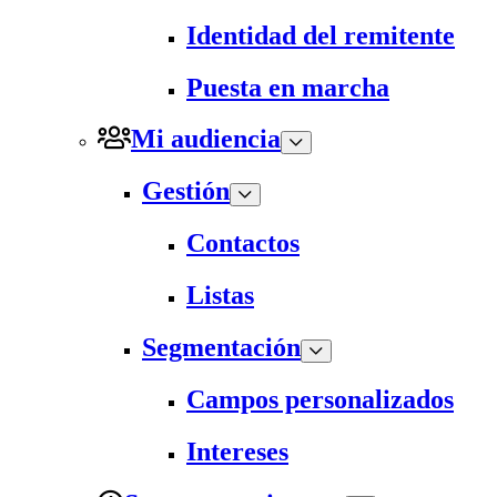
Identidad del remitente
Puesta en marcha
Mi audiencia
Gestión
Contactos
Listas
Segmentación
Campos personalizados
Intereses