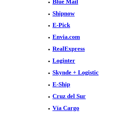
Blue Mail
Shipnow
E-Pick
Envia.com
RealExpress
Loginter
Skynde + Logistic
E-Ship
Cruz del Sur
Vía Cargo