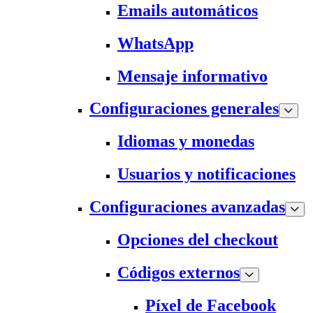
Emails automáticos
WhatsApp
Mensaje informativo
Configuraciones generales
Idiomas y monedas
Usuarios y notificaciones
Configuraciones avanzadas
Opciones del checkout
Códigos externos
Píxel de Facebook