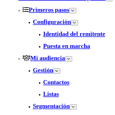
Primeros pasos
Configuración
Identidad del remitente
Puesta en marcha
Mi audiencia
Gestión
Contactos
Listas
Segmentación