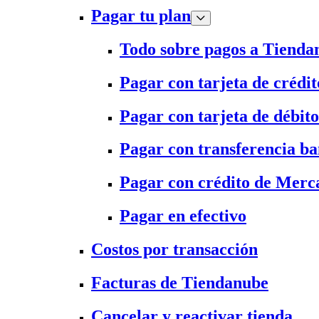
Pagar tu plan
Todo sobre pagos a Tienda
Pagar con tarjeta de crédit
Pagar con tarjeta de débito
Pagar con transferencia ba
Pagar con crédito de Merc
Pagar en efectivo
Costos por transacción
Facturas de Tiendanube
Cancelar y reactivar tienda