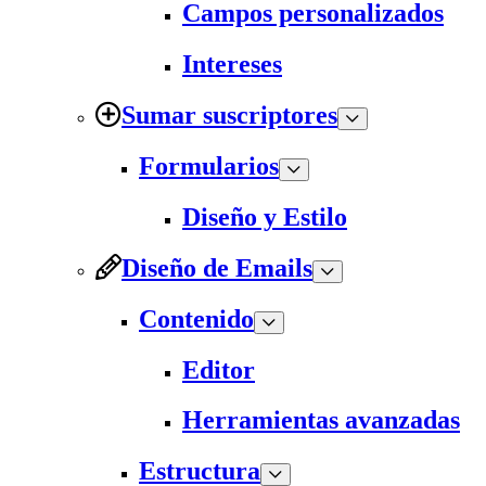
Campos personalizados
Intereses
Sumar suscriptores
Formularios
Diseño y Estilo
Diseño de Emails
Contenido
Editor
Herramientas avanzadas
Estructura