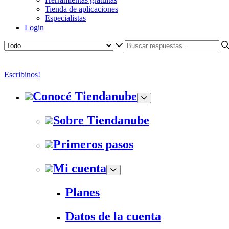
Tienda de aplicaciones
Especialistas
Login
Escribinos!
Conocé Tiendanube
Sobre Tiendanube
Primeros pasos
Mi cuenta
Planes
Datos de la cuenta