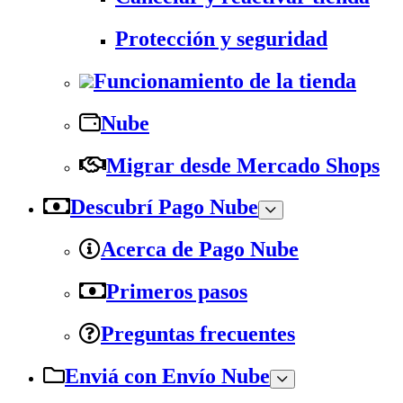
Protección y seguridad
Funcionamiento de la tienda
Nube
Migrar desde Mercado Shops
Descubrí Pago Nube
Acerca de Pago Nube
Primeros pasos
Preguntas frecuentes
Enviá con Envío Nube