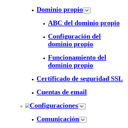
Dominio propio
ABC del dominio propio
Configuración del
dominio propio
Funcionamiento del
dominio propio
Certificado de seguridad SSL
Cuentas de email
Configuraciones
Comunicación