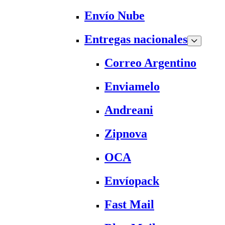
Envío Nube
Entregas nacionales
Correo Argentino
Enviamelo
Andreani
Zipnova
OCA
Envíopack
Fast Mail