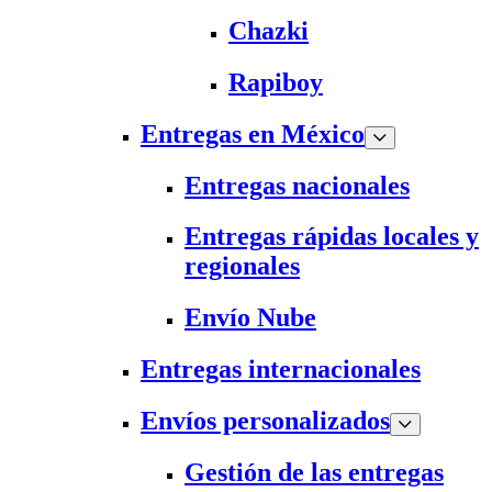
Chazki
Rapiboy
Entregas en México
Entregas nacionales
Entregas rápidas locales y
regionales
Envío Nube
Entregas internacionales
Envíos personalizados
Gestión de las entregas