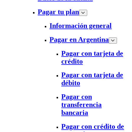
Pagar tu plan
Información general
Pagar en Argentina
Pagar con tarjeta de
crédito
Pagar con tarjeta de
débito
Pagar con
transferencia
bancaria
Pagar con crédito de