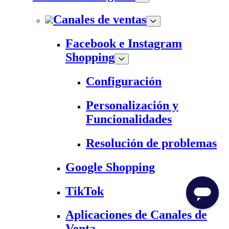
Canales de ventas
Facebook e Instagram
Shopping
Configuración
Personalización y
Funcionalidades
Resolución de problemas
Google Shopping
TikTok
Aplicaciones de Canales de
Venta