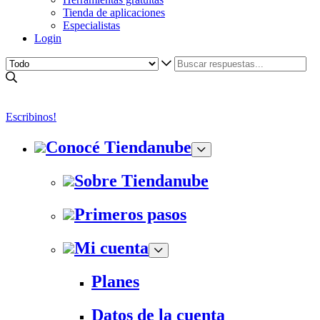
Tienda de aplicaciones
Especialistas
Login
Escribinos!
Conocé Tiendanube
Sobre Tiendanube
Primeros pasos
Mi cuenta
Planes
Datos de la cuenta