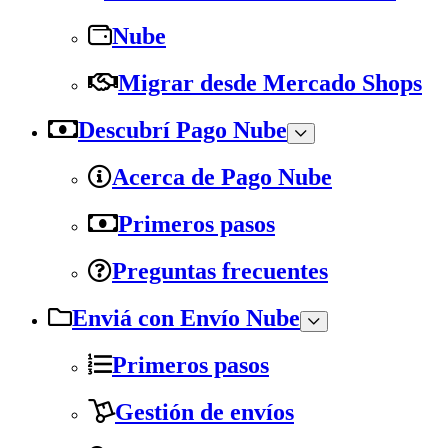
Nube
Migrar desde Mercado Shops
Descubrí Pago Nube
Acerca de Pago Nube
Primeros pasos
Preguntas frecuentes
Enviá con Envío Nube
Primeros pasos
Gestión de envíos