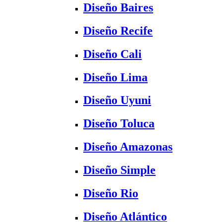
Diseño Baires
Diseño Recife
Diseño Cali
Diseño Lima
Diseño Uyuni
Diseño Toluca
Diseño Amazonas
Diseño Simple
Diseño Rio
Diseño Atlántico