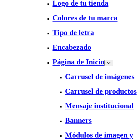
Logo de tu tienda
Colores de tu marca
Tipo de letra
Encabezado
Página de Inicio
Carrusel de imágenes
Carrusel de productos
Mensaje institucional
Banners
Módulos de imagen y