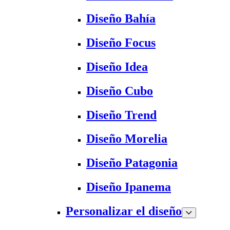
Diseño Bahía
Diseño Focus
Diseño Idea
Diseño Cubo
Diseño Trend
Diseño Morelia
Diseño Patagonia
Diseño Ipanema
Personalizar el diseño