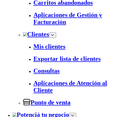
Carritos abandonados
Aplicaciones de Gestión y
Facturación
Clientes
Mis clientes
Exportar lista de clientes
Consultas
Aplicaciones de Atención al
Cliente
Punto de venta
Potenciá tu negocio