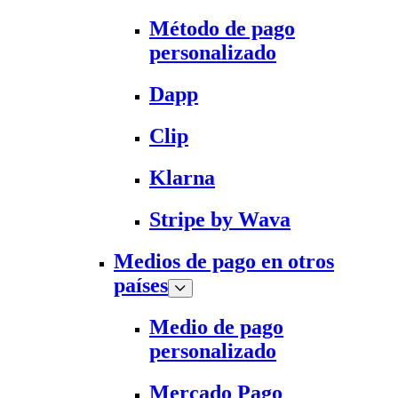
Método de pago
personalizado
Dapp
Clip
Klarna
Stripe by Wava
Medios de pago en otros
países
Medio de pago
personalizado
Mercado Pago