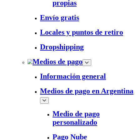
propias
Envío gratis
Locales y puntos de retiro
Dropshipping
Medios de pago
Información general
Medios de pago en Argentina
Medio de pago
personalizado
Pago Nube