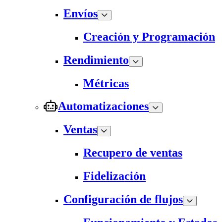
Envíos
Creación y Programación
Rendimiento
Métricas
Automatizaciones
Ventas
Recupero de ventas
Fidelización
Configuración de flujos