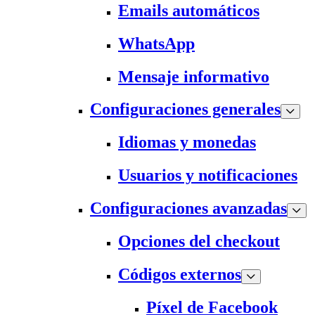
Emails automáticos
WhatsApp
Mensaje informativo
Configuraciones generales
Idiomas y monedas
Usuarios y notificaciones
Configuraciones avanzadas
Opciones del checkout
Códigos externos
Píxel de Facebook