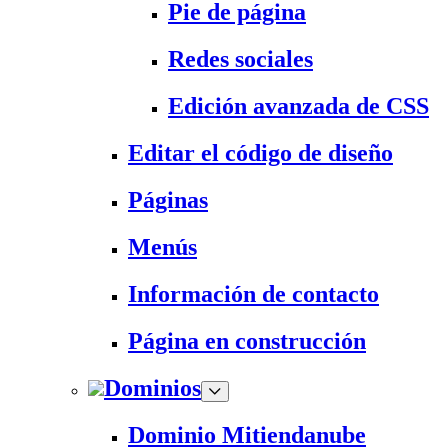
Pie de página
Redes sociales
Edición avanzada de CSS
Editar el código de diseño
Páginas
Menús
Información de contacto
Página en construcción
Dominios
Dominio Mitiendanube