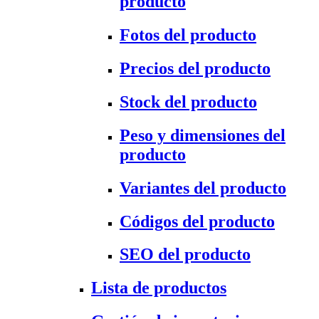
producto
Fotos del producto
Precios del producto
Stock del producto
Peso y dimensiones del
producto
Variantes del producto
Códigos del producto
SEO del producto
Lista de productos