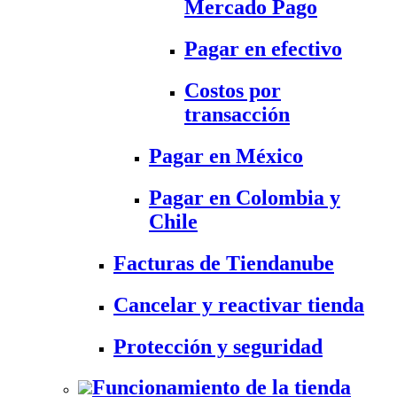
Mercado Pago
Pagar en efectivo
Costos por
transacción
Pagar en México
Pagar en Colombia y
Chile
Facturas de Tiendanube
Cancelar y reactivar tienda
Protección y seguridad
Funcionamiento de la tienda