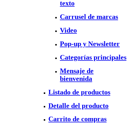
texto
Carrusel de marcas
Video
Pop-up y Newsletter
Categorías principales
Mensaje de
bienvenida
Listado de productos
Detalle del producto
Carrito de compras