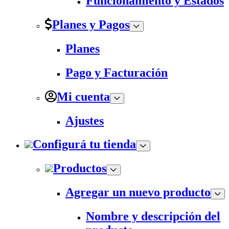
Funcionamiento y Estados
Planes y Pagos
Planes
Pago y Facturación
Mi cuenta
Ajustes
Configurá tu tienda
Productos
Agregar un nuevo producto
Nombre y descripción del