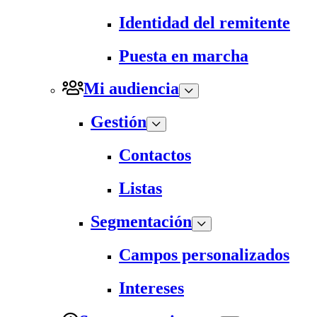
Identidad del remitente
Puesta en marcha
Mi audiencia
Gestión
Contactos
Listas
Segmentación
Campos personalizados
Intereses