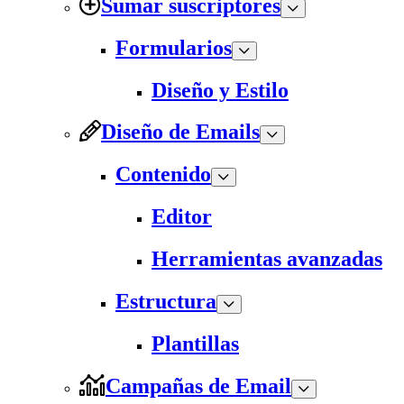
Sumar suscriptores
Formularios
Diseño y Estilo
Diseño de Emails
Contenido
Editor
Herramientas avanzadas
Estructura
Plantillas
Campañas de Email