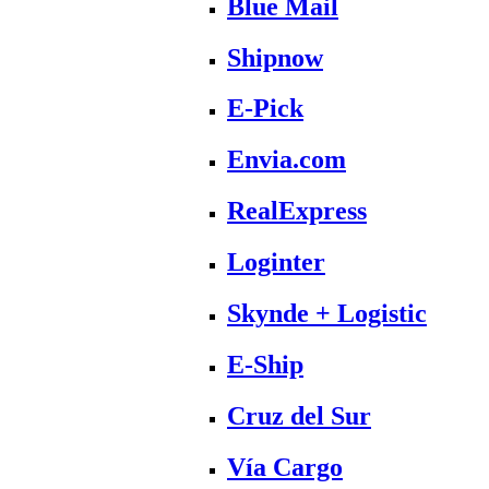
Blue Mail
Shipnow
E-Pick
Envia.com
RealExpress
Loginter
Skynde + Logistic
E-Ship
Cruz del Sur
Vía Cargo