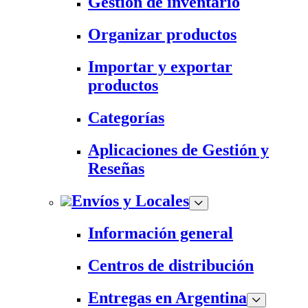
Gestión de inventario
Organizar productos
Importar y exportar
productos
Categorías
Aplicaciones de Gestión y
Reseñas
Envíos y Locales
Información general
Centros de distribución
Entregas en Argentina