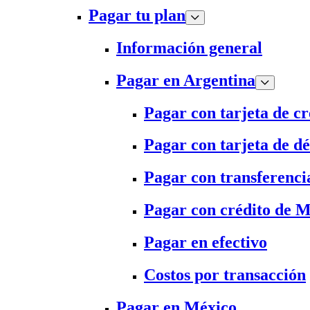
Pagar tu plan
Información general
Pagar en Argentina
Pagar con tarjeta de cr
Pagar con tarjeta de dé
Pagar con transferenci
Pagar con crédito de 
Pagar en efectivo
Costos por transacción
Pagar en México