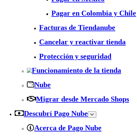
Pagar en Colombia y Chile
Facturas de Tiendanube
Cancelar y reactivar tienda
Protección y seguridad
Funcionamiento de la tienda
Nube
Migrar desde Mercado Shops
Descubrí Pago Nube
Acerca de Pago Nube