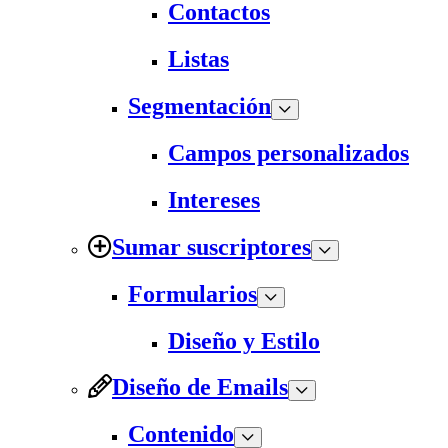
Contactos
Listas
Segmentación
Campos personalizados
Intereses
Sumar suscriptores
Formularios
Diseño y Estilo
Diseño de Emails
Contenido