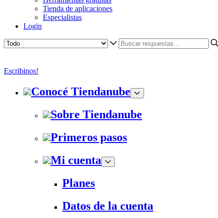
Tienda de aplicaciones
Especialistas
Login
Escribinos!
Conocé Tiendanube
Sobre Tiendanube
Primeros pasos
Mi cuenta
Planes
Datos de la cuenta