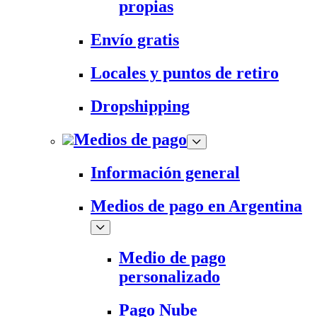
propias
Envío gratis
Locales y puntos de retiro
Dropshipping
Medios de pago
Información general
Medios de pago en Argentina
Medio de pago
personalizado
Pago Nube