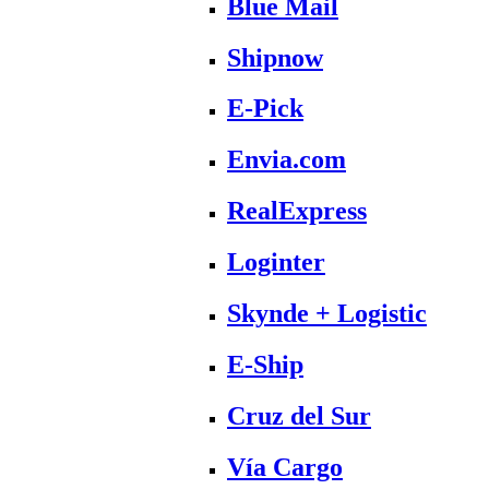
Blue Mail
Shipnow
E-Pick
Envia.com
RealExpress
Loginter
Skynde + Logistic
E-Ship
Cruz del Sur
Vía Cargo