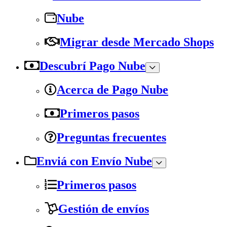
Nube
Migrar desde Mercado Shops
Descubrí Pago Nube
Acerca de Pago Nube
Primeros pasos
Preguntas frecuentes
Enviá con Envío Nube
Primeros pasos
Gestión de envíos