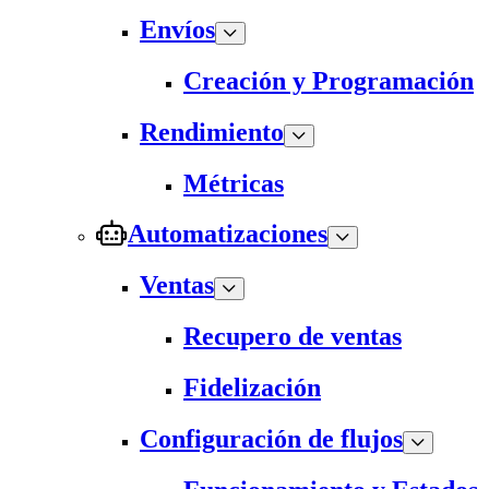
Envíos
Creación y Programación
Rendimiento
Métricas
Automatizaciones
Ventas
Recupero de ventas
Fidelización
Configuración de flujos