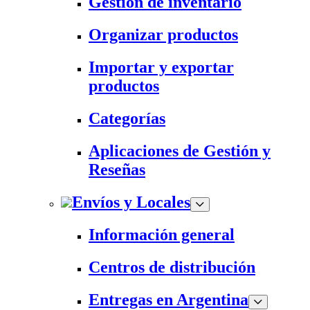
Gestión de inventario
Organizar productos
Importar y exportar
productos
Categorías
Aplicaciones de Gestión y
Reseñas
Envíos y Locales
Información general
Centros de distribución
Entregas en Argentina