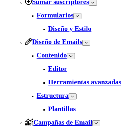
Sumar suscriptores
Formularios
Diseño y Estilo
Diseño de Emails
Contenido
Editor
Herramientas avanzadas
Estructura
Plantillas
Campañas de Email