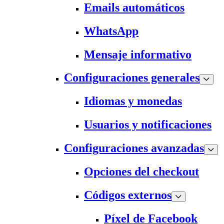
Emails automáticos
WhatsApp
Mensaje informativo
Configuraciones generales
Idiomas y monedas
Usuarios y notificaciones
Configuraciones avanzadas
Opciones del checkout
Códigos externos
Píxel de Facebook