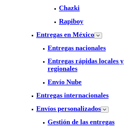
Chazki
Rapiboy
Entregas en México
Entregas nacionales
Entregas rápidas locales y
regionales
Envío Nube
Entregas internacionales
Envíos personalizados
Gestión de las entregas