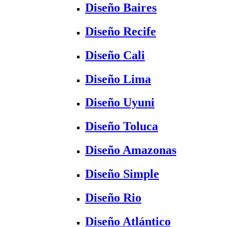
Diseño Baires
Diseño Recife
Diseño Cali
Diseño Lima
Diseño Uyuni
Diseño Toluca
Diseño Amazonas
Diseño Simple
Diseño Rio
Diseño Atlántico