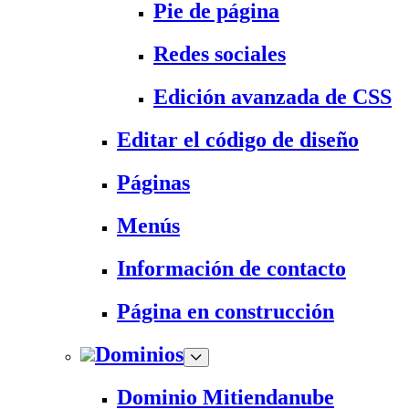
Pie de página
Redes sociales
Edición avanzada de CSS
Editar el código de diseño
Páginas
Menús
Información de contacto
Página en construcción
Dominios
Dominio Mitiendanube