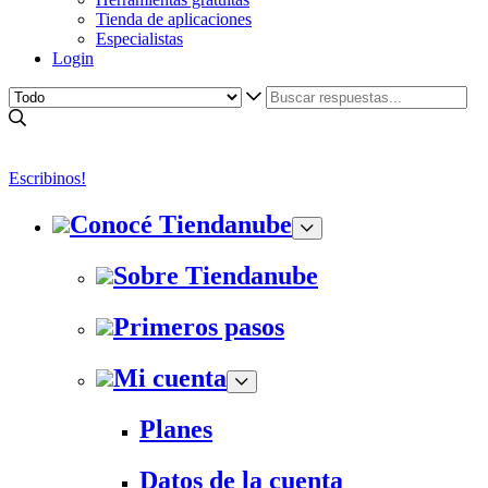
Tienda de aplicaciones
Especialistas
Login
Escribinos!
Conocé Tiendanube
Sobre Tiendanube
Primeros pasos
Mi cuenta
Planes
Datos de la cuenta