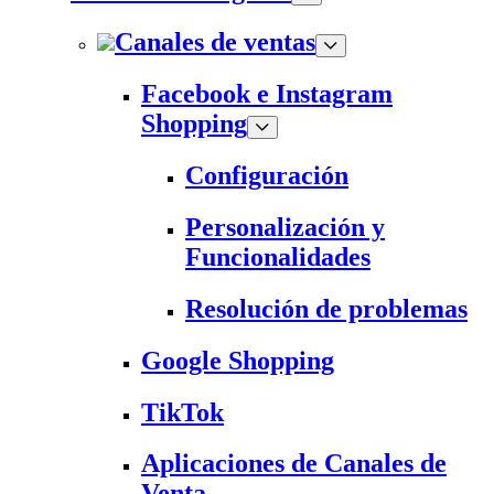
Canales de ventas
Facebook e Instagram
Shopping
Configuración
Personalización y
Funcionalidades
Resolución de problemas
Google Shopping
TikTok
Aplicaciones de Canales de
Venta