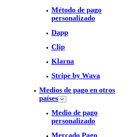
Método de pago
personalizado
Dapp
Clip
Klarna
Stripe by Wava
Medios de pago en otros
países
Medio de pago
personalizado
Mercado Pago