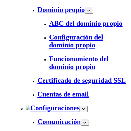
Dominio propio
ABC del dominio propio
Configuración del
dominio propio
Funcionamiento del
dominio propio
Certificado de seguridad SSL
Cuentas de email
Configuraciones
Comunicación