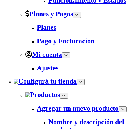
Funcionamiento y Estados
Planes y Pagos
Planes
Pago y Facturación
Mi cuenta
Ajustes
Configurá tu tienda
Productos
Agregar un nuevo producto
Nombre y descripción del