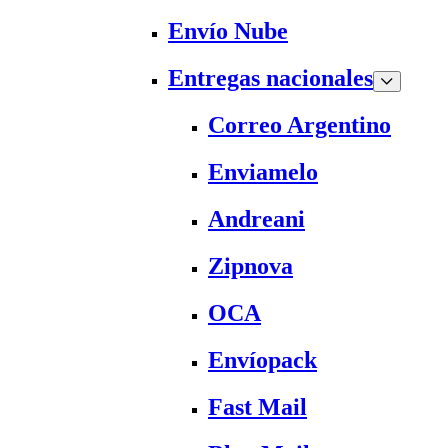
Envío Nube
Entregas nacionales
Correo Argentino
Enviamelo
Andreani
Zipnova
OCA
Envíopack
Fast Mail