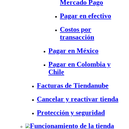
Mercado Pago
Pagar en efectivo
Costos por
transacción
Pagar en México
Pagar en Colombia y
Chile
Facturas de Tiendanube
Cancelar y reactivar tienda
Protección y seguridad
Funcionamiento de la tienda