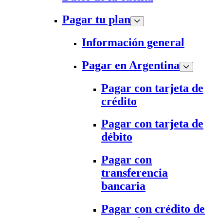
Pagar tu plan
Información general
Pagar en Argentina
Pagar con tarjeta de
crédito
Pagar con tarjeta de
débito
Pagar con
transferencia
bancaria
Pagar con crédito de