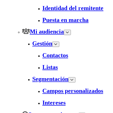
Identidad del remitente
Puesta en marcha
Mi audiencia
Gestión
Contactos
Listas
Segmentación
Campos personalizados
Intereses