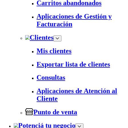
Carritos abandonados
Aplicaciones de Gestión y
Facturación
Clientes
Mis clientes
Exportar lista de clientes
Consultas
Aplicaciones de Atención al
Cliente
Punto de venta
Potenciá tu negocio