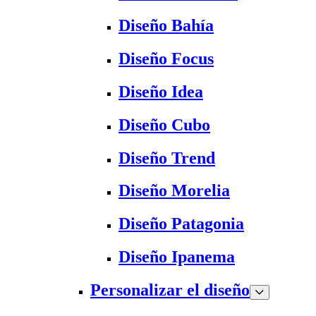
Diseño Bahía
Diseño Focus
Diseño Idea
Diseño Cubo
Diseño Trend
Diseño Morelia
Diseño Patagonia
Diseño Ipanema
Personalizar el diseño