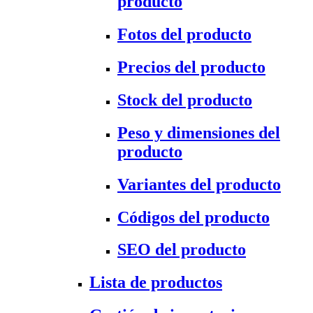
producto
Fotos del producto
Precios del producto
Stock del producto
Peso y dimensiones del
producto
Variantes del producto
Códigos del producto
SEO del producto
Lista de productos