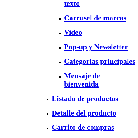
texto
Carrusel de marcas
Video
Pop-up y Newsletter
Categorías principales
Mensaje de
bienvenida
Listado de productos
Detalle del producto
Carrito de compras