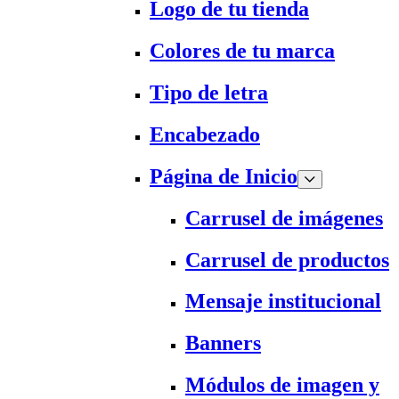
Logo de tu tienda
Colores de tu marca
Tipo de letra
Encabezado
Página de Inicio
Carrusel de imágenes
Carrusel de productos
Mensaje institucional
Banners
Módulos de imagen y