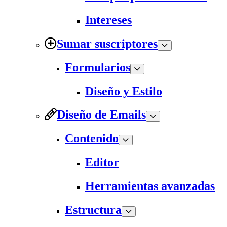
Intereses
Sumar suscriptores
Formularios
Diseño y Estilo
Diseño de Emails
Contenido
Editor
Herramientas avanzadas
Estructura