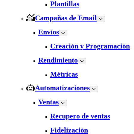
Plantillas
Campañas de Email
Envíos
Creación y Programación
Rendimiento
Métricas
Automatizaciones
Ventas
Recupero de ventas
Fidelización