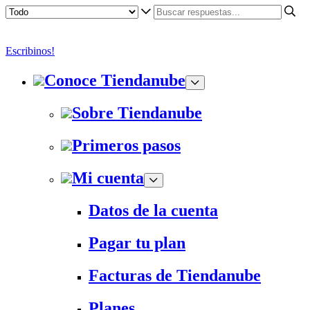
Escribinos!
Conoce Tiendanube
Sobre Tiendanube
Primeros pasos
Mi cuenta
Datos de la cuenta
Pagar tu plan
Facturas de Tiendanube
Planes