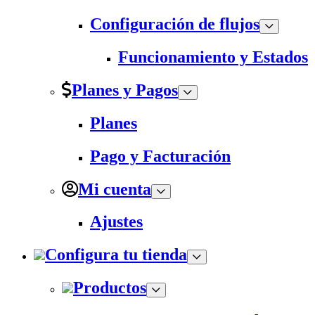
Configuración de flujos
Funcionamiento y Estados
Planes y Pagos
Planes
Pago y Facturación
Mi cuenta
Ajustes
Configura tu tienda
Productos