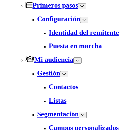
Primeros pasos
Configuración
Identidad del remitente
Puesta en marcha
Mi audiencia
Gestión
Contactos
Listas
Segmentación
Campos personalizados