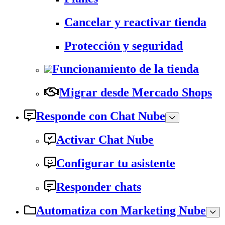
Cancelar y reactivar tienda
Protección y seguridad
Funcionamiento de la tienda
Migrar desde Mercado Shops
Responde con Chat Nube
Activar Chat Nube
Configurar tu asistente
Responder chats
Automatiza con Marketing Nube