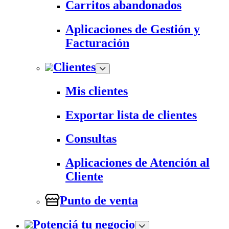
Carritos abandonados
Aplicaciones de Gestión y
Facturación
Clientes
Mis clientes
Exportar lista de clientes
Consultas
Aplicaciones de Atención al
Cliente
Punto de venta
Potenciá tu negocio