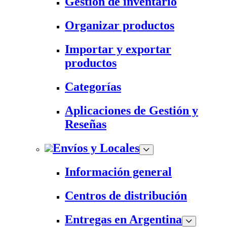
Gestión de inventario
Organizar productos
Importar y exportar
productos
Categorías
Aplicaciones de Gestión y
Reseñas
Envíos y Locales
Información general
Centros de distribución
Entregas en Argentina