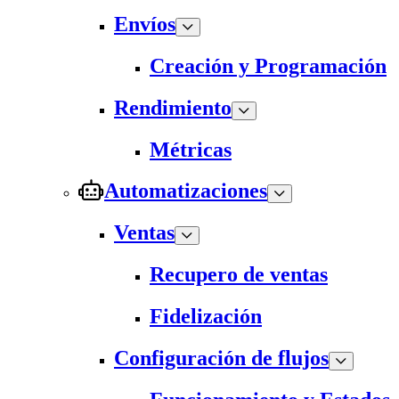
Envíos
Creación y Programación
Rendimiento
Métricas
Automatizaciones
Ventas
Recupero de ventas
Fidelización
Configuración de flujos