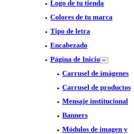
Logo de tu tienda
Colores de tu marca
Tipo de letra
Encabezado
Página de Inicio
Carrusel de imágenes
Carrusel de productos
Mensaje institucional
Banners
Módulos de imagen y