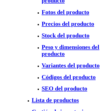
producto
Fotos del producto
Precios del producto
Stock del producto
Peso y dimensiones del
producto
Variantes del producto
Códigos del producto
SEO del producto
Lista de productos