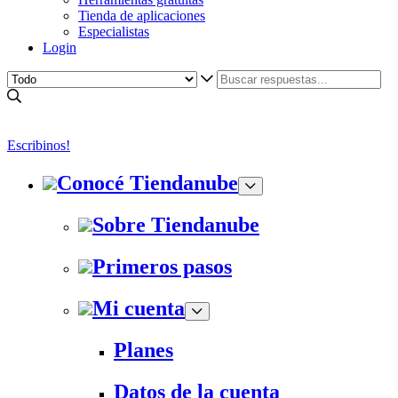
Tienda de aplicaciones
Especialistas
Login
Escribinos!
Conocé Tiendanube
Sobre Tiendanube
Primeros pasos
Mi cuenta
Planes
Datos de la cuenta