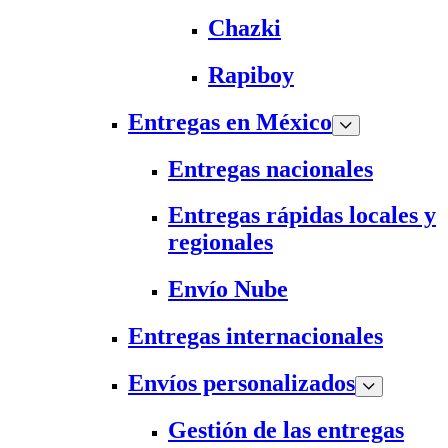
Chazki
Rapiboy
Entregas en México
Entregas nacionales
Entregas rápidas locales y
regionales
Envío Nube
Entregas internacionales
Envíos personalizados
Gestión de las entregas