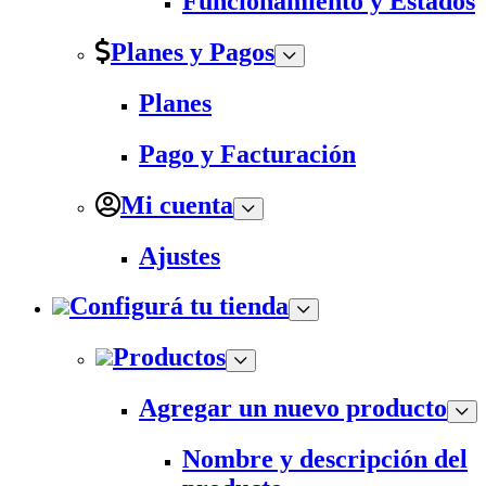
Funcionamiento y Estados
Planes y Pagos
Planes
Pago y Facturación
Mi cuenta
Ajustes
Configurá tu tienda
Productos
Agregar un nuevo producto
Nombre y descripción del