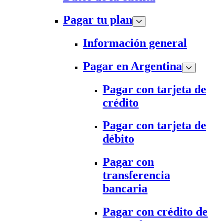
Pagar tu plan
Información general
Pagar en Argentina
Pagar con tarjeta de
crédito
Pagar con tarjeta de
débito
Pagar con
transferencia
bancaria
Pagar con crédito de