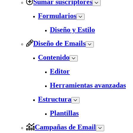
Sumar suscriptores
Formularios
Diseño y Estilo
Diseño de Emails
Contenido
Editor
Herramientas avanzadas
Estructura
Plantillas
Campañas de Email