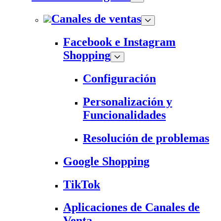
Canales de ventas
Facebook e Instagram
Shopping
Configuración
Personalización y
Funcionalidades
Resolución de problemas
Google Shopping
TikTok
Aplicaciones de Canales de
Venta