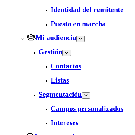
Identidad del remitente
Puesta en marcha
Mi audiencia
Gestión
Contactos
Listas
Segmentación
Campos personalizados
Intereses