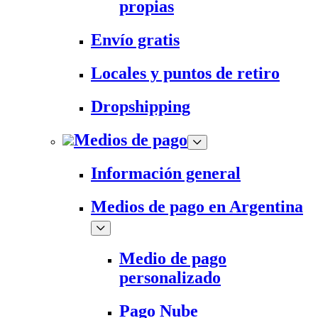
propias
Envío gratis
Locales y puntos de retiro
Dropshipping
Medios de pago
Información general
Medios de pago en Argentina
Medio de pago
personalizado
Pago Nube