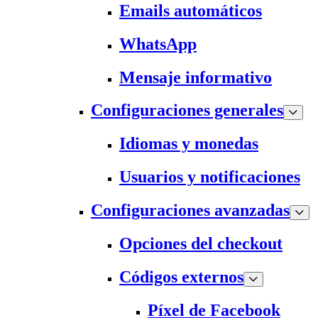
Emails automáticos
WhatsApp
Mensaje informativo
Configuraciones generales
Idiomas y monedas
Usuarios y notificaciones
Configuraciones avanzadas
Opciones del checkout
Códigos externos
Píxel de Facebook