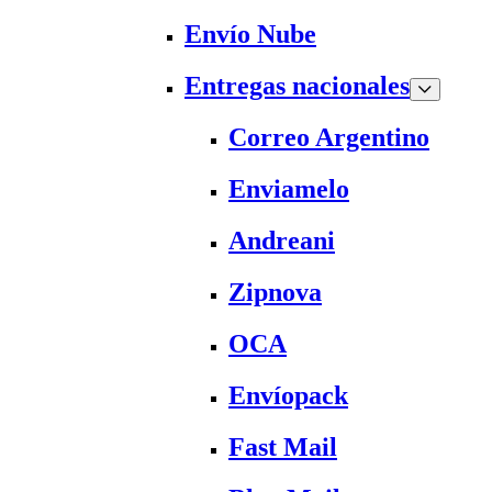
Envío Nube
Entregas nacionales
Correo Argentino
Enviamelo
Andreani
Zipnova
OCA
Envíopack
Fast Mail