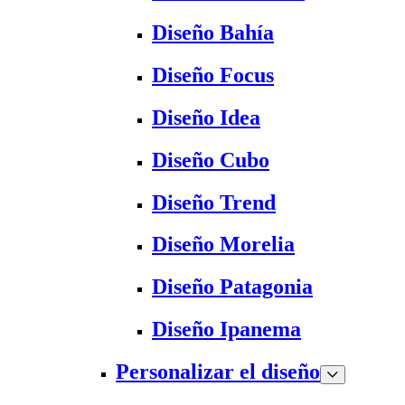
Diseño Bahía
Diseño Focus
Diseño Idea
Diseño Cubo
Diseño Trend
Diseño Morelia
Diseño Patagonia
Diseño Ipanema
Personalizar el diseño