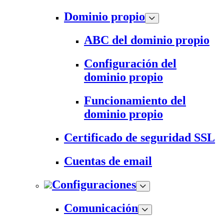
Dominio propio
ABC del dominio propio
Configuración del
dominio propio
Funcionamiento del
dominio propio
Certificado de seguridad SSL
Cuentas de email
Configuraciones
Comunicación