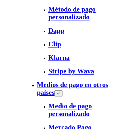
Método de pago
personalizado
Dapp
Clip
Klarna
Stripe by Wava
Medios de pago en otros
países
Medio de pago
personalizado
Mercado Pago