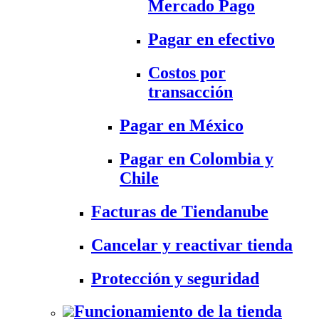
Mercado Pago
Pagar en efectivo
Costos por
transacción
Pagar en México
Pagar en Colombia y
Chile
Facturas de Tiendanube
Cancelar y reactivar tienda
Protección y seguridad
Funcionamiento de la tienda