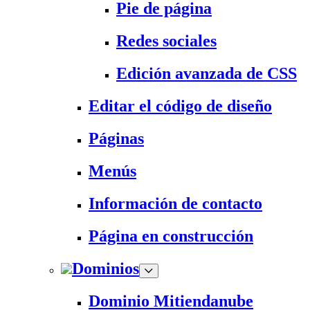
Pie de página
Redes sociales
Edición avanzada de CSS
Editar el código de diseño
Páginas
Menús
Información de contacto
Página en construcción
Dominios
Dominio Mitiendanube