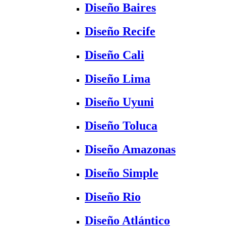
Diseño Baires
Diseño Recife
Diseño Cali
Diseño Lima
Diseño Uyuni
Diseño Toluca
Diseño Amazonas
Diseño Simple
Diseño Rio
Diseño Atlántico