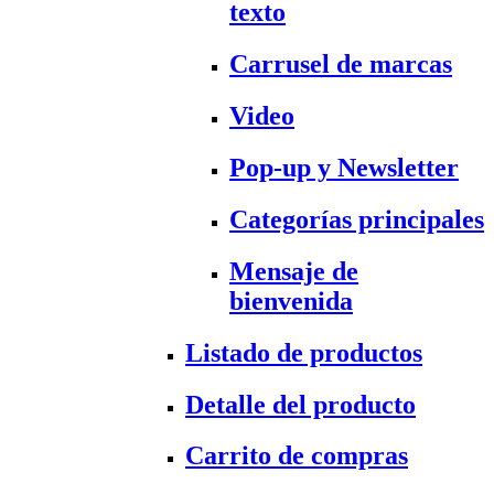
texto
Carrusel de marcas
Video
Pop-up y Newsletter
Categorías principales
Mensaje de
bienvenida
Listado de productos
Detalle del producto
Carrito de compras