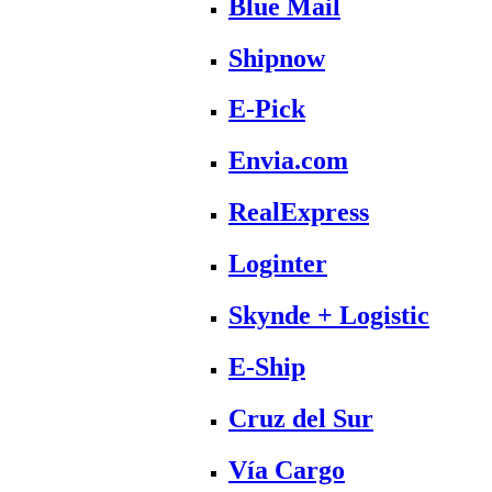
Blue Mail
Shipnow
E-Pick
Envia.com
RealExpress
Loginter
Skynde + Logistic
E-Ship
Cruz del Sur
Vía Cargo