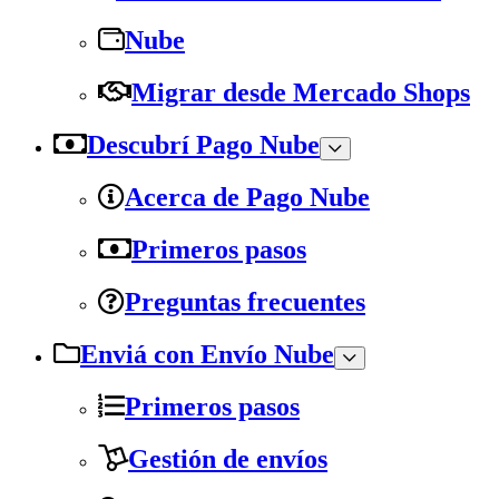
Nube
Migrar desde Mercado Shops
Descubrí Pago Nube
Acerca de Pago Nube
Primeros pasos
Preguntas frecuentes
Enviá con Envío Nube
Primeros pasos
Gestión de envíos