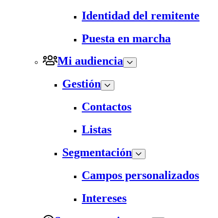
Identidad del remitente
Puesta en marcha
Mi audiencia
Gestión
Contactos
Listas
Segmentación
Campos personalizados
Intereses