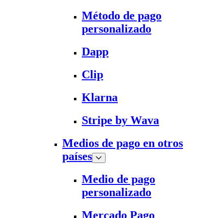
Método de pago
personalizado
Dapp
Clip
Klarna
Stripe by Wava
Medios de pago en otros
países
Medio de pago
personalizado
Mercado Pago