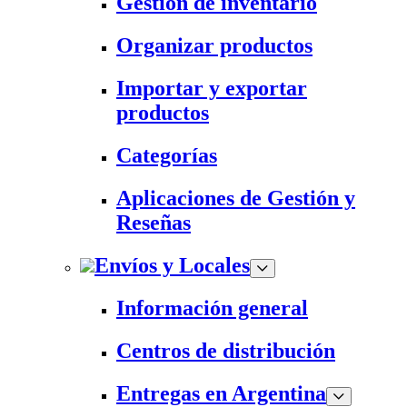
Gestión de inventario
Organizar productos
Importar y exportar
productos
Categorías
Aplicaciones de Gestión y
Reseñas
Envíos y Locales
Información general
Centros de distribución
Entregas en Argentina