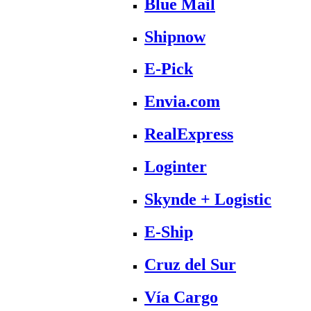
Blue Mail
Shipnow
E-Pick
Envia.com
RealExpress
Loginter
Skynde + Logistic
E-Ship
Cruz del Sur
Vía Cargo