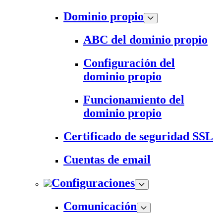
Dominio propio
ABC del dominio propio
Configuración del
dominio propio
Funcionamiento del
dominio propio
Certificado de seguridad SSL
Cuentas de email
Configuraciones
Comunicación