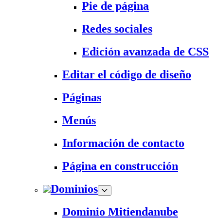
Pie de página
Redes sociales
Edición avanzada de CSS
Editar el código de diseño
Páginas
Menús
Información de contacto
Página en construcción
Dominios
Dominio Mitiendanube