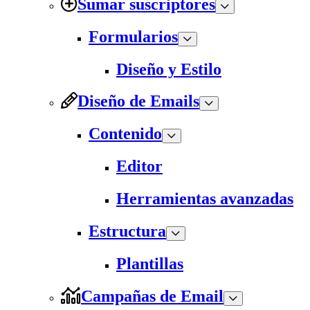
Sumar suscriptores
Formularios
Diseño y Estilo
Diseño de Emails
Contenido
Editor
Herramientas avanzadas
Estructura
Plantillas
Campañas de Email