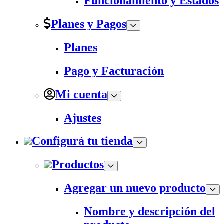
Funcionamiento y Estados
Planes y Pagos
Planes
Pago y Facturación
Mi cuenta
Ajustes
Configurá tu tienda
Productos
Agregar un nuevo producto
Nombre y descripción del