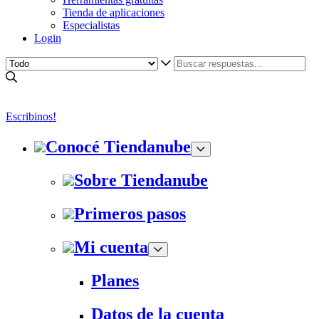
Tienda de aplicaciones
Especialistas
Login
Escribinos!
Conocé Tiendanube
Sobre Tiendanube
Primeros pasos
Mi cuenta
Planes
Datos de la cuenta