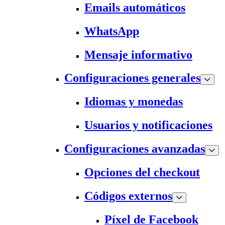
Emails automáticos
WhatsApp
Mensaje informativo
Configuraciones generales
Idiomas y monedas
Usuarios y notificaciones
Configuraciones avanzadas
Opciones del checkout
Códigos externos
Píxel de Facebook