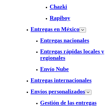
Chazki
Rapiboy
Entregas en México
Entregas nacionales
Entregas rápidas locales y
regionales
Envío Nube
Entregas internacionales
Envíos personalizados
Gestión de las entregas