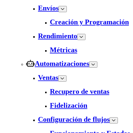
Envíos
Creación y Programación
Rendimiento
Métricas
Automatizaciones
Ventas
Recupero de ventas
Fidelización
Configuración de flujos