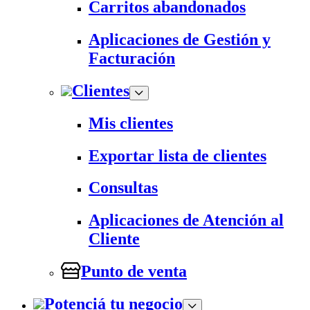
Carritos abandonados
Aplicaciones de Gestión y
Facturación
Clientes
Mis clientes
Exportar lista de clientes
Consultas
Aplicaciones de Atención al
Cliente
Punto de venta
Potenciá tu negocio