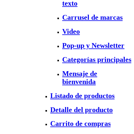
texto
Carrusel de marcas
Video
Pop-up y Newsletter
Categorías principales
Mensaje de
bienvenida
Listado de productos
Detalle del producto
Carrito de compras