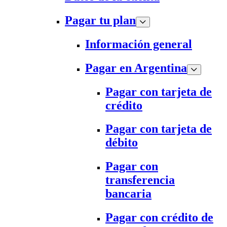
Pagar tu plan
Información general
Pagar en Argentina
Pagar con tarjeta de
crédito
Pagar con tarjeta de
débito
Pagar con
transferencia
bancaria
Pagar con crédito de