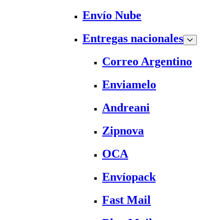
Envío Nube
Entregas nacionales
Correo Argentino
Enviamelo
Andreani
Zipnova
OCA
Envíopack
Fast Mail