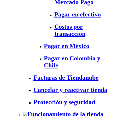
Mercado Pago
Pagar en efectivo
Costos por
transacción
Pagar en México
Pagar en Colombia y
Chile
Facturas de Tiendanube
Cancelar y reactivar tienda
Protección y seguridad
Funcionamiento de la tienda