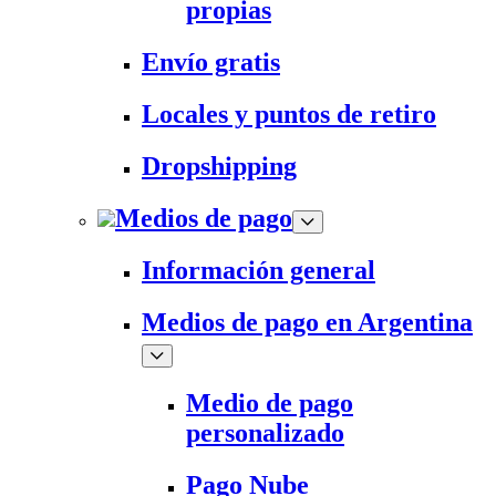
propias
Envío gratis
Locales y puntos de retiro
Dropshipping
Medios de pago
Información general
Medios de pago en Argentina
Medio de pago
personalizado
Pago Nube