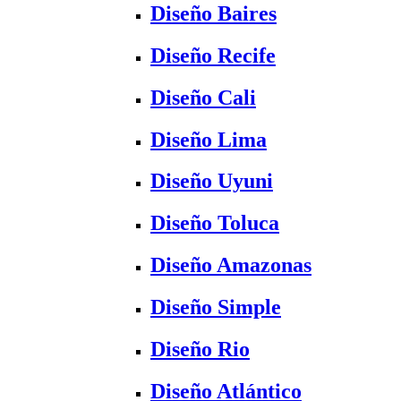
Diseño Baires
Diseño Recife
Diseño Cali
Diseño Lima
Diseño Uyuni
Diseño Toluca
Diseño Amazonas
Diseño Simple
Diseño Rio
Diseño Atlántico