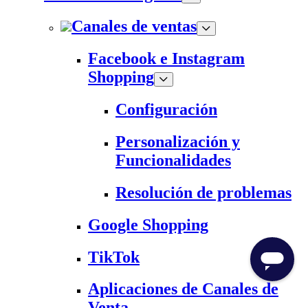
Canales de ventas
Facebook e Instagram
Shopping
Configuración
Personalización y
Funcionalidades
Resolución de problemas
Google Shopping
TikTok
Aplicaciones de Canales de
Venta