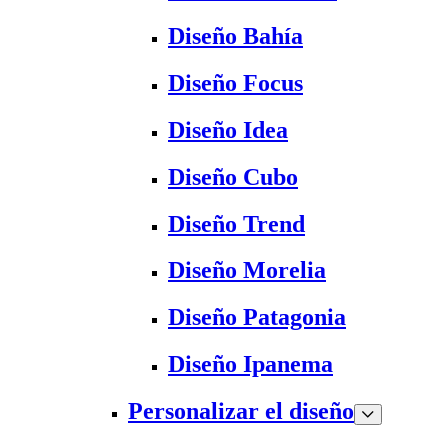
Diseño Bahía
Diseño Focus
Diseño Idea
Diseño Cubo
Diseño Trend
Diseño Morelia
Diseño Patagonia
Diseño Ipanema
Personalizar el diseño