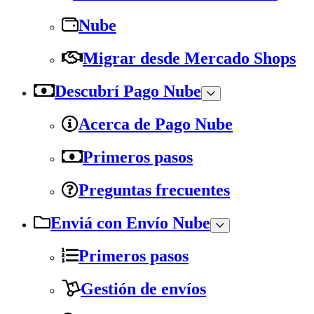
Nube
Migrar desde Mercado Shops
Descubrí Pago Nube
Acerca de Pago Nube
Primeros pasos
Preguntas frecuentes
Enviá con Envío Nube
Primeros pasos
Gestión de envíos