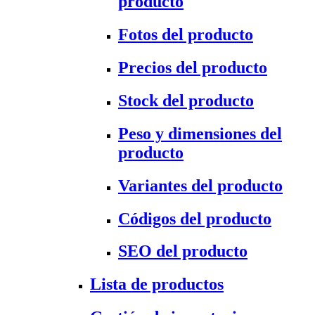
producto
Fotos del producto
Precios del producto
Stock del producto
Peso y dimensiones del
producto
Variantes del producto
Códigos del producto
SEO del producto
Lista de productos