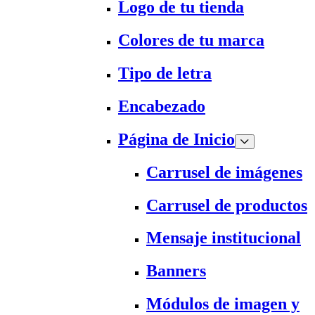
Logo de tu tienda
Colores de tu marca
Tipo de letra
Encabezado
Página de Inicio
Carrusel de imágenes
Carrusel de productos
Mensaje institucional
Banners
Módulos de imagen y