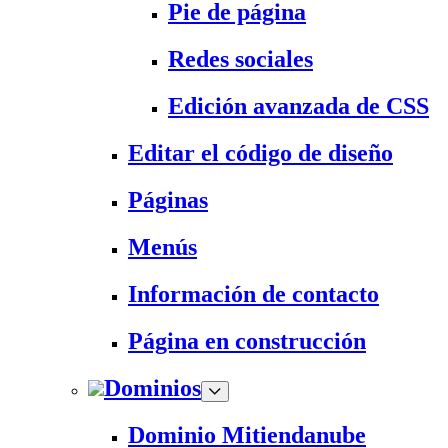
Pie de página
Redes sociales
Edición avanzada de CSS
Editar el código de diseño
Páginas
Menús
Información de contacto
Página en construcción
Dominios
Dominio Mitiendanube