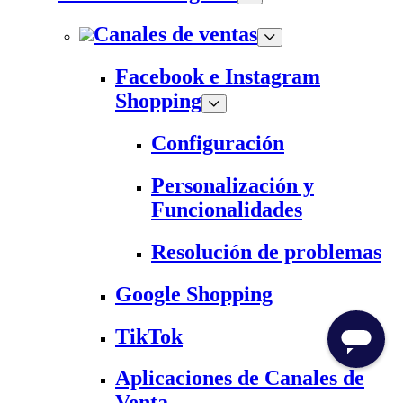
Canales de ventas
Facebook e Instagram
Shopping
Configuración
Personalización y
Funcionalidades
Resolución de problemas
Google Shopping
TikTok
Aplicaciones de Canales de
Venta