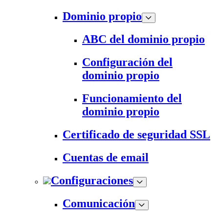
Dominio propio
ABC del dominio propio
Configuración del
dominio propio
Funcionamiento del
dominio propio
Certificado de seguridad SSL
Cuentas de email
Configuraciones
Comunicación