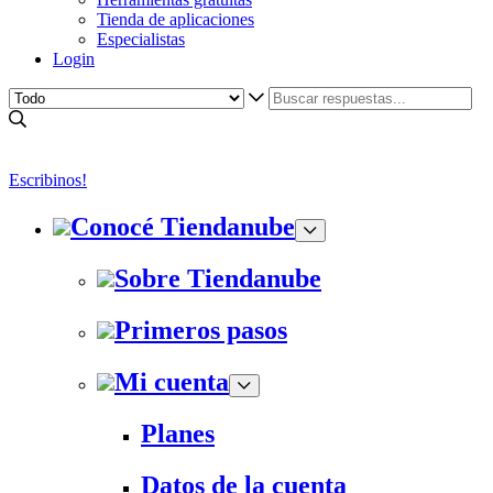
Tienda de aplicaciones
Especialistas
Login
Escribinos!
Conocé Tiendanube
Sobre Tiendanube
Primeros pasos
Mi cuenta
Planes
Datos de la cuenta