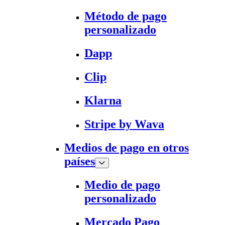
Método de pago
personalizado
Dapp
Clip
Klarna
Stripe by Wava
Medios de pago en otros
países
Medio de pago
personalizado
Mercado Pago