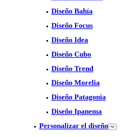
Diseño Bahía
Diseño Focus
Diseño Idea
Diseño Cubo
Diseño Trend
Diseño Morelia
Diseño Patagonia
Diseño Ipanema
Personalizar el diseño