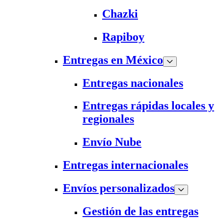
Chazki
Rapiboy
Entregas en México
Entregas nacionales
Entregas rápidas locales y
regionales
Envío Nube
Entregas internacionales
Envíos personalizados
Gestión de las entregas