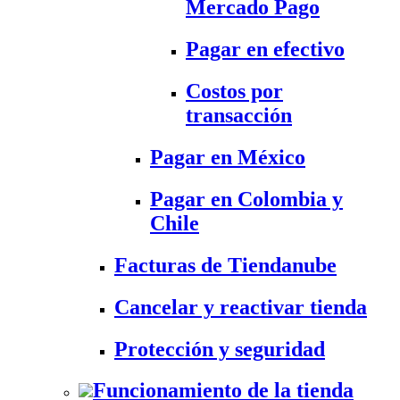
Mercado Pago
Pagar en efectivo
Costos por
transacción
Pagar en México
Pagar en Colombia y
Chile
Facturas de Tiendanube
Cancelar y reactivar tienda
Protección y seguridad
Funcionamiento de la tienda