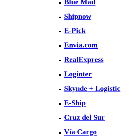
Blue Mail
Shipnow
E-Pick
Envia.com
RealExpress
Loginter
Skynde + Logistic
E-Ship
Cruz del Sur
Vía Cargo