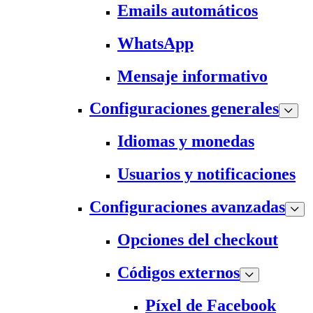
Emails automáticos
WhatsApp
Mensaje informativo
Configuraciones generales
Idiomas y monedas
Usuarios y notificaciones
Configuraciones avanzadas
Opciones del checkout
Códigos externos
Píxel de Facebook