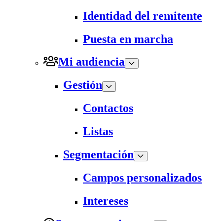
Identidad del remitente
Puesta en marcha
Mi audiencia
Gestión
Contactos
Listas
Segmentación
Campos personalizados
Intereses