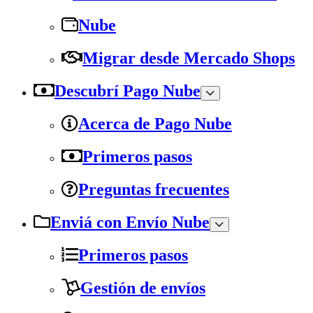
Nube
Migrar desde Mercado Shops
Descubrí Pago Nube
Acerca de Pago Nube
Primeros pasos
Preguntas frecuentes
Enviá con Envío Nube
Primeros pasos
Gestión de envíos