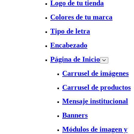
Logo de tu tienda
Colores de tu marca
Tipo de letra
Encabezado
Página de Inicio
Carrusel de imágenes
Carrusel de productos
Mensaje institucional
Banners
Módulos de imagen y