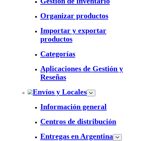
Gestión de inventario
Organizar productos
Importar y exportar
productos
Categorías
Aplicaciones de Gestión y
Reseñas
Envíos y Locales
Información general
Centros de distribución
Entregas en Argentina