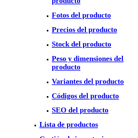
producto
Fotos del producto
Precios del producto
Stock del producto
Peso y dimensiones del
producto
Variantes del producto
Códigos del producto
SEO del producto
Lista de productos