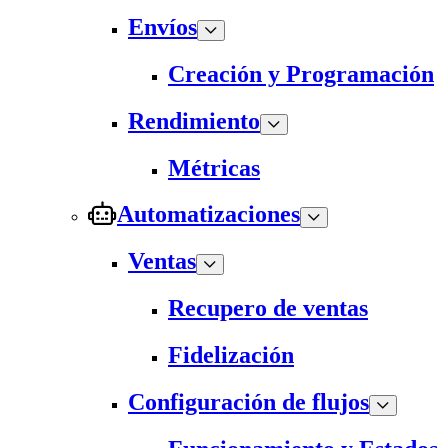
Envíos
Creación y Programación
Rendimiento
Métricas
Automatizaciones
Ventas
Recupero de ventas
Fidelización
Configuración de flujos