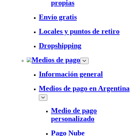
propias
Envío gratis
Locales y puntos de retiro
Dropshipping
Medios de pago
Información general
Medios de pago en Argentina
Medio de pago
personalizado
Pago Nube