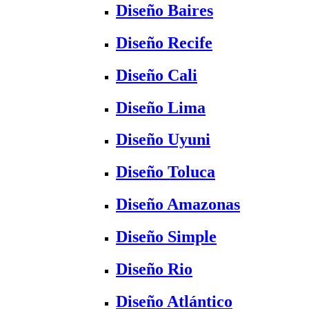
Diseño Baires
Diseño Recife
Diseño Cali
Diseño Lima
Diseño Uyuni
Diseño Toluca
Diseño Amazonas
Diseño Simple
Diseño Rio
Diseño Atlántico