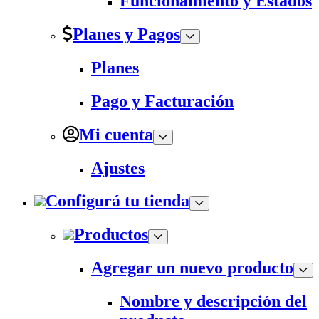
Funcionamiento y Estados
Planes y Pagos
Planes
Pago y Facturación
Mi cuenta
Ajustes
Configurá tu tienda
Productos
Agregar un nuevo producto
Nombre y descripción del