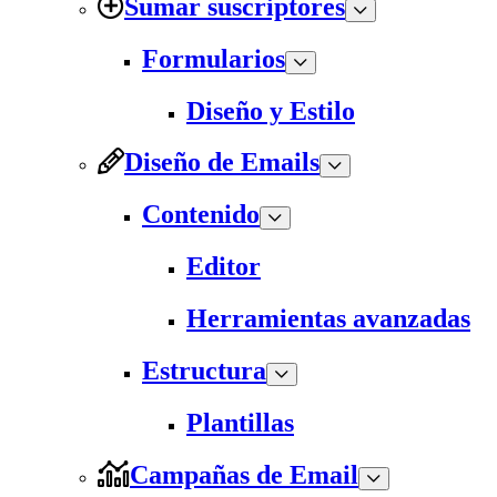
Sumar suscriptores
Formularios
Diseño y Estilo
Diseño de Emails
Contenido
Editor
Herramientas avanzadas
Estructura
Plantillas
Campañas de Email