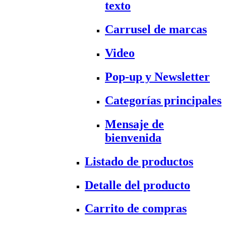
texto
Carrusel de marcas
Video
Pop-up y Newsletter
Categorías principales
Mensaje de
bienvenida
Listado de productos
Detalle del producto
Carrito de compras