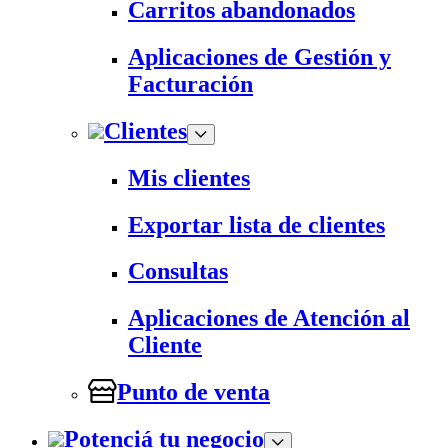
Carritos abandonados
Aplicaciones de Gestión y
Facturación
Clientes
Mis clientes
Exportar lista de clientes
Consultas
Aplicaciones de Atención al
Cliente
Punto de venta
Potenciá tu negocio