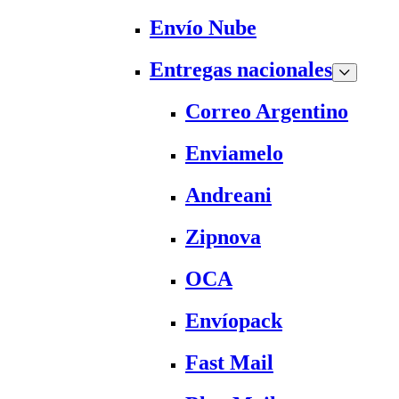
Envío Nube
Entregas nacionales
Correo Argentino
Enviamelo
Andreani
Zipnova
OCA
Envíopack
Fast Mail