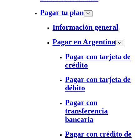
Pagar tu plan
Información general
Pagar en Argentina
Pagar con tarjeta de
crédito
Pagar con tarjeta de
débito
Pagar con
transferencia
bancaria
Pagar con crédito de