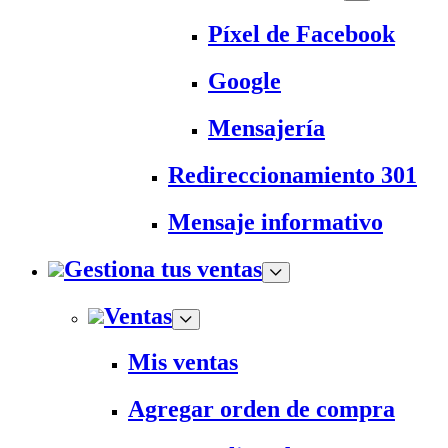
Píxel de Facebook
Google
Mensajería
Redireccionamiento 301
Mensaje informativo
Gestiona tus ventas
Ventas
Mis ventas
Agregar orden de compra