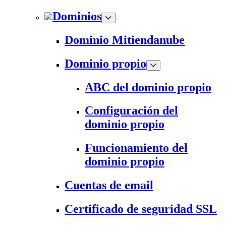
Dominios
Dominio Mitiendanube
Dominio propio
ABC del dominio propio
Configuración del
dominio propio
Funcionamiento del
dominio propio
Cuentas de email
Certificado de seguridad SSL