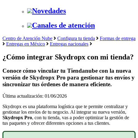
Novedades
Canales de atención
Centro de Atención Nube
Configura tu tienda
Formas de entrega
Entregas en México
Entregas nacionales
¿Cómo integrar Skydropx con mi tienda?
Conoce cómo vincular tu Tiendanube con la nueva
versión de Skydropx Pro para gestionar tus envíos y
sincronizar tus órdenes de manera eficiente.
Última actualización: 01/06/2026
Skydropx es una plataforma logística que te permite centralizar y
gestionar los envíos de tu negocio. Al integrar su nueva versión,
Skydropx Pro
, con tu tienda, vas a poder optimizar la gestión de
tus paquetes y ofrecer diferentes opciones a tus clientes.