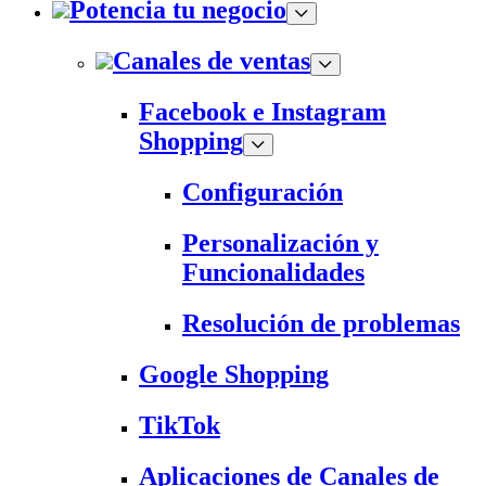
Potencia tu negocio
Canales de ventas
Facebook e Instagram
Shopping
Configuración
Personalización y
Funcionalidades
Resolución de problemas
Google Shopping
TikTok
Aplicaciones de Canales de