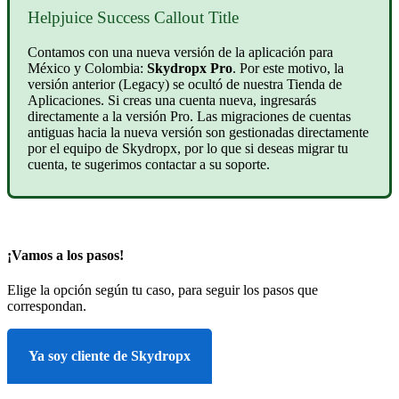
Helpjuice Success Callout Title
Contamos con una nueva versión de la aplicación para
México y Colombia:
Skydropx Pro
. Por este motivo, la
versión anterior (Legacy) se ocultó de nuestra Tienda de
Aplicaciones. Si creas una cuenta nueva, ingresarás
directamente a la versión Pro. Las migraciones de cuentas
antiguas hacia la nueva versión son gestionadas directamente
por el equipo de Skydropx, por lo que si deseas migrar tu
cuenta, te sugerimos contactar a su soporte.
¡Vamos a los pasos!
Elige la opción según tu caso, para seguir los pasos que
correspondan.
Ya soy cliente de Skydropx