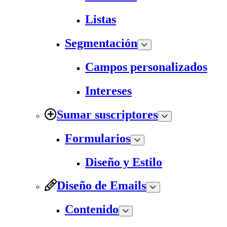
Listas
Segmentación
Campos personalizados
Intereses
Sumar suscriptores
Formularios
Diseño y Estilo
Diseño de Emails
Contenido