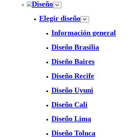
Diseño
Elegir diseño
Información general
Diseño Brasilia
Diseño Baires
Diseño Recife
Diseño Uyuni
Diseño Cali
Diseño Lima
Diseño Toluca