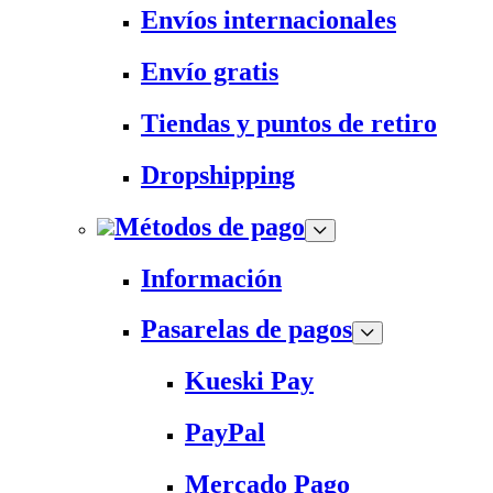
Envíos internacionales
Envío gratis
Tiendas y puntos de retiro
Dropshipping
Métodos de pago
Información
Pasarelas de pagos
Kueski Pay
PayPal
Mercado Pago