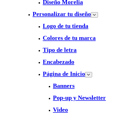
Diseño Morelia
Personalizar tu diseño
Logo de tu tienda
Colores de tu marca
Tipo de letra
Encabezado
Página de Inicio
Banners
Pop-up y Newsletter
Video