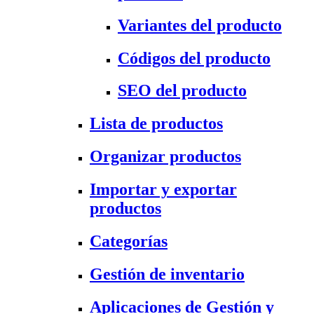
Variantes del producto
Códigos del producto
SEO del producto
Lista de productos
Organizar productos
Importar y exportar
productos
Categorías
Gestión de inventario
Aplicaciones de Gestión y