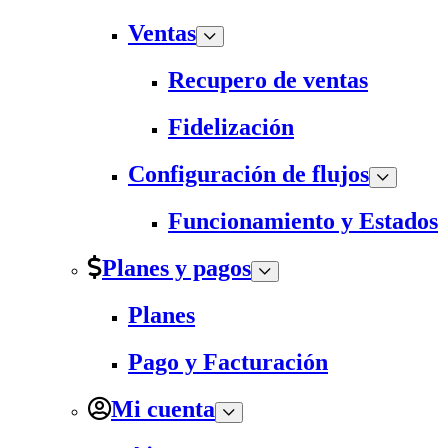
Ventas
Recupero de ventas
Fidelización
Configuración de flujos
Funcionamiento y Estados
Planes y pagos
Planes
Pago y Facturación
Mi cuenta