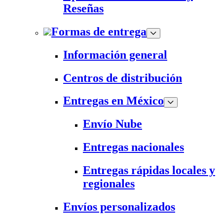
Reseñas
Formas de entrega
Información general
Centros de distribución
Entregas en México
Envío Nube
Entregas nacionales
Entregas rápidas locales y
regionales
Envíos personalizados