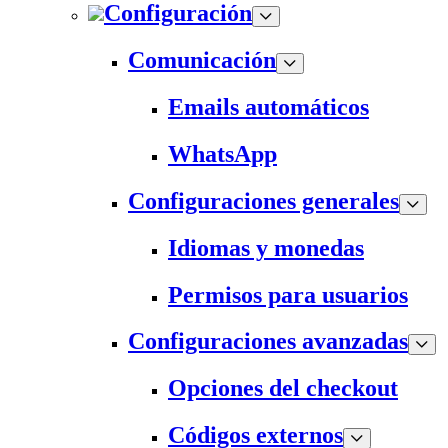
Configuración
Comunicación
Emails automáticos
WhatsApp
Configuraciones generales
Idiomas y monedas
Permisos para usuarios
Configuraciones avanzadas
Opciones del checkout
Códigos externos