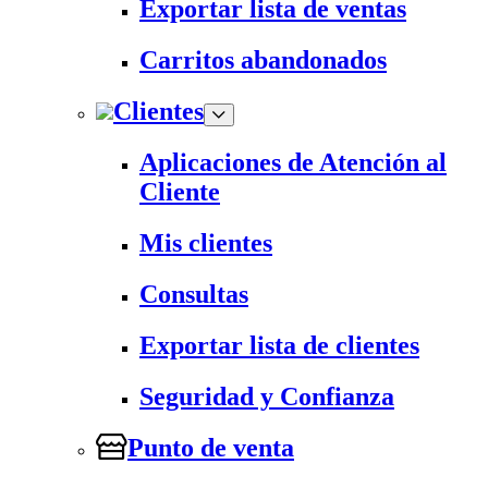
Exportar lista de ventas
Carritos abandonados
Clientes
Aplicaciones de Atención al
Cliente
Mis clientes
Consultas
Exportar lista de clientes
Seguridad y Confianza
Punto de venta