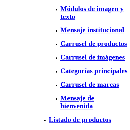
Módulos de imagen y
texto
Mensaje institucional
Carrusel de productos
Carrusel de imágenes
Categorías principales
Carrusel de marcas
Mensaje de
bienvenida
Listado de productos