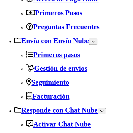
Primeros Pasos
Preguntas Frecuentes
Envía con Envío Nube
Primeros pasos
Gestión de envíos
Seguimiento
Facturación
Responde con Chat Nube
Activar Chat Nube