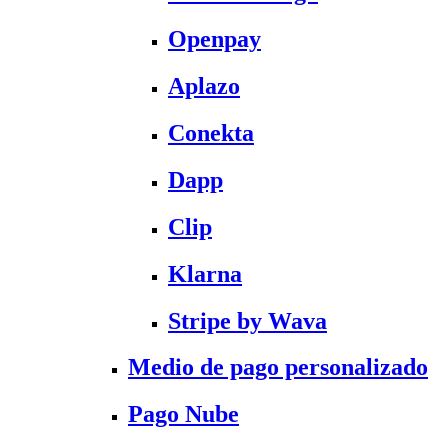
Openpay
Aplazo
Conekta
Dapp
Clip
Klarna
Stripe by Wava
Medio de pago personalizado
Pago Nube