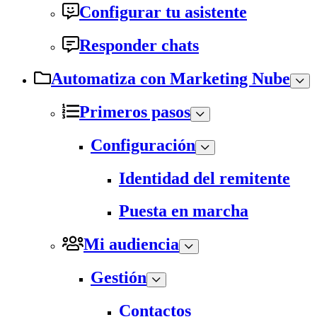
Configurar tu asistente
Responder chats
Automatiza con Marketing Nube
Primeros pasos
Configuración
Identidad del remitente
Puesta en marcha
Mi audiencia
Gestión
Contactos