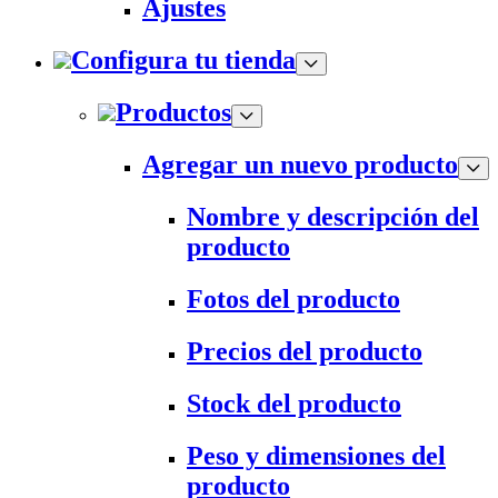
Ajustes
Configura tu tienda
Productos
Agregar un nuevo producto
Nombre y descripción del
producto
Fotos del producto
Precios del producto
Stock del producto
Peso y dimensiones del
producto