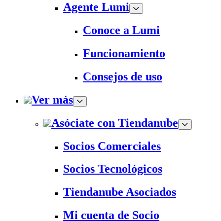
Agente Lumi
Conoce a Lumi
Funcionamiento
Consejos de uso
Ver más
Asóciate con Tiendanube
Socios Comerciales
Socios Tecnológicos
Tiendanube Asociados
Mi cuenta de Socio