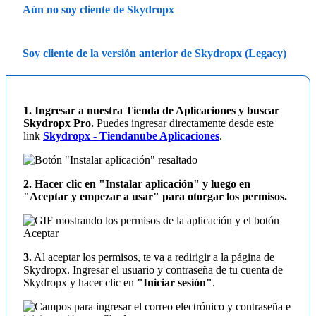
Aún no soy cliente de Skydropx
Soy cliente de la versión anterior de Skydropx (Legacy)
1. Ingresar a nuestra Tienda de Aplicaciones y buscar
Skydropx Pro.
Puedes ingresar directamente desde este
link
Skydropx - Tiendanube Aplicaciones
.
2. Hacer clic en "Instalar aplicación" y luego en
"Aceptar y empezar a usar" para otorgar los permisos.
3.
Al aceptar los permisos, te va a redirigir a la página de
Skydropx. Ingresar el usuario y contraseña de tu cuenta de
Skydropx y hacer clic en
"Iniciar sesión"
.