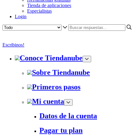
Tienda de aplicaciones
Especialistas
Login
Escribinos!
Conoce Tiendanube
Sobre Tiendanube
Primeros pasos
Mi cuenta
Datos de la cuenta
Pagar tu plan