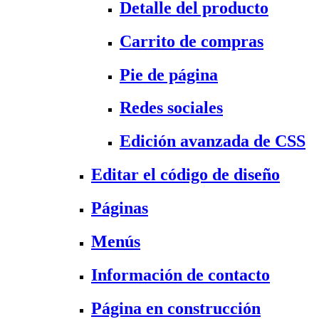
Detalle del producto
Carrito de compras
Pie de página
Redes sociales
Edición avanzada de CSS
Editar el código de diseño
Páginas
Menús
Información de contacto
Página en construcción