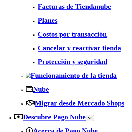
Facturas de Tiendanube
Planes
Costos por transacción
Cancelar y reactivar tienda
Protección y seguridad
Funcionamiento de la tienda
Nube
Migrar desde Mercado Shops
Descubre Pago Nube
Acerca de Pago Nube