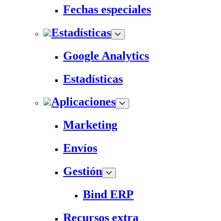
Fechas especiales
Estadísticas
Google Analytics
Estadísticas
Aplicaciones
Marketing
Envíos
Gestión
Bind ERP
Recursos extra