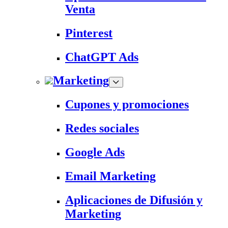
Venta
Pinterest
ChatGPT Ads
Marketing
Cupones y promociones
Redes sociales
Google Ads
Email Marketing
Aplicaciones de Difusión y
Marketing