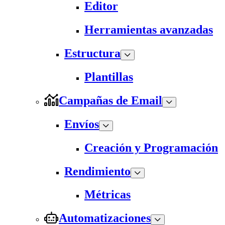
Editor
Herramientas avanzadas
Estructura
Plantillas
Campañas de Email
Envíos
Creación y Programación
Rendimiento
Métricas
Automatizaciones