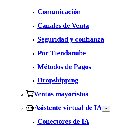
Comunicación
Canales de Venta
Seguridad y confianza
Por Tiendanube
Métodos de Pagos
Dropshipping
Ventas mayoristas
Asistente virtual de IA
Conectores de IA