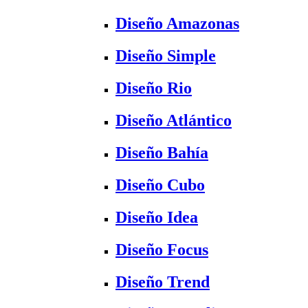
Diseño Amazonas
Diseño Simple
Diseño Rio
Diseño Atlántico
Diseño Bahía
Diseño Cubo
Diseño Idea
Diseño Focus
Diseño Trend