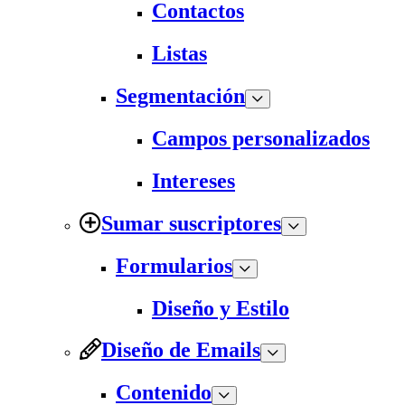
Contactos
Listas
Segmentación
Campos personalizados
Intereses
Sumar suscriptores
Formularios
Diseño y Estilo
Diseño de Emails
Contenido