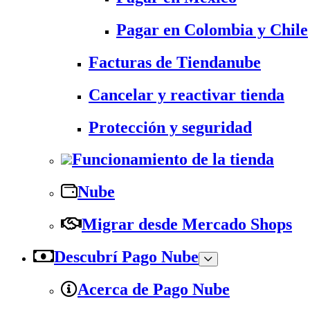
Pagar en Colombia y Chile
Facturas de Tiendanube
Cancelar y reactivar tienda
Protección y seguridad
Funcionamiento de la tienda
Nube
Migrar desde Mercado Shops
Descubrí Pago Nube
Acerca de Pago Nube