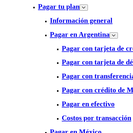
Pagar tu plan
Información general
Pagar en Argentina
Pagar con tarjeta de cr
Pagar con tarjeta de dé
Pagar con transferenci
Pagar con crédito de 
Pagar en efectivo
Costos por transacción
Pagar en México