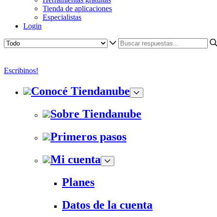
Tienda de aplicaciones
Especialistas
Login
Escribinos!
Conocé Tiendanube
Sobre Tiendanube
Primeros pasos
Mi cuenta
Planes
Datos de la cuenta