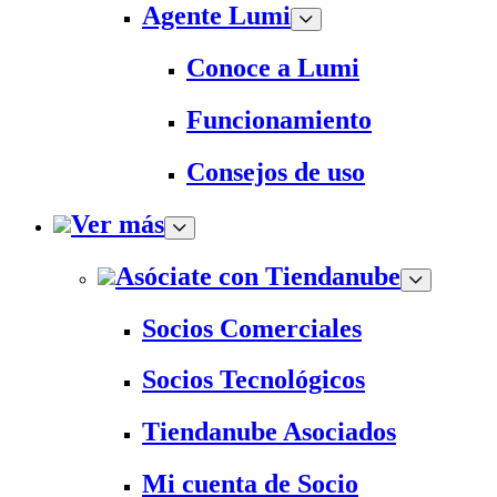
Agente Lumi
Conoce a Lumi
Funcionamiento
Consejos de uso
Ver más
Asóciate con Tiendanube
Socios Comerciales
Socios Tecnológicos
Tiendanube Asociados
Mi cuenta de Socio