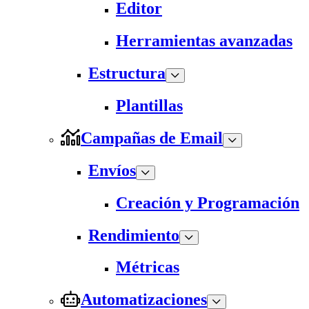
Editor
Herramientas avanzadas
Estructura
Plantillas
Campañas de Email
Envíos
Creación y Programación
Rendimiento
Métricas
Automatizaciones