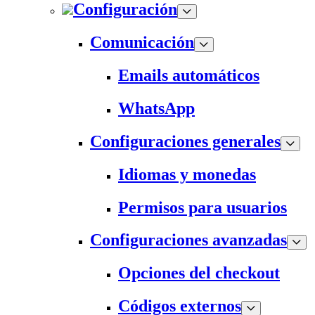
Configuración
Comunicación
Emails automáticos
WhatsApp
Configuraciones generales
Idiomas y monedas
Permisos para usuarios
Configuraciones avanzadas
Opciones del checkout
Códigos externos