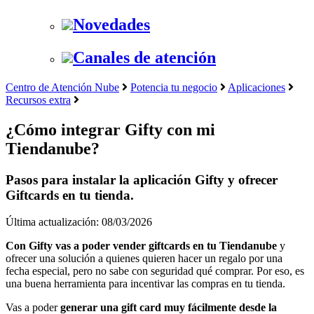
Novedades
Canales de atención
Centro de Atención Nube
Potencia tu negocio
Aplicaciones
Recursos extra
¿Cómo integrar Gifty con mi
Tiendanube?
Pasos para instalar la aplicación Gifty y ofrecer
Giftcards en tu tienda.
Última actualización: 08/03/2026
Con Gifty vas a poder vender giftcards en tu Tiendanube
y
ofrecer una solución a quienes quieren hacer un regalo por una
fecha especial, pero no sabe con seguridad qué comprar. Por eso, es
una buena herramienta para incentivar las compras en tu tienda.
Vas a poder
generar una gift card muy fácilmente desde la