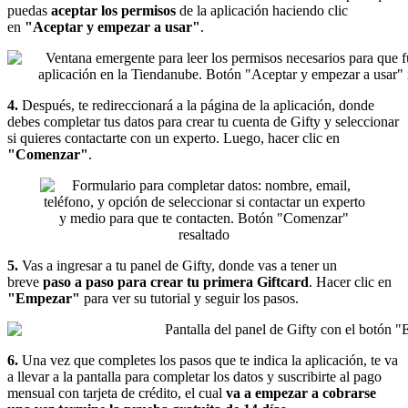
puedas
aceptar los permisos
de la aplicación haciendo clic
en
"Aceptar y empezar a usar"
.
4.
Después, te redireccionará a la página de la aplicación, donde
debes completar tus datos para crear tu cuenta de Gifty y seleccionar
si quieres contactarte con un experto. Luego, hacer clic en
"Comenzar"
.
5.
Vas a ingresar a tu panel de Gifty, donde vas a tener un
breve
paso a paso para crear tu primera Giftcard
. Hacer clic en
"Empezar"
para ver su tutorial y seguir los pasos.
6.
Una vez que completes los pasos que te indica la aplicación, te va
a llevar a la pantalla para completar los datos y suscribirte al pago
mensual con tarjeta de crédito, el cual
va a empezar a cobrarse