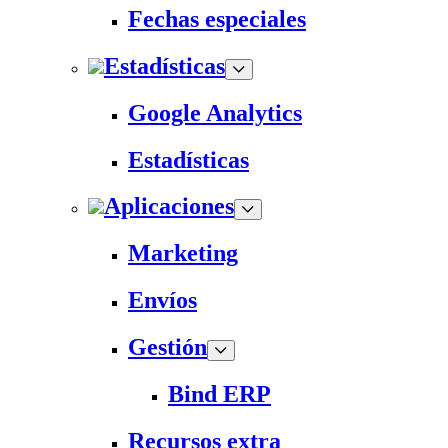
Fechas especiales
Estadísticas
Google Analytics
Estadísticas
Aplicaciones
Marketing
Envíos
Gestión
Bind ERP
Recursos extra