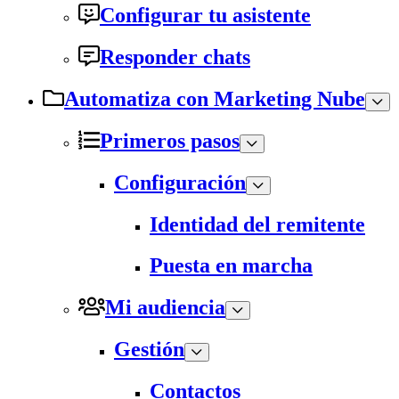
Configurar tu asistente
Responder chats
Automatiza con Marketing Nube
Primeros pasos
Configuración
Identidad del remitente
Puesta en marcha
Mi audiencia
Gestión
Contactos