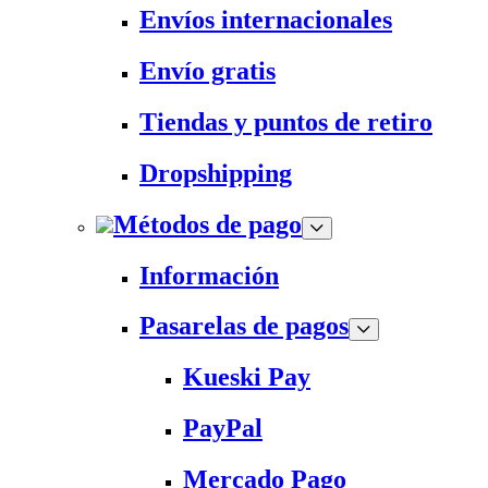
Envíos internacionales
Envío gratis
Tiendas y puntos de retiro
Dropshipping
Métodos de pago
Información
Pasarelas de pagos
Kueski Pay
PayPal
Mercado Pago