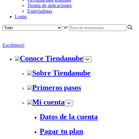
Tienda de aplicaciones
Especialistas
Login
Escribinos!
Conoce Tiendanube
Sobre Tiendanube
Primeros pasos
Mi cuenta
Datos de la cuenta
Pagar tu plan