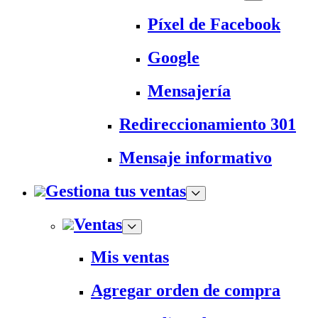
Píxel de Facebook
Google
Mensajería
Redireccionamiento 301
Mensaje informativo
Gestiona tus ventas
Ventas
Mis ventas
Agregar orden de compra