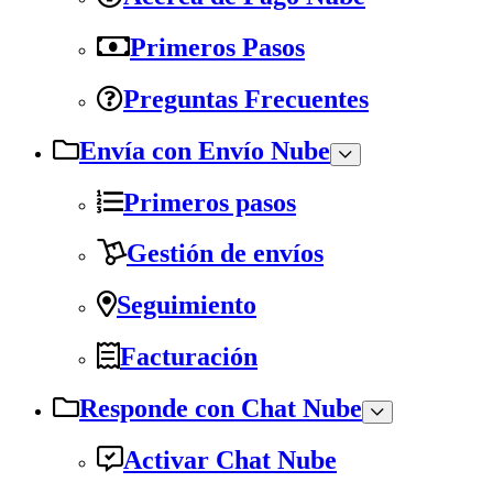
Primeros Pasos
Preguntas Frecuentes
Envía con Envío Nube
Primeros pasos
Gestión de envíos
Seguimiento
Facturación
Responde con Chat Nube
Activar Chat Nube