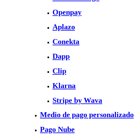
Openpay
Aplazo
Conekta
Dapp
Clip
Klarna
Stripe by Wava
Medio de pago personalizado
Pago Nube