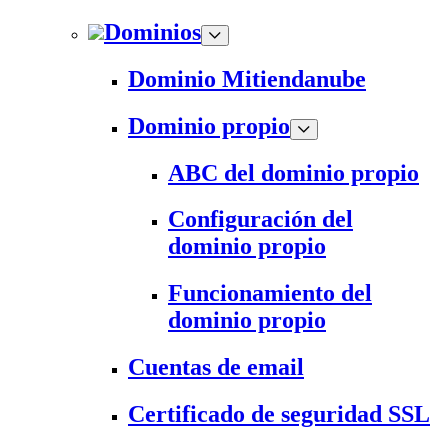
Dominios
Dominio Mitiendanube
Dominio propio
ABC del dominio propio
Configuración del
dominio propio
Funcionamiento del
dominio propio
Cuentas de email
Certificado de seguridad SSL