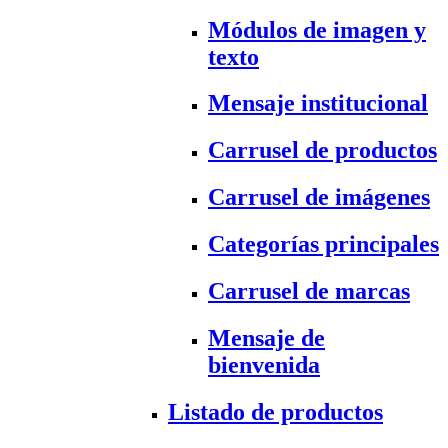
Módulos de imagen y
texto
Mensaje institucional
Carrusel de productos
Carrusel de imágenes
Categorías principales
Carrusel de marcas
Mensaje de
bienvenida
Listado de productos