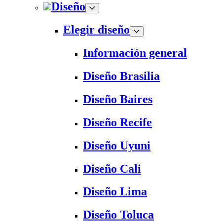
Diseño
Elegir diseño
Información general
Diseño Brasilia
Diseño Baires
Diseño Recife
Diseño Uyuni
Diseño Cali
Diseño Lima
Diseño Toluca