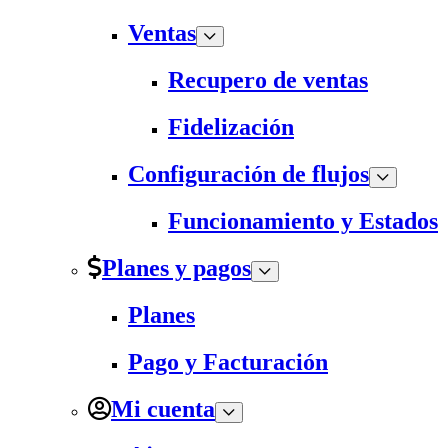
Ventas
Recupero de ventas
Fidelización
Configuración de flujos
Funcionamiento y Estados
Planes y pagos
Planes
Pago y Facturación
Mi cuenta