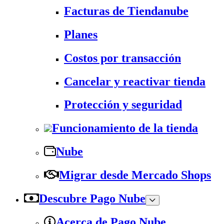
Facturas de Tiendanube
Planes
Costos por transacción
Cancelar y reactivar tienda
Protección y seguridad
Funcionamiento de la tienda
Nube
Migrar desde Mercado Shops
Descubre Pago Nube
Acerca de Pago Nube