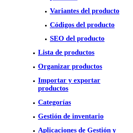
Variantes del producto
Códigos del producto
SEO del producto
Lista de productos
Organizar productos
Importar y exportar
productos
Categorías
Gestión de inventario
Aplicaciones de Gestión y