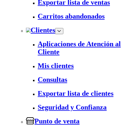
Exportar lista de ventas
Carritos abandonados
Clientes
Aplicaciones de Atención al
Cliente
Mis clientes
Consultas
Exportar lista de clientes
Seguridad y Confianza
Punto de venta