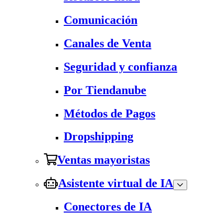
Comunicación
Canales de Venta
Seguridad y confianza
Por Tiendanube
Métodos de Pagos
Dropshipping
Ventas mayoristas
Asistente virtual de IA
Conectores de IA