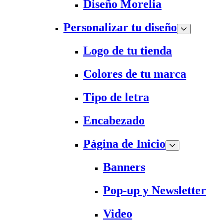
Diseño Morelia
Personalizar tu diseño
Logo de tu tienda
Colores de tu marca
Tipo de letra
Encabezado
Página de Inicio
Banners
Pop-up y Newsletter
Video