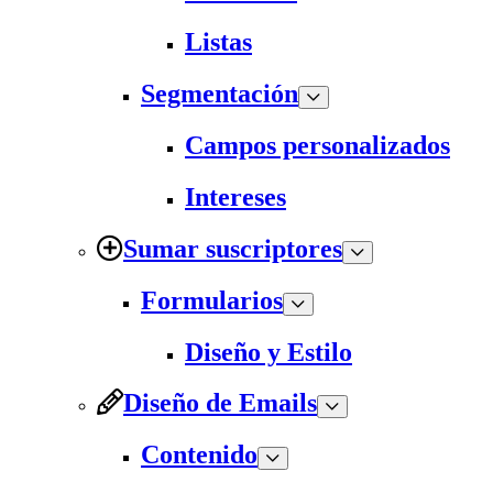
Listas
Segmentación
Campos personalizados
Intereses
Sumar suscriptores
Formularios
Diseño y Estilo
Diseño de Emails
Contenido