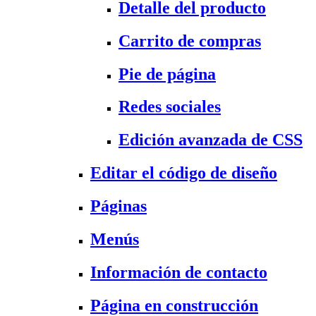
Detalle del producto
Carrito de compras
Pie de página
Redes sociales
Edición avanzada de CSS
Editar el código de diseño
Páginas
Menús
Información de contacto
Página en construcción