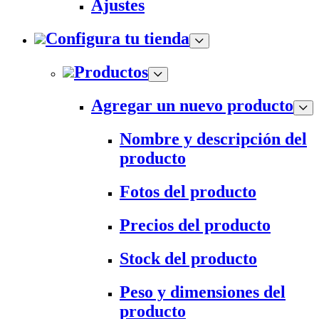
Ajustes
Configura tu tienda
Productos
Agregar un nuevo producto
Nombre y descripción del
producto
Fotos del producto
Precios del producto
Stock del producto
Peso y dimensiones del
producto