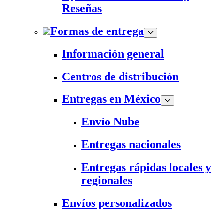
Reseñas
Formas de entrega
Información general
Centros de distribución
Entregas en México
Envío Nube
Entregas nacionales
Entregas rápidas locales y
regionales
Envíos personalizados