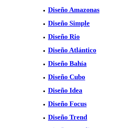
Diseño Amazonas
Diseño Simple
Diseño Rio
Diseño Atlántico
Diseño Bahía
Diseño Cubo
Diseño Idea
Diseño Focus
Diseño Trend