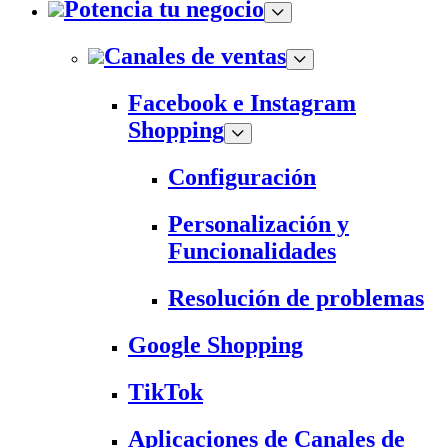
Potencia tu negocio
Canales de ventas
Facebook e Instagram
Shopping
Configuración
Personalización y
Funcionalidades
Resolución de problemas
Google Shopping
TikTok
Aplicaciones de Canales de