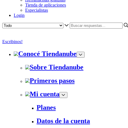
Tienda de aplicaciones
Especialistas
Login
Escribinos!
Conocé Tiendanube
Sobre Tiendanube
Primeros pasos
Mi cuenta
Planes
Datos de la cuenta