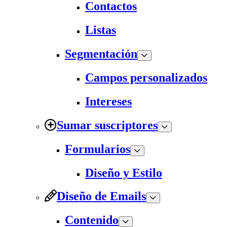
Contactos
Listas
Segmentación
Campos personalizados
Intereses
Sumar suscriptores
Formularios
Diseño y Estilo
Diseño de Emails
Contenido