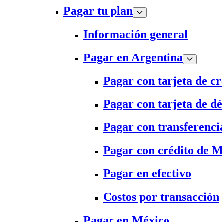
Pagar tu plan
Información general
Pagar en Argentina
Pagar con tarjeta de cr
Pagar con tarjeta de dé
Pagar con transferenci
Pagar con crédito de 
Pagar en efectivo
Costos por transacción
Pagar en México