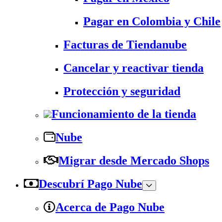
Pagar en Colombia y Chile
Facturas de Tiendanube
Cancelar y reactivar tienda
Protección y seguridad
Funcionamiento de la tienda
Nube
Migrar desde Mercado Shops
Descubrí Pago Nube
Acerca de Pago Nube