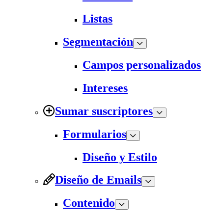
Listas
Segmentación
Campos personalizados
Intereses
Sumar suscriptores
Formularios
Diseño y Estilo
Diseño de Emails
Contenido