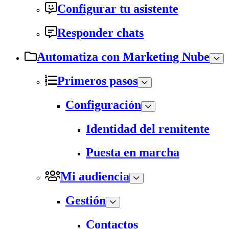
Configurar tu asistente
Responder chats
Automatiza con Marketing Nube
Primeros pasos
Configuración
Identidad del remitente
Puesta en marcha
Mi audiencia
Gestión
Contactos