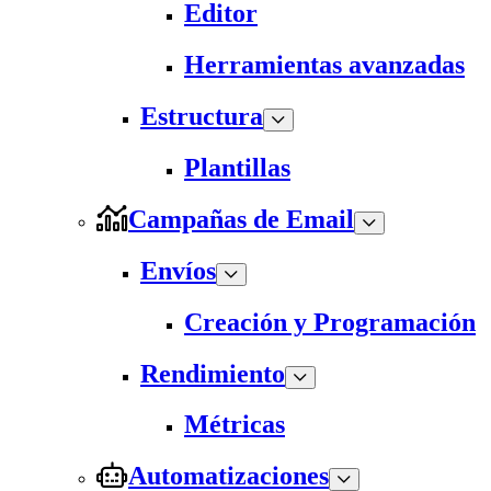
Editor
Herramientas avanzadas
Estructura
Plantillas
Campañas de Email
Envíos
Creación y Programación
Rendimiento
Métricas
Automatizaciones