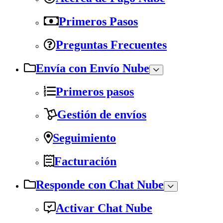
Primeros Pasos
Preguntas Frecuentes
Envía con Envío Nube
Primeros pasos
Gestión de envíos
Seguimiento
Facturación
Responde con Chat Nube
Activar Chat Nube