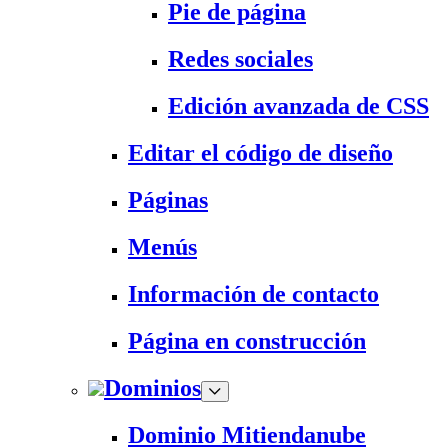
Pie de página
Redes sociales
Edición avanzada de CSS
Editar el código de diseño
Páginas
Menús
Información de contacto
Página en construcción
Dominios
Dominio Mitiendanube