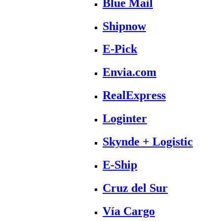
Blue Mail
Shipnow
E-Pick
Envia.com
RealExpress
Loginter
Skynde + Logistic
E-Ship
Cruz del Sur
Vía Cargo