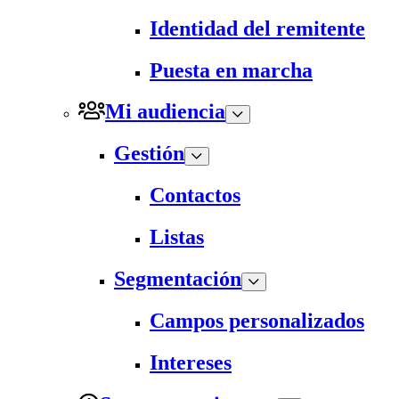
Identidad del remitente
Puesta en marcha
Mi audiencia
Gestión
Contactos
Listas
Segmentación
Campos personalizados
Intereses