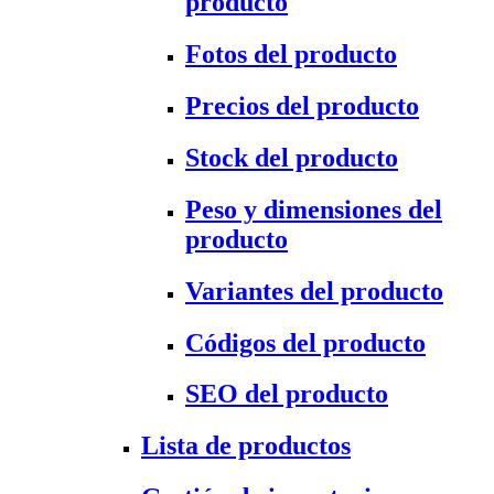
producto
Fotos del producto
Precios del producto
Stock del producto
Peso y dimensiones del
producto
Variantes del producto
Códigos del producto
SEO del producto
Lista de productos