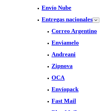
Envío Nube
Entregas nacionales
Correo Argentino
Enviamelo
Andreani
Zipnova
OCA
Envíopack
Fast Mail