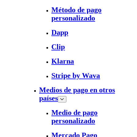
Método de pago
personalizado
Dapp
Clip
Klarna
Stripe by Wava
Medios de pago en otros
países
Medio de pago
personalizado
Mercado Pago