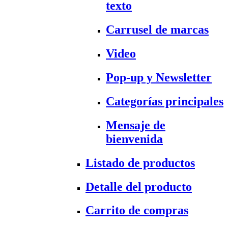
texto
Carrusel de marcas
Video
Pop-up y Newsletter
Categorías principales
Mensaje de
bienvenida
Listado de productos
Detalle del producto
Carrito de compras