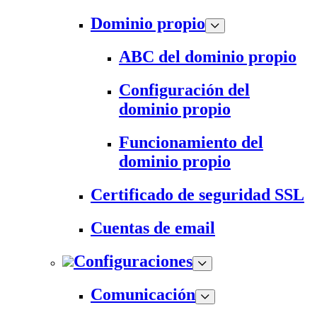
Dominio propio
ABC del dominio propio
Configuración del
dominio propio
Funcionamiento del
dominio propio
Certificado de seguridad SSL
Cuentas de email
Configuraciones
Comunicación