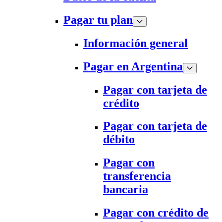
Pagar tu plan
Información general
Pagar en Argentina
Pagar con tarjeta de
crédito
Pagar con tarjeta de
débito
Pagar con
transferencia
bancaria
Pagar con crédito de