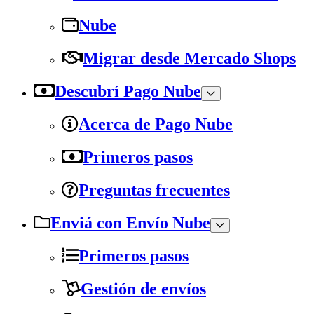
Nube
Migrar desde Mercado Shops
Descubrí Pago Nube
Acerca de Pago Nube
Primeros pasos
Preguntas frecuentes
Enviá con Envío Nube
Primeros pasos
Gestión de envíos