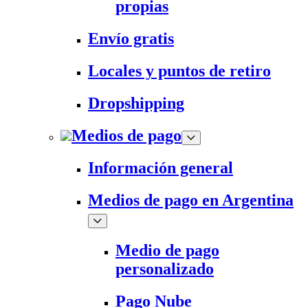
propias
Envío gratis
Locales y puntos de retiro
Dropshipping
Medios de pago
Información general
Medios de pago en Argentina
Medio de pago
personalizado
Pago Nube