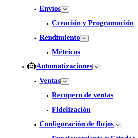
Envíos
Creación y Programación
Rendimiento
Métricas
Automatizaciones
Ventas
Recupero de ventas
Fidelización
Configuración de flujos