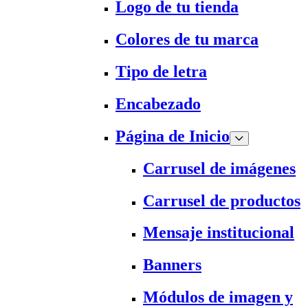
Logo de tu tienda
Colores de tu marca
Tipo de letra
Encabezado
Página de Inicio
Carrusel de imágenes
Carrusel de productos
Mensaje institucional
Banners
Módulos de imagen y