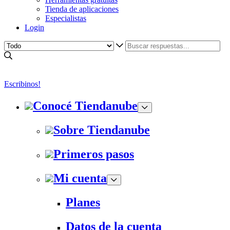
Tienda de aplicaciones
Especialistas
Login
Escribinos!
Conocé Tiendanube
Sobre Tiendanube
Primeros pasos
Mi cuenta
Planes
Datos de la cuenta