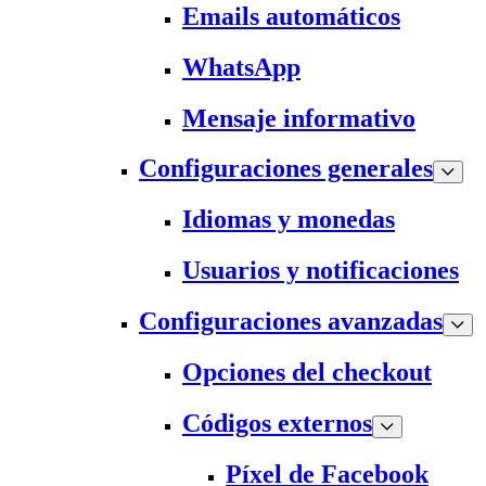
Emails automáticos
WhatsApp
Mensaje informativo
Configuraciones generales
Idiomas y monedas
Usuarios y notificaciones
Configuraciones avanzadas
Opciones del checkout
Códigos externos
Píxel de Facebook