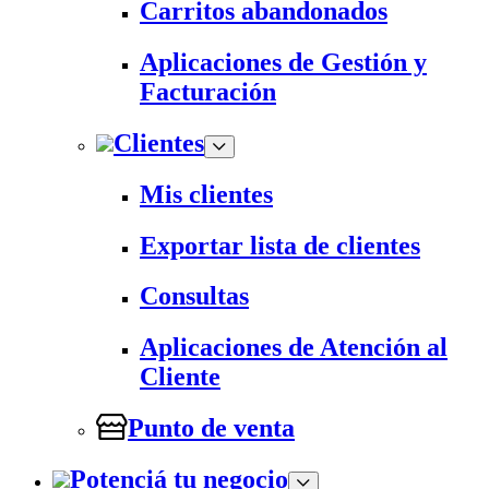
Carritos abandonados
Aplicaciones de Gestión y
Facturación
Clientes
Mis clientes
Exportar lista de clientes
Consultas
Aplicaciones de Atención al
Cliente
Punto de venta
Potenciá tu negocio