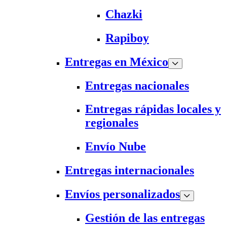
Chazki
Rapiboy
Entregas en México
Entregas nacionales
Entregas rápidas locales y
regionales
Envío Nube
Entregas internacionales
Envíos personalizados
Gestión de las entregas