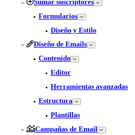
Sumar suscriptores
Formularios
Diseño y Estilo
Diseño de Emails
Contenido
Editor
Herramientas avanzadas
Estructura
Plantillas
Campañas de Email