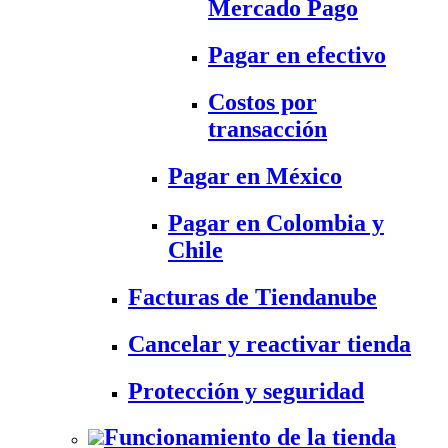
Mercado Pago
Pagar en efectivo
Costos por
transacción
Pagar en México
Pagar en Colombia y
Chile
Facturas de Tiendanube
Cancelar y reactivar tienda
Protección y seguridad
Funcionamiento de la tienda