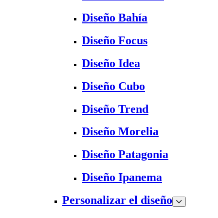
Diseño Bahía
Diseño Focus
Diseño Idea
Diseño Cubo
Diseño Trend
Diseño Morelia
Diseño Patagonia
Diseño Ipanema
Personalizar el diseño