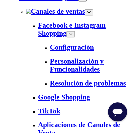
Canales de ventas
Facebook e Instagram
Shopping
Configuración
Personalización y
Funcionalidades
Resolución de problemas
Google Shopping
TikTok
Aplicaciones de Canales de
Venta