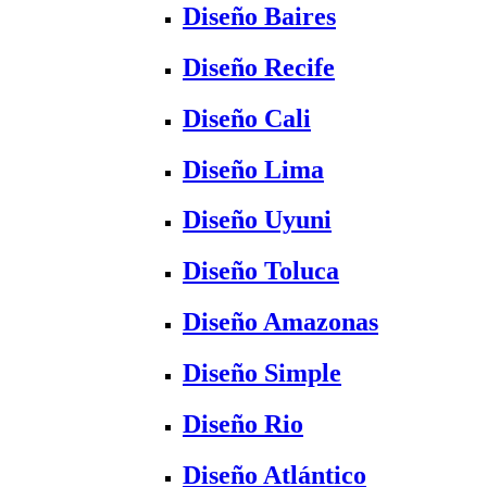
Diseño Baires
Diseño Recife
Diseño Cali
Diseño Lima
Diseño Uyuni
Diseño Toluca
Diseño Amazonas
Diseño Simple
Diseño Rio
Diseño Atlántico