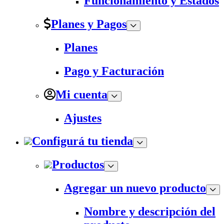
Funcionamiento y Estados
Planes y Pagos
Planes
Pago y Facturación
Mi cuenta
Ajustes
Configurá tu tienda
Productos
Agregar un nuevo producto
Nombre y descripción del