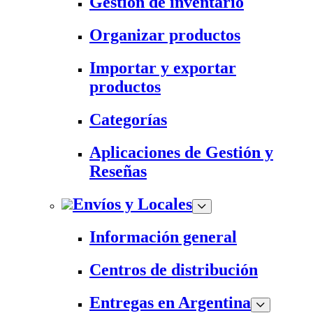
Gestión de inventario
Organizar productos
Importar y exportar
productos
Categorías
Aplicaciones de Gestión y
Reseñas
Envíos y Locales
Información general
Centros de distribución
Entregas en Argentina