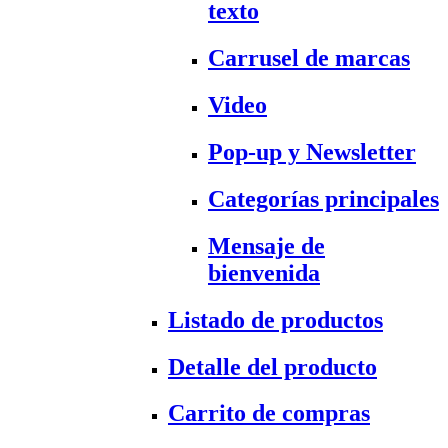
texto
Carrusel de marcas
Video
Pop-up y Newsletter
Categorías principales
Mensaje de
bienvenida
Listado de productos
Detalle del producto
Carrito de compras