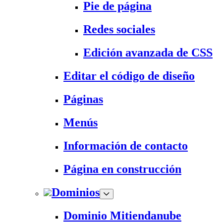
Pie de página
Redes sociales
Edición avanzada de CSS
Editar el código de diseño
Páginas
Menús
Información de contacto
Página en construcción
Dominios
Dominio Mitiendanube