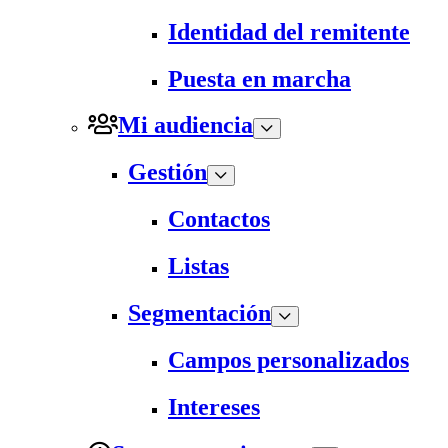
Identidad del remitente
Puesta en marcha
Mi audiencia
Gestión
Contactos
Listas
Segmentación
Campos personalizados
Intereses