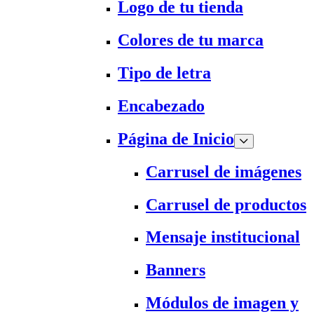
Logo de tu tienda
Colores de tu marca
Tipo de letra
Encabezado
Página de Inicio
Carrusel de imágenes
Carrusel de productos
Mensaje institucional
Banners
Módulos de imagen y