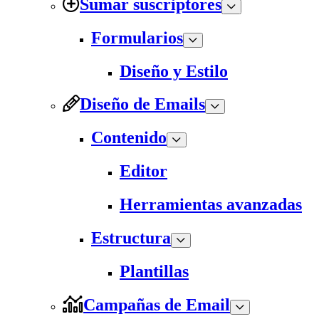
Sumar suscriptores
Formularios
Diseño y Estilo
Diseño de Emails
Contenido
Editor
Herramientas avanzadas
Estructura
Plantillas
Campañas de Email