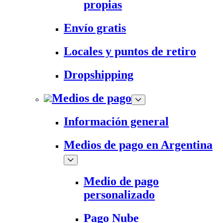
propias
Envío gratis
Locales y puntos de retiro
Dropshipping
Medios de pago
Información general
Medios de pago en Argentina
Medio de pago
personalizado
Pago Nube