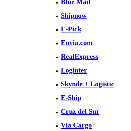
Blue Mail
Shipnow
E-Pick
Envia.com
RealExpress
Loginter
Skynde + Logistic
E-Ship
Cruz del Sur
Vía Cargo