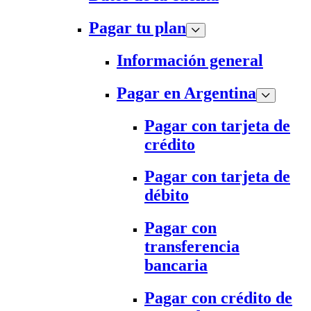
Pagar tu plan
Información general
Pagar en Argentina
Pagar con tarjeta de
crédito
Pagar con tarjeta de
débito
Pagar con
transferencia
bancaria
Pagar con crédito de