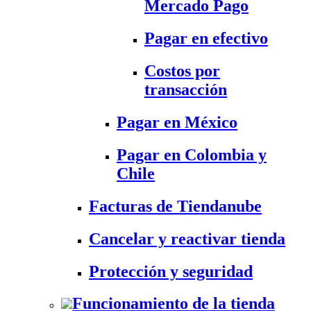
Mercado Pago
Pagar en efectivo
Costos por
transacción
Pagar en México
Pagar en Colombia y
Chile
Facturas de Tiendanube
Cancelar y reactivar tienda
Protección y seguridad
Funcionamiento de la tienda