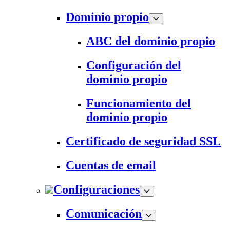
Dominio propio
ABC del dominio propio
Configuración del
dominio propio
Funcionamiento del
dominio propio
Certificado de seguridad SSL
Cuentas de email
Configuraciones
Comunicación