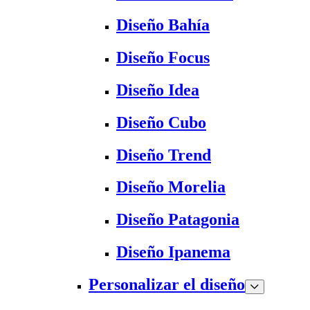
Diseño Bahía
Diseño Focus
Diseño Idea
Diseño Cubo
Diseño Trend
Diseño Morelia
Diseño Patagonia
Diseño Ipanema
Personalizar el diseño