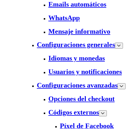
Emails automáticos
WhatsApp
Mensaje informativo
Configuraciones generales
Idiomas y monedas
Usuarios y notificaciones
Configuraciones avanzadas
Opciones del checkout
Códigos externos
Píxel de Facebook