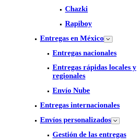
Chazki
Rapiboy
Entregas en México
Entregas nacionales
Entregas rápidas locales y
regionales
Envío Nube
Entregas internacionales
Envíos personalizados
Gestión de las entregas