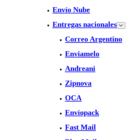
Envío Nube
Entregas nacionales
Correo Argentino
Enviamelo
Andreani
Zipnova
OCA
Envíopack
Fast Mail