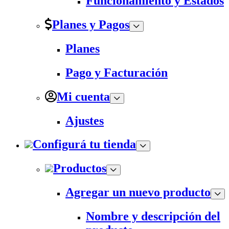
Funcionamiento y Estados
Planes y Pagos
Planes
Pago y Facturación
Mi cuenta
Ajustes
Configurá tu tienda
Productos
Agregar un nuevo producto
Nombre y descripción del