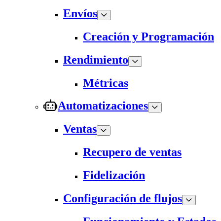
Envíos
Creación y Programación
Rendimiento
Métricas
Automatizaciones
Ventas
Recupero de ventas
Fidelización
Configuración de flujos