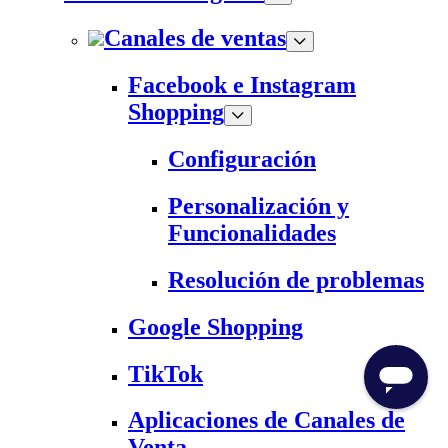
Canales de ventas
Facebook e Instagram
Shopping
Configuración
Personalización y
Funcionalidades
Resolución de problemas
Google Shopping
TikTok
Aplicaciones de Canales de
Venta