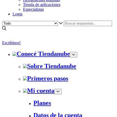
Tienda de aplicaciones
Especialistas
Login
Escribinos!
Conocé Tiendanube
Sobre Tiendanube
Primeros pasos
Mi cuenta
Planes
Datos de la cuenta