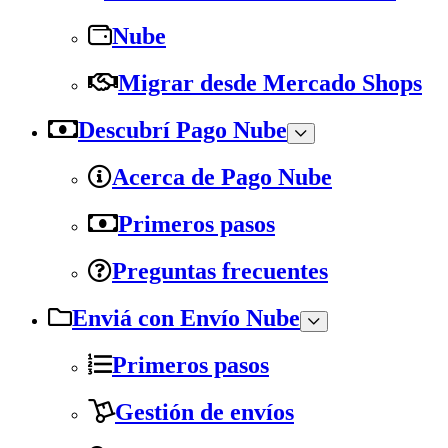
Nube
Migrar desde Mercado Shops
Descubrí Pago Nube
Acerca de Pago Nube
Primeros pasos
Preguntas frecuentes
Enviá con Envío Nube
Primeros pasos
Gestión de envíos