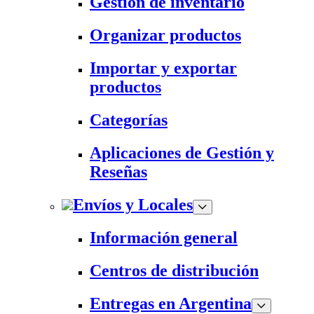
Gestión de inventario
Organizar productos
Importar y exportar
productos
Categorías
Aplicaciones de Gestión y
Reseñas
Envíos y Locales
Información general
Centros de distribución
Entregas en Argentina