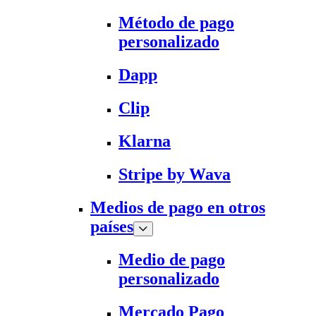
Método de pago
personalizado
Dapp
Clip
Klarna
Stripe by Wava
Medios de pago en otros
países
Medio de pago
personalizado
Mercado Pago