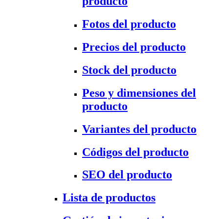
producto
Fotos del producto
Precios del producto
Stock del producto
Peso y dimensiones del
producto
Variantes del producto
Códigos del producto
SEO del producto
Lista de productos