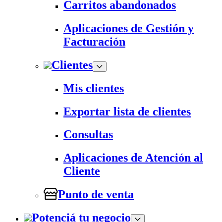
Carritos abandonados
Aplicaciones de Gestión y
Facturación
Clientes
Mis clientes
Exportar lista de clientes
Consultas
Aplicaciones de Atención al
Cliente
Punto de venta
Potenciá tu negocio