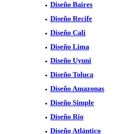
Diseño Baires
Diseño Recife
Diseño Cali
Diseño Lima
Diseño Uyuni
Diseño Toluca
Diseño Amazonas
Diseño Simple
Diseño Rio
Diseño Atlántico