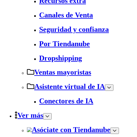
Recursos extra
Canales de Venta
Seguridad y confianza
Por Tiendanube
Dropshipping
Ventas mayoristas
Asistente virtual de IA
Conectores de IA
Ver más
Asóciate con Tiendanube