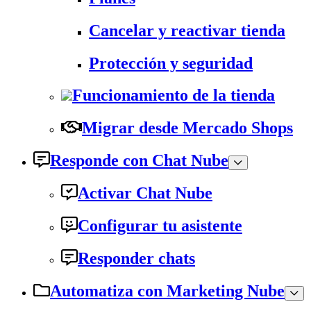
Cancelar y reactivar tienda
Protección y seguridad
Funcionamiento de la tienda
Migrar desde Mercado Shops
Responde con Chat Nube
Activar Chat Nube
Configurar tu asistente
Responder chats
Automatiza con Marketing Nube