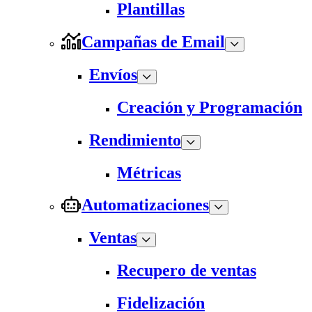
Plantillas
Campañas de Email
Envíos
Creación y Programación
Rendimiento
Métricas
Automatizaciones
Ventas
Recupero de ventas
Fidelización