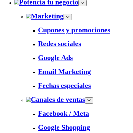
Potencia tu negocio
Marketing
Cupones y promociones
Redes sociales
Google Ads
Email Marketing
Fechas especiales
Canales de ventas
Facebook / Meta
Google Shopping