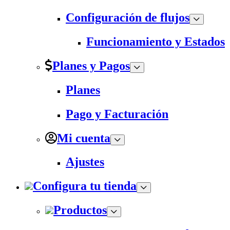
Configuración de flujos
Funcionamiento y Estados
Planes y Pagos
Planes
Pago y Facturación
Mi cuenta
Ajustes
Configura tu tienda
Productos