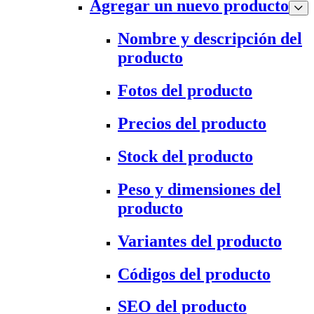
Agregar un nuevo producto
Nombre y descripción del
producto
Fotos del producto
Precios del producto
Stock del producto
Peso y dimensiones del
producto
Variantes del producto
Códigos del producto
SEO del producto