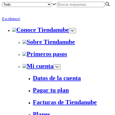
Escribinos!
Conoce Tiendanube
Sobre Tiendanube
Primeros pasos
Mi cuenta
Datos de la cuenta
Pagar tu plan
Facturas de Tiendanube
Planes