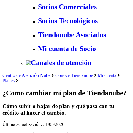
Socios Comerciales
Socios Tecnológicos
Tiendanube Asociados
Mi cuenta de Socio
Canales de atención
Centro de Atención Nube
Conoce Tiendanube
Mi cuenta
Planes
¿Cómo cambiar mi plan de Tiendanube?
Cómo subir o bajar de plan y qué pasa con tu
crédito al hacer el cambio.
Última actualización: 31/05/2026