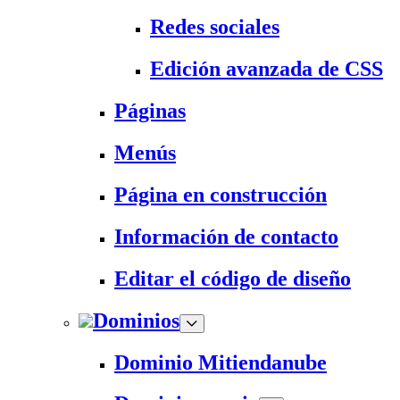
Redes sociales
Edición avanzada de CSS
Páginas
Menús
Página en construcción
Información de contacto
Editar el código de diseño
Dominios
Dominio Mitiendanube