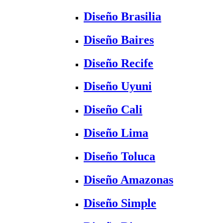
Diseño Brasilia
Diseño Baires
Diseño Recife
Diseño Uyuni
Diseño Cali
Diseño Lima
Diseño Toluca
Diseño Amazonas
Diseño Simple