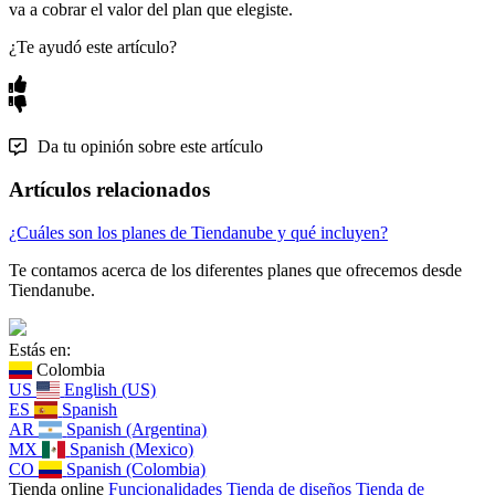
va a cobrar el valor del plan que elegiste.
¿Te ayudó este artículo?
Da tu opinión sobre este artículo
Artículos relacionados
¿Cuáles son los planes de Tiendanube y qué incluyen?
Te contamos acerca de los diferentes planes que ofrecemos desde
Tiendanube.
Estás en:
Colombia
US
English (US)
ES
Spanish
AR
Spanish (Argentina)
MX
Spanish (Mexico)
CO
Spanish (Colombia)
Tienda online
Funcionalidades
Tienda de diseños
Tienda de