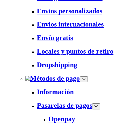
Envíos personalizados
Envíos internacionales
Envío gratis
Locales y puntos de retiro
Dropshipping
Métodos de pago
Información
Pasarelas de pagos
Openpay