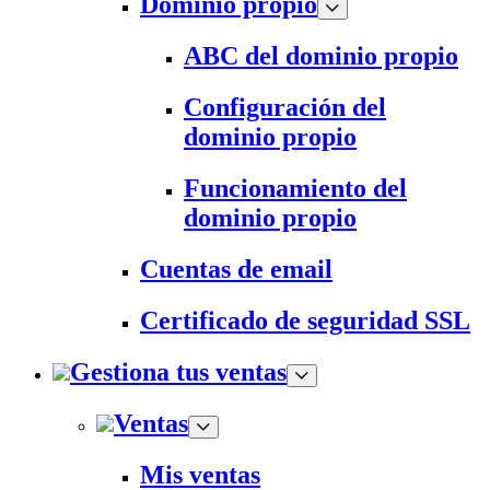
Dominio propio
ABC del dominio propio
Configuración del
dominio propio
Funcionamiento del
dominio propio
Cuentas de email
Certificado de seguridad SSL
Gestiona tus ventas
Ventas
Mis ventas