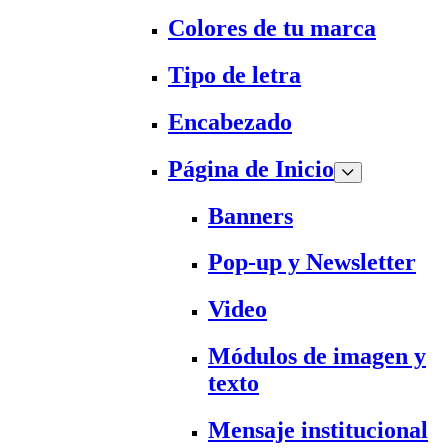
Colores de tu marca
Tipo de letra
Encabezado
Página de Inicio
Banners
Pop-up y Newsletter
Video
Módulos de imagen y
texto
Mensaje institucional