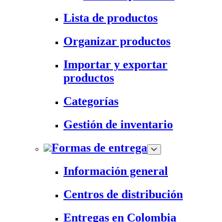
Lista de productos
Organizar productos
Importar y exportar
productos
Categorías
Gestión de inventario
Formas de entrega
Información general
Centros de distribución
Entregas en Colombia