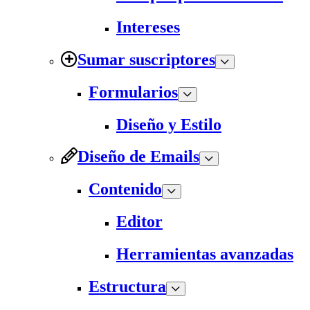
Intereses
Sumar suscriptores
Formularios
Diseño y Estilo
Diseño de Emails
Contenido
Editor
Herramientas avanzadas
Estructura