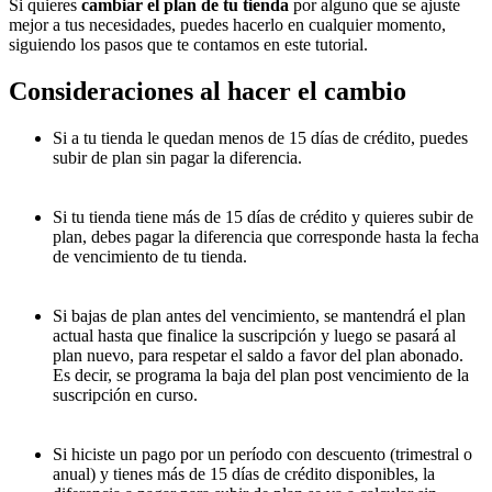
Si quieres
cambiar el plan de tu tienda
por alguno que se ajuste
mejor a tus necesidades, puedes hacerlo en cualquier momento,
siguiendo los pasos que te contamos en este tutorial.
Consideraciones al hacer el cambio
Si a tu tienda le quedan menos de 15 días de crédito, puedes
subir de plan sin pagar la diferencia.
Si tu tienda tiene más de 15 días de crédito y quieres subir de
plan, debes pagar la diferencia que corresponde hasta la fecha
de vencimiento de tu tienda.
Si bajas de plan antes del vencimiento, se mantendrá el plan
actual hasta que finalice la suscripción y luego se pasará al
plan nuevo, para respetar el saldo a favor del plan abonado.
Es decir, se programa la baja del plan post vencimiento de la
suscripción en curso.
Si hiciste un pago por un período con descuento (trimestral o
anual) y tienes más de 15 días de crédito disponibles, la