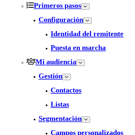
Primeros pasos
Configuración
Identidad del remitente
Puesta en marcha
Mi audiencia
Gestión
Contactos
Listas
Segmentación
Campos personalizados