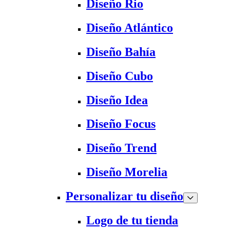
Diseño Rio
Diseño Atlántico
Diseño Bahía
Diseño Cubo
Diseño Idea
Diseño Focus
Diseño Trend
Diseño Morelia
Personalizar tu diseño
Logo de tu tienda