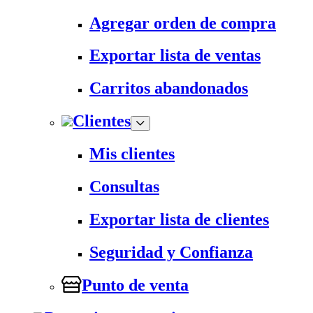
Agregar orden de compra
Exportar lista de ventas
Carritos abandonados
Clientes
Mis clientes
Consultas
Exportar lista de clientes
Seguridad y Confianza
Punto de venta