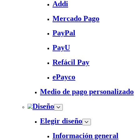
Addi
Mercado Pago
PayPal
PayU
Refácil Pay
ePayco
Medio de pago personalizado
Diseño
Elegir diseño
Información general