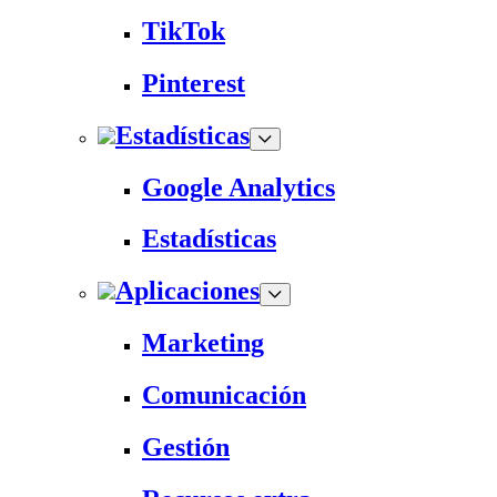
TikTok
Pinterest
Estadísticas
Google Analytics
Estadísticas
Aplicaciones
Marketing
Comunicación
Gestión