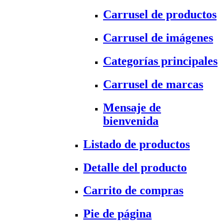
Carrusel de productos
Carrusel de imágenes
Categorías principales
Carrusel de marcas
Mensaje de
bienvenida
Listado de productos
Detalle del producto
Carrito de compras
Pie de página