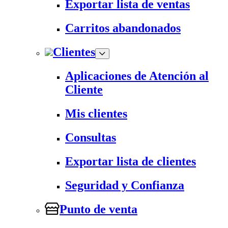
Exportar lista de ventas
Carritos abandonados
Clientes
Aplicaciones de Atención al
Cliente
Mis clientes
Consultas
Exportar lista de clientes
Seguridad y Confianza
Punto de venta