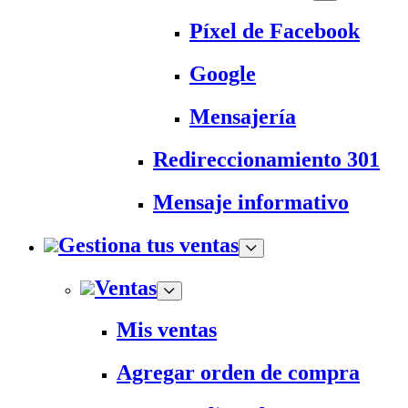
Píxel de Facebook
Google
Mensajería
Redireccionamiento 301
Mensaje informativo
Gestiona tus ventas
Ventas
Mis ventas
Agregar orden de compra