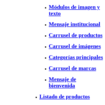
Módulos de imagen y
texto
Mensaje institucional
Carrusel de productos
Carrusel de imágenes
Categorías principales
Carrusel de marcas
Mensaje de
bienvenida
Listado de productos