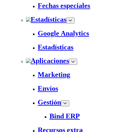
Fechas especiales
Estadísticas
Google Analytics
Estadísticas
Aplicaciones
Marketing
Envíos
Gestión
Bind ERP
Recursos extra