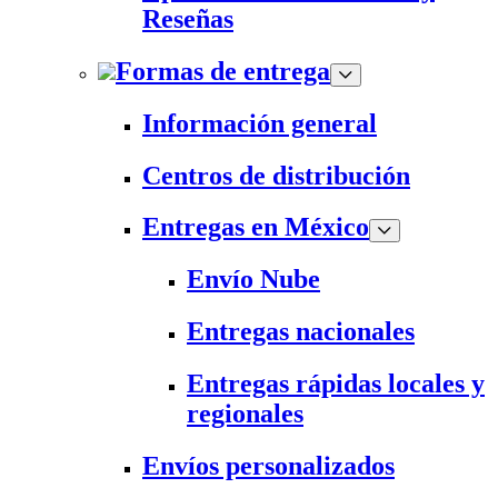
Reseñas
Formas de entrega
Información general
Centros de distribución
Entregas en México
Envío Nube
Entregas nacionales
Entregas rápidas locales y
regionales
Envíos personalizados