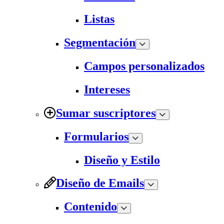
Listas
Segmentación
Campos personalizados
Intereses
Sumar suscriptores
Formularios
Diseño y Estilo
Diseño de Emails
Contenido