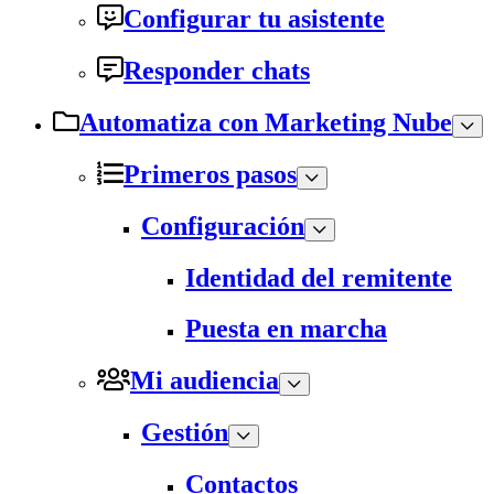
Configurar tu asistente
Responder chats
Automatiza con Marketing Nube
Primeros pasos
Configuración
Identidad del remitente
Puesta en marcha
Mi audiencia
Gestión
Contactos