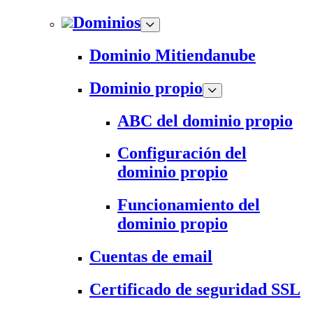
Dominios
Dominio Mitiendanube
Dominio propio
ABC del dominio propio
Configuración del
dominio propio
Funcionamiento del
dominio propio
Cuentas de email
Certificado de seguridad SSL