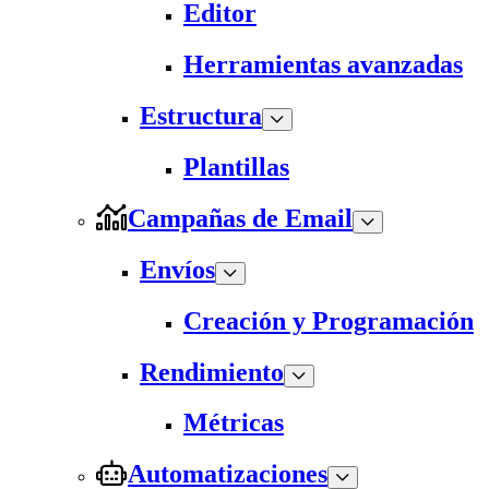
Editor
Herramientas avanzadas
Estructura
Plantillas
Campañas de Email
Envíos
Creación y Programación
Rendimiento
Métricas
Automatizaciones