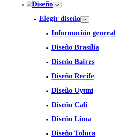
Diseño
Elegir diseño
Información general
Diseño Brasilia
Diseño Baires
Diseño Recife
Diseño Uyuni
Diseño Cali
Diseño Lima
Diseño Toluca