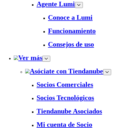
Agente Lumi
Conoce a Lumi
Funcionamiento
Consejos de uso
Ver más
Asóciate con Tiendanube
Socios Comerciales
Socios Tecnológicos
Tiendanube Asociados
Mi cuenta de Socio