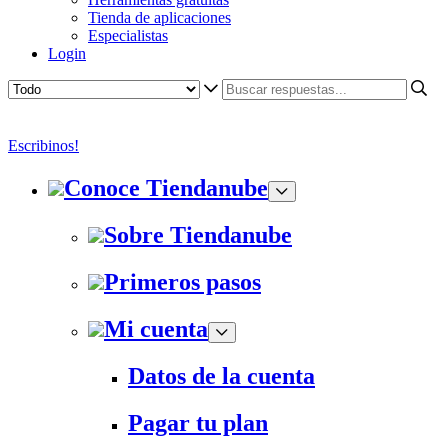
Tienda de aplicaciones
Especialistas
Login
Escribinos!
Conoce Tiendanube
Sobre Tiendanube
Primeros pasos
Mi cuenta
Datos de la cuenta
Pagar tu plan