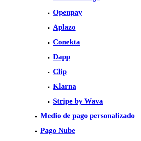
Openpay
Aplazo
Conekta
Dapp
Clip
Klarna
Stripe by Wava
Medio de pago personalizado
Pago Nube