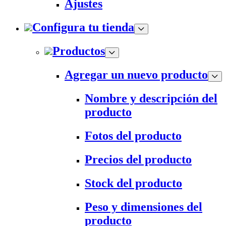
Ajustes
Configura tu tienda
Productos
Agregar un nuevo producto
Nombre y descripción del
producto
Fotos del producto
Precios del producto
Stock del producto
Peso y dimensiones del
producto