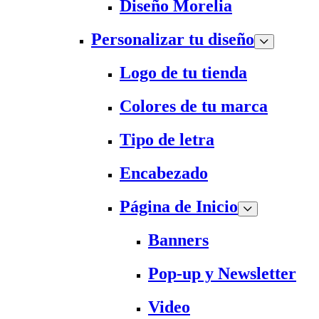
Diseño Morelia
Personalizar tu diseño
Logo de tu tienda
Colores de tu marca
Tipo de letra
Encabezado
Página de Inicio
Banners
Pop-up y Newsletter
Video