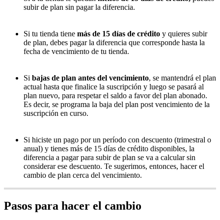
subir de plan sin pagar la diferencia.
Si tu tienda tiene
más de 15 días de crédito
y quieres subir
de plan, debes pagar la diferencia que corresponde hasta la
fecha de vencimiento de tu tienda.
Si
bajas de plan antes del vencimiento
, se mantendrá el plan
actual hasta que finalice la suscripción y luego se pasará al
plan nuevo, para respetar el saldo a favor del plan abonado.
Es decir, se programa la baja del plan post vencimiento de la
suscripción en curso.
Si hiciste un pago por un período con descuento (trimestral o
anual) y tienes más de 15 días de crédito disponibles, la
diferencia a pagar para subir de plan se va a calcular sin
considerar ese descuento. Te sugerimos, entonces, hacer el
cambio de plan cerca del vencimiento.
Pasos para hacer el cambio