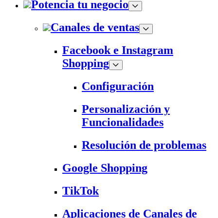
Potencia tu negocio
Canales de ventas
Facebook e Instagram
Shopping
Configuración
Personalización y
Funcionalidades
Resolución de problemas
Google Shopping
TikTok
Aplicaciones de Canales de