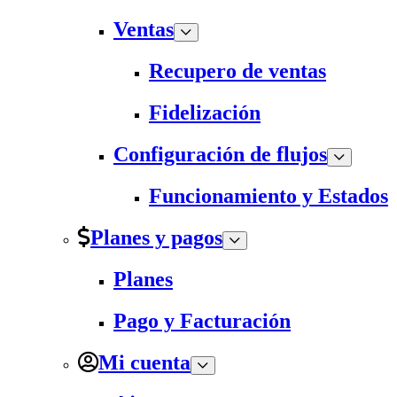
Ventas
Recupero de ventas
Fidelización
Configuración de flujos
Funcionamiento y Estados
Planes y pagos
Planes
Pago y Facturación
Mi cuenta