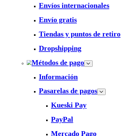
Envíos internacionales
Envío gratis
Tiendas y puntos de retiro
Dropshipping
Métodos de pago
Información
Pasarelas de pagos
Kueski Pay
PayPal
Mercado Pago