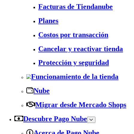
Facturas de Tiendanube
Planes
Costos por transacción
Cancelar y reactivar tienda
Protección y seguridad
Funcionamiento de la tienda
Nube
Migrar desde Mercado Shops
Descubre Pago Nube
Acerca de Pago Nube