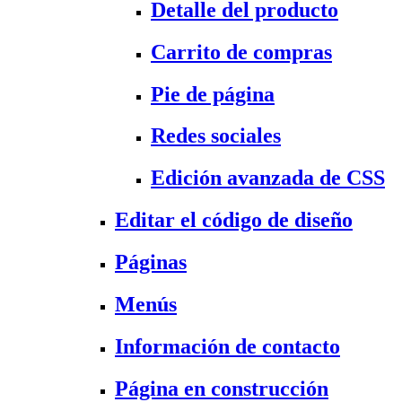
Detalle del producto
Carrito de compras
Pie de página
Redes sociales
Edición avanzada de CSS
Editar el código de diseño
Páginas
Menús
Información de contacto
Página en construcción