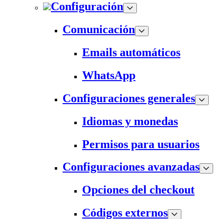
Configuración
Comunicación
Emails automáticos
WhatsApp
Configuraciones generales
Idiomas y monedas
Permisos para usuarios
Configuraciones avanzadas
Opciones del checkout
Códigos externos