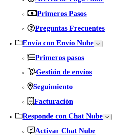
Primeros Pasos
Preguntas Frecuentes
Envía con Envío Nube
Primeros pasos
Gestión de envíos
Seguimiento
Facturación
Responde con Chat Nube
Activar Chat Nube