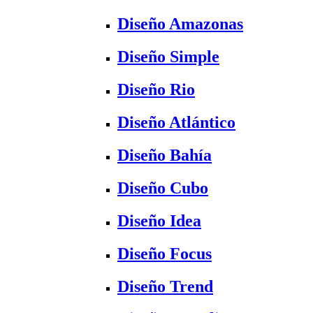
Diseño Amazonas
Diseño Simple
Diseño Rio
Diseño Atlántico
Diseño Bahía
Diseño Cubo
Diseño Idea
Diseño Focus
Diseño Trend