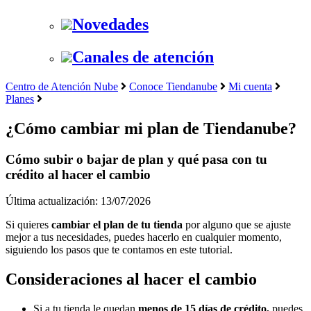
Novedades
Canales de atención
Centro de Atención Nube
Conoce Tiendanube
Mi cuenta
Planes
¿Cómo cambiar mi plan de Tiendanube?
Cómo subir o bajar de plan y qué pasa con tu
crédito al hacer el cambio
Última actualización: 13/07/2026
Si quieres
cambiar el plan de tu tienda
por alguno que se ajuste
mejor a tus necesidades, puedes hacerlo en cualquier momento,
siguiendo los pasos que te contamos en este tutorial.
Consideraciones al hacer el cambio
Si a tu tienda le quedan
menos de 15 días de crédito,
puedes