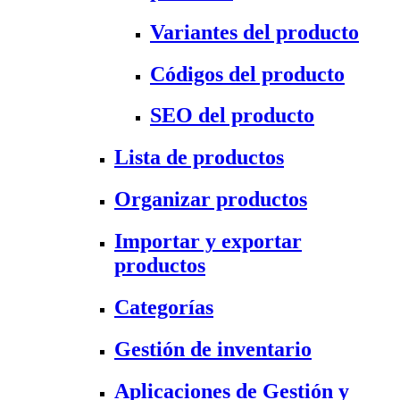
Variantes del producto
Códigos del producto
SEO del producto
Lista de productos
Organizar productos
Importar y exportar
productos
Categorías
Gestión de inventario
Aplicaciones de Gestión y