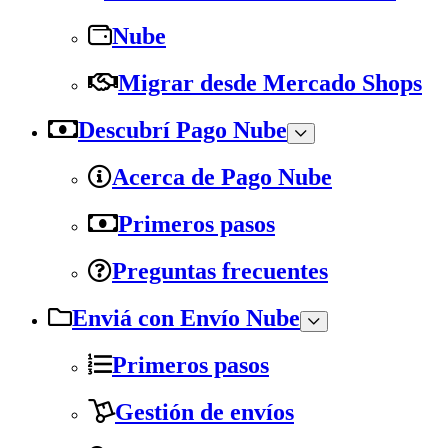
Nube
Migrar desde Mercado Shops
Descubrí Pago Nube
Acerca de Pago Nube
Primeros pasos
Preguntas frecuentes
Enviá con Envío Nube
Primeros pasos
Gestión de envíos