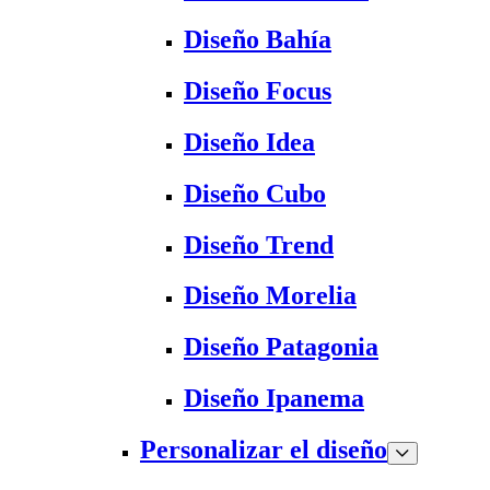
Diseño Bahía
Diseño Focus
Diseño Idea
Diseño Cubo
Diseño Trend
Diseño Morelia
Diseño Patagonia
Diseño Ipanema
Personalizar el diseño