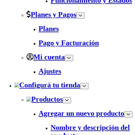
Funcionamiento y Estados
Planes y Pagos
Planes
Pago y Facturación
Mi cuenta
Ajustes
Configurá tu tienda
Productos
Agregar un nuevo producto
Nombre y descripción del