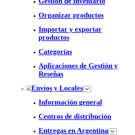
Gestión de inventario
Organizar productos
Importar y exportar
productos
Categorías
Aplicaciones de Gestión y
Reseñas
Envíos y Locales
Información general
Centros de distribución
Entregas en Argentina