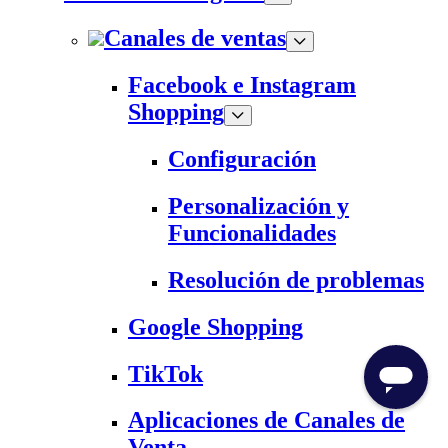
Canales de ventas
Facebook e Instagram
Shopping
Configuración
Personalización y
Funcionalidades
Resolución de problemas
Google Shopping
TikTok
Aplicaciones de Canales de
Venta