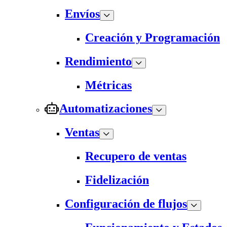
Envíos
Creación y Programación
Rendimiento
Métricas
Automatizaciones
Ventas
Recupero de ventas
Fidelización
Configuración de flujos