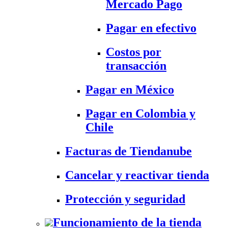
Mercado Pago
Pagar en efectivo
Costos por
transacción
Pagar en México
Pagar en Colombia y
Chile
Facturas de Tiendanube
Cancelar y reactivar tienda
Protección y seguridad
Funcionamiento de la tienda