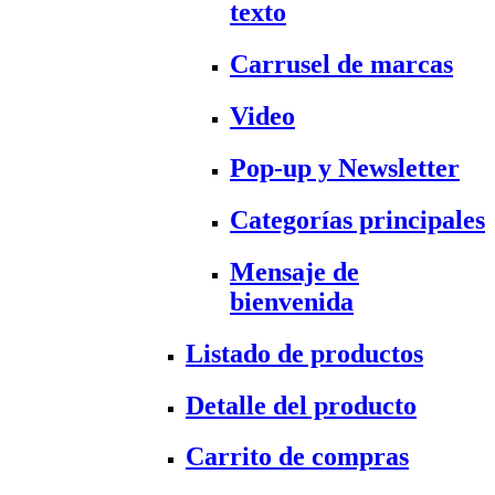
texto
Carrusel de marcas
Video
Pop-up y Newsletter
Categorías principales
Mensaje de
bienvenida
Listado de productos
Detalle del producto
Carrito de compras