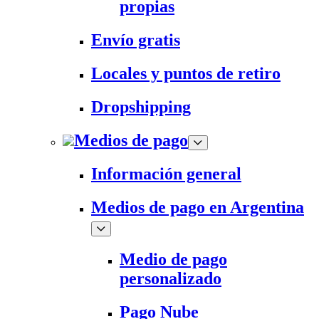
propias
Envío gratis
Locales y puntos de retiro
Dropshipping
Medios de pago
Información general
Medios de pago en Argentina
Medio de pago
personalizado
Pago Nube