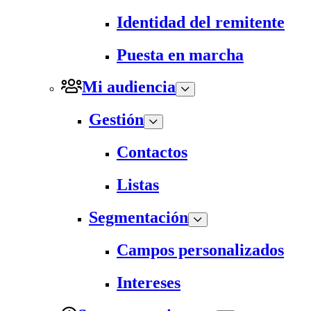
Identidad del remitente
Puesta en marcha
Mi audiencia
Gestión
Contactos
Listas
Segmentación
Campos personalizados
Intereses