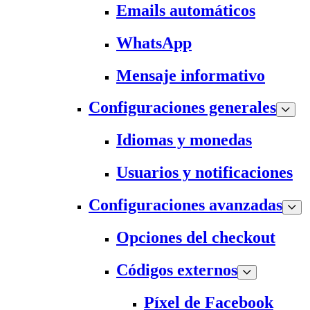
Emails automáticos
WhatsApp
Mensaje informativo
Configuraciones generales
Idiomas y monedas
Usuarios y notificaciones
Configuraciones avanzadas
Opciones del checkout
Códigos externos
Píxel de Facebook