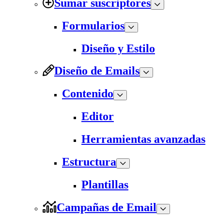
Sumar suscriptores
Formularios
Diseño y Estilo
Diseño de Emails
Contenido
Editor
Herramientas avanzadas
Estructura
Plantillas
Campañas de Email