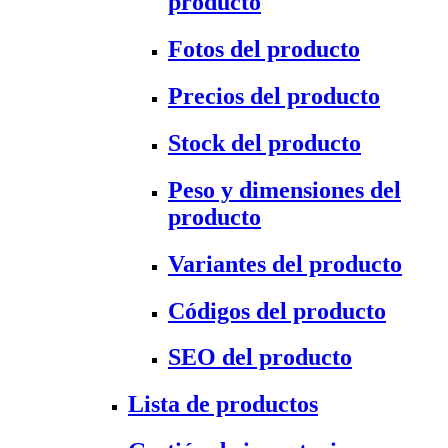
producto
Fotos del producto
Precios del producto
Stock del producto
Peso y dimensiones del
producto
Variantes del producto
Códigos del producto
SEO del producto
Lista de productos