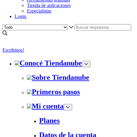
Tienda de aplicaciones
Especialistas
Login
Escribinos!
Conocé Tiendanube
Sobre Tiendanube
Primeros pasos
Mi cuenta
Planes
Datos de la cuenta