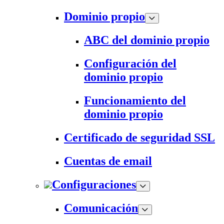
Dominio propio
ABC del dominio propio
Configuración del
dominio propio
Funcionamiento del
dominio propio
Certificado de seguridad SSL
Cuentas de email
Configuraciones
Comunicación