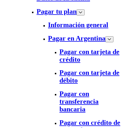
Pagar tu plan
Información general
Pagar en Argentina
Pagar con tarjeta de
crédito
Pagar con tarjeta de
débito
Pagar con
transferencia
bancaria
Pagar con crédito de