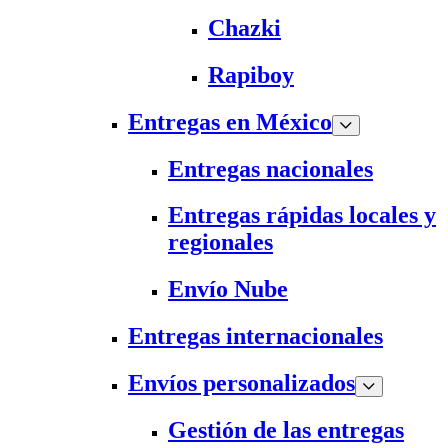
Chazki
Rapiboy
Entregas en México
Entregas nacionales
Entregas rápidas locales y
regionales
Envío Nube
Entregas internacionales
Envíos personalizados
Gestión de las entregas