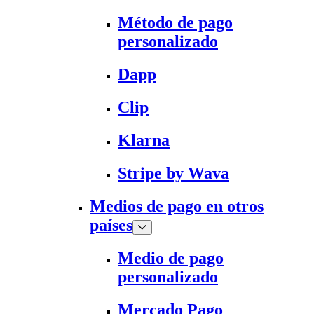
Método de pago
personalizado
Dapp
Clip
Klarna
Stripe by Wava
Medios de pago en otros
países
Medio de pago
personalizado
Mercado Pago