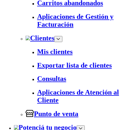
Carritos abandonados
Aplicaciones de Gestión y
Facturación
Clientes
Mis clientes
Exportar lista de clientes
Consultas
Aplicaciones de Atención al
Cliente
Punto de venta
Potenciá tu negocio