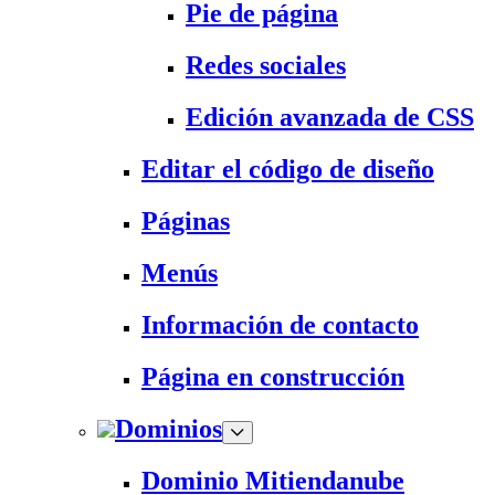
Pie de página
Redes sociales
Edición avanzada de CSS
Editar el código de diseño
Páginas
Menús
Información de contacto
Página en construcción
Dominios
Dominio Mitiendanube