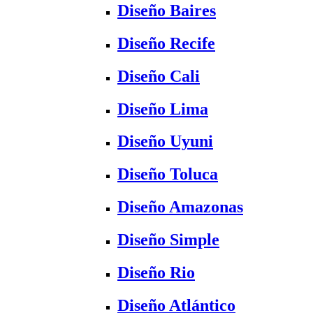
Diseño Baires
Diseño Recife
Diseño Cali
Diseño Lima
Diseño Uyuni
Diseño Toluca
Diseño Amazonas
Diseño Simple
Diseño Rio
Diseño Atlántico