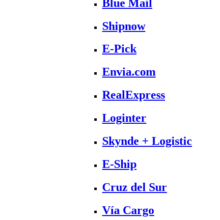
Blue Mail
Shipnow
E-Pick
Envia.com
RealExpress
Loginter
Skynde + Logistic
E-Ship
Cruz del Sur
Vía Cargo