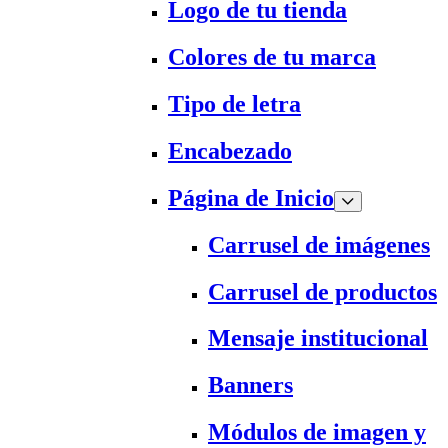
Logo de tu tienda
Colores de tu marca
Tipo de letra
Encabezado
Página de Inicio
Carrusel de imágenes
Carrusel de productos
Mensaje institucional
Banners
Módulos de imagen y