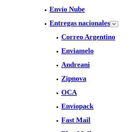
Envío Nube
Entregas nacionales
Correo Argentino
Enviamelo
Andreani
Zipnova
OCA
Envíopack
Fast Mail