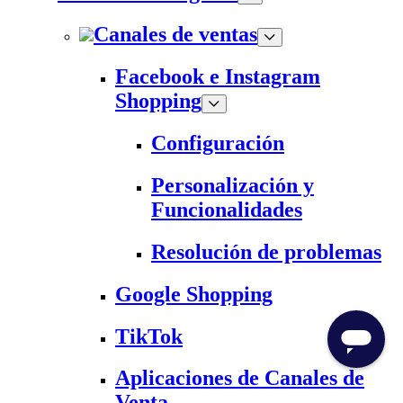
Canales de ventas
Facebook e Instagram
Shopping
Configuración
Personalización y
Funcionalidades
Resolución de problemas
Google Shopping
TikTok
Aplicaciones de Canales de
Venta