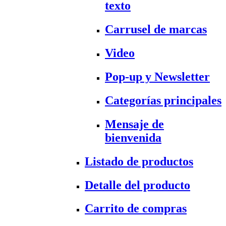
texto
Carrusel de marcas
Video
Pop-up y Newsletter
Categorías principales
Mensaje de
bienvenida
Listado de productos
Detalle del producto
Carrito de compras