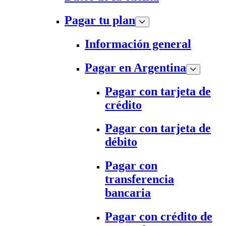
Pagar tu plan
Información general
Pagar en Argentina
Pagar con tarjeta de
crédito
Pagar con tarjeta de
débito
Pagar con
transferencia
bancaria
Pagar con crédito de