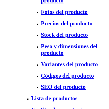
producto
Fotos del producto
Precios del producto
Stock del producto
Peso y dimensiones del
producto
Variantes del producto
Códigos del producto
SEO del producto
Lista de productos