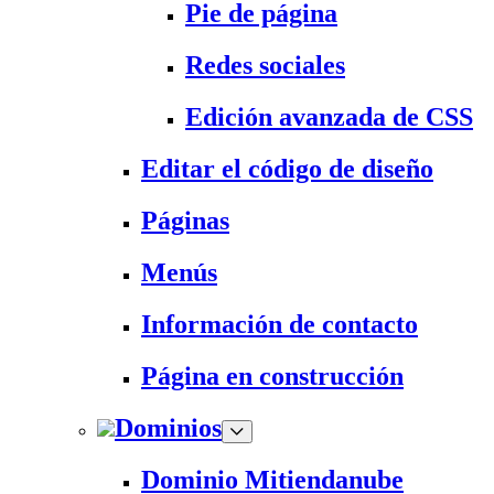
Pie de página
Redes sociales
Edición avanzada de CSS
Editar el código de diseño
Páginas
Menús
Información de contacto
Página en construcción
Dominios
Dominio Mitiendanube