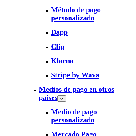
Método de pago
personalizado
Dapp
Clip
Klarna
Stripe by Wava
Medios de pago en otros
países
Medio de pago
personalizado
Mercado Pago