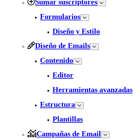
Sumar suscriptores
Formularios
Diseño y Estilo
Diseño de Emails
Contenido
Editor
Herramientas avanzadas
Estructura
Plantillas
Campañas de Email