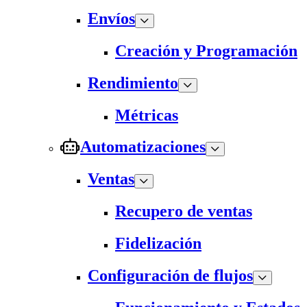
Envíos
Creación y Programación
Rendimiento
Métricas
Automatizaciones
Ventas
Recupero de ventas
Fidelización
Configuración de flujos