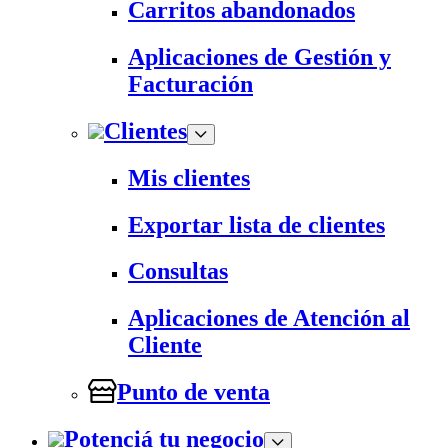
Carritos abandonados
Aplicaciones de Gestión y
Facturación
Clientes
Mis clientes
Exportar lista de clientes
Consultas
Aplicaciones de Atención al
Cliente
Punto de venta
Potenciá tu negocio