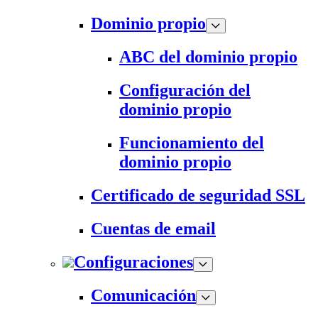
Dominio propio
ABC del dominio propio
Configuración del
dominio propio
Funcionamiento del
dominio propio
Certificado de seguridad SSL
Cuentas de email
Configuraciones
Comunicación