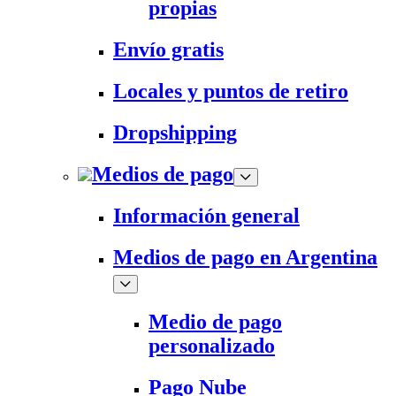
propias
Envío gratis
Locales y puntos de retiro
Dropshipping
Medios de pago
Información general
Medios de pago en Argentina
Medio de pago
personalizado
Pago Nube