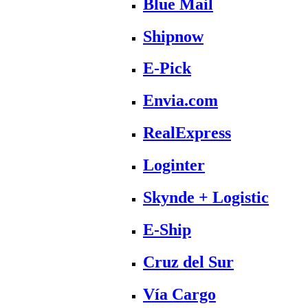
Blue Mail
Shipnow
E-Pick
Envia.com
RealExpress
Loginter
Skynde + Logistic
E-Ship
Cruz del Sur
Vía Cargo