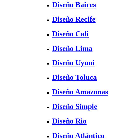
Diseño Baires
Diseño Recife
Diseño Cali
Diseño Lima
Diseño Uyuni
Diseño Toluca
Diseño Amazonas
Diseño Simple
Diseño Rio
Diseño Atlántico