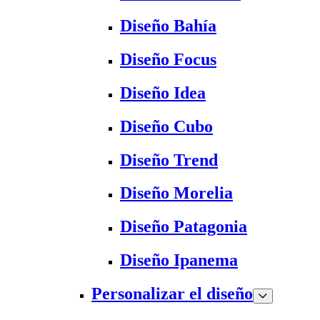
Diseño Bahía
Diseño Focus
Diseño Idea
Diseño Cubo
Diseño Trend
Diseño Morelia
Diseño Patagonia
Diseño Ipanema
Personalizar el diseño