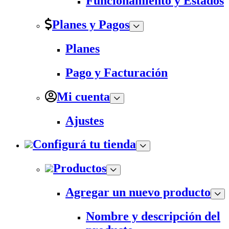
Funcionamiento y Estados
Planes y Pagos
Planes
Pago y Facturación
Mi cuenta
Ajustes
Configurá tu tienda
Productos
Agregar un nuevo producto
Nombre y descripción del