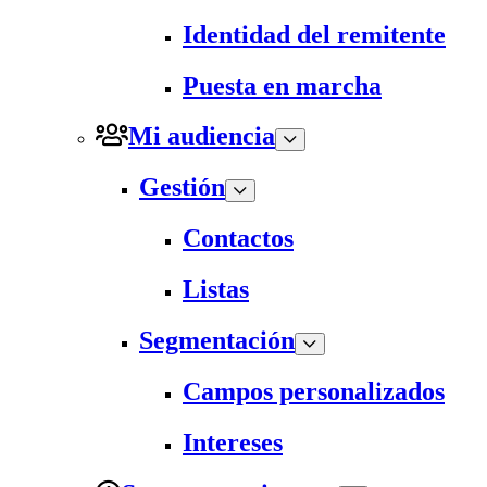
Identidad del remitente
Puesta en marcha
Mi audiencia
Gestión
Contactos
Listas
Segmentación
Campos personalizados
Intereses