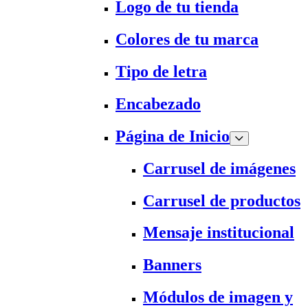
Logo de tu tienda
Colores de tu marca
Tipo de letra
Encabezado
Página de Inicio
Carrusel de imágenes
Carrusel de productos
Mensaje institucional
Banners
Módulos de imagen y