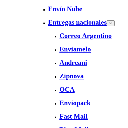
Envío Nube
Entregas nacionales
Correo Argentino
Enviamelo
Andreani
Zipnova
OCA
Envíopack
Fast Mail