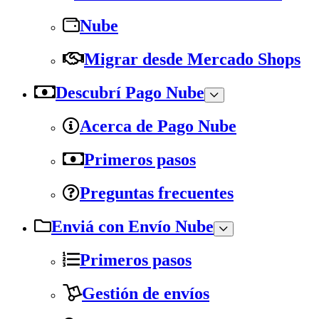
Nube
Migrar desde Mercado Shops
Descubrí Pago Nube
Acerca de Pago Nube
Primeros pasos
Preguntas frecuentes
Enviá con Envío Nube
Primeros pasos
Gestión de envíos