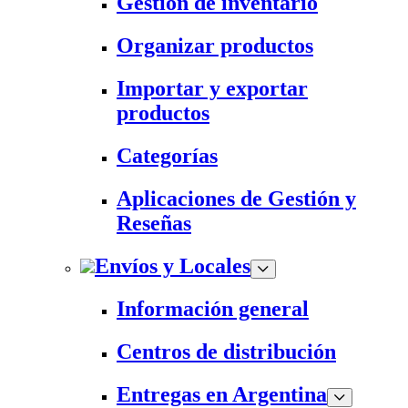
Gestión de inventario
Organizar productos
Importar y exportar
productos
Categorías
Aplicaciones de Gestión y
Reseñas
Envíos y Locales
Información general
Centros de distribución
Entregas en Argentina