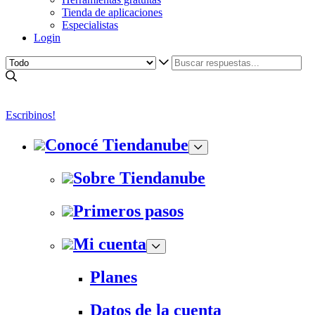
Tienda de aplicaciones
Especialistas
Login
Escribinos!
Conocé Tiendanube
Sobre Tiendanube
Primeros pasos
Mi cuenta
Planes
Datos de la cuenta