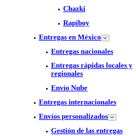
Chazki
Rapiboy
Entregas en México
Entregas nacionales
Entregas rápidas locales y
regionales
Envío Nube
Entregas internacionales
Envíos personalizados
Gestión de las entregas