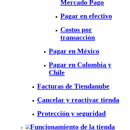
Mercado Pago
Pagar en efectivo
Costos por
transacción
Pagar en México
Pagar en Colombia y
Chile
Facturas de Tiendanube
Cancelar y reactivar tienda
Protección y seguridad
Funcionamiento de la tienda