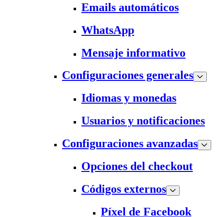
Emails automáticos
WhatsApp
Mensaje informativo
Configuraciones generales
Idiomas y monedas
Usuarios y notificaciones
Configuraciones avanzadas
Opciones del checkout
Códigos externos
Píxel de Facebook