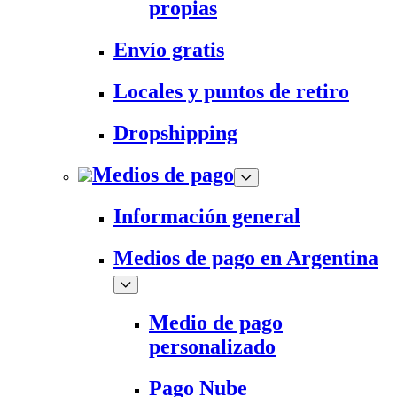
propias
Envío gratis
Locales y puntos de retiro
Dropshipping
Medios de pago
Información general
Medios de pago en Argentina
Medio de pago
personalizado
Pago Nube