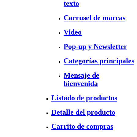
texto
Carrusel de marcas
Video
Pop-up y Newsletter
Categorías principales
Mensaje de
bienvenida
Listado de productos
Detalle del producto
Carrito de compras