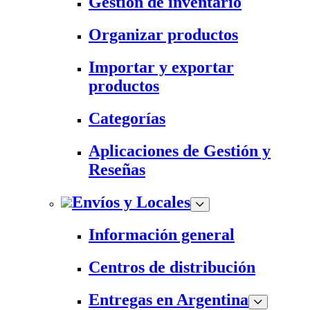
Gestión de inventario
Organizar productos
Importar y exportar
productos
Categorías
Aplicaciones de Gestión y
Reseñas
Envíos y Locales
Información general
Centros de distribución
Entregas en Argentina