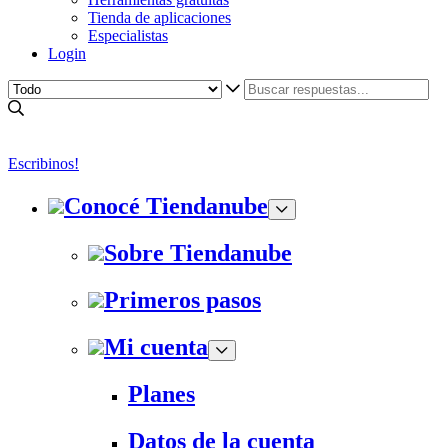
Tienda de aplicaciones
Especialistas
Login
Escribinos!
Conocé Tiendanube
Sobre Tiendanube
Primeros pasos
Mi cuenta
Planes
Datos de la cuenta