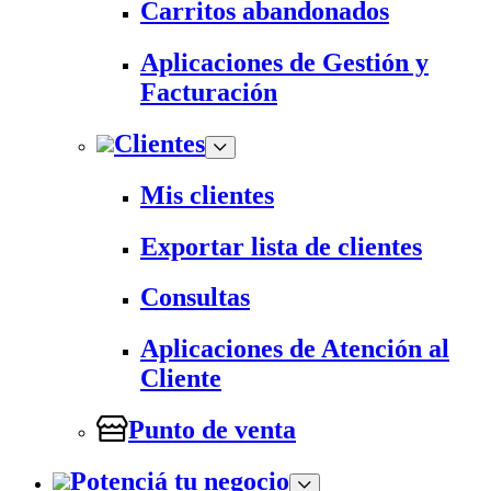
Carritos abandonados
Aplicaciones de Gestión y
Facturación
Clientes
Mis clientes
Exportar lista de clientes
Consultas
Aplicaciones de Atención al
Cliente
Punto de venta
Potenciá tu negocio