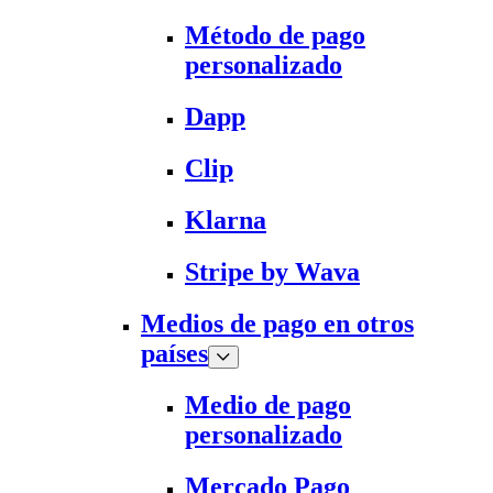
Método de pago
personalizado
Dapp
Clip
Klarna
Stripe by Wava
Medios de pago en otros
países
Medio de pago
personalizado
Mercado Pago