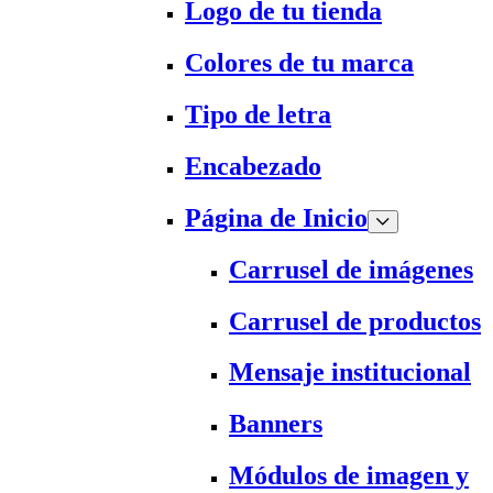
Logo de tu tienda
Colores de tu marca
Tipo de letra
Encabezado
Página de Inicio
Carrusel de imágenes
Carrusel de productos
Mensaje institucional
Banners
Módulos de imagen y