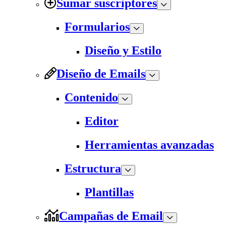
Sumar suscriptores
Formularios
Diseño y Estilo
Diseño de Emails
Contenido
Editor
Herramientas avanzadas
Estructura
Plantillas
Campañas de Email