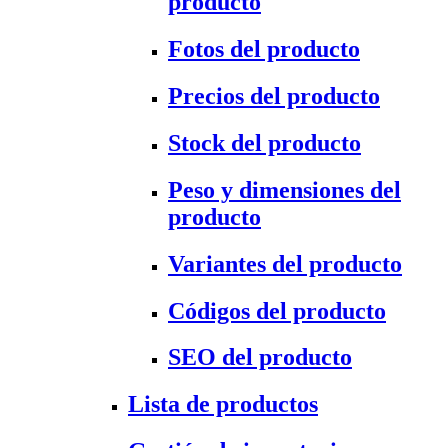
producto
Fotos del producto
Precios del producto
Stock del producto
Peso y dimensiones del
producto
Variantes del producto
Códigos del producto
SEO del producto
Lista de productos