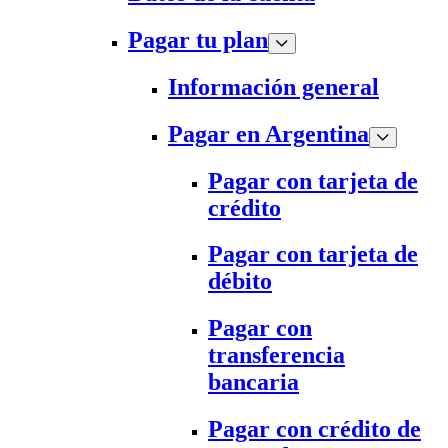
Pagar tu plan
Información general
Pagar en Argentina
Pagar con tarjeta de
crédito
Pagar con tarjeta de
débito
Pagar con
transferencia
bancaria
Pagar con crédito de