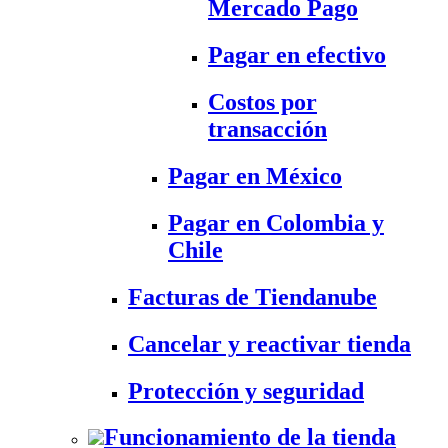
Mercado Pago
Pagar en efectivo
Costos por
transacción
Pagar en México
Pagar en Colombia y
Chile
Facturas de Tiendanube
Cancelar y reactivar tienda
Protección y seguridad
Funcionamiento de la tienda