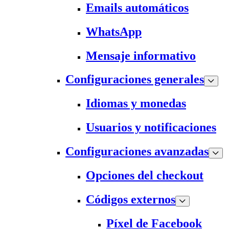
Emails automáticos
WhatsApp
Mensaje informativo
Configuraciones generales
Idiomas y monedas
Usuarios y notificaciones
Configuraciones avanzadas
Opciones del checkout
Códigos externos
Píxel de Facebook