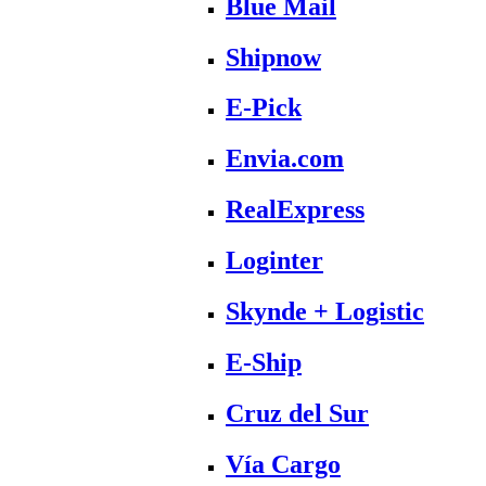
Blue Mail
Shipnow
E-Pick
Envia.com
RealExpress
Loginter
Skynde + Logistic
E-Ship
Cruz del Sur
Vía Cargo