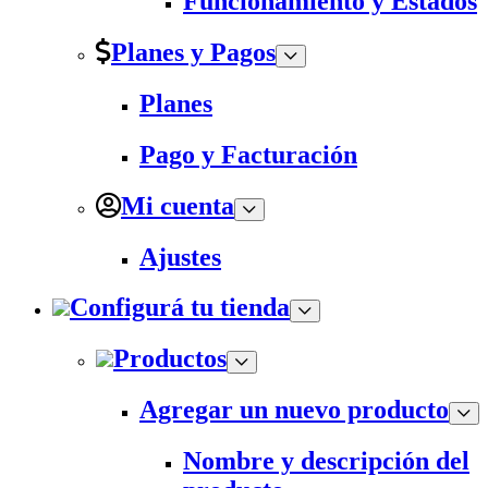
Funcionamiento y Estados
Planes y Pagos
Planes
Pago y Facturación
Mi cuenta
Ajustes
Configurá tu tienda
Productos
Agregar un nuevo producto
Nombre y descripción del