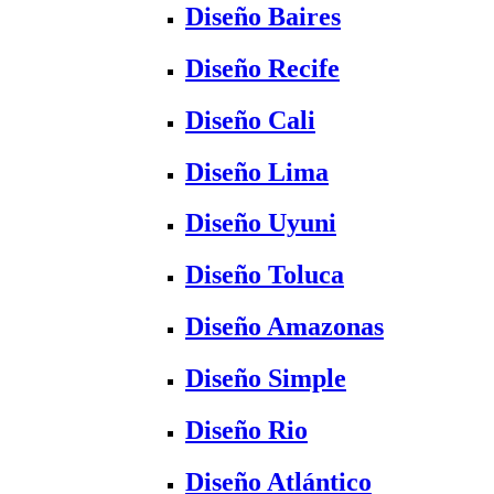
Diseño Baires
Diseño Recife
Diseño Cali
Diseño Lima
Diseño Uyuni
Diseño Toluca
Diseño Amazonas
Diseño Simple
Diseño Rio
Diseño Atlántico