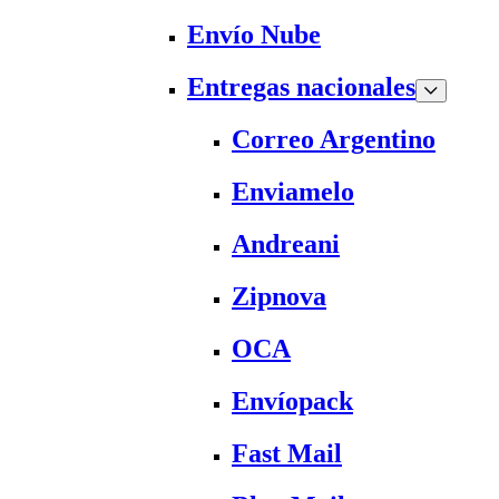
Envío Nube
Entregas nacionales
Correo Argentino
Enviamelo
Andreani
Zipnova
OCA
Envíopack
Fast Mail