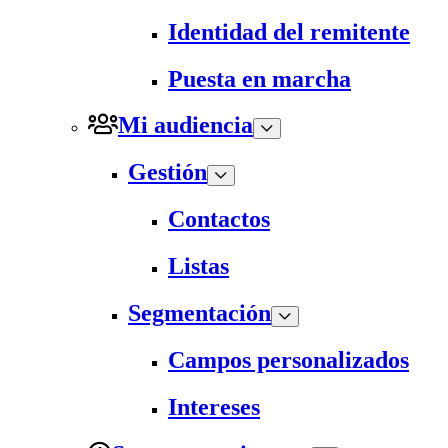
Identidad del remitente
Puesta en marcha
Mi audiencia
Gestión
Contactos
Listas
Segmentación
Campos personalizados
Intereses