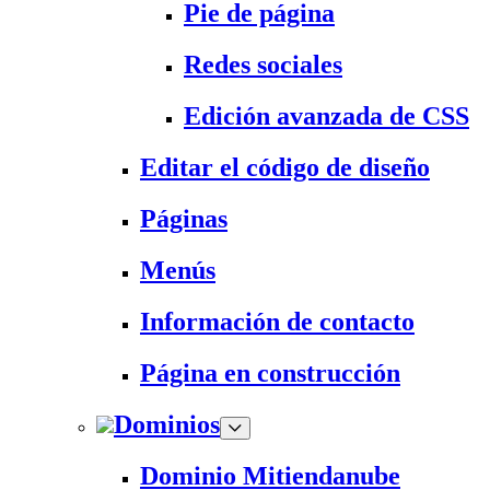
Pie de página
Redes sociales
Edición avanzada de CSS
Editar el código de diseño
Páginas
Menús
Información de contacto
Página en construcción
Dominios
Dominio Mitiendanube