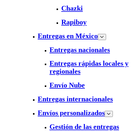
Chazki
Rapiboy
Entregas en México
Entregas nacionales
Entregas rápidas locales y
regionales
Envío Nube
Entregas internacionales
Envíos personalizados
Gestión de las entregas