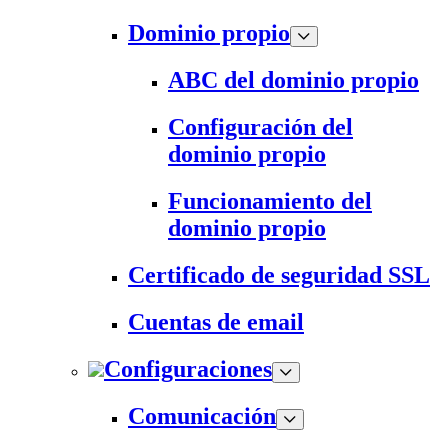
Dominio propio
ABC del dominio propio
Configuración del
dominio propio
Funcionamiento del
dominio propio
Certificado de seguridad SSL
Cuentas de email
Configuraciones
Comunicación