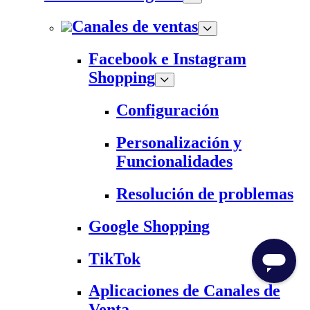
Canales de ventas
Facebook e Instagram
Shopping
Configuración
Personalización y
Funcionalidades
Resolución de problemas
Google Shopping
TikTok
Aplicaciones de Canales de
Venta