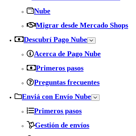
Nube
Migrar desde Mercado Shops
Descubrí Pago Nube
Acerca de Pago Nube
Primeros pasos
Preguntas frecuentes
Enviá con Envío Nube
Primeros pasos
Gestión de envíos