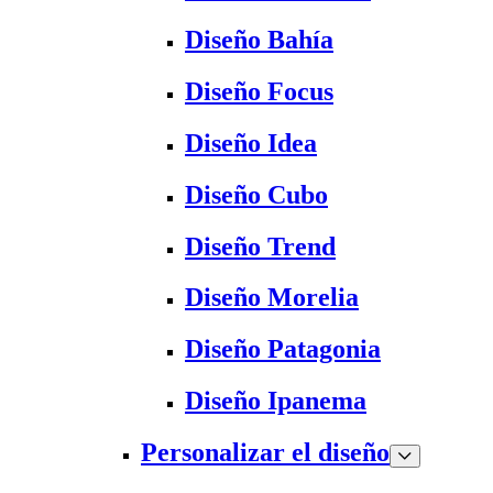
Diseño Bahía
Diseño Focus
Diseño Idea
Diseño Cubo
Diseño Trend
Diseño Morelia
Diseño Patagonia
Diseño Ipanema
Personalizar el diseño