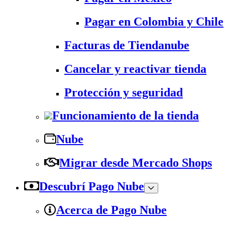
Pagar en Colombia y Chile
Facturas de Tiendanube
Cancelar y reactivar tienda
Protección y seguridad
Funcionamiento de la tienda
Nube
Migrar desde Mercado Shops
Descubrí Pago Nube
Acerca de Pago Nube