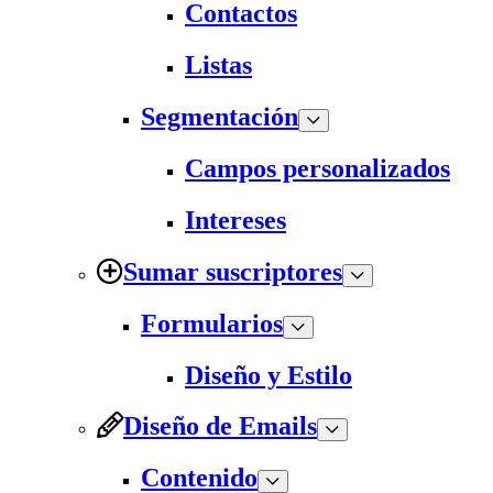
Contactos
Listas
Segmentación
Campos personalizados
Intereses
Sumar suscriptores
Formularios
Diseño y Estilo
Diseño de Emails
Contenido