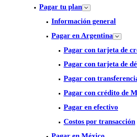
Pagar tu plan
Información general
Pagar en Argentina
Pagar con tarjeta de cr
Pagar con tarjeta de dé
Pagar con transferenci
Pagar con crédito de 
Pagar en efectivo
Costos por transacción
Pagar en México