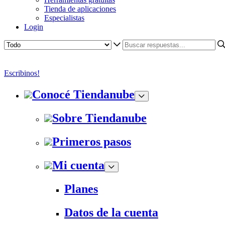
Tienda de aplicaciones
Especialistas
Login
Escribinos!
Conocé Tiendanube
Sobre Tiendanube
Primeros pasos
Mi cuenta
Planes
Datos de la cuenta