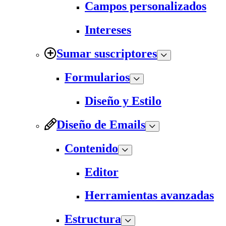
Campos personalizados
Intereses
Sumar suscriptores
Formularios
Diseño y Estilo
Diseño de Emails
Contenido
Editor
Herramientas avanzadas
Estructura