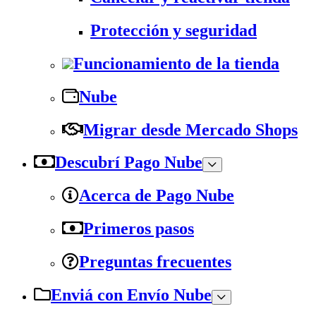
Protección y seguridad
Funcionamiento de la tienda
Nube
Migrar desde Mercado Shops
Descubrí Pago Nube
Acerca de Pago Nube
Primeros pasos
Preguntas frecuentes
Enviá con Envío Nube