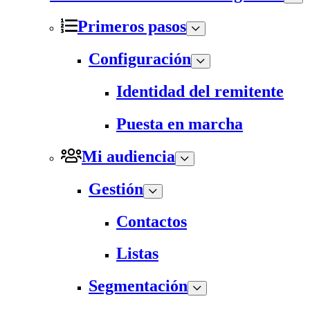
Primeros pasos
Configuración
Identidad del remitente
Puesta en marcha
Mi audiencia
Gestión
Contactos
Listas
Segmentación