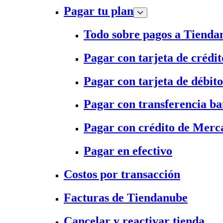
Pagar tu plan
Todo sobre pagos a Tienda
Pagar con tarjeta de crédit
Pagar con tarjeta de débito
Pagar con transferencia ba
Pagar con crédito de Merc
Pagar en efectivo
Costos por transacción
Facturas de Tiendanube
Cancelar y reactivar tienda