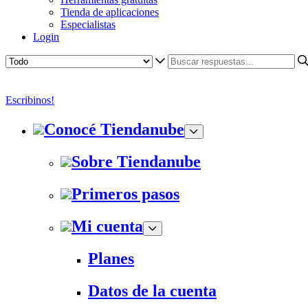
Tienda de aplicaciones
Especialistas
Login
Escribinos!
Conocé Tiendanube
Sobre Tiendanube
Primeros pasos
Mi cuenta
Planes
Datos de la cuenta