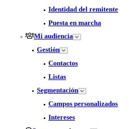
Identidad del remitente
Puesta en marcha
Mi audiencia
Gestión
Contactos
Listas
Segmentación
Campos personalizados
Intereses