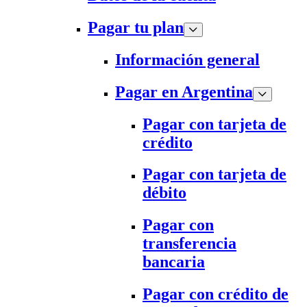
Pagar tu plan
Información general
Pagar en Argentina
Pagar con tarjeta de
crédito
Pagar con tarjeta de
débito
Pagar con
transferencia
bancaria
Pagar con crédito de