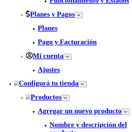
Funcionamiento y Estados
Planes y Pagos
Planes
Pago y Facturación
Mi cuenta
Ajustes
Configurá tu tienda
Productos
Agregar un nuevo producto
Nombre y descripción del