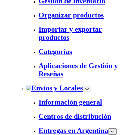
Gestión de inventario
Organizar productos
Importar y exportar
productos
Categorías
Aplicaciones de Gestión y
Reseñas
Envíos y Locales
Información general
Centros de distribución
Entregas en Argentina