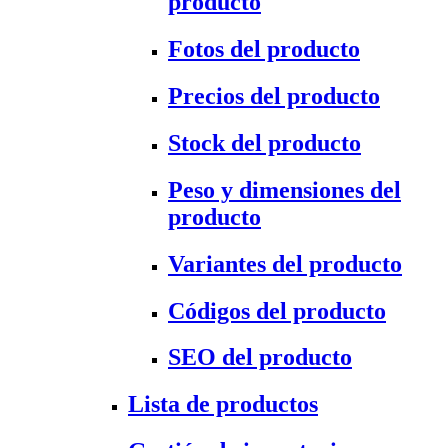
producto
Fotos del producto
Precios del producto
Stock del producto
Peso y dimensiones del
producto
Variantes del producto
Códigos del producto
SEO del producto
Lista de productos