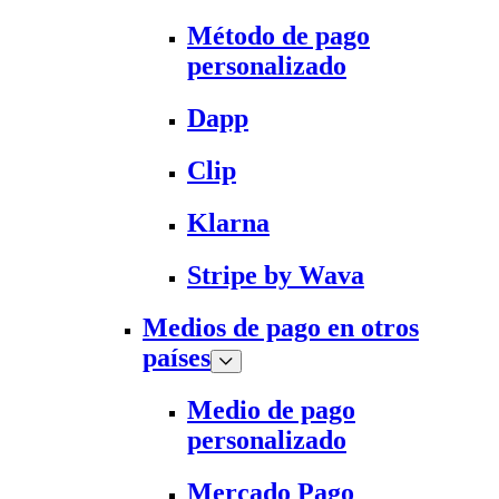
Método de pago
personalizado
Dapp
Clip
Klarna
Stripe by Wava
Medios de pago en otros
países
Medio de pago
personalizado
Mercado Pago