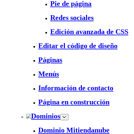
Pie de página
Redes sociales
Edición avanzada de CSS
Editar el código de diseño
Páginas
Menús
Información de contacto
Página en construcción
Dominios
Dominio Mitiendanube