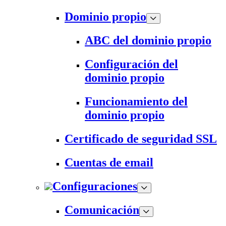
Dominio propio
ABC del dominio propio
Configuración del
dominio propio
Funcionamiento del
dominio propio
Certificado de seguridad SSL
Cuentas de email
Configuraciones
Comunicación