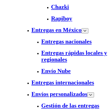
Chazki
Rapiboy
Entregas en México
Entregas nacionales
Entregas rápidas locales y
regionales
Envío Nube
Entregas internacionales
Envíos personalizados
Gestión de las entregas