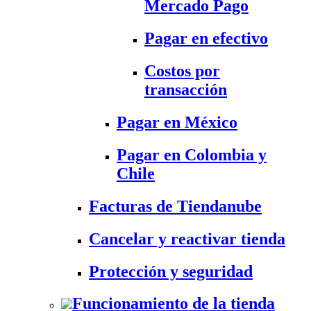
Mercado Pago
Pagar en efectivo
Costos por
transacción
Pagar en México
Pagar en Colombia y
Chile
Facturas de Tiendanube
Cancelar y reactivar tienda
Protección y seguridad
Funcionamiento de la tienda