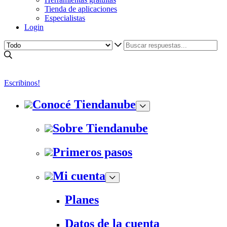
Tienda de aplicaciones
Especialistas
Login
Escribinos!
Conocé Tiendanube
Sobre Tiendanube
Primeros pasos
Mi cuenta
Planes
Datos de la cuenta