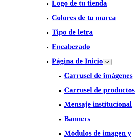
Logo de tu tienda
Colores de tu marca
Tipo de letra
Encabezado
Página de Inicio
Carrusel de imágenes
Carrusel de productos
Mensaje institucional
Banners
Módulos de imagen y