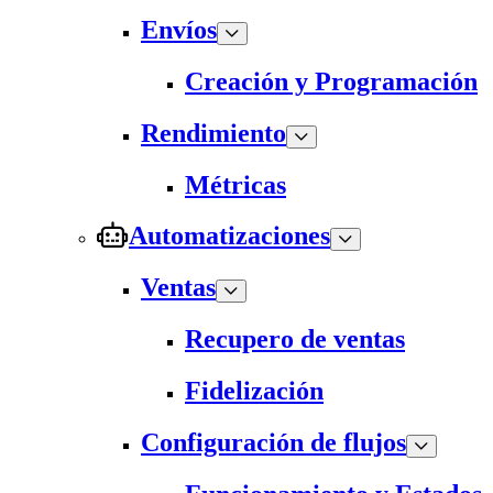
Envíos
Creación y Programación
Rendimiento
Métricas
Automatizaciones
Ventas
Recupero de ventas
Fidelización
Configuración de flujos