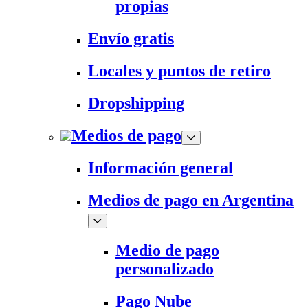
propias
Envío gratis
Locales y puntos de retiro
Dropshipping
Medios de pago
Información general
Medios de pago en Argentina
Medio de pago
personalizado
Pago Nube