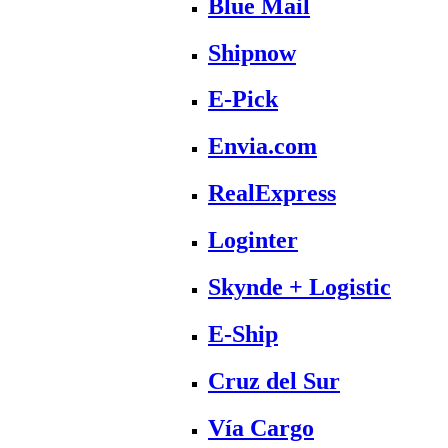
Blue Mail
Shipnow
E-Pick
Envia.com
RealExpress
Loginter
Skynde + Logistic
E-Ship
Cruz del Sur
Vía Cargo