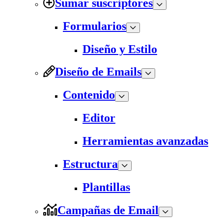
Sumar suscriptores
Formularios
Diseño y Estilo
Diseño de Emails
Contenido
Editor
Herramientas avanzadas
Estructura
Plantillas
Campañas de Email