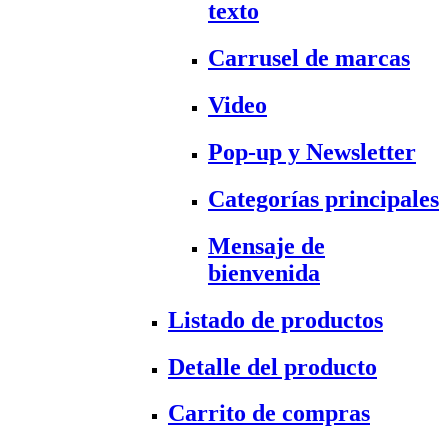
texto
Carrusel de marcas
Video
Pop-up y Newsletter
Categorías principales
Mensaje de
bienvenida
Listado de productos
Detalle del producto
Carrito de compras