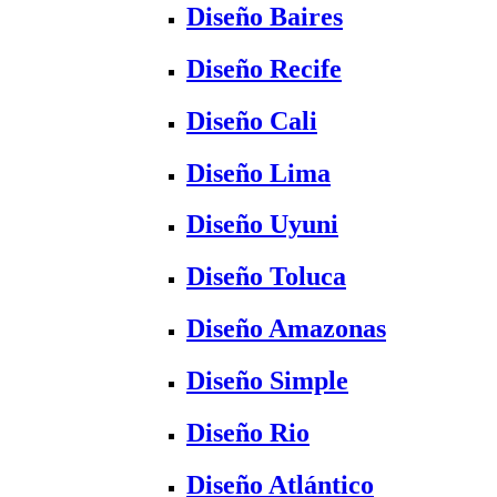
Diseño Baires
Diseño Recife
Diseño Cali
Diseño Lima
Diseño Uyuni
Diseño Toluca
Diseño Amazonas
Diseño Simple
Diseño Rio
Diseño Atlántico