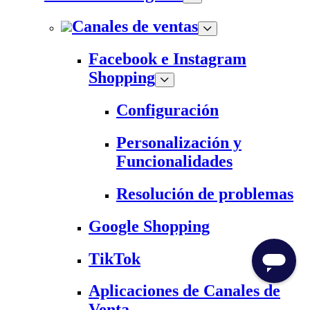
Canales de ventas
Facebook e Instagram
Shopping
Configuración
Personalización y
Funcionalidades
Resolución de problemas
Google Shopping
TikTok
Aplicaciones de Canales de
Venta