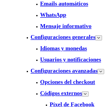
Emails automáticos
WhatsApp
Mensaje informativo
Configuraciones generales
Idiomas y monedas
Usuarios y notificaciones
Configuraciones avanzadas
Opciones del checkout
Códigos externos
Píxel de Facebook