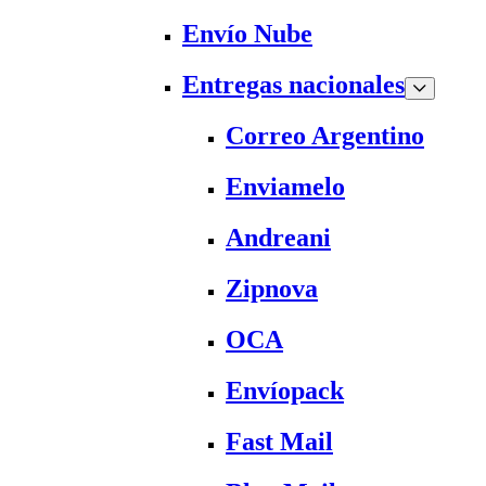
Envío Nube
Entregas nacionales
Correo Argentino
Enviamelo
Andreani
Zipnova
OCA
Envíopack
Fast Mail