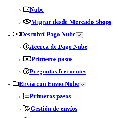
Nube
Migrar desde Mercado Shops
Descubrí Pago Nube
Acerca de Pago Nube
Primeros pasos
Preguntas frecuentes
Enviá con Envío Nube
Primeros pasos
Gestión de envíos