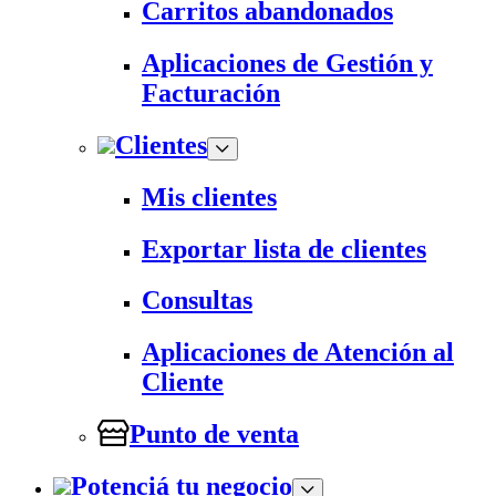
Carritos abandonados
Aplicaciones de Gestión y
Facturación
Clientes
Mis clientes
Exportar lista de clientes
Consultas
Aplicaciones de Atención al
Cliente
Punto de venta
Potenciá tu negocio