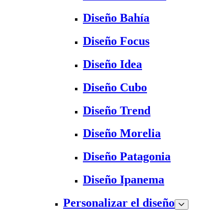
Diseño Bahía
Diseño Focus
Diseño Idea
Diseño Cubo
Diseño Trend
Diseño Morelia
Diseño Patagonia
Diseño Ipanema
Personalizar el diseño