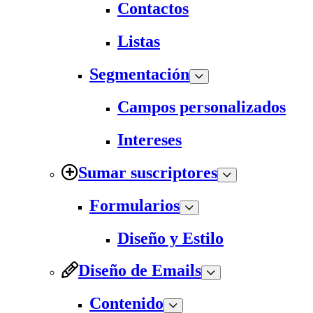
Contactos
Listas
Segmentación
Campos personalizados
Intereses
Sumar suscriptores
Formularios
Diseño y Estilo
Diseño de Emails
Contenido