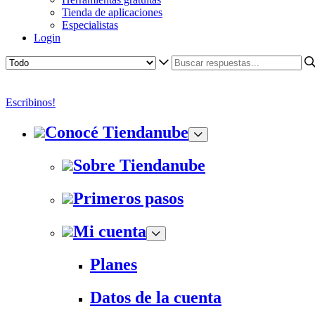
Tienda de aplicaciones
Especialistas
Login
Escribinos!
Conocé Tiendanube
Sobre Tiendanube
Primeros pasos
Mi cuenta
Planes
Datos de la cuenta