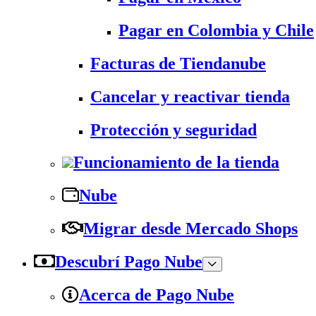
Pagar en Colombia y Chile
Facturas de Tiendanube
Cancelar y reactivar tienda
Protección y seguridad
Funcionamiento de la tienda
Nube
Migrar desde Mercado Shops
Descubrí Pago Nube
Acerca de Pago Nube