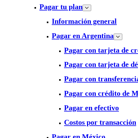
Pagar tu plan
Información general
Pagar en Argentina
Pagar con tarjeta de cr
Pagar con tarjeta de dé
Pagar con transferenci
Pagar con crédito de 
Pagar en efectivo
Costos por transacción
Pagar en México